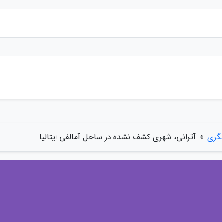
گری
»
آترانی، شهری کشف نشده در ساحل آمالفی ایتالیا