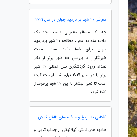
معرفی 20 شهر پر بازدید جهان در سال 2021
چه یک مسافر معمولی باشید، چه یک
علاقه مند به سفر ، مطالعه 20 شهر پربازدید
جهان برای شما مفید است. سایت
خبرنگاران با بررسی 100 شهر برتر از نظر
تعداد ورود گردشگران بین المللی 20 شهر
برتر را در سال 2021 برای شما لیست کرده
است تا کمی بیشتر با این 20 شهر پرطرفدار
آشنا شوید.
آشنایی با تاریخ و جاذبه های تالش گیلان
جاذبه های تالش گیلانیکی از جذاب ترین و