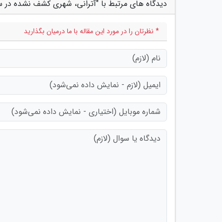
دیدگاه های مرتبط با "آترانی، شهری کشف نشده در سا
* نظرتان را در مورد این مقاله با ما درمیان بگذارید