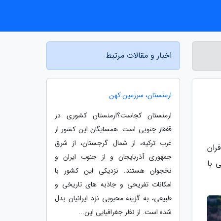
اخبار و مقالات مرتبط
ارمنستان، سرزمین کهن
ارمنستان کجاست؟ارمنستان کشوری در
قفقاز جنوبی است. همسایگان این کشور از
غرب ترکیه، از شمال گرجستان، از شرق
افران
جمهوری آذربایجان و از جنوب ایران و
ی با
نخجوان هستند. نزدیکی این کشور با
امکانات تفریحی و جاذبه های تاریخی و
طبیعی، به گزینه محبوبی نزد ایرانیان بدل
شده است. از نظر جغرافیایی این...