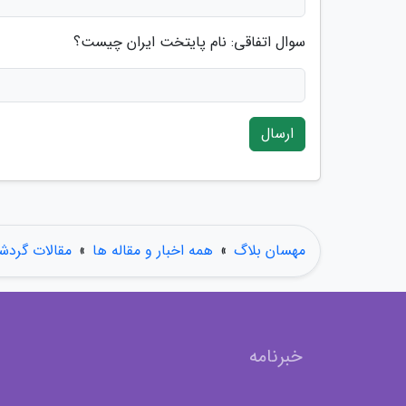
سوال اتفاقی: نام پایتخت ایران چیست؟
ارسال
مهسان بلاگ
»
همه اخبار و مقاله ها
»
مقالات گردش
خبرنامه