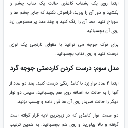
ابتدا روی یک بشقاب کاغذی حالت یک نقاب چشم را
بکشید و دور آن را ببرید، فراموش نکنید که جای چشم ها را
سوراخ کنید. بعد آن را رنگ کنید و چند عدد پر مصنوعی زرد
روی آن بچسبانید.
برای نوک جوجه می توانید با مقوای نارنجی یک لوزی
درست کنید و روی نقاب بچسبانید.
مدل سوم: درست کردن کاردستی جوجه گرد
ابتدا 4 عدد نوار زرد با کاغذ رنگی درست کنید. بعد دو عدد از
آنها را به حالت به اضافه روی هم بچسبانید، سپس دو نوار
دیگر را حالت ضربدر روی آن ها قرار داده و چسب بزنید.
دو سمت نوار کاغذی که در زیرترین لایه قرار گرفته است
گرفته و بالا بیاورید و روی هم بچسبانید. به همین ترتیب