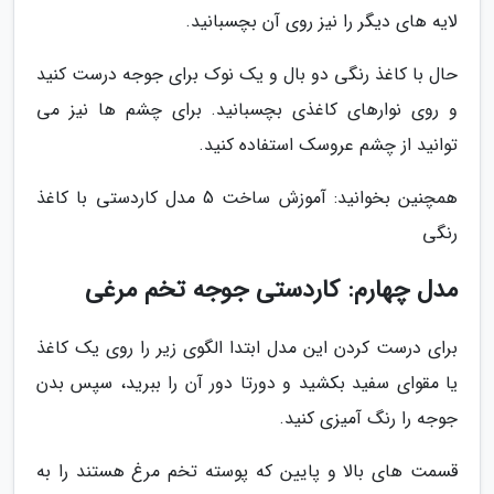
لایه های دیگر را نیز روی آن بچسبانید.
حال با کاغذ رنگی دو بال و یک نوک برای جوجه درست کنید
و روی نوارهای کاغذی بچسبانید. برای چشم ها نیز می
توانید از چشم عروسک استفاده کنید.
همچنین بخوانید: آموزش ساخت 5 مدل کاردستی با کاغذ
رنگی
مدل چهارم: کاردستی جوجه تخم مرغی
برای درست کردن این مدل ابتدا الگوی زیر را روی یک کاغذ
یا مقوای سفید بکشید و دورتا دور آن را ببرید، سپس بدن
جوجه را رنگ آمیزی کنید.
قسمت های بالا و پایین که پوسته تخم مرغ هستند را به