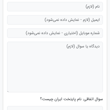
سوال اتفاقی: نام پایتخت ایران چیست؟