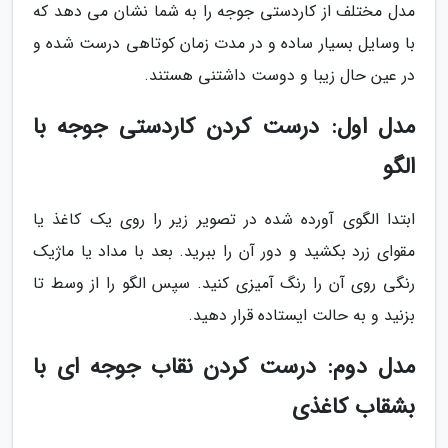
مدل مختلف از کاردستی جوجه را به شما نشان می دهد که
با وسایل بسیار ساده و در مدت زمان کوتاهی درست شده و
در عین حال زیبا و دوست داشتنی هستند.
مدل اول: درست کردن کاردستی جوجه با
الگو
ابتدا الگوی آورده شده در تصویر زیر را روی یک کاغذ یا
مقوای زرد بکشید و دور آن را ببرید. بعد با مداد یا ماژیک
رنگی روی آن را رنگ آمیزی کنید. سپس الگو را از وسط تا
بزنید و به حالت ایستاده قرار دهید.
مدل دوم: درست کردن نقاب جوجه ای با
بشقاب کاغذی