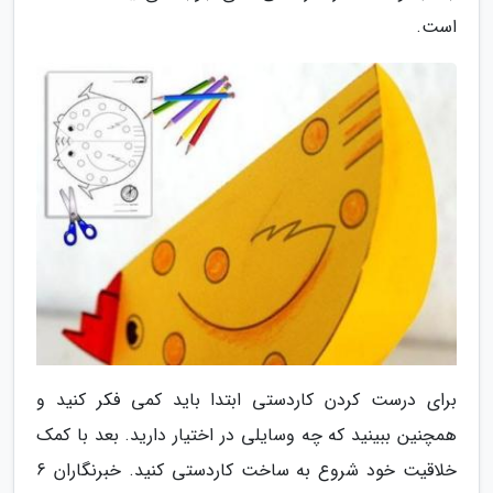
است.
برای درست کردن کاردستی ابتدا باید کمی فکر کنید و
همچنین ببینید که چه وسایلی در اختیار دارید. بعد با کمک
خلاقیت خود شروع به ساخت کاردستی کنید. خبرنگاران 6