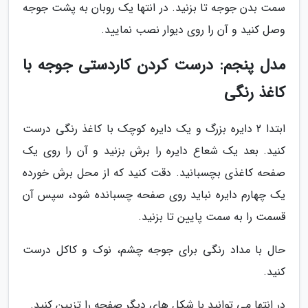
سمت بدن جوجه تا بزنید. در انتها یک روبان به پشت جوجه
وصل کنید و آن را روی دیوار نصب نمایید.
مدل پنجم: درست کردن کاردستی جوجه با
کاغذ رنگی
ابتدا 2 دایره بزرگ و یک دایره کوچک با کاغذ رنگی درست
کنید. بعد یک شعاع دایره را برش بزنید و آن را روی یک
صفحه کاغذی بچسبانید. دقت کنید که از محل برش خورده
یک چهارم دایره نباید روی صفحه چسبانده شود، سپس آن
قسمت را به سمت پایین تا بزنید.
حال با مداد رنگی برای جوجه چشم، نوک و کاکل درست
کنید.
در انتها می توانید با شکل های دیگر صفحه را تزیین کنید.