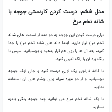
مدل ششم: درست کردن کاردستی جوجه با
شانه تخم مرغ
برای درست کردن این جوجه به دو عدد از قسمت های شانه
تخم مرغ نیاز دارید. ابتدا دانه های شانه تخم مرغ را جدا
کنید، بعد آن ها را روی هم قرار بدهید و بچسبانید. سپس با
رنگ زرد آن را رنگ آمیزی کنید.
با کاغذ نارنجی یک لوزی درست کنید و جای نوک جوجه
بچسبانید و از دو مهره سیاه برای چشم های آن استفاده
نمایید.
با یک شانه تخم مرغ می توانید چند جوجه رنگی بامزه
بسازید.