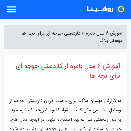
آموزش 6 مدل بامزه از کاردستی جوجه ای برای بچه ها -
مهسان بلاگ
آموزش 6 مدل بامزه از کاردستی جوجه ای
برای بچه ها
به گزارش مهسان بلاگ، برای درست کردن کاردستی جوجه از
وسایل مختلفی مثل کاغذ، مقوا، کاموا، ظروف یک بارمصرف
یا دور ریختنی می توانید استفاده کنید. در اینجا مدل های
جذاب و ساده از کاردستی های جوجه ای یاد داده شده