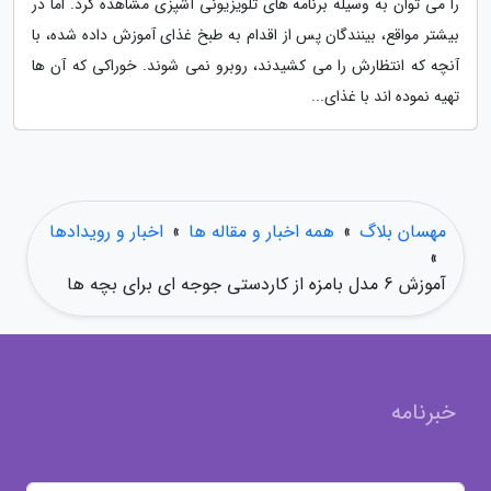
را می توان به وسیله برنامه های تلویزیونی آشپزی مشاهده کرد. اما در
بیشتر مواقع، بینندگان پس از اقدام به طبخ غذای آموزش داده شده، با
آنچه که انتظارش را می کشیدند، روبرو نمی شوند. خوراکی که آن ها
تهیه نموده اند با غذای...
مهسان بلاگ
»
همه اخبار و مقاله ها
»
اخبار و رویدادها
»
آموزش 6 مدل بامزه از کاردستی جوجه ای برای بچه ها
خبرنامه