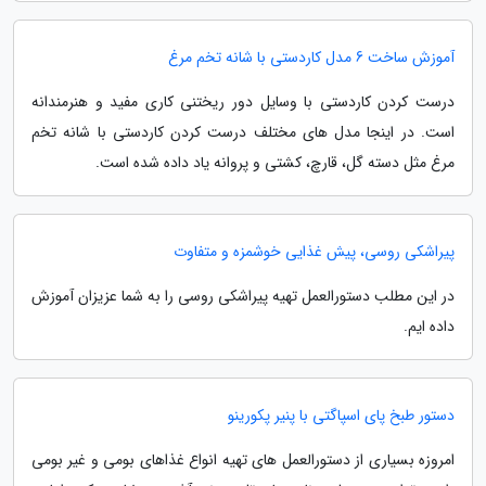
آموزش ساخت 6 مدل کاردستی با شانه تخم مرغ
درست کردن کاردستی با وسایل دور ریختنی کاری مفید و هنرمندانه
است. در اینجا مدل های مختلف درست کردن کاردستی با شانه تخم
مرغ مثل دسته گل، قارچ، کشتی و پروانه یاد داده شده است.
پیراشکی روسی، پیش غذایی خوشمزه و متفاوت
در این مطلب دستورالعمل تهیه پیراشکی روسی را به شما عزیزان آموزش
داده ایم.
دستور طبخ پای اسپاگتی با پنیر پکورینو
امروزه بسیاری از دستورالعمل های تهیه انواع غذاهای بومی و غیر بومی