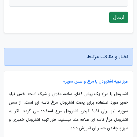
ارسال
اخبار و مقالات مرتبط
طرز تهیه اشترودل با مرغ و سس سوپرم
اشترودل با مرغ یک پیش غذای ساده، مقوی و شیک است. خمیر فیلو
خمیر مورد استفاده برای پخت اشترودل مرغ کاسه ای است. از سس
سوپرم نیز برای لذیذ کردن اشترودل مرغ استفاده می گردد. اگر به
اشترودل مرغ کاسه ای علاقه مند نیستید، طرز تهیه اشترودل خمیری و
طرز پیچاندن خمیر آن آموزش داده...