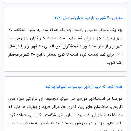
معرفی 20 شهر پر بازدید جهان در سال 2021
چه یک مسافر معمولی باشید، چه یک علاقه مند به سفر ، مطالعه 20
شهر پربازدید جهان برای شما مفید است. سایت خبرنگاران با بررسی 100
شهر برتر از نظر تعداد ورود گردشگران بین المللی 20 شهر برتر را در سال
2021 برای شما لیست کرده است تا کمی بیشتر با این 20 شهر پرطرفدار
آشنا شوید.
همه آنچه که باید از شهر مورسیا در اسپانیا بدانید
مورسیا در اسپانیاشهر مورسیا در اسپانیا مجموعه ای فراوانی موزه های
تاریخی، ساختمان های زیبا، گالری ها، مراکز خرید و بوتیک ها دارد که
مطمئنا به شما برای لذت بردن از این شهر شگفت انگیز یاری خواهد کرد.
راهنماهای ویژه ای در این شهر وجود دارند که شما را به مناطق مختلف و