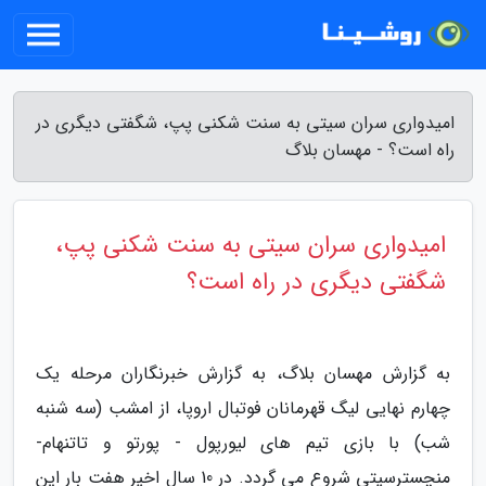
امیدواری سران سیتی به سنت شکنی پپ، شگفتی دیگری در
راه است؟ - مهسان بلاگ
امیدواری سران سیتی به سنت شکنی پپ،
شگفتی دیگری در راه است؟
به گزارش مهسان بلاگ، به گزارش خبرنگاران مرحله یک
چهارم نهایی لیگ قهرمانان فوتبال اروپا، از امشب (سه شنبه
شب) با بازی تیم های لیورپول - پورتو و تاتنهام-
منچسترسیتی شروع می گردد. در 10 سال اخیر هفت بار این