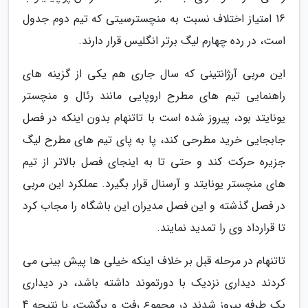
16 امتیاز اختلاف نسبت به منچسترسیتی که تیم دوم جدول
است، در رده چهارم لیگ برتر انگلیس قرار دارند.
این مربی آرژانتینی که سال جاری هم یکی از گزینه های
راهنمایی تیم های مطرح اروپایی مانند رئال و منچستر
یونایتد بود، پیروز شده است با تاتنهام بدون اینکه در فصل
جابجایی خرید مطرحی کند، پا به پای تیم های مطرح لیگ
جزیره حرکت کند و حتی تا به اینجای فصل بالاتر از تیم
های منچستر یونایتد و آرسنال قرار بگیرد. عملکرد این مربی
در فصل گذشته و این فصل مدیران این باشگاه را مجاب کرد
تا قرارداد وی را تمدید نمایند.
تاتنهام در مرحله قبل بر خلاف اینکه خیلی ها پیش بینی می
کردند دیداری نزدیک با دورتموند داشته باشد، در دیداری
یک طرفه پیروز شدند در مجموع رفت و برگشت، با نتیجه 4