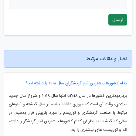
ارسال
اخبار و مقالات مرتبط
کدام کشورها بیشترین آمار گردشگران سال 2018 را داشته اند؟
پربازدیدترین کشورها در سال 2018با انتها سال 2018 و شروع سال جدید
میلادی، وقت آن است که مروری داشته باشیم بر سال گذشته و آمارهای
مرتبط با صنعت گردشگری و توریسم را مورد بازبینی قرار بدهیم. در
سالی که گذشت به نظرتان کدام کشورها بیشترین آمار گردشگر را داشته
اند و توریست های بیشتری را به...