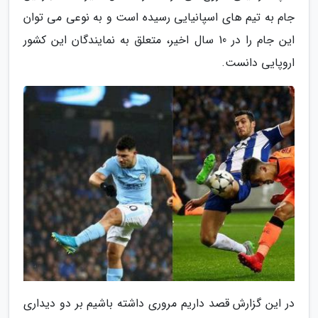
جام به تیم های اسپانیایی رسیده است و به نوعی می توان
این جام را در 10 سال اخیر، متعلق به نمایندگان این کشور
اروپایی دانست.
در این گزارش قصد داریم مروری داشته باشیم بر دو دیداری