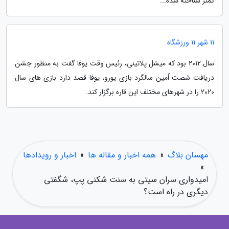
کمتر شناخته شده...
11 شهر 11 ورزشگاه
سال 2012 بود که میشل پلاتینی، رئیس وقت یوفا گفت به منظور جشن
دریافت شصت اٌمین سالگرد بازی یورو، یوفا قصد دارد بازی های سال
2020 را در شهرهای مختلف این قاره برگزار کند.
مهسان بلاگ
»
همه اخبار و مقاله ها
»
اخبار و رویدادها
»
امیدواری سران سیتی به سنت شکنی پپ، شگفتی
دیگری در راه است؟