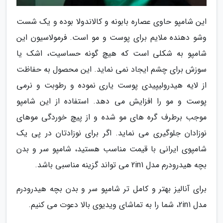
این شامپو حاوی عصاره بابونه و کالاندولا بوده و یک شست
وشو دهنده ملایم برای پوست و مو است. فرمولاسیون این
شامپو به شکلی است که هیچ گونه حساسیت، اشک یا
سوزش برای چشم ایجاد نمی نماید. این محصول به حفاظت
از لایه هیدرولیپیدی پوست یاری نموده و رطوبت و نرمی
پوست و مو را افزایش می دهد. استفاده از این شامپو
موجب برطرف گره های مو شده و از پیچ خوردگی موهای
نوزادان جلوگیری می نماید. اگر برای نوزادتان در پی یک
شامپوی ایرانی با قیمت مناسب هستید، شامپو سر و بدن
بچه هیدرودرم مدل 2in1 می تواند گزینه مناسبی باشد.
برای آنالیز بهتر و کامل تر شامپو سر و بدن بچه هیدرودرم
مدل 2in1، شما را به تماشای ویدیوی بالا دعوت می کنیم.