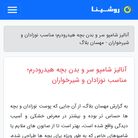
آنالیز شامپو سر و بدن بچه هیدرودرم؛ مناسب نوزادان و
شیرخواران - مهسان بلاگ
آنالیز شامپو سر و بدن بچه هیدرودرم؛
مناسب نوزادان و شیرخواران
به گزارش مهسان بلاگ، از آن جایی که پوست نوزادان و بچه
ها حساس تر بوده و بیشتر در معرض خشکی و آسیب
دیدگی واقع شده است، بهتر است تا از صابون های ملایم یا
شامپوهای خاص که به طور ویژه برای بچه ها طراحی شده،