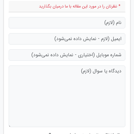
* نظرتان را در مورد این مقاله با ما درمیان بگذارید