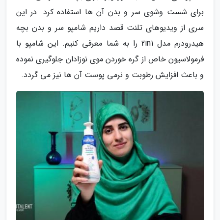
برای شست وشوی سر و بدن آن ها استفاده کرد. در این
سری از ویدیوهای تلنت قصد داریم شامپو سر و بدن بچه
هیدرودرم مدل 2in1 را به شما معرفی کنیم. این شامپو با
فرمولاسیون خاص از گره خوردن موی نوزادان جلوگیری نموده
و باعث افزایش رطوبت و نرمی پوست آن ها نیز می گردد.