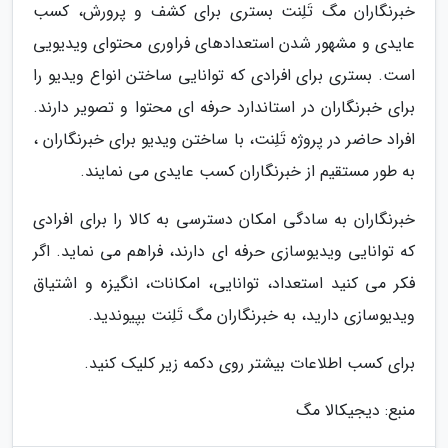
خبرنگاران مگ تَلِنت بستری برای کشف و پرورش، کسب
عایدی و مشهور شدن استعدادهای فراوری محتوای ویدیویی
است. بستری برای افرادی که توانایی ساختن انواع ویدیو را
برای خبرنگاران در استاندارد حرفه ای محتوا و تصویر دارند.
افراد حاضر در پروژه تَلِنت، با ساختن ویدیو برای خبرنگاران ،
به طور مستقیم از خبرنگاران کسب عایدی می نمایند.
خبرنگاران به سادگی امکان دسترسی به کالا را برای افرادی
که توانایی ویدیوسازی حرفه ای دارند، فراهم می نماید. اگر
فکر می کنید استعداد، توانایی، امکانات، انگیزه و اشتیاق
ویدیوسازی دارید، به خبرنگاران مگ تَلِنت بپیوندید.
برای کسب اطلاعات بیشتر روی دکمه زیر کلیک کنید.
منبع: دیجیکالا مگ