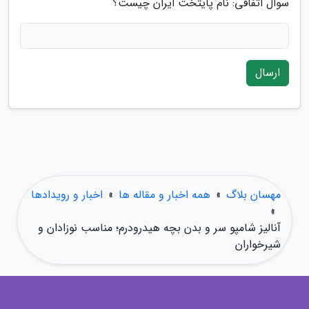
سوال اتفاقی: نام پایتخت ایران چیست؟
ارسال
مهسان بلاگ
»
همه اخبار و مقاله ها
»
اخبار و رویدادها
»
آنالیز شامپو سر و بدن بچه هیدرودرم؛ مناسب نوزادان و
شیرخواران