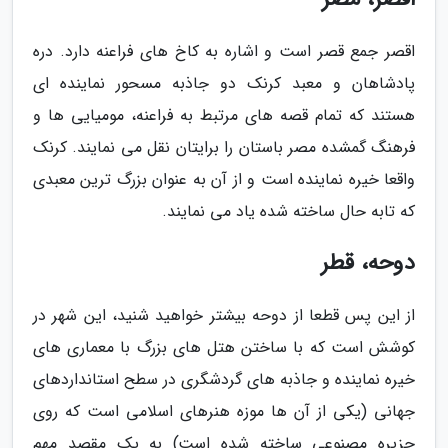
اقصر جمع قصر است و اشاره به کاخ های فراعنه دارد. دره
پادشاهان و معبد کرنک دو جاذبه مسحور نماینده ای
هستند که تمام قصه های مرتبط به فراعنه، مومیایی ها و
فرهنگ گمشده مصر باستان را برایتان نقل می نمایند. کرنک
واقعا خیره نماینده است و از آن به عنوان بزرگ ترین معبدی
که تابه حال ساخته شده یاد می نمایند.
دوحه، قطر
از این پس قطعا از دوحه بیشتر خواهید شنید، این شهر در
کوشش است که با ساختن هتل های بزرگ با معماری های
خیره نماینده و جاذبه های گردشگری در سطح استانداردهای
جهانی (یکی از آن ها موزه هنرهای اسلامی است که روی
جزیره مصنوعی ساخته شده است) به یک مقصد مهم