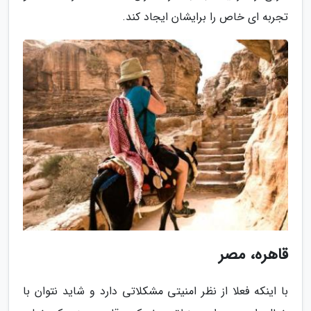
تجربه ای خاص را برایشان ایجاد کند.
قاهره، مصر
با اینکه فعلا از نظر امنیتی مشکلاتی دارد و شاید نتوان با