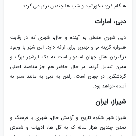
هنگام غروب خورشید و شب ها چندین برابر می گردد.
دبی، امارات
دبی شهری متعلق به آینده و حال، شهری که در رقابت
همواره گزینه نو و بهتری برای ارائه دارد. این شهر با وجود
بزرگترین هتل جهان امیدوار است به یک ابرشهر بزرگ و
مدرن تبدیل گردد، در حال حاضر هم جز مقاصد اصلی
گردشگری در جهان است. رفتن به دبی به مانند سفر به
آینده خواهد بود.
شیراز، ایران
شیراز شهر شکوه تاریخ و آرامش حال، شهری با فرهنگ و
تمدن چندین هزار ساله که به گل ها، ادبیات و شعرش