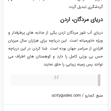
گردشگری تبدیل گردد.
دریای مردگان، اردن
دریای آب شور مردگان اردن یکی از جاذبه های پرطرفدار و
ویژه خاورمیانه است. این دریاچه برای هزاران سال میزبان
افرادی از سراسر جهان بوده است. شنا کردن در این دریاچه
حس بی وزنی کامل را دارد و کوهستان های اطراف می
توانند پس زمینه زیبایی را خلق نمایند.
منبع: کجارو / ucityguides.com