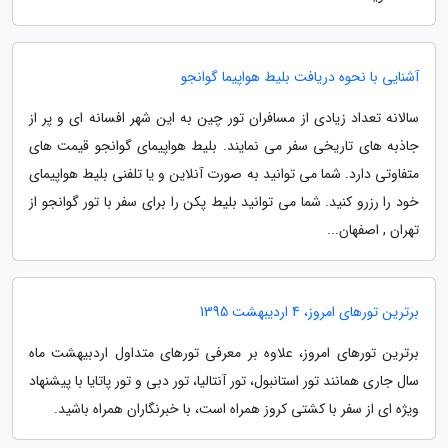
آشنایی با نحوه دریافت بلیط هواپیما گوانجو
سالانه تعداد زیادی از مسافران تور چین به این شهر افسانه ای و پر از
جاذبه های تاریخی سفر می نمایند. بلیط هواپیمای گوانجو قیمت های
متفاوتی دارد. شما می توانید به صورت آنلاین و یا تلفنی بلیط هواپیمای
خود را رزرو کنید. شما می توانید بلیط پکن را برای سفر با تور گوانجو از
تهران , اصفهان...
برترین تورهای امروز، 4 اردیبهشت 1395
برترین تورهای امروز، علاوه بر معرفی تورهای متداول اردبیهشت ماه
سال جاری همانند تور استانبول، تور آنتالیا، تور دبی و تور پاتایا با پیشنهاد
ویژه ای از سفر با کشتی کروز همراه است، با خبرنگاران همراه باشید.