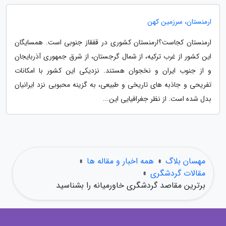
ارمنستان، سرزمین کهن
ارمنستان کجاست؟ارمنستان کشوری در قفقاز جنوبی است. همسایگان
این کشور از غرب ترکیه، از شمال گرجستان، از شرق جمهوری آذربایجان
و از جنوب ایران و نخجوان هستند. نزدیکی این کشور با امکانات
تفریحی و جاذبه های تاریخی و طبیعی، به گزینه محبوبی نزد ایرانیان
بدل شده است. از نظر جغرافیایی این...
مهسان بلاگ
»
همه اخبار و مقاله ها
»
مقالات گردشگری
»
برترین مقاصد گردشگری خاورمیانه را بشناسید