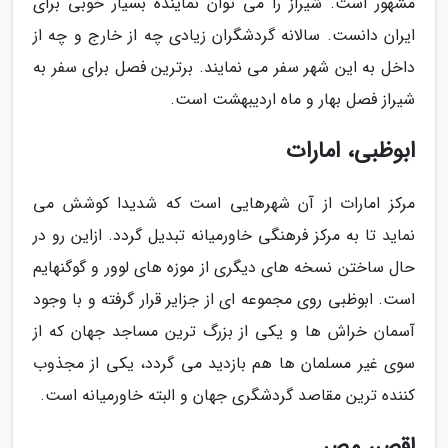
مشهور است. شیراز را می توان نماینده بسیار خوبی برای
ایران دانست. سالانه گردشگران زیادی چه از خارج و چه از
داخل به این شهر سفر می نمایند. برترین فصل برای سفر به
شیراز فصل بهار و ماه اردیبهشت است.
ابوظبی، امارات
مرکز امارات از آن شهرهایی است که شدیدا کوشش می
نماید تا به مرکز فرهنگی خاورمیانه تبدیل گردد. ازاین رو در
حال ساختن نسخه های دیگری از موزه های لوور و گوگنهایم
است. ابوظبی روی مجموعه ای از جزایر قرار گرفته و با وجود
آسمان خراش ها و یکی از بزرگ ترین مساجد جهان که از
سوی غیر مسلمان ها هم بازدید می گردد، یکی از مجذوب
کننده ترین مقاصد گردشگری جهان و البته خاورمیانه است.
اقصر، مصر