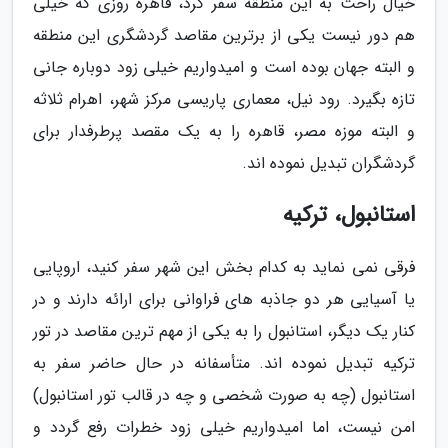
خیال راحت به این منطقه سفر کرد، قاهره روزی که خیلی
هم دور نیست یکی از برترین مقاصد گردشگری این منطقه
و البته جهان بوده است و امیدواریم خیلی زود دوباره جانی
تازه بگیرد. رود نیل، معماری پاریسی مرکز شهر، اهرام ثلاثه
و البته موزه مصر، قاهره را به یک مقصد پرطرفدار برای
گردشگران تبدیل نموده اند.
استانبول، ترکیه
فرقی نمی نماید به کدام بخش این شهر سفر کنید، اروپایی
یا آسیایی هر دو جاذبه های فراوانی برای ارائه دارند و در
کنار یک دیگر، استانبول را به یکی از مهم ترین مقاصد در تور
ترکیه تبدیل نموده اند. متأسفانه در حال حاضر سفر به
استانبول (چه به صورت شخصی و چه در قالب تور استانبول)
امن نیست، اما امیدواریم خیلی زود خطرات رفع گردد و