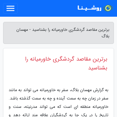
برترین مقاصد گردشگری خاورمیانه را بشناسید - مهسان
بلاگ
برترین مقاصد گردشگری خاورمیانه را
بشناسید
به گزارش مهسان بلاگ، سفر به خاورمیانه می تواند به مانند
سفر در زمان چه به سمت آینده و چه به سمت گذشته باشد.
خاورمیانه منطقه ای است که می تواند مدرنیته، سنت و
تاریخ را در یک جا به گردشگران علاقه مند ارائه دهد و