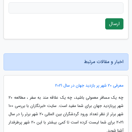
ارسال
اخبار و مقالات مرتبط
معرفی 20 شهر پر بازدید جهان در سال 2021
چه یک مسافر معمولی باشید، چه یک علاقه مند به سفر ، مطالعه 20
شهر پربازدید جهان برای شما مفید است. سایت خبرنگاران با بررسی 100
شهر برتر از نظر تعداد ورود گردشگران بین المللی 20 شهر برتر را در سال
2021 برای شما لیست کرده است تا کمی بیشتر با این 20 شهر پرطرفدار
آشنا شوید.