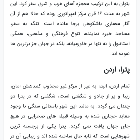
بتوان به این ترکیب معجزه آسای غرب و شرق سفر کرد. این
شهر به مدت 16 قرن مرکز امپراتوری بوده که حالا هم از آن
آثار معماری باشکوهی برجا مانده است. تنگه به سفر،
مساجد خیره نماینده، تنوع فرهنگی و مذهبی، همگی
استانبول را نه تنها در خاورمیانه، بلکه در جهان جز برترین ها
نموده اند.
پترا، اردن
تمام اردن، البته به غیر از مرکز غیر مجذوب کنندهش امان،
زیبا و پر از جادو و شگفتی است، شگفتی که در پترا دو
چندان می گردد. به مانند این شهر باستانی سنگی با وجود
معابد حجاری شده به وسیله قبیله های صحرایی در هیچ
جای جهان یافت نمی گردد. پترا یکی از برجسته ترین
شهرهایی است که تابه حال ساخته شده اند و زیبایی آن در