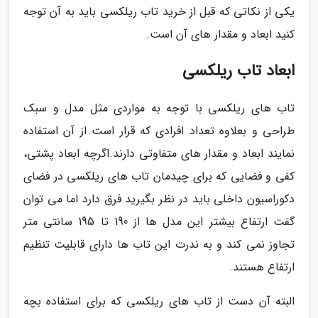
یکی از نکاتی که قبل از خرید تاب ریلکسی باید به آن توجه
کنید ابعاد و مقدار های آن است.
ابعاد تاب ریلکسی
تاب های ریلکسی با توجه به مواردی مثل مدل و سبک
طراحی و بعلاوه تعداد افرادی که قرار است از آن استفاده
نمایند ابعاد و مقدار های متفاوتی دارند.اگرچه ابعاد پشتی،
کفی و فضایی که برای چیدمان تاب های ریلکسی در فضای
دکوراسیون داخلی باید در نظر بگیرید فرق دارد اما می توان
گفت ارتفاع بیشتر این مدل ها از 190 تا 195 سانتی متر
تجاوز نمی کند و به ندرت این تاب ها دارای قابلیت تنظیم
ارتفاع هستند.
البته آن دست از تاب های ریلکسی که برای استفاده بچه