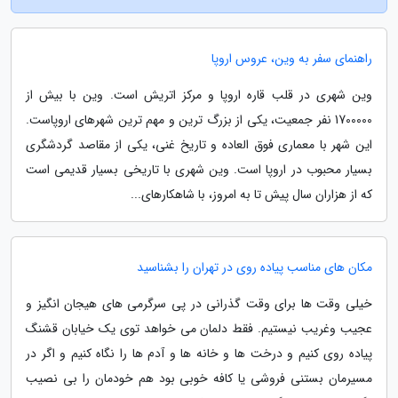
راهنمای سفر به وین، عروس اروپا
وین شهری در قلب قاره اروپا و مرکز اتریش است. وین با بیش از
1700000 نفر جمعیت، یکی از بزرگ ترین و مهم ترین شهرهای اروپاست.
این شهر با معماری فوق العاده و تاریخ غنی، یکی از مقاصد گردشگری
بسیار محبوب در اروپا است. وین شهری با تاریخی بسیار قدیمی است
که از هزاران سال پیش تا به امروز، با شاهکارهای...
مکان های مناسب پیاده روی در تهران را بشناسید
خیلی وقت ها برای وقت گذرانی در پی سرگرمی های هیجان انگیز و
عجیب وغریب نیستیم. فقط دلمان می خواهد توی یک خیابان قشنگ
پیاده روی کنیم و درخت ها و خانه ها و آدم ها را نگاه کنیم و اگر در
مسیرمان بستنی فروشی یا کافه خوبی بود هم خودمان را بی نصیب