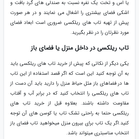
یا اس و تخت یک نفره نسبت به صندلی های گرد بافت و
اشکی فضای بیشتری را اشغال می نمایند و در هر صورت
پیش از تهیه تاب های ریلکسی ضروری است ابعاد فضای
مورد نظرتان را در نظر بگیرید.
تاب ریلکسی در داخل منزل یا فضای باز
یکی دیگر از نکاتی که پیش از خرید تاب های ریلکسی باید
به آن توجه کنید این است که اگر قصد استفاده از این تاب
ها در فضاهای باز مثل حیاط منزل را دارید باید آن دست از
تاب های ریلکسی را انتخاب کنید که در برابر آب و آفتاب
مقاومت داشته باشند. بعلاوه قبل از خرید تاب های
ریلکسی حتما به راحتی تشک تاب یا کوسن های آن توجه
کنید.اگر یک تاب برای بیرون منزل میخواهید تاب فضای باز
انتخاب مناسبتری میتواند باشد.