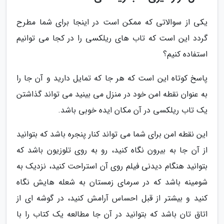
یکی از سوالاتی که ممکن است در اینجا برای شما مطرح
گردد این است که تاب های ریلکسی را در کجا می توانیم
استفاده کنیم؟
پاسخ کوتاه این است که هر جا که تمایل دارید و آن جا را
به عنوان نقطه امن خود در منزل می بینید می تواند گذاشتن
یک تاب ریلکسی در آن مکان ایده خوبی باشد.
این نقطه امن برای شما می تواند کنار پنجره باشد که بتوانید
از آن جا به بیرون نگاه کنید، رو به روی تلوزیون باشد که
بتوانید هنگام دیدنی فیلم روی آن استراحت کنید، نزدیک به
شومینه باشد که در سرمای زمستان به شعله هایش نگاه
کنید و بیشتر از قبل احساس آرامش کنید، در گوشه ای از
اتاق تان باشد که بتوانید در آن جا مطالعه یک کتاب را با