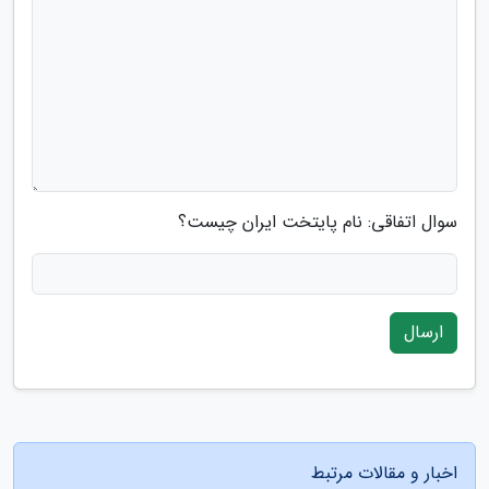
سوال اتفاقی: نام پایتخت ایران چیست؟
ارسال
اخبار و مقالات مرتبط