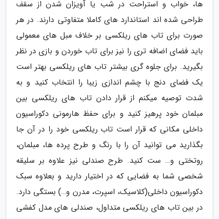
ها، خواب و استراحت در شب یا آویزان شدن از سقف
طراحی شده اند استاندارد های کاملا متفاوتی دارند. در هر
صورت برای تاب های ریلکسی بر خلاف مبل های معمولی
باید فضای اضافه تری را نیز برای تاب خوردن و بازی در نظر
بگیرید. برای جلوه گری بیشتر تاب های ریلکسی بهتر است
یک فضای دنج با چشم اندازی زیبا را انتخاب کنید و به
شدت توصیه میکنم از قرار دادن تاب های ریلکسی بین
مبلمان خود پرهیز کنید و برای حفظ هارمونی دکوراسیون
داخلی مکانی که قرار است تاب ریلکسی خود را در آن جا
بگذارید می توانید آن را با رنگ و طرح پرده ها، مبلمان،
روتختی و… ست کنید. طرح صندلی نیز علاوه بر سلیقه
شخصی شما به فضایی که در اختیار دارید و بعلاوه سبک
دکوراسیون داخلی(کلاسیک، اسپرت، مدرن و…) بستگی دارد.
در بین تاب های ریلکسی متداول، صندلی های مدل کفشی