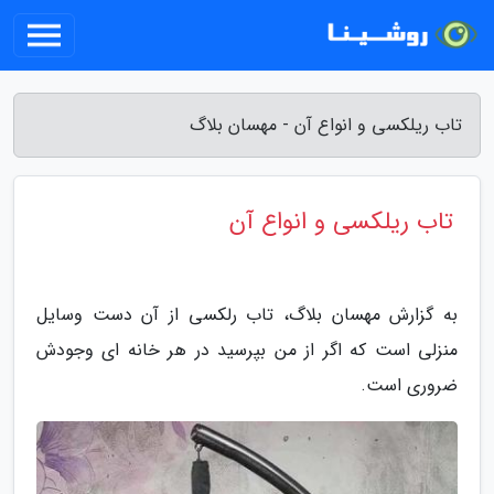
تاب ریلکسی و انواع آن - مهسان بلاگ
تاب ریلکسی و انواع آن
به گزارش مهسان بلاگ، تاب رلکسی از آن دست وسایل
منزلی است که اگر از من بپرسید در هر خانه ای وجودش
ضروری است.