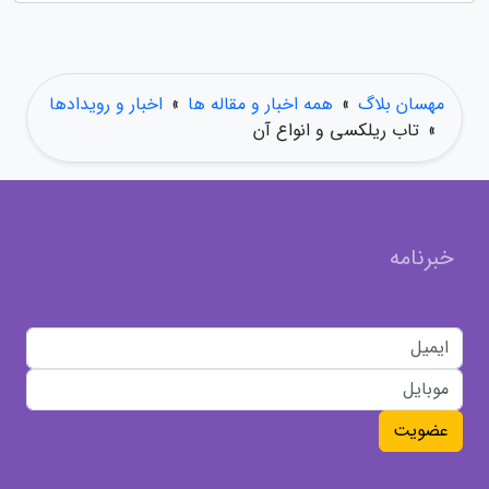
مهسان بلاگ
»
همه اخبار و مقاله ها
»
اخبار و رویدادها
»
تاب ریلکسی و انواع آن
خبرنامه
عضویت