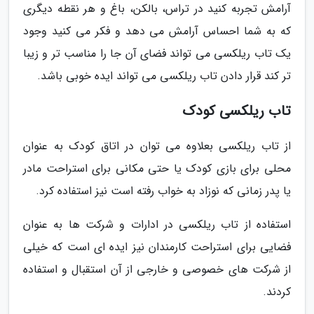
آرامش تجربه کنید در تراس، بالکن، باغ و هر نقطه دیگری
که به شما احساس آرامش می دهد و فکر می کنید وجود
یک تاب ریلکسی می تواند فضای آن جا را مناسب تر و زیبا
تر کند قرار دادن تاب ریلکسی می تواند ایده خوبی باشد.
تاب ریلکسی کودک
از تاب ریلکسی بعلاوه می توان در اتاق کودک به عنوان
محلی برای بازی کودک یا حتی مکانی برای استراحت مادر
یا پدر زمانی که نوزاد به خواب رفته است نیز استفاده کرد.
استفاده از تاب ریلکسی در ادارات و شرکت ها به عنوان
فضایی برای استراحت کارمندان نیز ایده ای است که خیلی
از شرکت های خصوصی و خارجی از آن استقبال و استفاده
کردند.