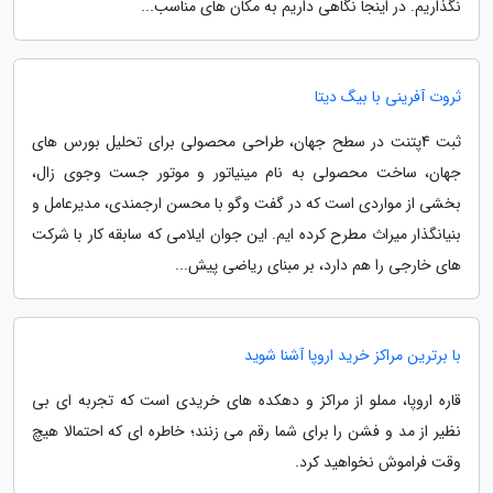
نگذاریم. در اینجا نگاهی داریم به مکان های مناسب...
ثروت آفرینی با بیگ دیتا
ثبت 4پتنت در سطح جهان، طراحی محصولی برای تحلیل بورس های
جهان، ساخت محصولی به نام مینیاتور و موتور جست وجوی زال،
بخشی از مواردی است که در گفت وگو با محسن ارجمندی، مدیرعامل و
بنیانگذار میراث مطرح کرده ایم. این جوان ایلامی که سابقه کار با شرکت
های خارجی را هم دارد، بر مبنای ریاضی پیش...
با برترین مراکز خرید اروپا آشنا شوید
قاره اروپا، مملو از مراکز و دهکده های خریدی است که تجربه ای بی
نظیر از مد و فشن را برای شما رقم می زنند؛ خاطره ای که احتمالا هیچ
وقت فراموش نخواهید کرد.