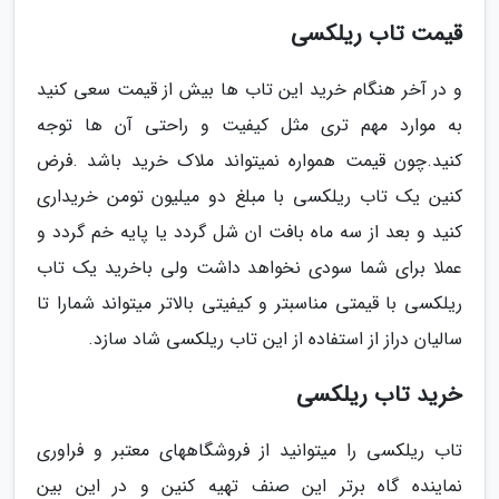
قیمت تاب ریلکسی
و در آخر هنگام خرید این تاب ها بیش از قیمت سعی کنید
به موارد مهم تری مثل کیفیت و راحتی آن ها توجه
کنید.چون قیمت همواره نمیتواند ملاک خرید باشد .فرض
کنین یک تاب ریلکسی با مبلغ دو میلیون تومن خریداری
کنید و بعد از سه ماه بافت ان شل گردد یا پایه خم گردد و
عملا برای شما سودی نخواهد داشت ولی باخرید یک تاب
ریلکسی با قیمتی مناسبتر و کیفیتی بالاتر میتواند شمارا تا
سالیان دراز از استفاده از این تاب ریلکسی شاد سازد.
خرید تاب ریلکسی
تاب ریلکسی را میتوانید از فروشگاههای معتبر و فراوری
نماینده گاه برتر این صنف تهیه کنین و در این بین