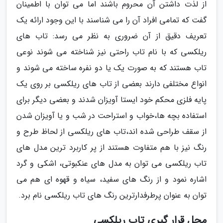
از لذت داشتن آن محروم باشند اما می توان با اطمینان
گفت که تمامی افراد آن را می شناسند با این وجود ارائه یک
تعریف دقیق از آن ضروری به نظر می رسد: تاب های
ریلکسی که با نام تاب راحتی نیز شناخته می شوند نوعی
تاب هستند که به صورت یک یا دو نفره ساخته می شوند و
انواع مختلفی دارند بعضی از تاب های ریلکسی بر روی یک
پایه فلزی محکم خود ایستا آویزان شدند و بعضی دیگر برای
استفاده بچه ها،خواب و استراحت در شب و یا آویزان شدن
از سقف طراحی شده اند،تاب های ریلکسی از لحاظ طرح و
رنگ نیز با هم متفاوت هستند از پر کاربرد ترین مدل های
تاب ریلکسی می توان به مدل های عنکبوتی، اشکی و گرد
اشاره نمود و از رنگ های سفید، سیاه و قهوه ای هم می
توان به عنوان پرطرفدارترین رنگ های تاب ریلکسی نام برد.
محل قرار گیری تاب ریلکسی