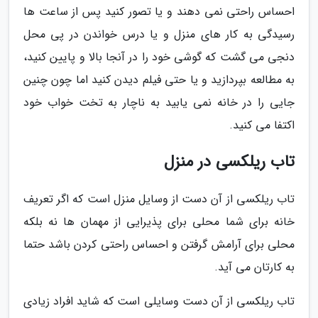
احساس راحتی نمی دهند و یا تصور کنید پس از ساعت ها
رسیدگی به کار های منزل و یا درس خواندن در پی محل
دنجی می گشت که گوشی خود را در آنجا بالا و پایین کنید،
به مطالعه بپردازید و یا حتی فیلم دیدن کنید اما چون چنین
جایی را در خانه نمی یابید به ناچار به تخت خواب خود
اکتفا می کنید.
تاب ریلکسی در منزل
تاب ریلکسی از آن دست از وسایل منزل است که اگر تعریف
خانه برای شما محلی برای پذیرایی از مهمان ها نه بلکه
محلی برای آرامش گرفتن و احساس راحتی کردن باشد حتما
به کارتان می آید.
تاب ریلکسی از آن دست وسایلی است که شاید افراد زیادی