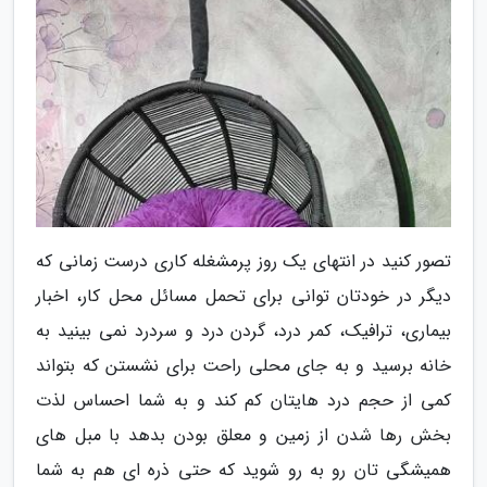
تصور کنید در انتهای یک روز پرمشغله کاری درست زمانی که
دیگر در خودتان توانی برای تحمل مسائل محل کار، اخبار
بیماری، ترافیک، کمر درد، گردن درد و سردرد نمی بینید به
خانه برسید و به جای محلی راحت برای نشستن که بتواند
کمی از حجم درد هایتان کم کند و به شما احساس لذت
بخش رها شدن از زمین و معلق بودن بدهد با مبل های
همیشگی تان رو به رو شوید که حتی ذره ای هم به شما