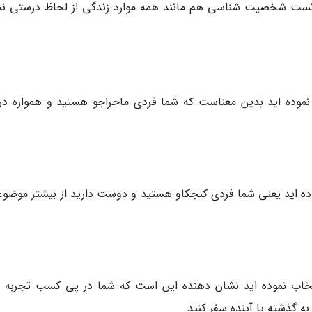
 تست شخصیت شناسی هم مانند همه موارد زندگی از لحاظ درستی ن
 نموده اید بدین معناست که شما فردی ماجراجو هستید و همواره در
وده اید یعنی شما فردی کنجکاو هستید و دوست دارید از بیشتر موضوع
نتخاب نموده اید نشان دهنده این است که شما در پی کسب تجربه 
 گذشته یا آینده سفر کنید