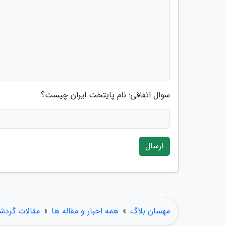
سوال اتفاقی: نام پایتخت ایران چیست؟
ارسال
مهسان بلاگ
»
همه اخبار و مقاله ها
»
مقالات گردش