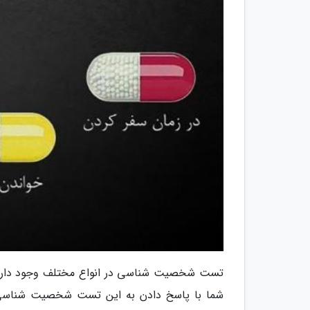
تست شخصیت شناسی در انواع مختلف وجود دارد
شما با پاسخ دادن به این تست شخصیت شناسی 