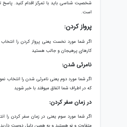
شخصیت شناسی باید با تمرکز اقدام کنید. پاسخ
است.
پرواز کردن:
اگر شما مورد نخست یعنی پرواز کردن را انتخاب
کارهای پرهیجان و جالب هستید
نامرئی شدن:
اگر شما مورد دوم یعنی نامرئی شدن را انتخاب نم
که در اطراف شما اتفاق میوفتد با خبر شوید
در زمان سفر کردن:
اگر شما مورد سوم یعنی در زمان سفر کردن را ا
متفاوت و نو هستید و به همین دلیل دوست دارید به