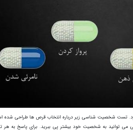
. تست شخصیت شناسی زیر درباره انتخاب قرص ها طراحی شده ا
می توانید به شخصیت خود بیشتر پی ببرید. برای پاسخ به هر 