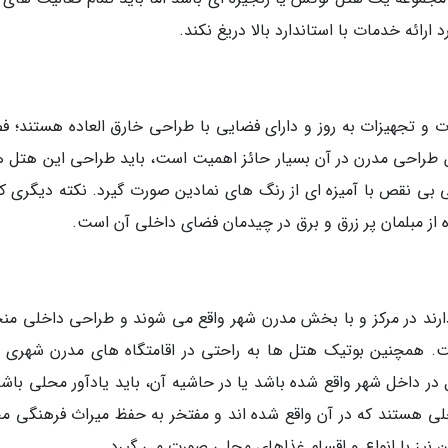
ارائه خدمات با استاندارد بالا دریغ نکند.
 و تجهیزات به روز و دارای فضایی با طراحی خارق العاده هستند؛ ف
طراحی مدرن در آن بسیار حائز اهمیت است، باید طراحی این هتل ها
بی نقص با آمیزه ای از رنگ های نمادین صورت گیرد. نکته دیگری که
 از مبلمان پر زرق و برق در چیدمان فضای داخلی آن است.
رند در مرکز و با بخش مدرن شهر واقع می شوند و طراحی داخلی من
ت. همچنین بوتیک هتل ها به راحتی در اقامتگاه های مدرن شهری ق
در داخل شهر واقع شده باشد یا در حاشیه آن، باید یادآور محلی باشد
لی هستند که در آن واقع شده اند و مفتخر به حفظ میراث فرهنگی م
ن نیز با انواع و اقسام غذاهای محلی صورت می گیرد.