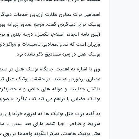
اسماعیل برات معاون نظارت ارزیابی خدمات دنیاگر
بوتیک برای دنیاگردی گفت: مرجع صدور پروانه بهره 
بوتیک هتل در زمره مصادیق ذکر نشده بود.
وی با اشاره به اهمیت جایگاه بوتیک هتل در صنع
ممتازی برخوردار هستند. در حقیقت بوتیک هتل تنها 
داشتن جذابیت و مولفه های خاص و منحصربفرد و 
بوتیک، فضایی را فراهم می کند که دنیاگرد به صور
به گفته برات هتل بوتیک ها که امروزه طرفداران ز
شرایط و طراحی اجرا شده، دارای بعد سنتی یا مدرن
هتل بوتیک هاست، تمرکز اینگونه واحدها بر روی 