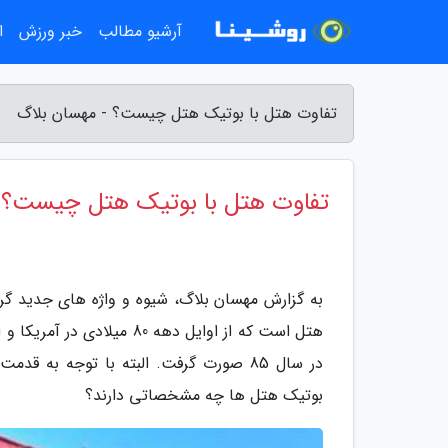
آرشیو مطالب
خبر ورزش
ا
تفاوت هتل با بوتیک هتل چیست؟ - مهسان بلاگ
تفاوت هتل با بوتیک هتل چیست؟
به گزارش مهسان بلاگ، شیوه و واژه های جدید گرد
هتل است که از اوایل دهه 0
بوتیک هتل ها چه مشخصاتی دارند؟