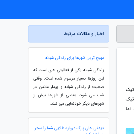
اخبار و مقالات مرتبط
مهیج ترین شهرها برای زندگی شبانه
زندگی شبانه یکی از فعالیتی های است که
این روزها بسیار مرسوم شده است. وقتی
صحبت از زندگی شبانه و بیدار ماندن در
تیک
شب می شود، بعضی از شهرها بیش از
بوتیک
شهرهای دیگر خودنمایی می کنند.
د. اما
دیدنی های پارک دروازه طلایی شما را سحر