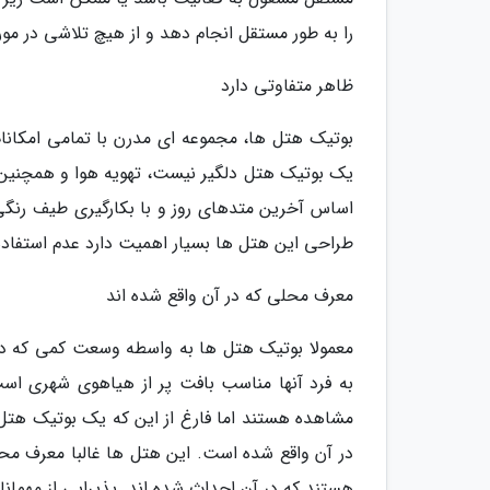
را به طور مستقل انجام دهد و از هیچ تلاشی در مورد 
ظاهر متفاوتی دارد
بوتیک هتل ها، مجموعه ای مدرن با تمامی امکانات
یک بوتیک هتل دلگیر نیست، تهویه هوا و همچنین 
اساس آخرین متدهای روز و با بکارگیری طیف رنگی 
طراحی این هتل ها بسیار اهمیت دارد عدم استفاده
معرف محلی که در آن واقع شده اند
معمولا بوتیک هتل ها به واسطه وسعت کمی که دا
به فرد آنها مناسب بافت پر از هیاهوی شهری اس
مشاهده هستند اما فارغ از این که یک بوتیک هتل 
در آن واقع شده است. این هتل ها غالبا معرف مح
هستند که در آن احداث شده اند. پذیرایی از مهمانا