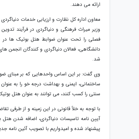
ارائه می دهند.
معاون اداره کل نظارت و ارزیابی خدمات دنیاگردی
وزیر میراث فرهنگی و دنیاگردی در فرآیند تدوین 
فصلی را تحت عنوان ضوابط هتل بوتیک ها در نظ
شد.
وی گفت: بر این اساس واحدهایی که بر مبنای ضو
ساختمانی، ایمنی و بهداشت درجه خو را به عنوان 
سنتی را کسب کنند، می توانند به عنوان هتل بوتی
با توجه به خلاً قانونی در این زمینه و از طرفی تقا
آیین نامه تاسیسات دنیاگردی، اضافه شدن هتل بو
پیشنهاد شده و امیدواریم با تصویب آئین نامه جد