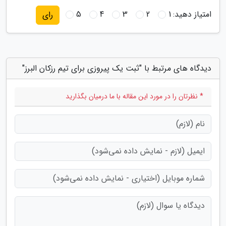
امتیاز دهید:
1
2
3
4
5
رای
دیدگاه های مرتبط با "ثبت یک پیروزی برای تیم رزکان البرز"
* نظرتان را در مورد این مقاله با ما درمیان بگذارید