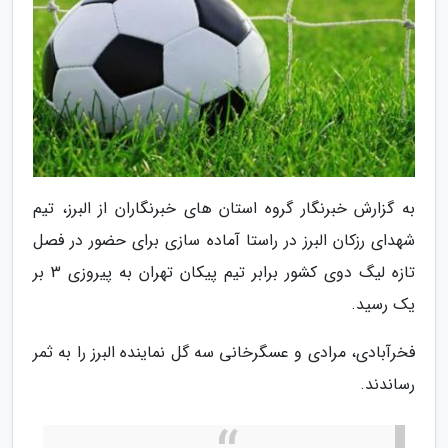
به گزارش خبرنگار گروه استان های خبرنگاران از البرز، تیم
شهدای رزکان البرز در راستا آماده سازی برای حضور در فصل
تازه لیگ دوی کشور برابر تیم پیکان تهران به پیروزی 3 بر
یک رسید.
فخرآبادی، مرادی و عسگرخانی سه گل نماینده البرز را به ثمر
رساندند.