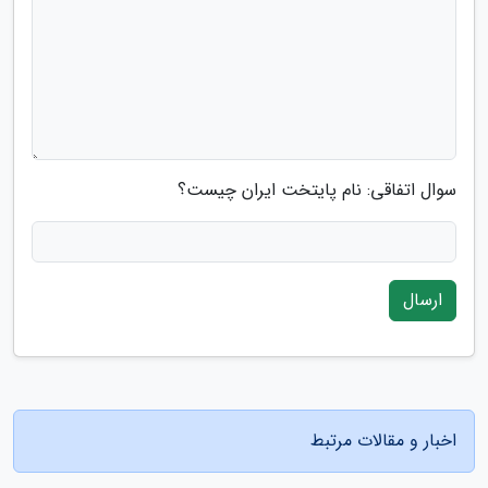
سوال اتفاقی: نام پایتخت ایران چیست؟
ارسال
اخبار و مقالات مرتبط