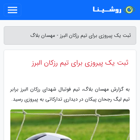
ثبت یک پیروزی برای تیم رزکان البرز - مهسان بلاگ
ثبت یک پیروزی برای تیم رزکان البرز
به گزارش مهسان بلاگ، تیم فوتبال شهدای رزکان البرز برابر
تیم لیگ رجحان پیکان در دیداری تدارکاتی به پیروزی رسید.