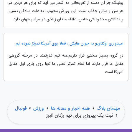
بولینگ جز آن دسته از تفریحاتی به شمار می آید که برای هر فردی در
هر سن و سالی جذاب است. این ورزش محبوب، به علت سادگی نسبی
و نداشتن محدودیتی خاص، علاقه مندان زیادی در سراسر جهان دارد.
امیدواری اوکتاویو به جوان هایش ، فعلا روی آمریکا تمرکز نموده ایم
در گروه بسیار سختی قرار داریم.سه تیم قدرتمند در مرحله گروهی
مقابل ما قرار دارند اما تمام تمرکز فعلی ما تنها روی بازی اول مقابل
آمریکا است.
مهسان بلاگ
»
همه اخبار و مقاله ها
»
ورزش
»
فوتبال
»
ثبت یک پیروزی برای تیم رزکان البرز