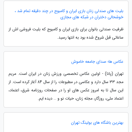
بلیت های صندلی زنان بازی ایران و کامبوج در چند دقیقه تمام شد ،
خوشحالی دختران در شبکه های مجازی
ظرفیت صندلی بانوان برای بازی ایران و کامبوج که بلیت فروشی اش از
ساعاتی قبل شروع شده بود به انتها رسید.
عکاس ها؛ صدای جامعه خاموش
تهران (پانا) - اولین عکاس تخصصی ورزش زنان در ایران است. مریم
مجد 33 سال دارد و عکاسی در مطبوعات را از سال 84 آغاز کرده است. از
این سال تا به امروز عکس های او را در صفحات روزنامه شرق، اعتماد،
اعتماد ملی، روزگار، مجله زنان، حیات نو و … دیده ایم.
بهترین باشگاه های بولینگ تهران