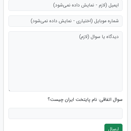
سوال اتفاقی: نام پایتخت ایران چیست؟
ارسال