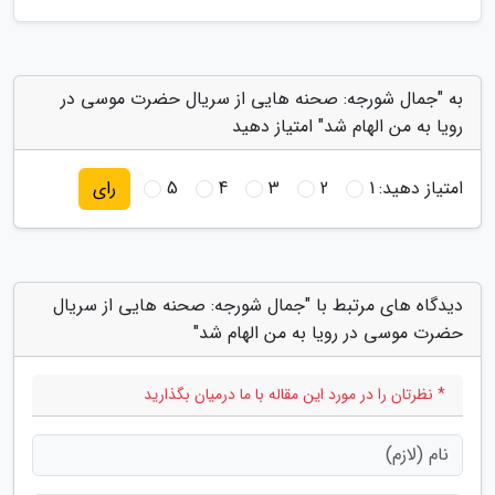
به "جمال شورجه: صحنه هایی از سریال حضرت موسی در
رویا به من الهام شد" امتیاز دهید
امتیاز دهید:
1
2
3
4
5
رای
دیدگاه های مرتبط با "جمال شورجه: صحنه هایی از سریال
حضرت موسی در رویا به من الهام شد"
* نظرتان را در مورد این مقاله با ما درمیان بگذارید