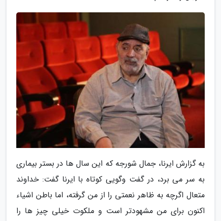
به گزارش ایرنا، جمال شورجه که این سال ها در بستر بیماری
به سر می برد، در گفت وگویی کوتاه با ایرنا گفت: خداوند
متعال اگرچه به ظاهر نعمتی را از من گرفته، اما باطن اشیاء
اکنون برای من مشهودتر است و ملکوت خیلی چیز ها را