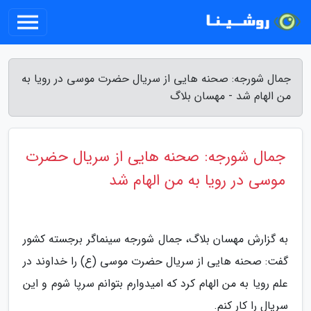
جمال شورجه: صحنه هایی از سریال حضرت موسی در رویا به
من الهام شد - مهسان بلاگ
جمال شورجه: صحنه هایی از سریال حضرت
موسی در رویا به من الهام شد
به گزارش مهسان بلاگ، جمال شورجه سینماگر برجسته کشور
گفت: صحنه هایی از سریال حضرت موسی (ع) را خداوند در
علم رویا به من الهام کرد که امیدوارم بتوانم سرپا شوم و این
سریال را کار کنم.