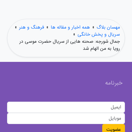
مهسان بلاگ
»
همه اخبار و مقاله ها
»
فرهنگ و هنر
»
سریال و پخش خانگی
»
جمال شورجه: صحنه هایی از سریال حضرت موسی در
رویا به من الهام شد
خبرنامه
عضویت