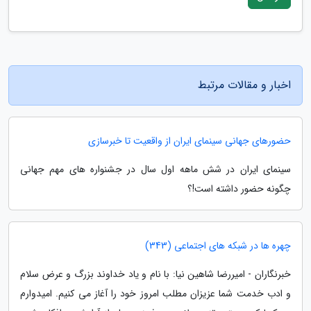
اخبار و مقالات مرتبط
حضورهای جهانی سینمای ایران از واقعیت تا خبرسازی
سینمای ایران در شش ماهه اول سال در جشنواره های مهم جهانی
چگونه حضور داشته است!؟
چهره ها در شبکه های اجتماعی (343)
خبرنگاران - امیررضا شاهین نیا: با نام و یاد خداوند بزرگ و عرض سلام
و ادب خدمت شما عزیزان مطلب امروز خود را آغاز می کنیم. امیدوارم