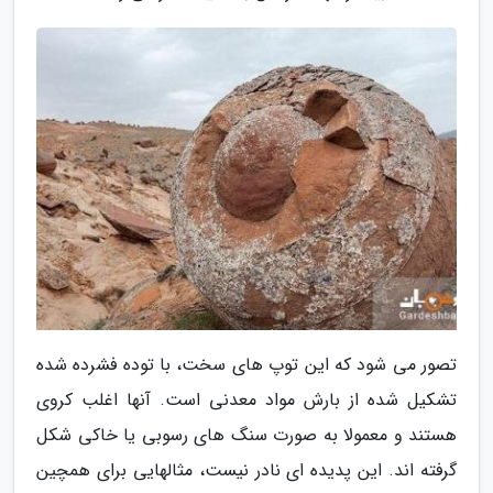
تصور می شود که این توپ های سخت، با توده فشرده شده
تشکیل شده از بارش مواد معدنی است. آنها اغلب کروی
هستند و معمولا به صورت سنگ های رسوبی یا خاکی شکل
گرفته اند. این پدیده ای نادر نیست، مثالهایی برای همچین