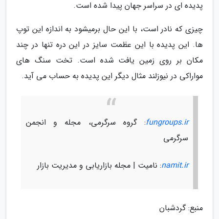
پدیده ای در سراسر جهان پیدا شده است.
چیزی که نادر است، با این حال برمیشود به اندازه این توپ
ها. این پدیده با این عظمت سایز در این دره تنها در چند
مکان بر روی زمین یافت شده است. تخت سنگ های
مواراکی در نیوزلند مثال دیگر این پدیده به حساب می آید.
fungroups.ir
: گروه سرگرمی، مجله و انجمن
سرگرمی
namit.ir
: نامیت | مجله بازاریابی و مدیریت بازار
منبع: گردشبان