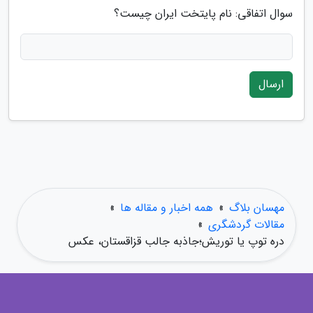
سوال اتفاقی: نام پایتخت ایران چیست؟
ارسال
مهسان بلاگ
»
همه اخبار و مقاله ها
»
مقالات گردشگری
»
دره توپ یا توریش؛جاذبه جالب قزاقستان، عکس