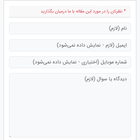
* نظرتان را در مورد این مقاله با ما درمیان بگذارید