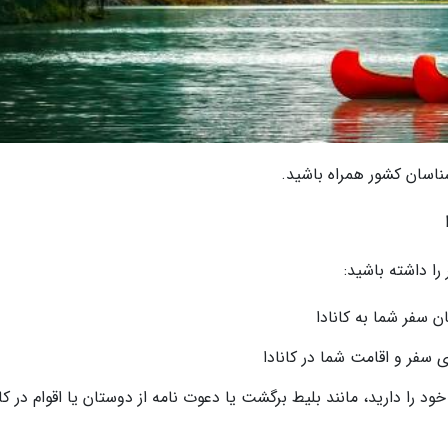
ناسان کشور همراه باشید.
را داشته باشید:
سفر و اقامت شما در کانادا
ود را دارید، مانند بلیط برگشت یا دعوت نامه از دوستان یا اقوام در کان