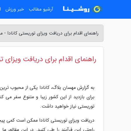
آرشیو مطالب
خبر ورزش
ا
راهنمای اقدام برای دریافت ویزای توریستی کانادا - 
راهنمای اقدام برای دریافت ویزای تو
به گزارش مهسان بلاگ، کانادا یکی از محبوب ترین
برای بازدید از این کشور زیبا و متنوع سفر می کنن
توریستی نیاز خواهید داشت.
دریافت ویزای توریستی کانادا ممکن است کمی پیچیده
راحتی این فرآیند را طی کنید. در این مقاله، ما