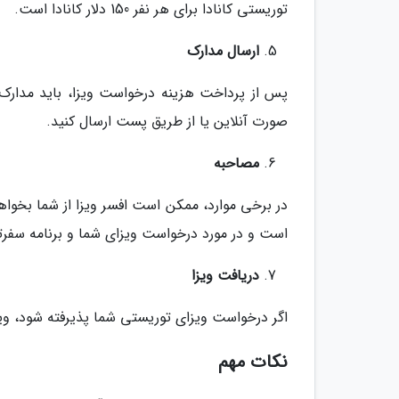
توریستی کانادا برای هر نفر 150 دلار کانادا است.
ارسال مدارک
پس از پرداخت هزینه درخواست ویزا، باید مدارک خو
صورت آنلاین یا از طریق پست ارسال کنید.
مصاحبه
در برخی موارد، ممکن است افسر ویزا از شما بخواهد 
است و در مورد درخواست ویزای شما و برنامه سفرتا
دریافت ویزا
اگر درخواست ویزای توریستی شما پذیرفته شود، وی
نکات مهم