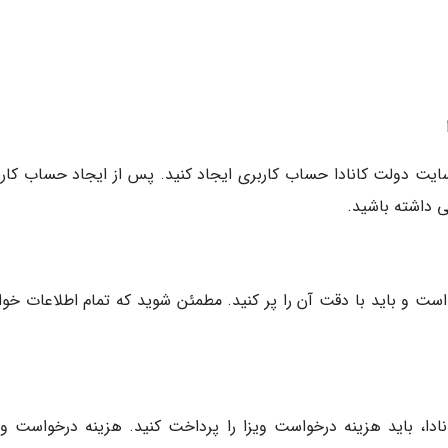
سایت دولت کانادا حساب کاربری ایجاد کنید. پس از ایجاد حساب کارب
 داشته باشید.
ست و باید با دقت آن را پر کنید. مطمئن شوید که تمام اطلاعات خوا
دا، باید هزینه درخواست ویزا را پرداخت کنید. هزینه درخواست وی