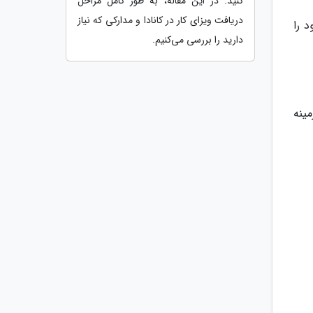
کنید. در این مقاله، به طور کامل مراحل
دریافت ویزای کار در کانادا و مدارکی که نیاز
 را
دارید را بررسی می‌کنیم.
ینه