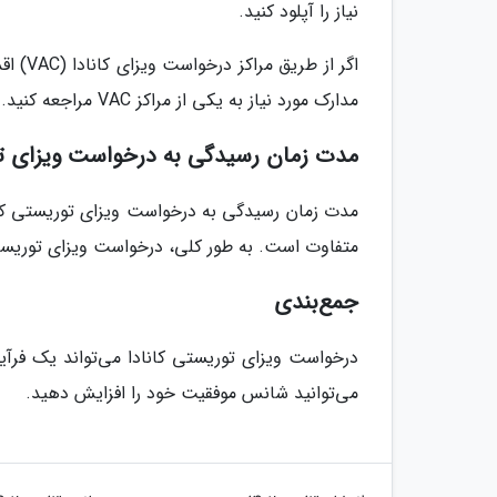
نیاز را آپلود کنید.
اگر از
مدارک مورد نیاز به یکی از مراکز VAC مراجعه کنید. هزینه های ویزا را نیز می توانید در مراکز VAC پرداخت کنید.
مدت زمان رسیدگی به درخواست ویزای تو
مدت زمان رسیدگی به درخواست ویزای توریستی کا
متفاوت است. به طور کلی، درخواست ویزای توریستی کانادا در عرض 1 ت
جمع‌بندی
درخواست ویزای توریستی کانادا می‌تواند یک فرآیند
می‌توانید شانس موفقیت خود را افزایش دهید.