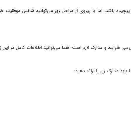
پیچیده باشد، اما با پیروی از مراحل زیر می‌توانید شانس موفقیت خود
رسی شرایط و مدارک لازم است. شما می‌توانید اطلاعات کامل در این زم
اید مدارک زیر را ارائه دهید: