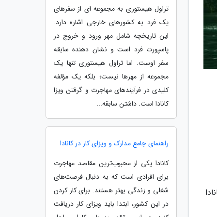
تراول هیستوری به مجموعه ای از سفرهای
یک فرد به کشورهای خارجی اشاره دارد.
این تاریخچه شامل مهر ورود و خروج در
پاسپورت فرد است و نشان دهنده سابقه
سفر اوست. اما تراول هیستوری تنها یک
مجموعه از مهرها نیست؛ بلکه یک مؤلفه
کلیدی در فرآیندهای مهاجرت و گرفتن ویزا
کانادا است. داشتن سابقه...
راهنمای جامع مدارک و ویزای کار در کانادا
کانادا یکی از محبوب‌ترین مقاصد مهاجرت
برای افرادی است که به دنبال فرصت‌های
شغلی و زندگی بهتر هستند. برای کار کردن
ادا
در این کشور، ابتدا باید ویزای کار دریافت