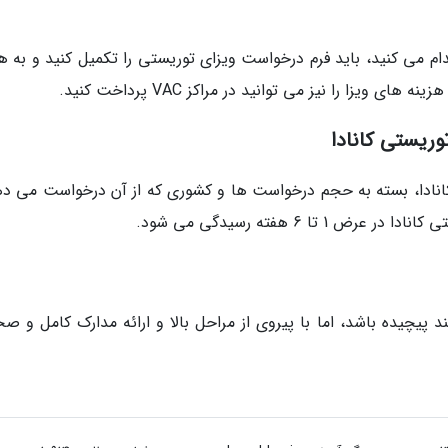
 طریق مراکز درخواست ویزای کانادا (VAC) اقدام می کنید، باید فرم درخواست ویزای توریستی را تکمیل کنید و به
ریستی کانادا
نادا، بسته به حجم درخواست ها و کشوری که از آن درخواست می ده
ا 6 هفته رسیدگی می شود.
 پیچیده باشد، اما با پیروی از مراحل بالا و ارائه مدارک کامل و صح