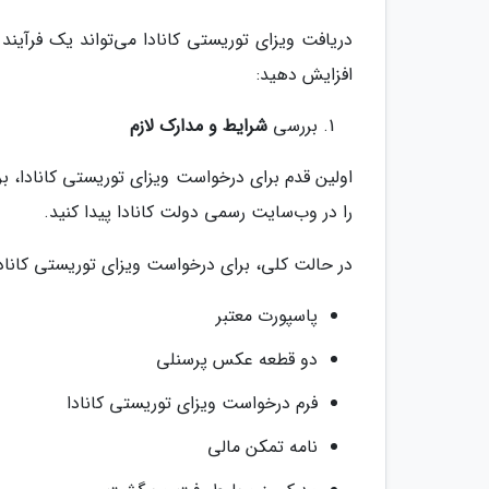
دریافت ویزای توریستی کانادا می‌تواند یک فرآیند 
افزایش دهید:
بررسی
شرایط و مدارک لازم
اولین قدم برای درخواست ویزای توریستی کانادا، بر
را در وب‌سایت رسمی دولت کانادا پیدا کنید.
در حالت کلی، برای درخواست ویزای توریستی کانادا ب
پاسپورت معتبر
دو قطعه عکس پرسنلی
فرم درخواست ویزای توریستی کانادا
نامه تمکن مالی