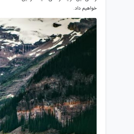
خواهیم داد.