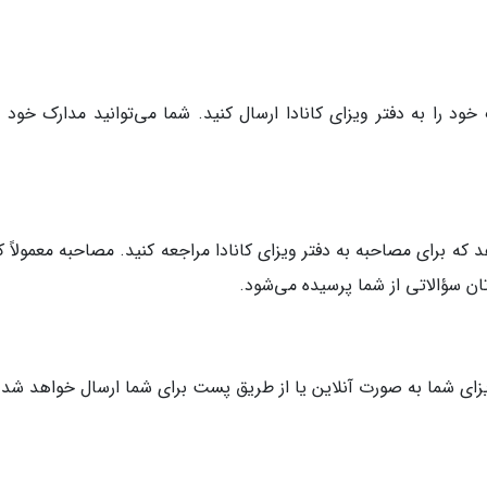
د را به دفتر ویزای کانادا ارسال کنید. شما می‌توانید مدارک خود را
که برای مصاحبه به دفتر ویزای کانادا مراجعه کنید. مصاحبه معمولاً ک
ن سؤالاتی از شما پرسیده می‌شود.
زای شما به صورت آنلاین یا از طریق پست برای شما ارسال خواهد شد.