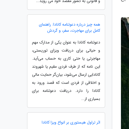
و قانونی به کشور مقصد خود می روید...
همه چیز درباره دعوتنامه کانادا: راهنمای
کامل برای مهاجرت، سفر، و گردش
دعوتنامه کانادا به عنوان یکی از مدارک مهم
و حیاتی برای دریافت ویزای توریستی،
مهاجرتی یا حتی کاری به حساب می‌آید.
این نامه که از طرف فردی مقیم یا شهروند
کانادایی ارسال می‌شود، بیان‌گر حمایت مالی
و اخلاقی از فردی است که قصد ورود به
کانادا را دارد. دریافت دعوتنامه برای
بسیاری از...
اثر تراول هیستوری بر انواع ویزا کانادا