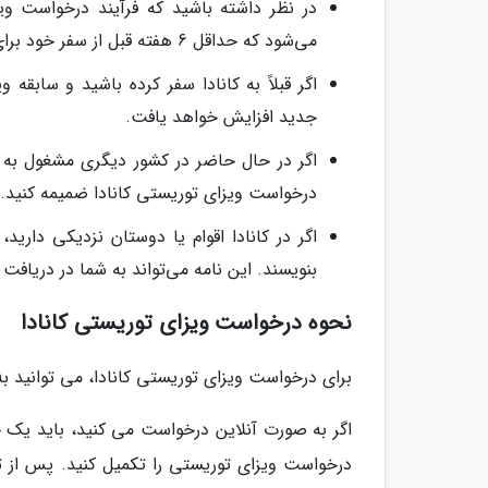
در نظر داشته باشید که فرآیند درخواست ویز
می‌شود که حداقل 6 هفته قبل از سفر خود برای دریافت ویزا اقدام کنید.
اگر قبلاً به کانادا سفر کرده باشید و ساب
جدید افزایش خواهد یافت.
اگر در حال حاضر در کشور دیگری مشغول به ت
درخواست ویزای توریستی کانادا ضمیمه کنید.
اگر در کانادا اقوام یا دوستان نزدیکی دارید، 
بنویسند. این نامه می‌تواند به شما در دریاف
نحوه درخواست ویزای توریستی کانادا
برای درخواست ویزای توریستی کانادا، می توانید به صورت آن
درخواست ویزای توریستی را تکمیل کنید. پس از تک