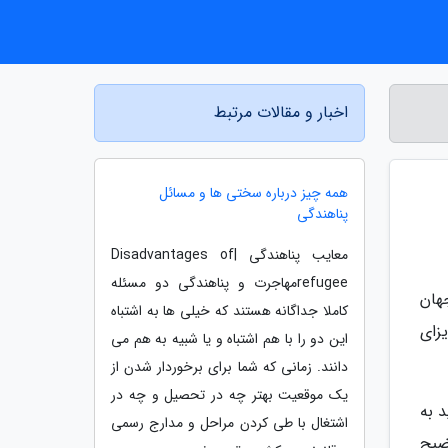
اخبار و مقالات مرتبط
همه چیز درباره سختی ها و مسائل
پناهندگی
معایب پناهندگی |Disadvantages of
refugeeمهاجرت و پناهندگی دو مسئله
هان
کاملا جداگانه هستند که خیلی ها به اشتباه
زای
این دو را با هم اشتباه و یا شبیه به هم می
دانند. زمانی که شما برای برخوردار شدن از
یک موقعیت بهتر چه در تحصیل و چه در
 به
اشتغال با طی کردن مراحل و مدارج رسمی
ضیح