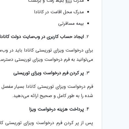
مدرک رزرو بلیط رفت و برگشت
مدرک محل اقامت در کانادا
بیمه مسافرتی
ایجاد حساب کاربری در وب‌سایت دولت کانادا
برای درخواست ویزای توریستی کانادا باید در وب‌
می‌توانید به فرم درخواست ویزای توریستی دسترسی
پر کردن فرم درخواست ویزای توریستی
فرم درخواست ویزای توریستی کانادا بسیار مفصل ا
شده را به طور کامل و صحیح ارائه می‌دهید.
پرداخت هزینه درخواست ویزا
پس از پر کردن فرم درخواست ویزای توریستی کانا