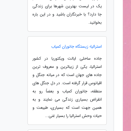
یک در لیست بهترین شهرها برای زندگی
جا دارد؟ با خبرنگاران باشید و در این باره
بخوانید.
استرالیا؛ زیستگاه جانوران کمیاب
جاده ساحلی ایالت ویکتوریا در کشور
استرالیا، یکی از زیباترین و معروف ترین
جاده های جهان است که در میانه جنگل و
اقیانوس قرار گرفته است. در دل جنگل های
منطقه، جانوران کمیاب و بعضاً رو به
انقراض بسیاری زندگی می نمایند و به
همین جهت است که بسیاری، طبیعت و
حیات وحش استرالیا را بسیار غنی...