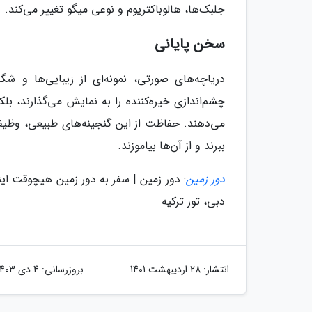
جلبک‌ها، هالوباکتریوم و نوعی میگو تغییر می‌کند.
سخن پایانی
دریاچه‌های صورتی، نمونه‌ای از زیبایی‌ها و شگ
چشم‌اندازی خیره‌کننده را به نمایش می‌گذارند، ب
می‌دهند. حفاظت از این گنجینه‌های طبیعی، وظیفه
ببرند و از آن‌ها بیاموزند.
دور زمین
: دور زمین | سفر به دور زمین هیچوقت اینقد
دبی، تور ترکیه
انتشار:
28 اردیبهشت 1401
بروزرسانی:
4 دی 1403