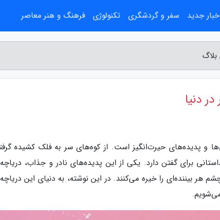
خبار جدید
سفر و گردشگری
تکنولوژی
فرهنگ و هنر معاصر
 بلاگ
در دنیا
 و پدیده‌های حیرت‌انگیز است. از کوه‌های سر به فلک کشیده گرفته
داستانی برای گفتن دارد. یکی از این پدیده‌های نادر و جذاب، دریاچه
هر بیننده‌ای را خیره می‌کنند. در این نوشته، به دنیای این دریاچه‌
می‌شویم.