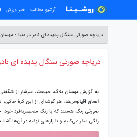
آرشیو مطالب
خبر ورزش
ا
دریاچه صورتی سنگال پدیده ای نادر در دنیا - مهسان
دریاچه صورتی سنگال پدیده ای نادر 
به گزارش مهسان بلاگ، طبیعت، سرشار از شگفتی‌ها
اعماق اقیانوس‌ها، هر گوشه‌ای از این کرهٔ خاکی، 
صورتی رنگ هستند که با رنگ منحصربه‌فرد خود، چشم 
رنگی سفر می‌کنیم و با رازهای نهفته در آن‌ها آشنا 