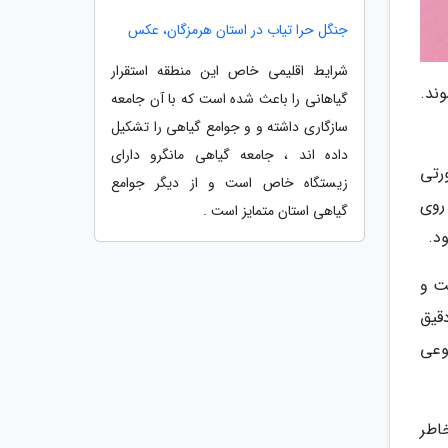
جنگل حرا تیاب در استان هرمزگان، عکس
شرایط اقلیمی خاص این منطقه استقرار
ند.
گیاهانی را باعث شده است که با آن جامعه
سازگاری داشته و و جوامع گیاهی را تشکیل
داده اند ، جامعه گیاهی مانگرو دارای
ورتی
زیستگاه خاص است و از دیگر جوامع
صد!) و به راحتی روی
گیاهی استان متمایز است .
د.
ت و
قیق
وعی
اطر