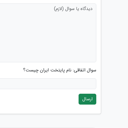
سوال اتفاقی: نام پایتخت ایران چیست؟
ارسال