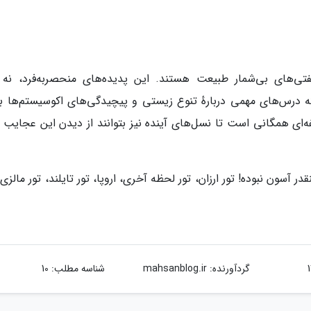
فتی‌های بی‌شمار طبیعت هستند. این پدیده‌های منحصربه‌فرد، نه ت
لکه درس‌های مهمی دربارهٔ تنوع زیستی و پیچیدگی‌های اکوسیستم‌ها به
‌ای همگانی است تا نسل‌های آینده نیز بتوانند از دیدن این عجایب 
ر آسون نبوده! تور ارزان، تور لحظه آخری، اروپا، تور تایلند، تور مالزی،
گردآورنده:
mahsanblog.ir
شناسه مطلب: 10