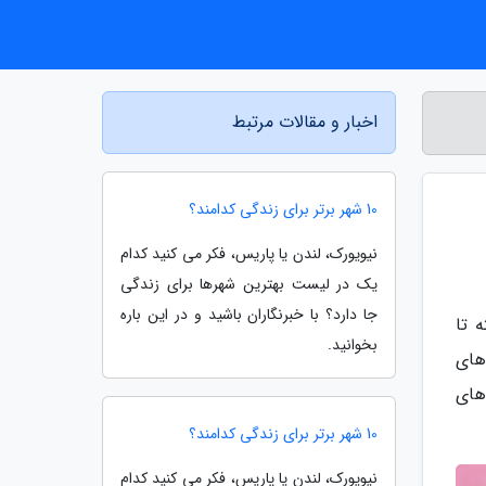
اخبار و مقالات مرتبط
10 شهر برتر برای زندگی کدامند؟
نیویورک، لندن یا پاریس، فکر می کنید کدام
یک در لیست بهترین شهرها برای زندگی
جا دارد؟ با خبرنگاران باشید و در این باره
 تا
بخوانید.
‌های
های
10 شهر برتر برای زندگی کدامند؟
نیویورک، لندن یا پاریس، فکر می کنید کدام