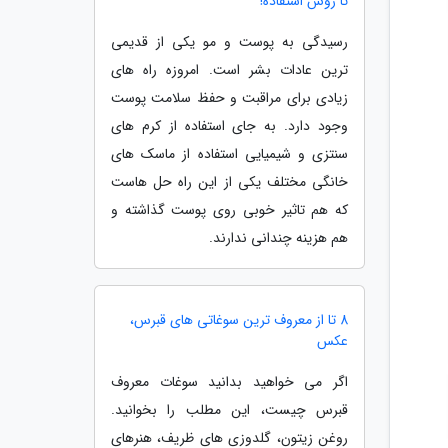
تا روش استفاده!
رسیدگی به پوست و مو یکی از قدیمی
ترین عادات بشر است. امروزه راه های
زیادی برای مراقبت و حفظ سلامت پوست
وجود دارد. به جای استفاده از کرم های
سنتزی و شیمیایی استفاده از ماسک های
خانگی مختلف یکی از این راه حل هاست
که هم تاثیر خوبی روی پوست گذاشته و
هم هزینه چندانی ندارند.
8 تا از معروف ترین سوغاتی های قبرس،
عکس
اگر می خواهید بدانید سوغات معروف
قبرس چیست، این مطلب را بخوانید.
روغن زیتون، گلدوزی های ظریف، هنرهای