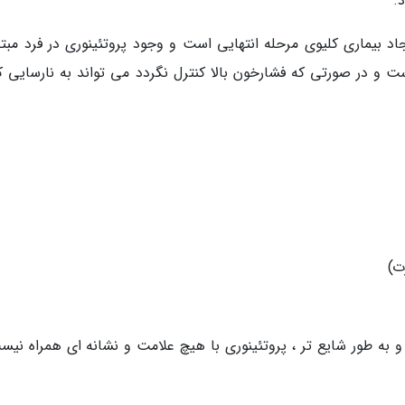
.
د بیماری کلیوی مرحله انتهایی است و وجود پروتئینوری در فرد مبتلا
 و در صورتی که فشارخون بالا کنترل نگردد می تواند به نارسایی ک
ت)
به طور شایع تر ، پروتئینوری با هیچ علامت و نشانه ای همراه نیس