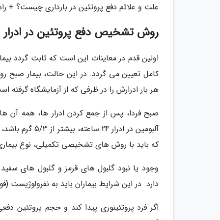
علت و علائم دفع پروتئین در بارداری چیست؟ + ر
روش تشخیص دفع پروتئین در ادرار
اولین قدم در معاینات این است که ثابت گردد بیمار 
هر بار ادرارش را در ظرفی که از آزمایشگاه گرفته ا
صبح فردا، پس از جمع کردن ادرار ها، همه آن ها ر
آلبومین در ادرار
که باید با روش های تشخیصی تکمیلی، نوع بیماری
وجود یا نبود گلبول های قرمز و گلبول های سفید 
دارد. در این شرایط بیماران باید به نفرولوژیست (
اگر فرد پروتئینوری پیدا کند و حجم پروتئین دفع