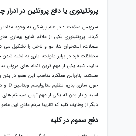
پروتئینوری یا دفع پروتئین در ادرار
سرویس سلامت - در علم پزشکی به وجود مقادیر غیر
گردد. پروتئینوری یکی از علائم شایع بیماری ه
عضلات، استخوان ها، مو و ناخن را تشکیل می ده
محافظت فرد در برابر عفونت، یاری به لخته شدن
دانید، کلیه یکی از مهم ترین اندام های درونی ب
هستند، بنابراین عملکرد مناسب این عضو در بدن ب
خون سا
اسید و باز بدن که یکی از مهم ترین سیستم های ب
دیگر از وظایف کلیه که تقریبا مردم عادی این عضو
دفع سموم در کلیه