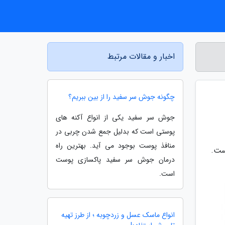
اخبار و مقالات مرتبط
چگونه جوش سر سفید را از بین ببریم؟
جوش سر سفید یکی از انواع آکنه های
پوستی است که بدلیل جمع شدن چربی در
منافذ پوست بوجود می آید. بهترین راه
ست.
درمان جوش سر سفید پاکسازی پوست
است.
انواع ماسک عسل و زردچوبه ؛ از طرز تهیه