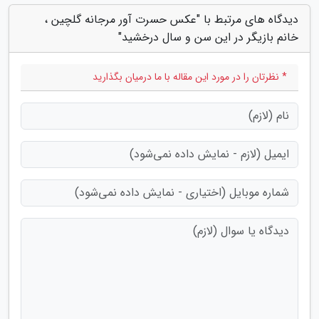
دیدگاه های مرتبط با "عکس حسرت آور مرجانه گلچین ،
خانم بازیگر در این سن و سال درخشید"
* نظرتان را در مورد این مقاله با ما درمیان بگذارید