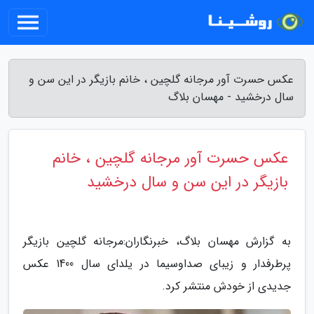
عکس حسرت آور مرجانه گلچین ، خانم بازیگر در این سن و
سال درخشید - مهسان بلاگ
عکس حسرت آور مرجانه گلچین ، خانم
بازیگر در این سن و سال درخشید
به گزارش مهسان بلاگ، خبرنگاران:مرجانه گلچین بازیگر
پرطرفدار و زیبای صداوسیما در یلدای سال 1400 عکس
جدیدی از خودش منتشر کرد.