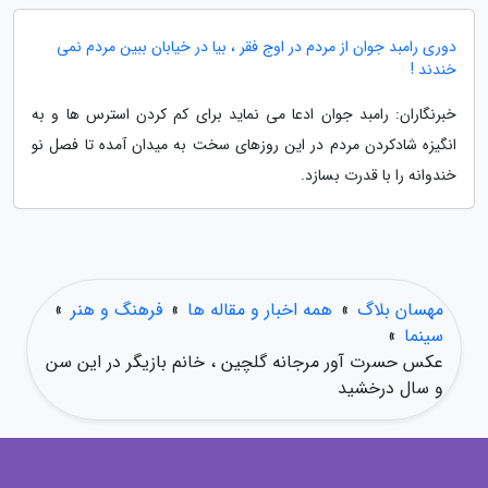
دوری رامبد جوان از مردم در اوج فقر ، بیا در خیابان ببین مردم نمی
خندند !
خبرنگاران: رامبد جوان ادعا می نماید برای کم کردن استرس ها و به
انگیزه شادکردن مردم در این روزهای سخت به میدان آمده تا فصل نو
خندوانه را با قدرت بسازد.
مهسان بلاگ
»
همه اخبار و مقاله ها
»
فرهنگ و هنر
»
سینما
»
عکس حسرت آور مرجانه گلچین ، خانم بازیگر در این سن
و سال درخشید