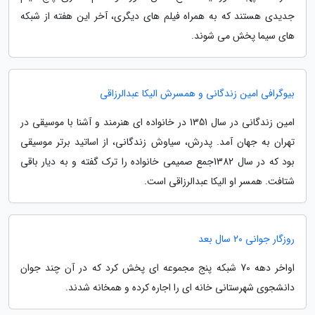
جدیدی هستند که به همراه فیلم های دیگری، آخر این هفته از شبکه
های سیما پخش می شوند.
بیوگرافی امین زندگانی و همسرش الیکا عبدالرزاقی
امین زندگانی در سال 1351 در خانواده ای هنرمند و آشنا با موسیقی در
تهران به جهان آمد. پدرش، سیاوش زندگانی، از اساتید برتر موسیقی
بود که در سال 1382جمع صمیمی خانواده را ترک گفته و به دیار باقی
شتافت. همسر او الیکا عبدالرزاقی است.
روزگار جوانی 20 سال بعد
اواخر دهه 70 شبکه پنج مجموعه ای پخش کرد که در آن چند جوان
دانشجوی شهرستانی خانه ای را اجاره کرده و همخانه شدند.