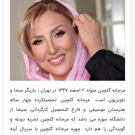
مرجانه گلچین متولد 2 اسفند 1347 در تهران ، بازیگر سنما و
تلویزیون است. مرجانه گلچین تحصیلکرده چهار ساله
هنرستان موسیقی و فارغ التحصیل کارگردانی سینما از
دانشگاه سوره می باشد که مرجانه گلچین تجربه دوبله و
گویندگی را هم دارد. چهره مرجانه گلچین با سریال آینه