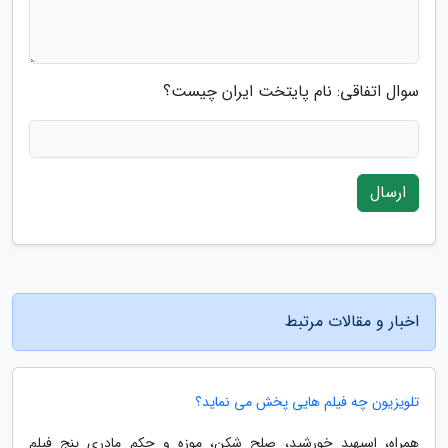
سوال اتفاقی: نام پایتخت ایران چیست؟
ارسال
اخبار و مقالات مرتبط
تلویزیون چه فیلم هایی پخش می نماید؟
همراه، اسپهبد خورشید، صلح شکن، موزه و حکم مادری پنج فیلم