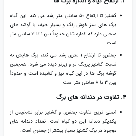
3. ارتفاع گیاه و اندازه برگ ها
گشنیز تا ارتفاع 50 سانتی متر رشد می کند. این گیاه
برگ های سبز خوش رنگ و بسیار لطیف با گوشه های
منحنی دارد که اندازه شان حدوداً بین 1 تا 3 سانتی متر
است.
جعفری تا ارتفاع 1 متری رشد می کند، برگ هایش به
نسبت گشنیز پررنگ تر و زبرتر دیده می شود. همچنین
گوشه برگ ها در این گیاه تیز و کشیده است و حدوداً
بین 3 تا 8 سانتی متر است.
4. تفاوت در دندانه های برگ
اصلی ترین تفاوت جعفری و گشنیز برای تشخیص از
یکدیگر دندانه این دو گیاه است. تعداد دندانه های
موجود در برگ گشنیز بسیار بیشتر از جعفری است.