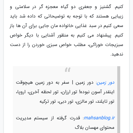
کنیم. گشنیز و جعفری دو گیاه معجزه گر در سلامتی و
زیبایی هستند که با توجه به توضیحاتی که داده شد باید
سعی کنیم در سبد غذایی خانواده مان جایی برای آن ها باز
کنیم. پیشنهاد می کنیم به منظور آشنایی با دیگر خواص
سبزیجات خوراکی، مطلب خواص سبزی خوردن را از دست
ندهید.
دور زمین
: دور زمین | سفر به دور زمین هیچوقت
اینقدر آسون نبوده! تور ارزان، تور لحظه آخری، اروپا،
تور تایلند، تور مالزی، تور دبی، تور ترکیه
mahsanblog.ir
: قدرت گرفته از سیستم مدیریت
محتوای مهسان بلاگ