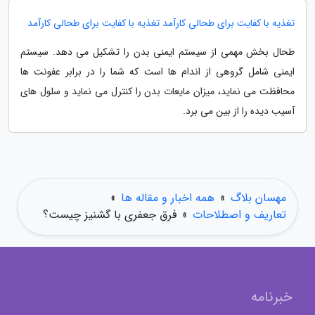
تغذیه با کفایت برای طحالی کارآمد تغذیه با کفایت برای طحالی کارآمد
طحال بخش مهمی از سیستم ایمنی بدن را تشکیل می دهد. سیستم
ایمنی شامل گروهی از اندام ها است که شما را در برابر عفونت ها
محافظت می نماید، میزان مایعات بدن را کنترل می نماید و سلول های
آسیب دیده را از بین می برد.
مهسان بلاگ
»
همه اخبار و مقاله ها
»
تعاریف و اصطلاحات
»
فرق جعفری با گشنیز چیست؟
خبرنامه