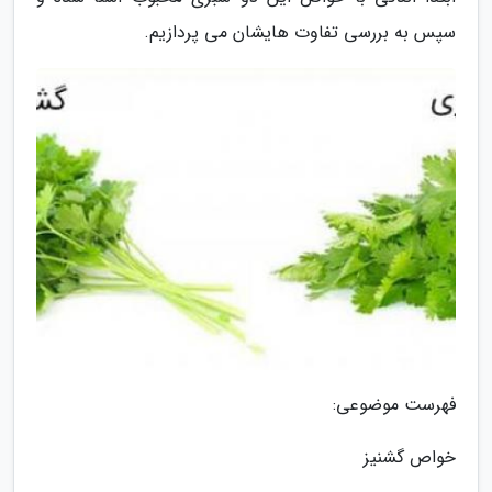
سپس به بررسی تفاوت هایشان می پردازیم.
فهرست موضوعی:
خواص گشنیز