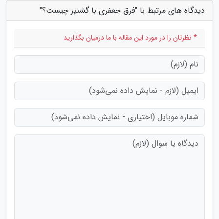
دیدگاه های مرتبط با "فرق جعفری با گشنیز چیست؟"
* نظرتان را در مورد این مقاله با ما درمیان بگذارید