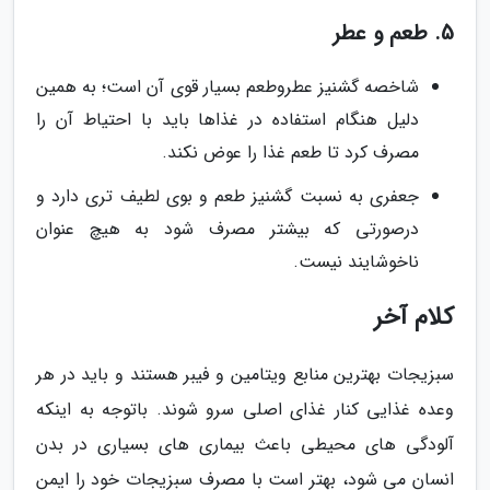
5. طعم و عطر
شاخصه گشنیز عطروطعم بسیار قوی آن است؛ به همین
دلیل هنگام استفاده در غذاها باید با احتیاط آن را
مصرف کرد تا طعم غذا را عوض نکند.
جعفری به نسبت گشنیز طعم و بوی لطیف تری دارد و
درصورتی که بیشتر مصرف شود به هیچ عنوان
ناخوشایند نیست.
کلام آخر
سبزیجات بهترین منابع ویتامین و فیبر هستند و باید در هر
وعده غذایی کنار غذای اصلی سرو شوند. باتوجه به اینکه
آلودگی های محیطی باعث بیماری های بسیاری در بدن
انسان می شود، بهتر است با مصرف سبزیجات خود را ایمن