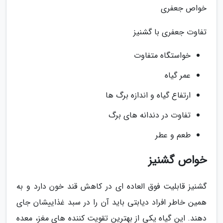
خواص جعفری
تفاوت جعفری با گشنیز
خواستگاه متفاوت
عمر گیاه
ارتفاع گیاه و اندازه برگ ها
تفاوت در دندانه های برگ
طعم و عطر
خواص گشنیز
گشنیز قابلیت فوق العاده ای در کاهش قند خون دارد و به
همین خاطر افراد دیابتی باید آن را در سبد غذاییشان جای
دهند. این گیاه یکی از بهترین تقویت کننده های مغز، معده