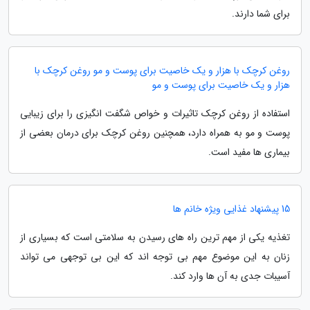
برای شما دارند.
روغن کرچک با هزار و یک خاصیت برای پوست و مو روغن کرچک با
هزار و یک خاصیت برای پوست و مو
استفاده از روغن کرچک تاثیرات و خواص شگفت انگیزی را برای زیبایی
پوست و مو به همراه دارد، همچنین روغن کرچک برای درمان بعضی از
بیماری ها مفید است.
15 پیشنهاد غذایی ویژه خانم ها
تغذیه یکی از مهم ترین راه های رسیدن به سلامتی است که بسیاری از
زنان به این موضوع مهم بی توجه اند که این بی توجهی می تواند
آسیبات جدی به آن ها وارد کند.