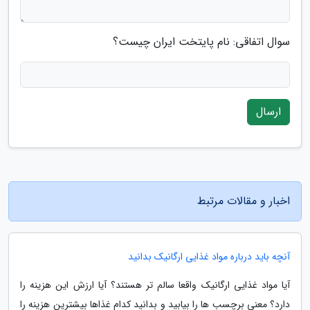
سوال اتفاقی: نام پایتخت ایران چیست؟
ارسال
اخبار و مقالات مرتبط
آنچه باید درباره مواد غذایی ارگانیک بدانید
آیا مواد غذایی ارگانیک واقعا سالم تر هستند؟ آیا ارزش این هزینه را
دارد؟ معنی برچسب ها را بیابید و بدانید کدام غذاها بیشترین هزینه را