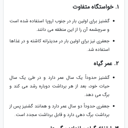
1. خواستگاه متفاوت
گشنیز برای اولین بار در جنوب اروپا استفاده شده است
و سرچشمه آن را از این منطقه می دانند.
جعفری نیز برای اولین بار در مدیترانه کاشته و در غذاها
استفاده شد.
2. عمر گیاه
گشنیز حدوداً یک سال عمر دارد و در طی یک سال
حیات خود، بعد از هر برداشت دوباره رشد می کند و
برگ می دهد.
جعفری حدوداً دو سال عمر دارد و همانند گشنیز پس از
برداشت برگ دهی دارد و قابل برداشت مجدد است.