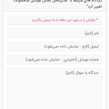
دیدگاه های مرتبط با "مدیرعامل بخش موبایل سامسونگ
تغییر کرد"
* نظرتان را در مورد این مقاله با ما درمیان بگذارید