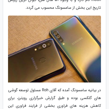
تاریخ این بخش از سامسونگ محسوب می گردد.
در بیانیه سامسونگ آمده که آقای Roh مسئول توسعه گوشی
های گلکسی بوده و طبق گزارش خبرگزاری رویترز، برای
کاهش هزینه های فراوری بخشی از فرایند فراوری این