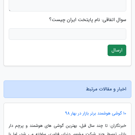
سوال اتفاقی: نام پایتخت ایران چیست؟
ارسال
اخبار و مقالات مرتبط
10 گوشی هوشمند برتر بازار در بهار 98
خبرنگاران: تا چند سال قبل، بهترین گوشی های هوشمند و پرچم دار
بازار، توسط چند شرکت مشهور دنیای فناوری ساخته می شد، اما با