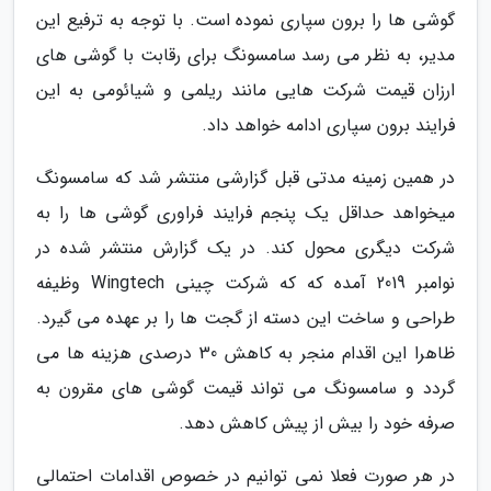
گوشی ها را برون سپاری نموده است. با توجه به ترفیع این
مدیر، به نظر می رسد سامسونگ برای رقابت با گوشی های
ارزان قیمت شرکت هایی مانند ریلمی و شیائومی به این
فرایند برون سپاری ادامه خواهد داد.
در همین زمینه مدتی قبل گزارشی منتشر شد که سامسونگ
میخواهد حداقل یک پنجم فرایند فراوری گوشی ها را به
شرکت دیگری محول کند. در یک گزارش منتشر شده در
نوامبر 2019 آمده که که شرکت چینی Wingtech وظیفه
طراحی و ساخت این دسته از گجت ها را بر عهده می گیرد.
ظاهرا این اقدام منجر به کاهش 30 درصدی هزینه ها می
گردد و سامسونگ می تواند قیمت گوشی های مقرون به
صرفه خود را بیش از پیش کاهش دهد.
در هر صورت فعلا نمی توانیم در خصوص اقدامات احتمالی