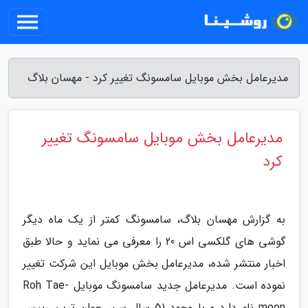
مدیرعامل بخش موبایل سامسونگ تغییر کرد - مهسان بلاگ
مدیرعامل بخش موبایل سامسونگ تغییر
کرد
به گزارش مهسان بلاگ، سامسونگ کمتر از یک ماه دیگر
گوشی های گلکسی اس 20 را معرفی می نماید و حالا طبق
اخبار منتشر شده، مدیرعامل بخش موبایل این شرکت تغییر
نموده است. مدیرعامل جدید سامسونگ موبایل Roh Tae-
moon نام دارد و با وجود 51 سال سن، جوان ترین رییس