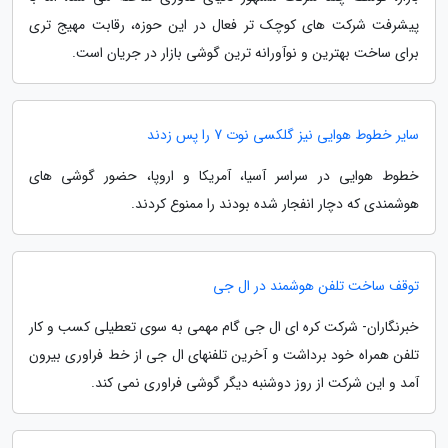
پیشرفت شرکت های کوچک تر فعال در این حوزه، رقابت مهیج تری
برای ساخت بهترین و نوآورانه ترین گوشی بازار در جریان است.
سایر خطوط هوایی نیز گلکسی نوت 7 را پس زدند
خطوط هوایی در سراسر آسیا، آمریکا و اروپا، حضور گوشی های
هوشمندی که دچار انفجار شده بودند را ممنوع کردند.
توقف ساخت تلفن هوشمند در ال جی
خبرنگاران- شرکت کره ای ال جی گام مهمی به سوی تعطیلی کسب و کار
تلفن همراه خود برداشت و آخرین تلفنهای ال جی از خط فراوری بیرون
آمد و این شرکت از روز دوشنبه دیگر گوشی فراوری نمی کند.