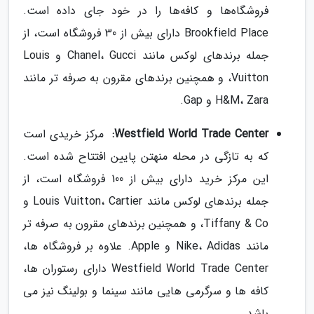
فروشگاه‌ها و کافه‌ها را در خود جای داده است.
Brookfield Place دارای بیش از 30 فروشگاه است، از
جمله برندهای لوکس مانند Chanel، Gucci و Louis
Vuitton، و همچنین برندهای مقرون به صرفه تر مانند
H&M، Zara و Gap.
Westfield World Trade Center:
مرکز خریدی است
که به تازگی در محله منهتن پایین افتتاح شده است.
این مرکز خرید دارای بیش از 100 فروشگاه است، از
جمله برندهای لوکس مانند Louis Vuitton، Cartier و
Tiffany & Co، و همچنین برندهای مقرون به صرفه تر
مانند Nike، Adidas و Apple. علاوه بر فروشگاه ها،
Westfield World Trade Center دارای رستوران ها،
کافه ها و سرگرمی هایی مانند سینما و بولینگ نیز می
باشد.