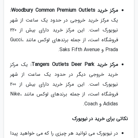
مرکز خرید Woodbury Common Premium Outlets:
یک مرکز خرید خروجی در حدود یک ساعت از شهر
نیویورک است. این مرکز خرید دارای بیش از 220
فروشگاه است، از جمله برندهای لوکس مانند Gucci،
Prada و Saks Fifth Avenue.
مرکز خرید Tangers Outlets Deer Park:
یک مرکز
خرید خروجی دیگر در حدود یک ساعت از شهر
نیویورک است. این مرکز خرید دارای بیش از 200
فروشگاه است، از جمله برندهای لوکس مانند Nike،
Adidas و Coach.
نکاتی برای خرید در نیویورک
در نیویورک می توانید هر چیزی را که می خواهید پیدا