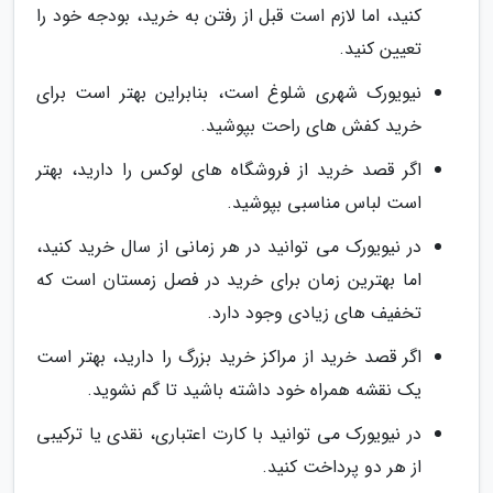
کنید، اما لازم است قبل از رفتن به خرید، بودجه خود را
تعیین کنید.
نیویورک شهری شلوغ است، بنابراین بهتر است برای
خرید کفش های راحت بپوشید.
اگر قصد خرید از فروشگاه های لوکس را دارید، بهتر
است لباس مناسبی بپوشید.
در نیویورک می توانید در هر زمانی از سال خرید کنید،
اما بهترین زمان برای خرید در فصل زمستان است که
تخفیف های زیادی وجود دارد.
اگر قصد خرید از مراکز خرید بزرگ را دارید، بهتر است
یک نقشه همراه خود داشته باشید تا گم نشوید.
در نیویورک می توانید با کارت اعتباری، نقدی یا ترکیبی
از هر دو پرداخت کنید.