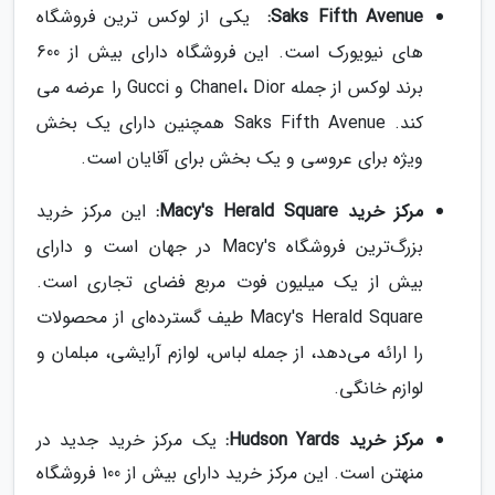
Saks Fifth Avenue:
یکی از لوکس ترین فروشگاه
های نیویورک است. این فروشگاه دارای بیش از 600
برند لوکس از جمله Chanel، Dior و Gucci را عرضه می
کند. Saks Fifth Avenue همچنین دارای یک بخش
ویژه برای عروسی و یک بخش برای آقایان است.
مرکز خرید Macy's Herald Square:
این مرکز خرید
بزرگ‌ترین فروشگاه Macy's در جهان است و دارای
بیش از یک میلیون فوت مربع فضای تجاری است.
Macy's Herald Square طیف گسترده‌ای از محصولات
را ارائه می‌دهد، از جمله لباس، لوازم آرایشی، مبلمان و
لوازم خانگی.
مرکز خرید Hudson Yards:
یک مرکز خرید جدید در
منهتن است. این مرکز خرید دارای بیش از 100 فروشگاه