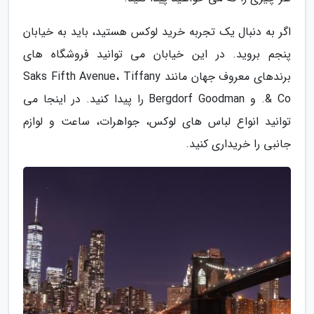
اگر به دنبال یک تجربه خرید لوکس هستید، باید به خیابان
پنجم بروید. در این خیابان می توانید فروشگاه های
برندهای معروف جهان مانند Saks Fifth Avenue، Tiffany
& Co. و Bergdorf Goodman را پیدا کنید. در اینجا می
توانید انواع لباس های لوکس، جواهرات، ساعت و لوازم
جانبی را خریداری کنید.