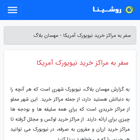
سفر به مراکز خرید نیویورک آمریکا - مهسان بلاگ
سفر به مراکز خرید نیویورک آمریکا
به گزارش مهسان بلاگ، نیویورک شهری است که هر آنچه را
به دنبالش هستید دارد، از جمله مراکز خرید. این شهر مملو
از مراکز خریدی است که برای همه سلیقه ها و بودجه ها
چیزی برای ارائه دارند. از مراکز خرید لوکس و مجلل گرفته تا
مراکز خرید ارزان و مقرون به صرفه، در نیویورک می توانید
هر چیزی را که می خواهید پیدا کنید.