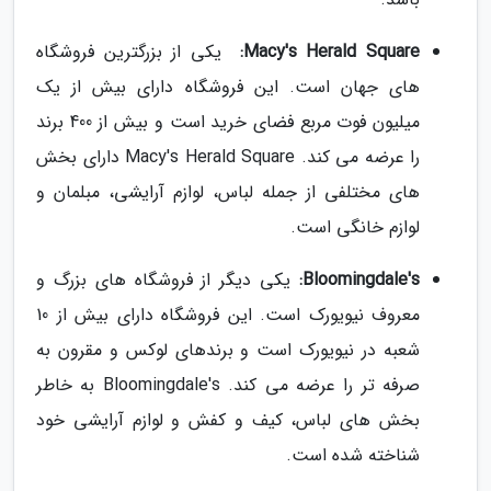
Macy's Herald Square:
یکی از بزرگترین فروشگاه
های جهان است. این فروشگاه دارای بیش از یک
میلیون فوت مربع فضای خرید است و بیش از 400 برند
را عرضه می کند. Macy's Herald Square دارای بخش
های مختلفی از جمله لباس، لوازم آرایشی، مبلمان و
لوازم خانگی است.
Bloomingdale's:
یکی دیگر از فروشگاه های بزرگ و
معروف نیویورک است. این فروشگاه دارای بیش از 10
شعبه در نیویورک است و برندهای لوکس و مقرون به
صرفه تر را عرضه می کند. Bloomingdale's به خاطر
بخش های لباس، کیف و کفش و لوازم آرایشی خود
شناخته شده است.