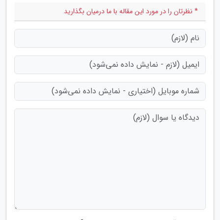
* نظرتان را در مورد این مقاله با ما درمیان بگذارید