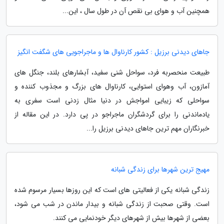
همچنین آب و هوای بی نقص آن در طول سال ، این...
جاهای دیدنی برزیل : کشور کارناوال ها و ماجراجویی های شگفت انگیز
طبیعت منحصربه فرد، سواحل شنی سفید، آبشارهای بلند، جنگل های
آمازون، آب وهوای استوایی، کارناوال های بزرگ و مجذوب کننده و
سواحلی که زیبایی امواجش در دنیا مثال زدنی است سفری به
یادماندنی را برای گردشگران ماجراجو در پی دارد. در این مقاله از
خبرنگاران مهم ترین جاهای دیدنی برزیل را...
مهیج ترین شهرها برای زندگی شبانه
زندگی شبانه یکی از فعالیتی های است که این روزها بسیار مرسوم شده
است. وقتی صحبت از زندگی شبانه و بیدار ماندن در شب می شود،
بعضی از شهرها بیش از شهرهای دیگر خودنمایی می کنند.