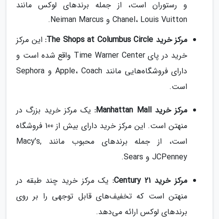
و رستوران است، از جمله برندهای لوکس مانند
Chanel، Louis Vuitton و Neiman Marcus.
مرکز خرید The Shops at Columbus Circle:
این مرکز
خرید در پای Time Warner Center واقع شده است و
دارای فروشگاه‌هایی مانند Apple، Coach و Sephora
است.
مرکز خرید Manhattan Mall:
یک مرکز خرید بزرگ در
منهتن است. این مرکز خرید دارای بیش از 100 فروشگاه
است، از جمله برندهای محبوب مانند Macy's,
JCPenney و Sears.
مرکز خرید Century 21:
یک مرکز خرید چند طبقه در
منهتن است که تخفیف‌های قابل توجهی را بر روی
برندهای لوکس ارائه می‌دهد.