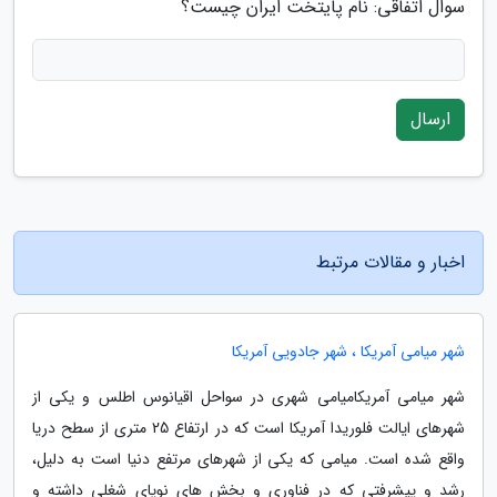
سوال اتفاقی: نام پایتخت ایران چیست؟
ارسال
اخبار و مقالات مرتبط
شهر میامی آمریکا ، شهر جادویی آمریکا
شهر میامی آمریکامیامی شهری در سواحل اقیانوس اطلس و یکی از
شهرهای ایالت فلوریدا آمریکا است که در ارتفاع 25 متری از سطح دریا
واقع شده است. میامی که یکی از شهرهای مرتفع دنیا است به دلیل،
رشد و پیشرفتی که در فناوری و بخش های نوپای شغلی داشته و