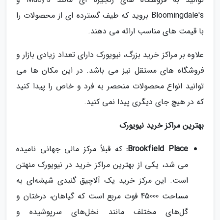
Bloomingdale's بروید که طیف گسترده ای از محصولات را
با قیمت های مناسب ارائه می دهند.
علاوه بر مراکز خرید بزرگ، نیویورک دارای تعداد زیادی بازار و
فروشگاه های مستقل نیز می باشد. در این مکان ها می
توانید انواع محصولات منحصر به فرد و خاص را پیدا کنید
که در هیچ جای دیگری پیدا نمی کنید.
بهترین مراکز خرید نیویورک
Brookfield Place:
که قبلاً مرکز مالی جهانی نامیده
می شد،
یکی از بهترین مراکز خرید در نیویورک منهتن
است. این مرکز خرید یک آلاچیق گنبدی شیشه‌ای به
مساحت 45000
فوت مربع است که گیاهان، درختان و
گل‌های مختلف مانند نخل‌های سرپوشیده و