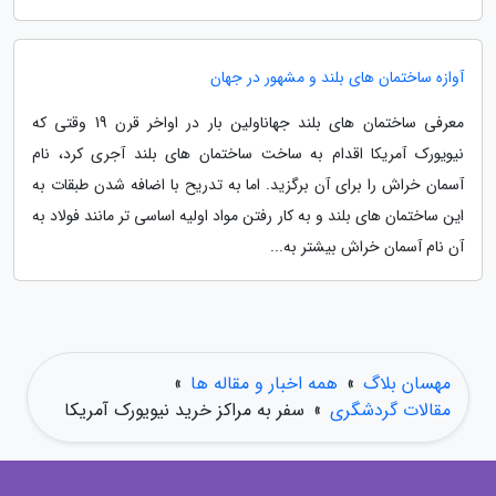
آوازه ساختمان های بلند و مشهور در جهان
معرفی ساختمان های بلند جهاناولین بار در اواخر قرن 19 وقتی که
نیویورک آمریکا اقدام به ساخت ساختمان های بلند آجری کرد، نام
آسمان خراش را برای آن برگزید. اما به تدریح با اضافه شدن طبقات به
این ساختمان های بلند و به کار رفتن مواد اولیه اساسی تر مانند فولاد به
آن نام آسمان خراش بیشتر به...
مهسان بلاگ
»
همه اخبار و مقاله ها
»
مقالات گردشگری
»
سفر به مراکز خرید نیویورک آمریکا