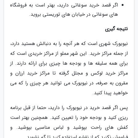
اگر قصد خرید سوغاتی دارید، بهتر است به فروشگاه
های سوغاتی در خیابان های توریستی بروید.
نتیجه گیری
نیویورک شهری است که هر آنچه را به دنبالش هستید دارد،
از جمله مراکز خرید. این شهر مملو از مراکز خریدی است که
برای همه سلیقه ها و بودجه ها چیزی برای ارائه دارند. از
مراکز خرید لوکس و مجلل گرفته تا مراکز خرید ارزان و
مقرون به صرفه، در نیویورک می توانید هر چیزی را که می
خواهید پیدا کنید.
پس اگر قصد خرید در نیویورک را دارید، حتما از قبل برنامه
ریزی کنید و بودجه خود را تعیین کنید. همچنین بهتر است
کفش های راحت بپوشید و لباس مناسبی بپوشید. و
فراموش نکنید که از نقشه استفاده کنید تا گم نشوید.