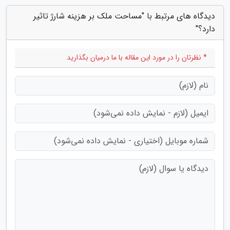
دیدگاه های مرتبط با "مساحت ملک بر هزینه شارژ تاثیر
دارد؟"
* نظرتان را در مورد این مقاله با ما درمیان بگذارید