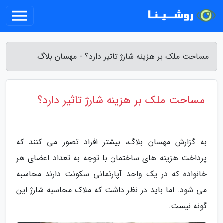
مساحت ملک بر هزینه شارژ تاثیر دارد؟ - مهسان بلاگ
مساحت ملک بر هزینه شارژ تاثیر دارد؟
به گزارش مهسان بلاگ، بیشتر افراد تصور می کنند که
پرداخت هزینه های ساختمان با توجه به تعداد اعضای هر
خانواده که در یک واحد آپارتمانی سکونت دارند محاسبه
می شود. اما باید در نظر داشت که ملاک محاسبه شارژ این
گونه نیست.