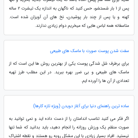
پس از 1 بار شستشو، حس کنید که ناگهان به اندازه یک تیشرت 2 ساله
کهنه و یا پس از چند بار پوشیدن، نخ های آن آویزان شده است.
متاسفانه همه لباس هایی که میخریم دوام زیادی ندارند.
سفت شدن پوست صورت با ماسک های طبیعی
برای برطرف شل شدگی پوست یکی از بهترین روش ها این است که از
ماسک های طبیعی و بی ضرر بهره ببرید. در این مطلب طرز تهیه
تعدادی از آن ها را آورده ایم.
ساده ترین راهنمای دنیا برای آغاز دویدن (ویژه تازه کارها)
اگر فکر می کنید تناسب اندامتان را از دست داده اید و نمی توانید به
صورت منظم یک ورزش روزانه را انجام دهید، باید بدانید که شما تنها
نیستید. افراد بسیار زیادی با این مشکل روبه رو هستند و نقطه اشتراک