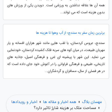
همه آن ها علاقه نداشتن به ورزشی است. دویدن یکی از ورزش های
بدون هزینه است که می تواند...
برترین زمان سفر به سنندج؛ از آب وهوا تا هزینه ها
سنندج، عروس کردستان، با لقب هایی مانند شهر هزاران افسانه و یار
مهربان طبیعت، در میان کوه های سربه فلک کشیده کردستان، خودنمایی
می نماید. این شهر با پیشینه ای غنی و فرهنگی اصیل، جاذبه های
تاریخی، طبیعی و فرهنگی فراوانی را در آغوش خود جای داده است که
در هر فصلی از سال، مسافران و گردشگران...
مهسان بلاگ
»
همه اخبار و مقاله ها
»
اخبار و رویدادها
»
مساحت ملک بر هزینه شارژ تاثیر دارد؟