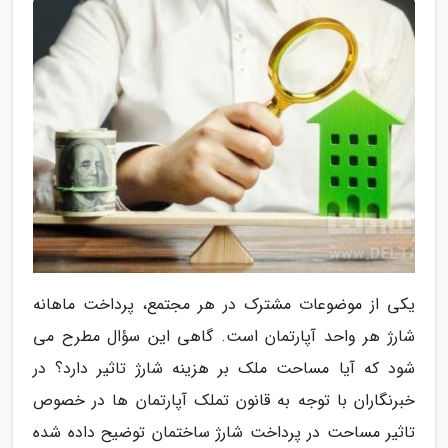
یکی از موضوعات مشترک در هر مجتمع، پرداخت ماهانه
شارژ هر واحد آپارتمان است. گاهی این سؤال مطرح می
شود که آیا مساحت ملک بر هزینه شارژ تاثیر دارد؟ در
خبرنگاران با توجه به قانون تملک آپارتمان ها در خصوص
تاثیر مساحت در پرداخت شارژ ساختمان توضیح داده شده