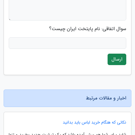
سوال اتفاقی: نام پایتخت ایران چیست؟
ارسال
اخبار و مقالات مرتبط
نکاتی که هنگام خرید لباس باید بدانید
شاید برای شما هم پیش آمده باشد که یک تیشرت جدید بخرید و تنها