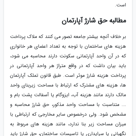
است.
مطالبه حق شارژ آپارتمان
بر خلاف آنچه بیشتر جامعه تصور می کنند که ملاک پرداخت
هزینه های ساختمان با توجه به تعداد اعضای هر خانواری
که در آن واحد آپارتمانی سکونت دارند محاسبه می شود،
باید بیان داشت که در واقع متراژ هر واحد آپارتمانی در
پرداخت هزینه شارژ موثر است. طبق قانون تملک آپارتمان
ها، هزینه های مشترک که ارتباط با مساحت زیربنای واحد
مالک دارند مانند هزینه آب، ایزوگام یا آسفالت پشت بام و
…. متناسبت با مساحت واحد مذکور، حق شارژ محاسبه و
مشخص شود. ولی درخصوص سایر مخارجی که ارتباطی با
میزان مساحت زیر بنا ندارد، مانند هزینه های مربوط به
نگهبانی یا سرایداری یا تاسیسات ساختمان، حق شارژ باید