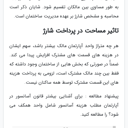
به طور مساوی بین مالکان تقسیم شود. شایان ذکر است
محاسبه و مشخص شارژ بر عهده مدیریت ساختمان است.
تاثیر مساحت در پرداخت شارژ
هر چه متراژ واحد آپارتمان مالک بیشتر باشد، سهم ایشان
در هزینه های قسمت های مشترک افزایش پیدا می کند.
ضمناًً در صورتی که بخش هایی از ساختمان وجود داشته که
فقط بین چند مالک مشترک است، لزومی به پرداخت هزینه
های این قسمت مشترک توسط همه ساکنان نیست.
پیشنهاد مطالعه : برای آشنایی بیشتر قانون آسانسور در
آپارتمان مطلب هزینه آسانسور شامل واحد همکف می
شود؟ را مطالعه کنید.