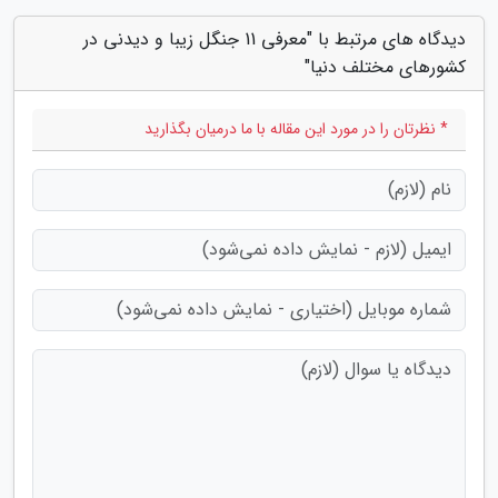
دیدگاه های مرتبط با "معرفی 11 جنگل زیبا و دیدنی در
کشورهای مختلف دنیا"
* نظرتان را در مورد این مقاله با ما درمیان بگذارید