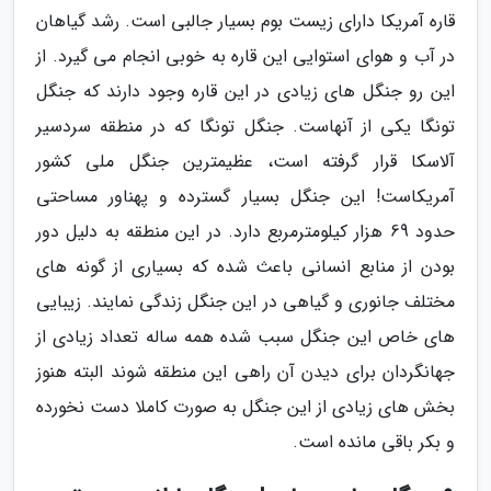
قاره آمریکا دارای زیست بوم بسیار جالبی است. رشد گیاهان
در آب و هوای استوایی این قاره به خوبی انجام می گیرد. از
این رو جنگل های زیادی در این قاره وجود دارند که جنگل
تونگا یکی از آنهاست. جنگل تونگا که در منطقه سردسیر
آلاسکا قرار گرفته است، عظیمترین جنگل ملی کشور
آمریکاست! این جنگل بسیار گسترده و پهناور مساحتی
حدود 69 هزار کیلومترمربع دارد. در این منطقه به دلیل دور
بودن از منابع انسانی باعث شده که بسیاری از گونه های
مختلف جانوری و گیاهی در این جنگل زندگی نمایند. زیبایی
های خاص این جنگل سبب شده همه ساله تعداد زیادی از
جهانگردان برای دیدن آن راهی این منطقه شوند البته هنوز
بخش های زیادی از این جنگل به صورت کاملا دست نخورده
و بکر باقی مانده است.