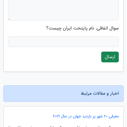
سوال اتفاقی: نام پایتخت ایران چیست؟
ارسال
اخبار و مقالات مرتبط
معرفی 20 شهر پر بازدید جهان در سال 2021