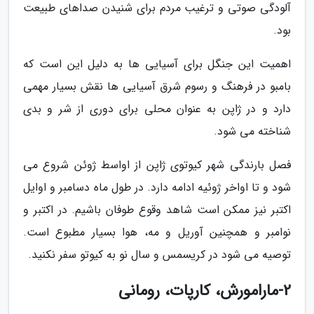
آلودگی صوتی و ترغیب مردم برای شنیدن صداهای طبیعت
بود.
اهمیت این جنگل برای آسیایی ها به دلیل این است که
بامبو در فرهنگ و رسوم شرق آسیایی ها نقش بسیار مهمی
دارد و در ژاپن به عنوان محلی برای دوری از شر و بدی
شناخته می شود.
فصل بارندگی شهر کیوتوی ژاپن از اواسط ژوئن شروع می
شود و تا اواخر ژوئیه ادامه دارد. در طول ماه دسامبر و اوایل
اکتبر نیز ممکن است شاهد وقوع طوفان باشیم. در اکتبر و
نوامبر و همچنین آوریل و مه، هوا بسیار مطبوع است.
توصیه می شود در کریسمس و سال نو به کیوتو سفر نکنید.
2-مارامورش، کارپات، رومانی