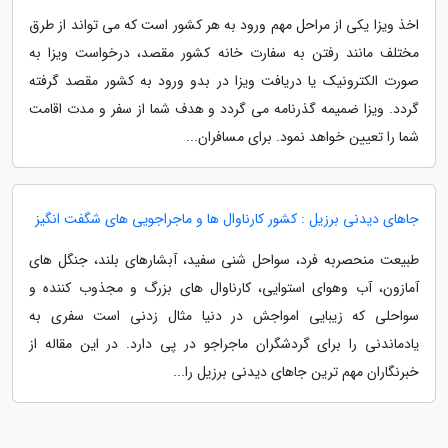
اخذ ویزا یکی از مراحل مهم ورود به هر کشور است که می تواند از طرق
مختلف مانند رفتن به سفارت خانه کشور مقصد، درخواست ویزا به
صورت الکترونیک یا دریافت ویزا در بدو ورود به کشور مقصد گرفته
گردد. ویزا ضمیمه گذرنامه می گردد و هدف شما از سفر و مدت اقامت
شما را تعیین خواهد نمود. برای مسافران...
جاهای دیدنی برزیل : کشور کارناوال ها و ماجراجویی های شگفت انگیز
طبیعت منحصربه فرد، سواحل شنی سفید، آبشارهای بلند، جنگل های
آمازون، آب وهوای استوایی، کارناوال های بزرگ و مجذوب کننده و
سواحلی که زیبایی امواجش در دنیا مثال زدنی است سفری به
یادماندنی را برای گردشگران ماجراجو در پی دارد. در این مقاله از
خبرنگاران مهم ترین جاهای دیدنی برزیل را...