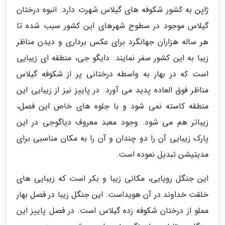
ژاپن به کشور شکوفه های گیلاس شهرت دارد. انبوه درختان
گیلاس موجود در سطوح شهرهای این کشور سبب شده تا
هر ساله هزاران جهانگرد برای عکس برداری و دیدن مناظر
زیبا به این کشور سفر نمایند. دایگو جی، منطقه ای زیبایی
است که در بهار به واسطه درختانی پر از شکوفه گیلاس
مناظر فوق العاده پدید می آورد. در پاییز نیز از زیبایی این
منطقه کاسته نمی شود و با جلوه های خاص این فصل،
زیباتر هم می شود. وجود معبد معروف دیاگوجی در این
پارک زیبایی آن را دو چندان و آن را به مکان مناسبی برای
مدیتیشن تبدیل نموده است.
این جنگل رویایی، مکانی زیبا و بکر است که زیبایی های
خلقت خداوند در آن هویداست. این جنگل زیبا در فصل بهار
مملو از درختان شکوفه زده گیلاس است. در فصل پاییز این