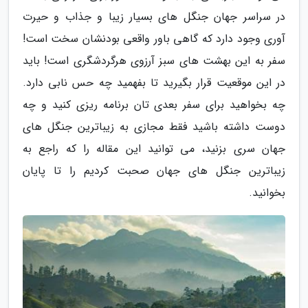
در سراسر جهان جنگل های بسیار زیبا و جذاب و حیرت
آوری وجود دارد که گاهی باور واقعی بودنشان سخت است!
سفر به این بهشت های سبز آرزوی هرگردشگری است! باید
در این موقعیت قرار بگیرید تا بفهمید چه حس نابی دارد.
چه بخواهید برای سفر بعدی تان برنامه ریزی کنید و چه
دوست داشته باشید فقط مجازی به زیباترین جنگل های
جهان سری بزنید، می توانید این مقاله را که راجع به
زیباترین جنگل های جهان صحبت کردیم را تا پایان
بخوانید.