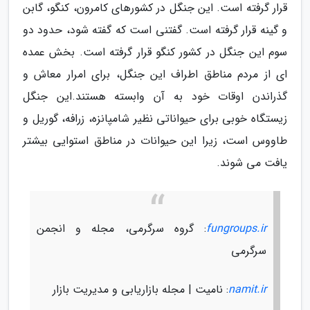
قرار گرفته است. این جنگل در کشورهای کامرون، کنگو، گابن
و گینه قرار گرفته است. گفتنی است که گفته شود، حدود دو
سوم این جنگل در کشور کنگو قرار گرفته است. بخش عمده
ای از مردم مناطق اطراف این جنگل، برای امرار معاش و
گذراندن اوقات خود به آن وابسته هستند.این جنگل
زیستگاه خوبی برای حیواناتی نظیر شامپانزه، زرافه، گوریل و
طاووس است، زیرا این حیوانات در مناطق استوایی بیشتر
یافت می شوند.
fungroups.ir
: گروه سرگرمی، مجله و انجمن
سرگرمی
namit.ir
: نامیت | مجله بازاریابی و مدیریت بازار