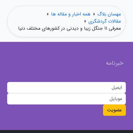
مهسان بلاگ
»
همه اخبار و مقاله ها
»
مقالات گردشگری
»
معرفی 11 جنگل زیبا و دیدنی در کشورهای مختلف دنیا
خبرنامه
عضویت