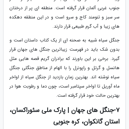
جنوب غربی آلمان قرار گرفته است. منطقه ای پر از درختان
سر سبز و تنومند کاج و سرو است و در این منطقه دهکده
های زیبا و آب گرم طبیعی قرار دارند.
جنگل سیاه شبیه به صحنه ای از یک کتاب داستان است و
بدون شک باید در فهرست زیباترین جنگل های جهان قرار
گیرد. برخی بر این باورند که برادران گریم قصه هایی مثل
هانسل و گرتل و راپونزل را با الهام از مناطق جنگلی جنگل
سیاه نوشته اند. بهترین زمان بازدید از جنگل سیاه از اواخر
ماه آوریل تا اواخر سپتامبر است، چون دما و رطوبت هوا در
بهترین حالت خود قرار گرفته است.
7-جنگل های جهان | پارک ملی سئوراکسان،
استان گانکوان، کره جنوبی