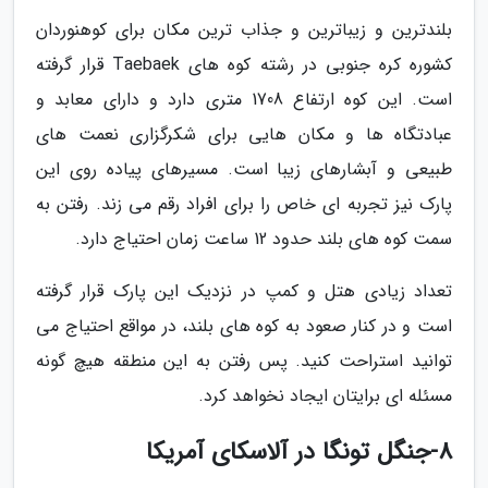
بلندترین و زیباترین و جذاب ترین مکان برای کوهنوردان
کشوره کره جنوبی در رشته کوه های Taebaek قرار گرفته
است. این کوه ارتفاع 1708 متری دارد و دارای معابد و
عبادتگاه ها و مکان هایی برای شکرگزاری نعمت های
طبیعی و آبشارهای زیبا است. مسیرهای پیاده روی این
پارک نیز تجربه ای خاص را برای افراد رقم می زند. رفتن به
سمت کوه های بلند حدود 12 ساعت زمان احتیاج دارد.
تعداد زیادی هتل و کمپ در نزدیک این پارک قرار گرفته
است و در کنار صعود به کوه های بلند، در مواقع احتیاج می
توانید استراحت کنید. پس رفتن به این منطقه هیچ گونه
مسئله ای برایتان ایجاد نخواهد کرد.
8-جنگل تونگا در آلاسکای آمریکا