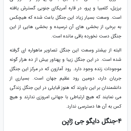
برزیل، کلمبیا و پرو، در قاره آمریکای جنوبی گسترش یافته
است. وسعت بسیار زیاد این جنگل باعث شده که هیچکس
به برخی از بخشی های آن نرسیده و بخشی هایی از این
جنگل دست نخورده باقی مانده است.
البته از بیشتر وسعت این جنگل تصاویر ماهواره ای گرفته
شده است. در این جنگل زیبا و پهناور بیش از ده هزار گونه
موجودات زنده وجود دارد. رود آمازون که در مرکز این جنگل
جریان دارد، دومین رود عظیم جهان است. بسیاری از
دانشمندان بر این باورند که هنوز قبایلی در این جنگل زندگی
می نمایند که هیچ ارتباطی با جهانی امروزی ندارند و هیچ
کس به آن ها دسترسی ندارد.
4-جنگل دایگو جی ژاپن