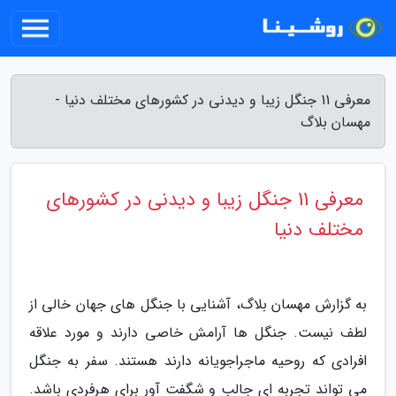
معرفی 11 جنگل زیبا و دیدنی در کشورهای مختلف دنیا -
مهسان بلاگ
معرفی 11 جنگل زیبا و دیدنی در کشورهای
مختلف دنیا
به گزارش مهسان بلاگ، آشنایی با جنگل های جهان خالی از
لطف نیست. جنگل ها آرامش خاصی دارند و مورد علاقه
افرادی که روحیه ماجراجویانه دارند هستند. سفر به جنگل
می تواند تجربه ای جالب و شگفت آور برای هرفردی باشد.