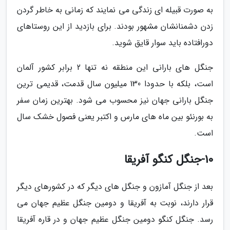
به صورت قبیله ای زندگی می نمایند که زمانی به خاطر گردن
زدن دشمنانشان مشهور بودند. برای بازدید از این روستاهای
دورافتاده باید سوار قایق شوید.
جنگل های بارانی این منطقه نه تنها 2 برابر کشور آلمان
است، بلکه با حدودا 130 میلیون سال قدمت، قدیمی ترین
جنگل بارانی جهان نیز محسوب می شود. بهترین زمان سفر
به بورنئو بین ماه های مارس و اکتبر یعنی فصول خشک سال
است.
10-جنگل کنگو آفریقا
بعد از جنگل آمازون و جنگل های دیگر که در کشورهای دیگر
قرار دارند، نوبت به آفریقا و دومین جنگل عظیم جهان می
رسد. جنگل کنگو دومین جنگل عظیم جهان و در قاره آفریقا