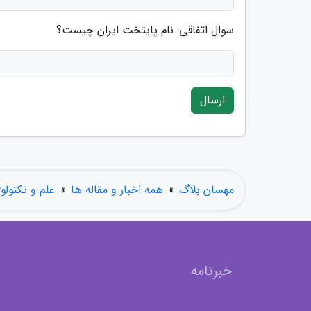
سوال اتفاقی: نام پایتخت ایران چیست؟
ارسال
مهسان بلاگ
»
همه اخبار و مقاله ها
»
علم و تکنولو
خبرنامه