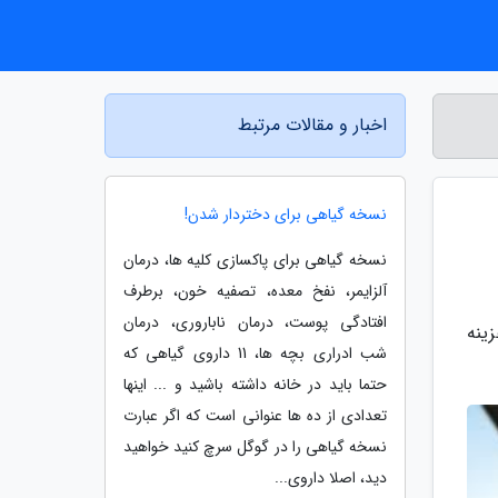
اخبار و مقالات مرتبط
نسخه گیاهی برای دختردار شدن!
نسخه گیاهی برای پاکسازی کلیه ها، درمان
آلزایمر، نفخ معده، تصفیه خون، برطرف
افتادگی پوست، درمان ناباروری، درمان
ینه
شب ادراری بچه ها، 11 داروی گیاهی که
حتما باید در خانه داشته باشید و ... اینها
تعدادی از ده ها عنوانی است که اگر عبارت
نسخه گیاهی را در گوگل سرچ کنید خواهید
دید، اصلا داروی...