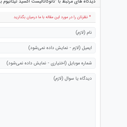
دیدگاه های مرتبط با "نانوکاتالیست اکسید تیتانیوم 
* نظرتان را در مورد این مقاله با ما درمیان بگذارید