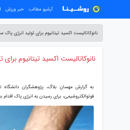
آرشیو مطالب
خبر ورزش
ا
نانوکاتالیست اکسید تیتانیوم برای تولید انرژی پاک
نانوکاتالیست اکسید تیتانیوم برای 
به گزارش مهسان بلاگ، پژوهشگران دانشگاه 
فوتوالکتروشیمی، برای رسیدن به انرژی پاک اقدام به 