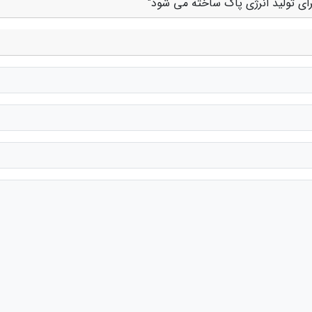
برای تولید انرژی پاک ساخته می شود"