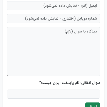
سوال اتفاقی: نام پایتخت ایران چیست؟
ارسال