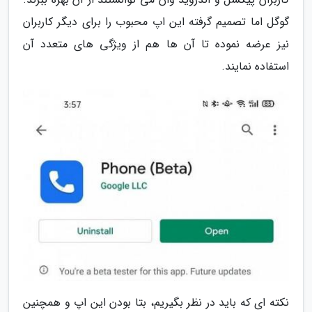
گوگل اما تصمیم گرفته این اپ محبوب را برای دیگر کاربران
نیز عرضه نموده تا آن ها هم از ویژگی های متعدد آن
استفاده نمایند.
نکته ای که باید در نظر بگیریم، بتا بودن این اپ و همچنین