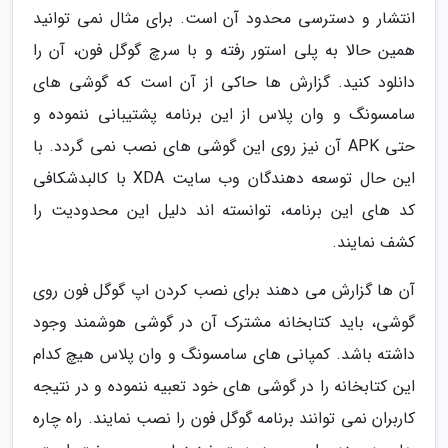
انتشار و دسترسی محدود آن است. برای مثال نمی توانید
همین حالا به پلی استور رفته و با سرچ گوگل فون، آن را
دانلود کنید. گزارش ها حاکی از آن است که گوشی های
سامسونگ و وان پلاس از این برنامه پشتیبانی ننموده و
حتی APK آن نیز روی این گوشی های نصب نمی گردد. با
این حال توسعه دهندگان وب سایت XDA با کالبدشکافی
کد های این برنامه، توانسته اند دلیل این محدودیت را
کشف نمایند.
آن ها گزارش می دهند برای نصب کردن اپ گوگل فون روی
گوشی، باید کتابخانه مشترک آن در گوشی هوشمند وجود
داشته باشد. کمپانی های سامسونگ و وان پلاس هیچ کدام
این کتابخانه را در گوشی های خود تعبیه ننموده و در نتیجه
کاربران نمی توانند برنامه گوگل فون را نصب نمایند. راه چاره