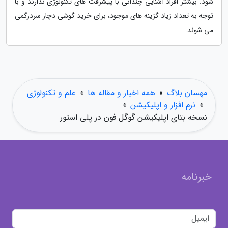
شود. بیشتر افراد آشنایی چندانی با پیشرفت های تکنولوژی ندارند و با
توجه به تعداد زیاد گزینه های موجود، برای خرید گوشی دچار سردرگمی
می شوند.
مهسان بلاگ
»
همه اخبار و مقاله ها
»
علم و تکنولوژی
»
نرم افزار و اپلیکیشن
»
نسخه بتای اپلیکیشن گوگل فون در پلی استور
خبرنامه