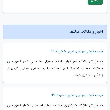
اخبار و مقالات مرتبط
قیمت گوشی موبایل، امروز 10 خرداد 99
به گزارش باشگاه خبرنگاران، امکانات فوق العاده بی شمار تلفن های
هوشمند موجب شده تا این دستگاه ها به بخشی جدایی ناپذیر از
زندگی ما تبدیل شوند.
قیمت گوشی موبایل، امروز 11 خرداد 99
به گزارش باشگاه خبرنگاران امکانات فوق العاده بی شمار تلفن های