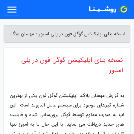
نسخه بتای اپلیکیشن گوگل فون در پلی استور - مهسان بلاگ
نسخه بتای اپلیکیشن گوگل فون در پلی
استور
به گزارش مهسان بلاگ، اپلیکیشن گوگل فون یکی از بهترین
شماره گیرهای موجود برای سیستم عامل اندروید است. این
اپ به صورت مداوم توسط گوگل بروزرسانی شده و قابلیت
های جدید دریافت می نماید. با این حال تا به امروز تنها
کاربران پیکسل و اندروید وان می توانستند از آن بهره ببرند.