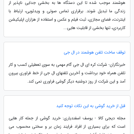
هوشمند موجب شده تا این دستگاه ها به بخشی جدایی ناپذیر از
زندگی ما تبدیل شوند. برقراری تماس صوتی و ویدئویی، ارتباط با
اینترنت، فضای مجازی، ثبت فیلم و عکس و استفاده از هزاران اپلیکیشن
کاربردی، تنها بخشی از قابلیت هایی...
توقف ساخت تلفن هوشمند در ال جی
خبرنگاران- شرکت کره ای ال جی گام مهمی به سوی تعطیلی کسب و کار
تلفن همراه خود برداشت و آخرین تلفنهای ال جی از خط فراوری بیرون
آمد و این شرکت از روز دوشنبه دیگر گوشی فراوری نمی کند.
قبل از خرید گوشی به این نکات توجه کنید
مجله دیجی کالا - یوسف اسفندیاری: خرید گوشی از جمله کار هایی
است که برای بسیاری از افراد فرایند زمان بر و سختی محسوب می