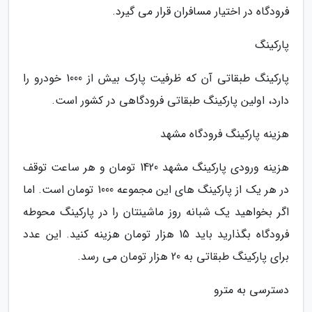
فرودگاه در اختیار مسافران قرار می گیرد.
پارکینگ
پارکینگ طبقاتی آن که ظرفیت پارک بیش از 1000 خودرو را
دارد، اولین پارکینگ طبقاتی فرودگاهی در کشور است.
هزینه پارکینگ فرودگاه مشهد
هزینه ورودی پارکینگ مشهد 1420 تومان و هر ساعت توقف
در هر یک از پارکینگ های این مجموعه 1000 تومان است. اما
اگر بخواهید یک شبانه روز ماشینتان را در پارکینگ محوطه
فرودگاه بگذارید باید 15 هزار تومان هزینه کنید. این عدد
برای پارکینگ طبقاتی به 20 هزار تومان می رسد.
دسترسی به مترو