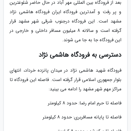
بعد از فرودگاه بین المللی مهر آباد در حال حاضر شلوغترین
و پر رفت و آمدترین فرودگاه ایران فرودگاه هاشمی نژاد
مشهد است. این فرودگاه درجنوب شرقی شهر مشهد قرار
گرفته است و سالانه 8 میلیون مسافر داخلی و خارجی در
این فرودگاه جا به جا می شوند.
دسترسی به فرودگاه هاشمی نژاد
فرودگاه شهید هاشمی نژاد در میدان پانزده خرداد، انتهای
بلوار جمهوری اسلامی قرار گرفته است. فاصله این فرودگاه تا
مراکز مهم شهر مشهد را ادامه می بینید:
فاصله تا حرم امام رضا: حدود 8 کیلومتر
فاصله تا پایانه مسافربری: حدود 8 کیلومتر