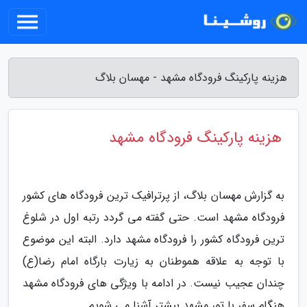
هزینه پارکینگ فرودگاه مشهد - مهسان بلاگ
هزینه پارکینگ فرودگاه مشهد
به گزارش مهسان بلاگ، از پرترافیک ترین فرودگاه های کشور
فرودگاه مشهد است. حتی گفته می گردد رتبه اول در شلوغ
ترین فرودگاه کشور را فرودگاه مشهد دارد. البته این موضوع
با توجه به علاقه هموطنان به زیارت بارگاه امام رضا(ع)
چندان عجیب نیست. در ادامه با ویژگی های فرودگاه مشهد
هنگام سفر با تور مشهد بیشتر آشنا می شویم.