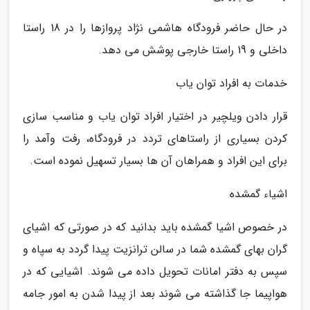
در حال حاضر فرودگاه هاشمی نژاد پروازها را در 18 راستا
داخلی و 19 راستا خارجی پوشش می دهد.
خدمات به افراد توان یاب
قرار دادن ویلچیر در اختیار افراد توان یاب و مناسب سازی
کردن بسیاری از راستاهای تردد در فرودگاه، رفت وآمد را
برای این افراد و همراهان آن ها بسیار تسهیل نموده است.
اشیاء گمشده
در خصوص اشیا گمشده باید بدانید که در صورتی که اشیای
گران بهای گمشده شما در سالن ترانزیت پیدا گردد به سپاه و
سپس به دفتر امانات تحویل داده می شوند. اشیایی که در
هواپیما جا گذاشته می شوند بعد از پیدا شدن به امور جامه