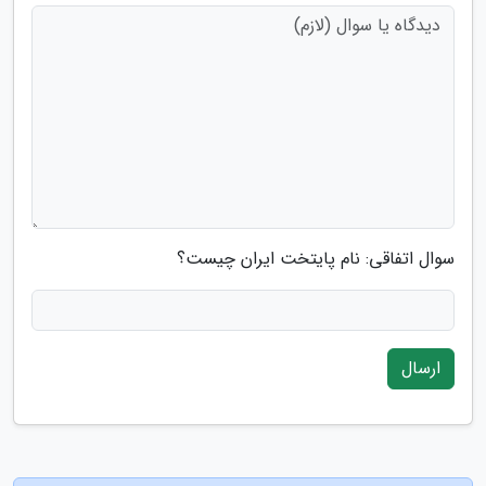
سوال اتفاقی: نام پایتخت ایران چیست؟
ارسال