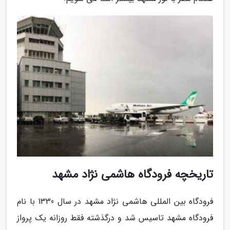
تاریخچه فرودگاه هاشمی نژاد مشهد
فرودگاه بین المللی هاشمی نژاد مشهد در سال 1330 با نام
فرودگاه مشهد تاسیس شد و درگذشته فقط روزانه یک پرواز