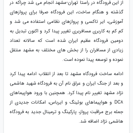
از این فرودگاه در راستا تهران-مشهد انجام می شد چراکه در
گذشته و هنگام ساخت، این فرودگاه صرفا برای پروازهای
آموزشی، ایر تاکسی و پروازهای نظامی استفاده می شد و
کم کم به کاربری مسافربری تغییر پیدا کرد و اکنون تبدیل به
دومین فرودگاه عظیم ایران شده است که سالانه تعداد
زیادی از مسافران را از بخش های مختلف به مشهد منتقل
نموده و توسعه پیدا نموده است.
ادامه ساخت فرودگاه مشهد تا بعد از انقلاب ادامه پیدا کرد
و بعد از جنگ ایران و عراق نام آن به فرودگاه شهید هاشمی
نژاد مشهد تغییر نام پیدا کرد. همچنین با ورود هواپیماهای
DC8 و هواپیماهای بوئینگ و ایرباس، امکانات جدیدی از
جمله برج مراقبت پرواز، پارکینگ و ترمینال جدید به فرودگاه
هاشمی نژاد اضافه شد.