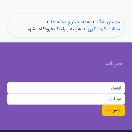
مهسان بلاگ
»
همه اخبار و مقاله ها
»
مقالات گردشگری
»
هزینه پارکینگ فرودگاه مشهد
خبرنامه
عضویت