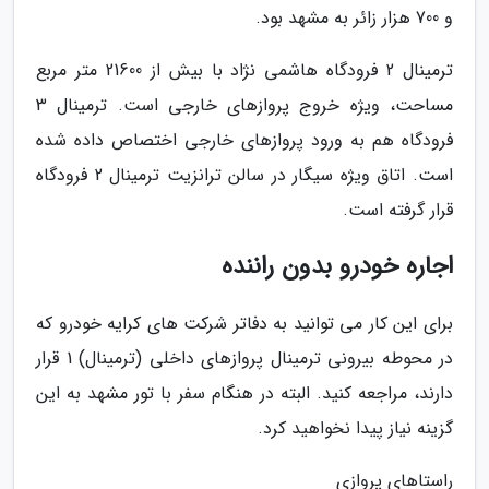
و 700 هزار زائر به مشهد بود.
ترمینال 2 فرودگاه هاشمی نژاد با بیش از 21600 متر مربع
مساحت، ویژه خروج پروازهای خارجی است. ترمینال 3
فرودگاه هم به ورود پروازهای خارجی اختصاص داده شده
است. اتاق ویژه سیگار در سالن ترانزیت ترمینال 2 فرودگاه
قرار گرفته است.
اجاره خودرو بدون راننده
برای این کار می توانید به دفاتر شرکت های کرایه خودرو که
در محوطه بیرونی ترمینال پروازهای داخلی (ترمینال) 1 قرار
دارند، مراجعه کنید. البته در هنگام سفر با تور مشهد به این
گزینه نیاز پیدا نخواهید کرد.
راستاهای پروازی