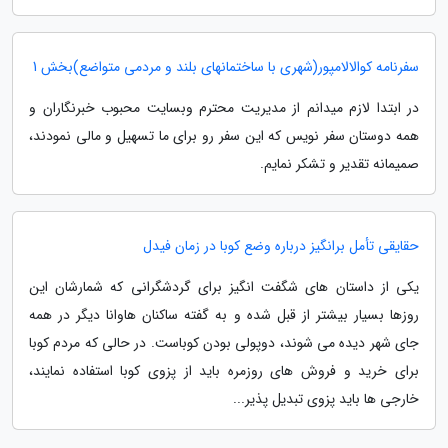
سفرنامه کوالالامپور(شهری با ساختمانهای بلند و مردمی متواضع)بخش 1
در ابتدا لازم میدانم از مدیریت محترم وبسایت محبوب خبرنگاران و
همه دوستان سفر نویس که این سفر رو برای ما تسهیل و مالی نمودند،
صمیمانه تقدیر و تشکر نمایم.
حقایقی تأمل برانگیز درباره وضع کوبا در زمان فیدل
یکی از داستان های شگفت انگیز برای گردشگرانی که شمارشان این
روزها بسیار بیشتر از قبل شده و به گفته ساکنان هاوانا دیگر در همه
جای شهر دیده می شوند، دوپولی بودن کوباست. در حالی که مردم کوبا
برای خرید و فروش های روزمره باید از پزوی کوبا استفاده نمایند،
خارجی ها باید پزوی تبدیل پذیر...