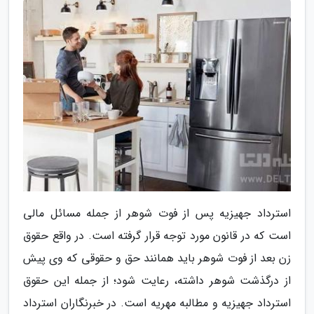
استرداد جهیزیه پس از فوت شوهر از جمله مسائل مالی
است که در قانون مورد توجه قرار گرفته است. در واقع حقوق
زن بعد از فوت شوهر باید همانند حق و حقوقی که وی پیش
از درگذشت شوهر داشته، رعایت شود؛ از جمله این حقوق
استرداد جهیزیه و مطالبه مهریه است. در خبرنگاران استرداد