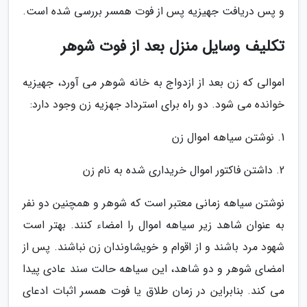
و پس دریافت جهیزیه پس از فوت همسر بررسی شده است.
تکلیف وسایل منزل بعد از فوت شوهر
اموالی که زن بعد از ازدواج به خانه شوهر می آورد، جهیزیه
خوانده می شود. دو راه برای استرداد جهزیه زن وجود دارد:
1. نوشتن سیاهه اموال زن
2. داشتن فاکتور اموال خریداری شده به نام زن
نوشتن سیاهه زمانی معتبر است که شوهر و همچنین دو نفر
به عنوان شاهد زیر سیاهه اموال را امضاء کنند. بهتر است
شهود مرد باشند و از اقوام و خویشاوندان زن نباشند. پس از
امضای شوهر و دو شاهد، این سیاهه حالت سند عادی پیدا
می کند. بنابراین در زمان طلاق یا فوت همسر اثبات ادعای