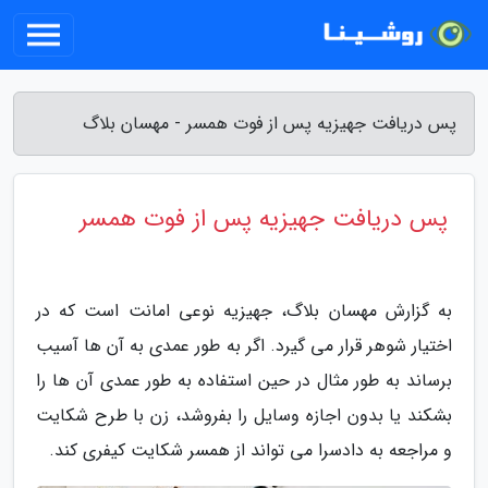
پس دریافت جهیزیه پس از فوت همسر - مهسان بلاگ
پس دریافت جهیزیه پس از فوت همسر
به گزارش مهسان بلاگ، جهیزیه نوعی امانت است که در
اختیار شوهر قرار می گیرد. اگر به طور عمدی به آن ها آسیب
برساند به طور مثال در حین استفاده به طور عمدی آن ها را
بشکند یا بدون اجازه وسایل را بفروشد، زن با طرح شکایت
و مراجعه به دادسرا می تواند از همسر شکایت کیفری کند.