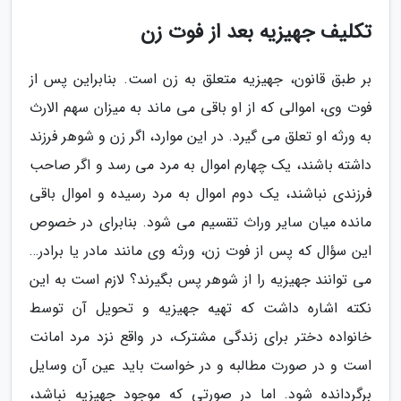
تکلیف جهیزیه بعد از فوت زن
بر طبق قانون، جهیزیه متعلق به زن است. بنابراین پس از
فوت وی، اموالی که از او باقی می ماند به میزان سهم الارث
به ورثه او تعلق می گیرد. در این موارد، اگر زن و شوهر فرزند
داشته باشند، یک چهارم اموال به مرد می رسد و اگر صاحب
فرزندی نباشند، یک دوم اموال به مرد رسیده و اموال باقی
مانده میان سایر وراث تقسیم می شود. بنابرای در خصوص
این سؤال که پس از فوت زن، ورثه وی مانند مادر یا برادر…
می توانند جهیزیه را از شوهر پس بگیرند؟ لازم است به این
نکته اشاره داشت که تهیه جهیزیه و تحویل آن توسط
خانواده دختر برای زندگی مشترک، در واقع نزد مرد امانت
است و در صورت مطالبه و در خواست باید عین آن وسایل
برگردانده شود. اما در صورتی که موجود جهیزیه نباشد،