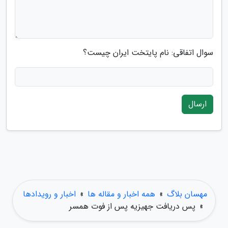
سوال اتفاقی: نام پایتخت ایران چیست؟
ارسال
مهسان بلاگ
»
همه اخبار و مقاله ها
»
اخبار و رویدادها
»
پس دریافت جهیزیه پس از فوت همسر