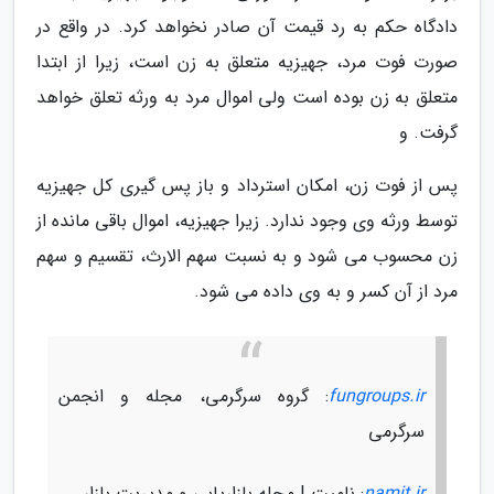
دادگاه حکم به رد قیمت آن صادر نخواهد کرد. در واقع در
صورت فوت مرد، جهیزیه متعلق به زن است، زیرا از ابتدا
متعلق به زن بوده است ولی اموال مرد به ورثه تعلق خواهد
گرفت. و
پس از فوت زن، امکان استرداد و باز پس گیری کل جهیزیه
توسط ورثه وی وجود ندارد. زیرا جهیزیه، اموال باقی مانده از
زن محسوب می شود و به نسبت سهم الارث، تقسیم و سهم
مرد از آن کسر و به وی داده می شود.
fungroups.ir
: گروه سرگرمی، مجله و انجمن
سرگرمی
namit.ir
: نامیت | مجله بازاریابی و مدیریت بازار