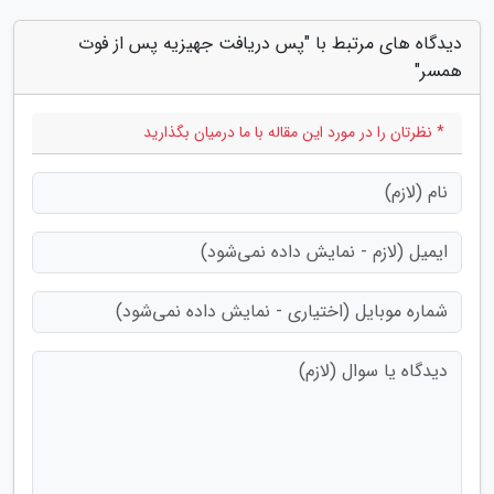
دیدگاه های مرتبط با "پس دریافت جهیزیه پس از فوت
همسر"
* نظرتان را در مورد این مقاله با ما درمیان بگذارید