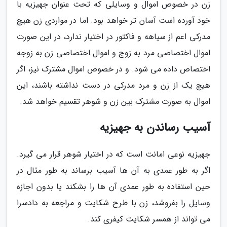
زن در خصوص اموال و وسایلی که تحت عنوان جهیزیه با
خود آورده است آسان تر خواهد بود. اما در مواردی زن هیچ
مدرکی اعم از سیاهه و فاکتور در اختیار ندارد، در این صورت
اموال اختصاصی مرد به زوج و اموال اختصاصی زن به زوجه
اختصاص داده می شود. و در خصوص اموال مشترک نیز، اگر
هیچ یک از زن و مرد مدرکی در دست نداشته باشند، این
اموال به صورت مشترک بین زن و شوهر تقسیم خواهد شد.
آسیب رساندن به جهیزیه
جهیزیه نوعی امانت است که در اختیار شوهر قرار می گیرد.
اگر به طور عمدی به آن ها آسیب برساند به طور مثال در
حین استفاده به طور عمدی آن ها را بشکند یا بدون اجازه
وسایل را بفروشد، زن با طرح شکایت و مراجعه به دادسرا
می تواند از همسر شکایت کیفری کند.