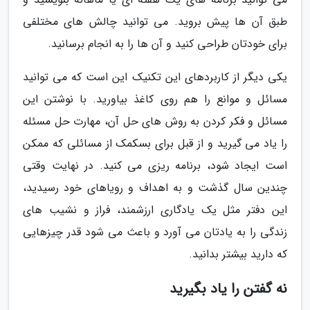
طبق آن ها پیش بروید. می توانید چالش های مختلفی
برای خودتان طراحی کنید و آن ها را به انجام برسانید.
یکی دیگر از کاربردهای این تکنیک این است که می توانید
مسائل و موانع را هم روی کاغذ بیاورید. با نوشتن این
مسائل و فکر کردن به روش های حل آن، مهارت حل مسئله
را یاد می گیرید و از قبل برای بسکمک از مسائلی که ممکن
است ایجاد شود، برنامه ریزی می کنید. در نهایت وقتی
چندین سال گذشت و به اهداف و رویاهای خود رسیدید،
این دفتر مثل یک یادگاری ارزشمند، فراز و نشیب های
زندگی را به یادتان می آورد و باعث می شود قدر چیزهایی
که دارید بیشتر بدانید.
نه گفتن را یاد بگیرید