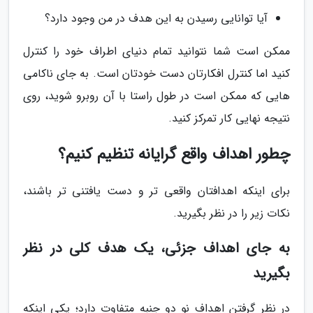
آیا توانایی رسیدن به این هدف در من وجود دارد؟
ممکن است شما نتوانید تمام دنیای اطراف خود را کنترل
کنید اما کنترل افکارتان دست خودتان است. به جای ناکامی
هایی که ممکن است در طول راستا با آن روبرو شوید، روی
نتیجه نهایی کار تمرکز کنید.
چطور اهداف واقع گرایانه تنظیم کنیم؟
برای اینکه اهدافتان واقعی تر و دست یافتنی تر باشند،
نکات زیر را در نظر بگیرید.
به جای اهداف جزئی، یک هدف کلی در نظر
بگیرید
در نظر گرفتن اهداف نو دو جنبه متفاوت دارد؛ یکی اینکه