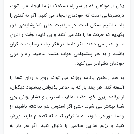
یکی از موانعی که بر سر راه بسکمک از ما ایجاد می شود،
دردسرهایی است که خودمان ایجاد می کنیم. اگر نه گفتن را
بلد نباشیم ممکن است در موقعیت های ناخوشایندی قرار
بگیریم که حرکت ما را کند می کنند و بی فایده وقت و انرژی
ما را هدر می دهند. اگر دائما در فکر جلب رضایت دیگران
باشید و به هر پیشنهادی جواب مثبت بدهید، راه را برای
خودتان دشوارتر می کنید.
به هم ریختن برنامه روزانه می تواند روح و روان شما را
آشفته کند. هر چند بار که به خاطر پذیرفتن پیشنهاد دیگران،
از برنامه ریزی خود عقب بمانید، استرس و فشار روانی روی
شما بیشتر می شود. حتی اگر استرس هم نداشته باشید، از
راستا دور می شوید. مثلا فرض کنید که تصمیم دارید ورزش
کنید و رژیم غذایی سالمی را دنبال کنید. اگر هر بار به