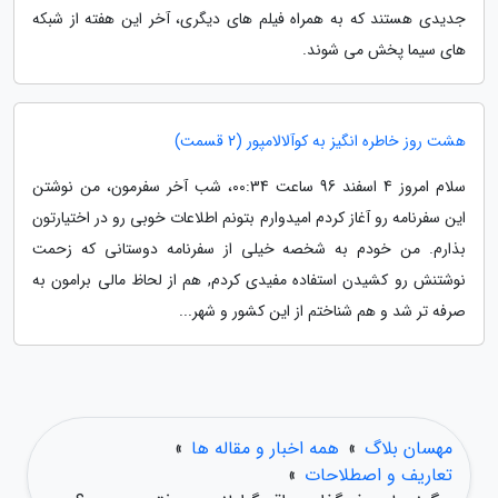
جدیدی هستند که به همراه فیلم های دیگری، آخر این هفته از شبکه
های سیما پخش می شوند.
هشت روز خاطره انگیز به کوآلالامپور (2 قسمت)
سلام امروز 4 اسفند 96 ساعت 00:34، شب آخر سفرمون، من نوشتن
این سفرنامه رو آغاز کردم امیدوارم بتونم اطلاعات خوبی رو در اختیارتون
بذارم. من خودم به شخصه خیلی از سفرنامه دوستانی که زحمت
نوشتنش رو کشیدن استفاده مفیدی کردم, هم از لحاظ مالی برامون به
صرفه تر شد و هم شناختم از این کشور و شهر...
مهسان بلاگ
»
همه اخبار و مقاله ها
»
تعاریف و اصطلاحات
»