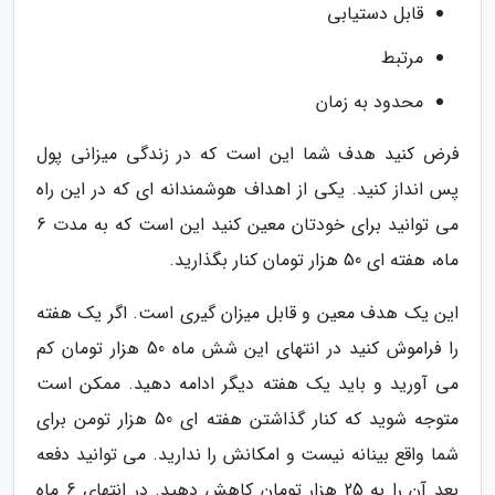
قابل دستیابی
مرتبط
محدود به زمان
فرض کنید هدف شما این است که در زندگی میزانی پول
پس انداز کنید. یکی از اهداف هوشمندانه ای که در این راه
می توانید برای خودتان معین کنید این است که به مدت 6
ماه، هفته ای 50 هزار تومان کنار بگذارید.
این یک هدف معین و قابل میزان گیری است. اگر یک هفته
را فراموش کنید در انتهای این شش ماه 50 هزار تومان کم
می آورید و باید یک هفته دیگر ادامه دهید. ممکن است
متوجه شوید که کنار گذاشتن هفته ای 50 هزار تومن برای
شما واقع بینانه نیست و امکانش را ندارید. می توانید دفعه
بعد آن را به 25 هزار تومان کاهش دهید. در انتهای 6 ماه