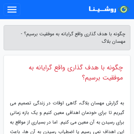
چگونه با هدف گذاری واقع گرایانه به موفقیت برسیم؟ -
مهسان بلاگ
چگونه با هدف گذاری واقع گرایانه به
موفقیت برسیم؟
به گزارش مهسان بلاگ، گاهی اوقات در زندگی تصمیم می
گیریم تا برای خودمان اهدافی معین کنیم و یک بازه زمانی
برای رسیدن به آن معین می کنیم. اما در بسیاری از مواقع به
این اهداف نمی رسیم یا اضطراب رسیدن به آن ها، باعث