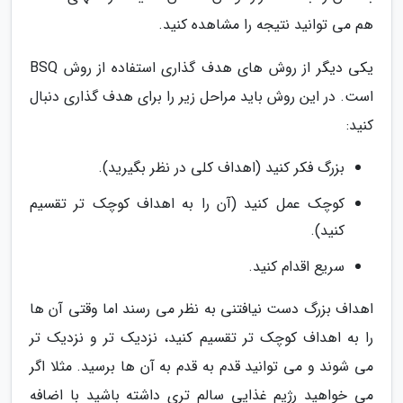
هم می توانید نتیجه را مشاهده کنید.
یکی دیگر از روش های هدف گذاری استفاده از روش BSQ
است. در این روش باید مراحل زیر را برای هدف گذاری دنبال
کنید:
بزرگ فکر کنید (اهداف کلی در نظر بگیرید).
کوچک عمل کنید (آن را به اهداف کوچک تر تقسیم
کنید).
سریع اقدام کنید.
اهداف بزرگ دست نیافتنی به نظر می رسند اما وقتی آن ها
را به اهداف کوچک تر تقسیم کنید، نزدیک تر و نزدیک تر
می شوند و می توانید قدم به قدم به آن ها برسید. مثلا اگر
می خواهید رژیم غذایی سالم تری داشته باشید با اضافه