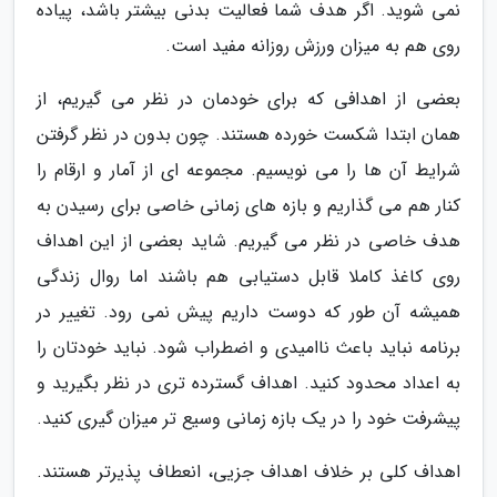
نمی شوید. اگر هدف شما فعالیت بدنی بیشتر باشد، پیاده
روی هم به میزان ورزش روزانه مفید است.
بعضی از اهدافی که برای خودمان در نظر می گیریم، از
همان ابتدا شکست خورده هستند. چون بدون در نظر گرفتن
شرایط آن ها را می نویسیم. مجموعه ای از آمار و ارقام را
کنار هم می گذاریم و بازه های زمانی خاصی برای رسیدن به
هدف خاصی در نظر می گیریم. شاید بعضی از این اهداف
روی کاغذ کاملا قابل دستیابی هم باشند اما روال زندگی
همیشه آن طور که دوست داریم پیش نمی رود. تغییر در
برنامه نباید باعث ناامیدی و اضطراب شود. نباید خودتان را
به اعداد محدود کنید. اهداف گسترده تری در نظر بگیرید و
پیشرفت خود را در یک بازه زمانی وسیع تر میزان گیری کنید.
اهداف کلی بر خلاف اهداف جزیی، انعطاف پذیرتر هستند.