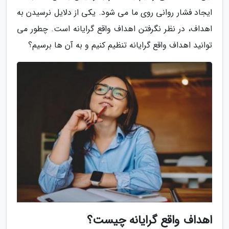
ایجاد فشار روانی روی ما می شود. یکی از دلایل نرسیدن به
اهداف، در نظر نگرفتن اهداف واقع گرایانه است. چطور می
توانید اهداف واقع گرایانه تنظیم کنیم و به آن ها برسیم؟
اهداف واقع گرایانه چیست؟