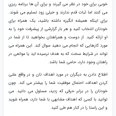
خوبی برای خود در نظر می گیرند و برای آن ها برنامه ریزی
می کنند اما ثبات قدم ندارند و خیلی زود تسلیم می شوند.
برای اینکه همیشه انگیزه داشته باشید، یک همراه برای
خودتان انتخاب کنید و هر بار گزارشی از پیشرفت خود را به
او ارائه کنید. از دوست و همراهتان بخواهید تا از شما در
مورد کارهایی که انجام می دهید سوال کند. این همراه می
تواند در شرایط سخت که به هدف نرسیده اید یا موانعی در
راهتان وجود دارد، حامی شما باشد.
اطلاع دادن به دیگران در مورد اهداف تان و در واقع علنی
کردن اهداف، احتمال موفقیت شما را بیشتر می کند. چون
خودتان را در برابر حرفی که زدید، مسئول می دانید. می
توانید با کسی که اهداف مشابهی با شما دارد، همراه شوید
و این راستا را در کنار هم طی کنید.