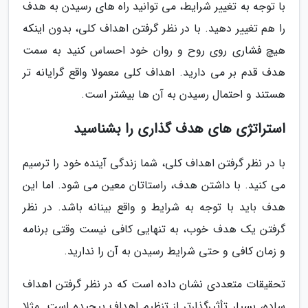
با توجه به تغییر شرایط، می توانید راه های رسیدن به هدف
را هم تغییر دهید. با در نظر گرفتن اهداف کلی، بدون اینکه
هیچ فشاری روی روح و روان خود احساس کنید به سمت
هدف قدم بر می دارید. اهداف کلی معمولا واقع گرایانه تر
هستند و احتمال رسیدن به آن ها بیشتر است.
استراتژی های هدف گذاری را بشناسید
با در نظر گرفتن اهداف کلی، شما زندگی آینده خود را ترسیم
می کنید. با داشتن هدف، راستاتان معین می شود. اما این
هدف باید با توجه به شرایط و واقع بینانه باشد. در نظر
گرفتن یک هدف خوب، به تنهایی کافی نیست وقتی برنامه
و زمان کافی و حتی شرایط رسیدن به آن را ندارید.
تحقیقات متعددی نشان داده است که در نظر گرفتن اهداف
ساده، بسیار تأثیرگذارتر از تنظیم اهداف پیچیده است. مثلا