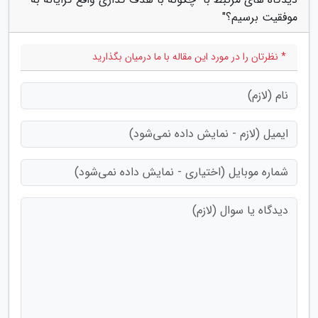
موفقیت برسیم؟"
* نظرتان را در مورد این مقاله با ما درمیان بگذارید