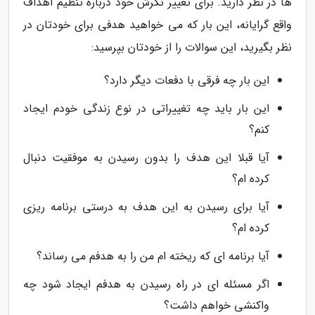
ها در نظر دارید. برای تغییر نگرش خود درباره تنظیم اهداف
واقع گرایانه، این بار که می خواهید هدفی برای خودتان در
نظر بگیرید، این سوالات را از خودتان بپرسید:
این بار چه فرقی با دفعات دیگر دارد؟
این بار باید چه تغییراتی در نوع زندگی خودم ایجاد
کنم؟
آیا قبلا این هدف را بدون رسیدن به موفقیت دنبال
کرده ام؟
آیا برای رسیدن به این هدف به درستی برنامه ریزی
کرده ام؟
آیا برنامه ای که ریخته ام من را به هدفم می رساند؟
اگر مسئله ای در راه رسیدن به هدفم ایجاد شود چه
واکنشی خواهم داشت؟