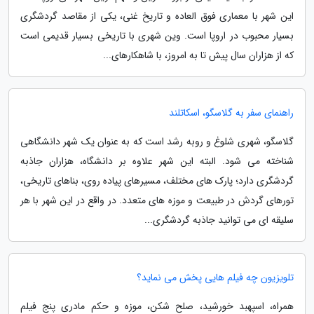
این شهر با معماری فوق العاده و تاریخ غنی، یکی از مقاصد گردشگری
بسیار محبوب در اروپا است. وین شهری با تاریخی بسیار قدیمی است
که از هزاران سال پیش تا به امروز، با شاهکارهای...
راهنمای سفر به گلاسگو، اسکاتلند
گلاسگو، شهری شلوغ و روبه رشد است که به عنوان یک شهر دانشگاهی
شناخته می شود. البته این شهر علاوه بر دانشگاه، هزاران جاذبه
گردشگری دارد؛ پارک های مختلف، مسیرهای پیاده روی، بناهای تاریخی،
تورهای گردش در طبیعت و موزه های متعدد. در واقع در این شهر با هر
سلیقه ای می توانید جاذبه گردشگری...
تلویزیون چه فیلم هایی پخش می نماید؟
همراه، اسپهبد خورشید، صلح شکن، موزه و حکم مادری پنج فیلم