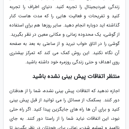
زندگی غیردیجیتال را تجربه کنید. دنیای اطراف را تجربه
کنید و تفریحات و فعالیت هایی را که مدت هاست کنار
گذاشته اید دوباره انجام دهید. سایر روزها هم برای استفاده
از گوشی، یک محدوده زمانی و مکانی معین در نظر بگیرید.
گوشی را در اتاق خواب نبرید و از ساعتی به بعد به صفحه
آن نگاه نکنید. این روش کمک می کند که تمرکز بیشتری
روی اهداف و حتی زندگی روزمره خود داشته باشید.
منتظر اتفاقات پیش بینی نشده باشید
اجازه ندهید که اتفاقات پیش بینی نشده، شما را از هدفتان
دور کنند. بسکمک از مسائل را می توانید از قبل پیش بینی
کنید و برای آن ها راه های جایگزین پیدا کنید. اگر راه حلی
نبود، این اتفاقات نباید شما را از راستا دور کنند. به جای
ناامید و تسلیم شدن، زمانی برای خودتان در نظر بگیرید تا