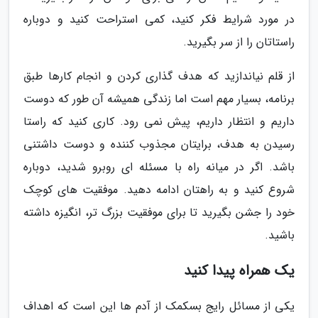
در مورد شرایط فکر کنید، کمی استراحت کنید و دوباره
راستاتان را از سر بگیرید.
از قلم نیاندازید که هدف گذاری کردن و انجام کارها طبق
برنامه، بسیار مهم است اما زندگی همیشه آن طور که دوست
داریم و انتظار داریم، پیش نمی رود. کاری کنید که راستا
رسیدن به هدف، برایتان مجذوب کننده و دوست داشتنی
باشد. اگر در میانه راه با مسئله ای روبرو شدید، دوباره
شروع کنید و به راهتان ادامه دهید. موفقیت های کوچک
خود را جشن بگیرید تا برای موفقیت بزرگ تر، انگیزه داشته
باشید.
یک همراه پیدا کنید
یکی از مسائل رایج بسکمک از آدم ها این است که اهداف