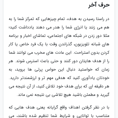
حرف آخر
در راستا رسیدن به هدف، تمام چیزهایی که تمرکز شما را به
هم می زنند یا انرژی شما را هدر می دهند یادداشت کنید؛
مثلا دور زدن در شبکه های اجتماعی، تماشای اخبار و برنامه
های شبانه تلویزیون، گذراندن وقت با یک فرد خاص یا کار
کردن بدون استراحت. این عادت های مخرب می توانند شما
را از هدف هایتان دور کنند و حتی باعث استرس شوند. هر
زمان که خواستید دنبال این حواس پرتی ها بروید، به
خودتان یادآوری کنید که هدفی مهم تر و ارزشمندتر دارید.
هر دقیقه ای که برای هدف خود تلاش کنید، از آن نتیجه می
گیرید و مطمئن باشید هیچ تلاشی بی نتیجه نمی ماند.
با در نظر گرفتن اهداف واقع گرایانه یعنی هدف هایی که
متناسب با توانایی و شرایط شما تنظیم شده باشند، می