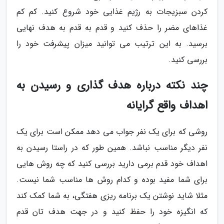
کردن سبزیجات به رژیم غذایی خود شروع کنید. کم کم
غذاهای مضر را حذف کنید و قدم به قدم به هدف نهایی
برسید. به این ترتیب می توانید میزان پیشرفت خود را
بررسی کنید.
چند نکته درباره هدف گذاری و رسیدن به
اهداف واقع گرایانه
روشی که برای یک نفر جواب می دهد ممکن است برای یک
نفر دیگر مناسب نباشد. همین طور که در راستا رسیدن به
اهداف خود قدم برمی دارید بررسی کنید که چه روش هایی
برای شما مفید بوده و کدام روش ها مناسب شما نیست.
مثلا شاید نوشتن یک برنامه ریزی هفتگی، به شما کمک کند
که انگیزه خود را حفظ کنید و در جهت هدف تان قدم