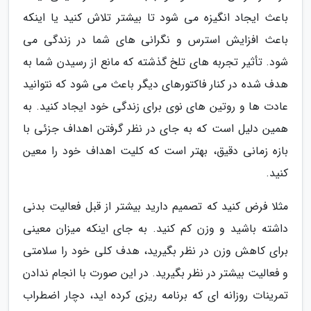
باعث ایجاد انگیزه می شود تا بیشتر تلاش کنید یا اینکه
باعث افزایش استرس و نگرانی های شما در زندگی می
شود. تأثیر تجربه های تلخ گذشته که مانع از رسیدن شما به
هدف شده در کنار فاکتورهای دیگر باعث می شود که نتوانید
عادت ها و روتین های نوی برای زندگی خود ایجاد کنید. به
همین دلیل است که به جای در نظر گرفتن اهداف جزئی با
بازه زمانی دقیق، بهتر است که کلیت اهداف خود را معین
کنید.
مثلا فرض کنید که تصمیم دارید بیشتر از قبل فعالیت بدنی
داشته باشید و وزن کم کنید. به جای اینکه میزان معینی
برای کاهش وزن در نظر بگیرید، هدف کلی خود را سلامتی
و فعالیت بیشتر در نظر بگیرید. در این صورت با انجام ندادن
تمرینات روزانه ای که برنامه ریزی کرده اید، دچار اضطراب