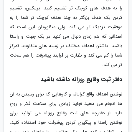
را به هدف های کوچک تر تقسیم کنید. برعکس، تقسیم
کردن یک هدف بزرگتر به چند هدف کوچک تر شما را به
موفقیت نزدیک تر می کند. ولی منظورمان این است که
اهدافی که هم زمان دنبال می کنید در یک جهت و راستا
باشند. داشتن اهداف مختلف در زمینه های متفاوت، تمرکز
شما را کم می کند و نظارت بر فرایند پیشرفت را هم سخت
تر می کند.
دفتر ثبت وقایع روزانه داشته باشید
نوشتن اهداف واقع گرایانه و کارهایی که برای رسیدن به آن
ها انجام می دهید فواید زیادی برای سلامت فکر و روح
دارد. از دفترچه های ثبت وقایع روزانه می توانید برای
نوشتن راستا و پیگیری کردن پیشرفت خود استفاده کنید.
می توانید برنامه های یک هفته ای یا ماهانه بنویسید و