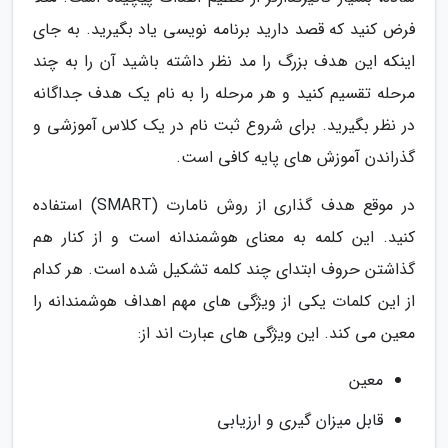
فرض کنید که قصد دارید برنامه نویسی یاد بگیرید. به جای
اینکه این هدف بزرگ را مد نظر داشته باشید آن را به چند
مرحله تقسیم کنید و هر مرحله را به نام یک هدف جداگانه
در نظر بگیرید. برای شروع ثبت نام در یک کلاس آموزشی و
گذراندن آموزش های پایه کافی است.
در موقع هدف گذاری از روش نامارت (SMART) استفاده
کنید. این کلمه به معنای هوشمندانه است و از کنار هم
گذاشتن حروف ابتدای چند کلمه تشکیل شده است. هر کدام
از این کلمات یکی از ویژگی های مهم اهداف هوشمندانه را
معین می کند. این ویژگی های عبارت اند از:
معین
قابل میزان گیری و ارزیابی