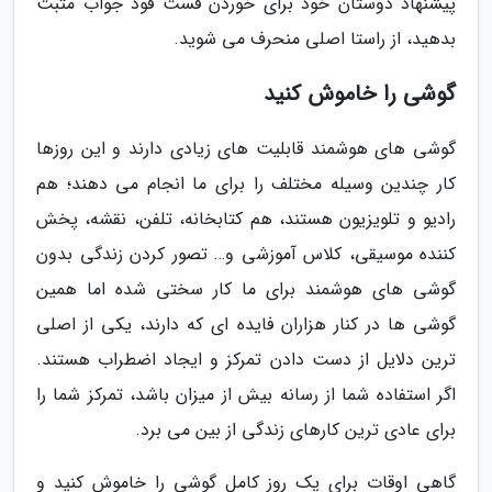
پیشنهاد دوستان خود برای خوردن فست فود جواب مثبت
بدهید، از راستا اصلی منحرف می شوید.
گوشی را خاموش کنید
گوشی های هوشمند قابلیت های زیادی دارند و این روزها
کار چندین وسیله مختلف را برای ما انجام می دهند؛ هم
رادیو و تلویزیون هستند، هم کتابخانه، تلفن، نقشه، پخش
کننده موسیقی، کلاس آموزشی و… تصور کردن زندگی بدون
گوشی های هوشمند برای ما کار سختی شده اما همین
گوشی ها در کنار هزاران فایده ای که دارند، یکی از اصلی
ترین دلایل از دست دادن تمرکز و ایجاد اضطراب هستند.
اگر استفاده شما از رسانه بیش از میزان باشد، تمرکز شما را
برای عادی ترین کارهای زندگی از بین می برد.
گاهی اوقات برای یک روز کامل گوشی را خاموش کنید و