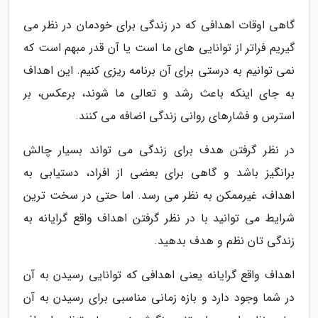
گاهی اوقات اهدافی که در زندگی برای خودمان در نظر می
گیریم فراتر از توانایی های ما است یا آن قدر مبهم است که
نمی توانیم به درستی برای آن برنامه ریزی کنیم. این اهداف
به جای اینکه باعث رشد و تعالی ما شوند، برعکس، بر
استرس و فشارهای روانی زندگی اضافه می کنند.
در نظر گرفتن هدف برای زندگی می تواند بسیار چالش
برانگیز باشد و گاهی برای بعضی از افراد، دستیابی به
اهداف، غیرممکن به نظر می رسد. اما حتی در سخت ترین
شرایط می توانید با در نظر گرفتن اهداف واقع گرایانه به
زندگی تان نظم و هدف بدهید.
اهداف واقع گرایانه یعنی اهدافی که توانایی رسیدن به آن
در شما وجود دارد و بازه زمانی مناسبی برای رسیدن به آن