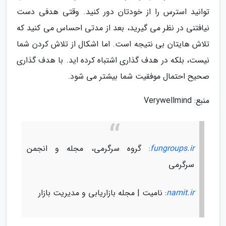
توانید استرس را از خودتان دور کنید. وقتی هدفی دست
نیافتنی در نظر می گیرید، بعد از مدتی احساس می کنید که
تلاش هایتان بی نتیجه است. اما اشکال از تلاش کردن شما
نیست، بلکه در هدف گذاری اشتباه کرده اید. با هدف گذاری
صحیح احتمال موفقیت شما بیشتر می شود.
منبع: Verywellmind
fungroups.ir
: گروه سرگرمی، مجله و انجمن
سرگرمی
namit.ir
: نامیت | مجله بازاریابی و مدیریت بازار