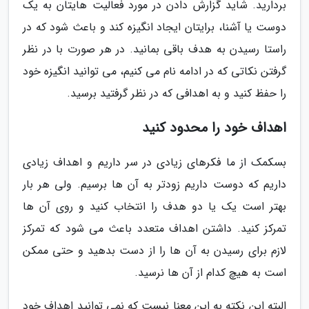
بردارید. شاید گزارش دادن در مورد فعالیت هایتان به یک
دوست یا آشنا، برایتان ایجاد انگیزه کند و باعث شود که در
راستا رسیدن به هدف باقی بمانید. در هر صورت با در نظر
گرفتن نکاتی که در ادامه نام می کنیم، می توانید انگیزه خود
را حفظ کنید و به اهدافی که در نظر گرفتید برسید.
اهداف خود را محدود کنید
بسکمک از ما فکرهای زیادی در سر داریم و اهداف زیادی
داریم که دوست داریم زودتر به آن ها برسیم. ولی هر بار
بهتر است یک یا دو هدف را انتخاب کنید و روی آن ها
تمرکز کنید. داشتن اهداف متعدد باعث می شود که تمرکز
لازم برای رسیدن به آن ها را از دست بدهید و حتی ممکن
است به هیچ کدام از آن ها نرسید.
البته این نکته به این معنا نیست که نمی توانید اهداف خود