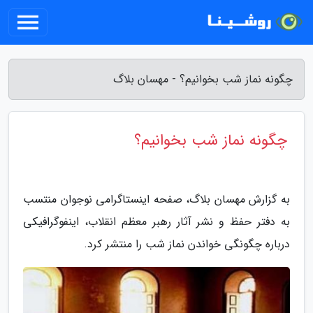
چگونه نماز شب بخوانیم؟ - مهسان بلاگ
چگونه نماز شب بخوانیم؟
به گزارش مهسان بلاگ، صفحه اینستاگرامی نوجوان منتسب
به دفتر حفظ و نشر آثار رهبر معظم انقلاب، اینفوگرافیکی
درباره چگونگی خواندن نماز شب را منتشر کرد.