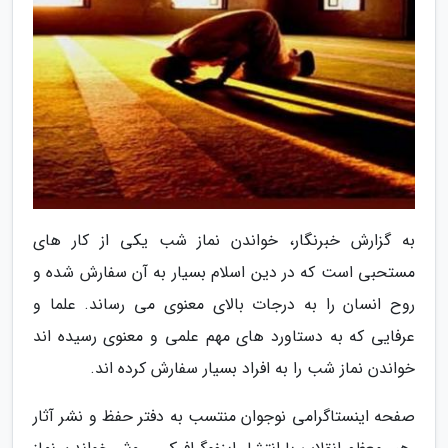
به گزارش خبرنگار، خواندن نماز شب یکی از کار های
مستحبی است که در دین اسلام بسیار به آن سفارش شده و
روح انسان را به درجات بالای معنوی می رساند. علما و
عرفایی که به دستاورد های مهم علمی و معنوی رسیده اند
خواندن نماز شب را به افراد بسیار سفارش کرده اند.
صفحه اینستاگرامی نوجوان منتسب به دفتر حفظ و نشر آثار