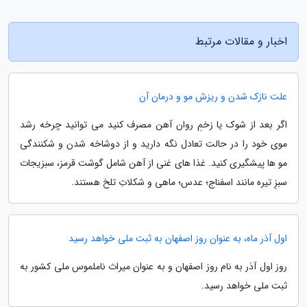
اخبار و مقالات مرتبط
علت نازک شدن و ریزش مو و درمان آن
اگر بعد از شوک یا زخمِ روان آهن مصرف کنید می توانید چرخه رشد
موی خود را در حالت تعادل نگه دارید و از دوشاخه شدن و شکنندگی
مو ها پیشگیری کنید. غذا های غنی از آهن شامل گوشت قرمز، سبزیجات
سبزِ تیره مانند اسفناج؛ عدس؛ ماهی و شکلاتِ تلخ هستند.
اول آذر ماه، به عنوان روز اصفهان به ثبت ملی خواهد رسید
روز اول آذر به نام روز اصفهان و به عنوان میراث ناملموس ملی کشور به
ثبت ملی خواهد رسید.