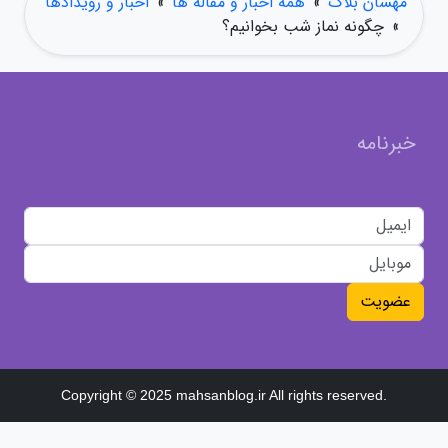
مهسان بلاگ
»
همه اخبار و مقاله ها
»
اخبار و رویدادها
»
چگونه نماز شب بخوانیم؟
خبرنامه
عضویت
Copyright © 2025 mahsanblog.ir All rights reserved.