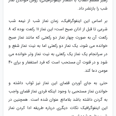
رهبر معظم انقلاب با انتشار اینفوگرافیکی، روش خواندن نماز
شب را بازنشر داد.
بر اساس این اینفوگرافیک، زمان نماز شب از نیمه شب
شرعی تا قبل از اذان صبح است؛ این نماز 11 رکعت بوده که 8
رکعت آن به صورت چهار نماز دو رکعتی که مانند نماز صبح
خوانده می شود، یک نماز دو رکعتی اما به نیت نماز شفع و
در سرانجام یک نماز یک رکعتی به نیت نماز وتر خوانده می
شود و در قنوت آن مستحب است که فرد استغفار و برای 40
مومن دعا کند.
حتی به جای آوردن قضای این نماز نیز ثواب داشته و
خواندن نماز مستحبی با وجود اینکه فردی نماز قضای واجب
به گردن داشته باشد بلامانع عنوان شده است. همچنین در
این اینفوگرافیک نکات دیگری درباره طریقه ادا کردن نماز