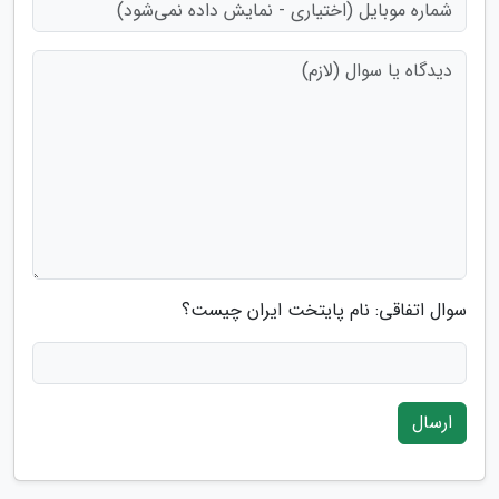
سوال اتفاقی: نام پایتخت ایران چیست؟
ارسال