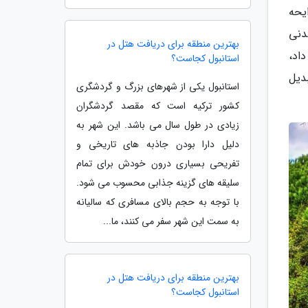
یحه
دنی
بهترین منطقه برای دریافت هتل در
اد،
استانبول کجاست؟
دیل
استانبول یکی از شهرهای بزرگ و گردشگری
کشور ترکیه است که مقصد گردشگران
زیادی در طول سال می باشد. این شهر به
دلیل دارا بودن جاذبه های تاریخی و
تفریحی بسیاری درون خودش برای تمام
سلیقه های گزینه جذابی محسوب می شود.
با توجه به حجم بالای مسافری که سالیانه
به سمت این شهر سفر می کنند، ما...
بهترین منطقه برای دریافت هتل در
استانبول کجاست؟