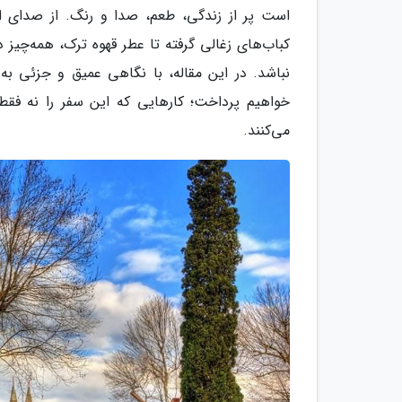
است پر از زندگی، طعم، صدا و رنگ. از صدای اذا
کباب‌های زغالی گرفته تا عطر قهوه ترک، همه‌چیز
نباشد. در این مقاله، با نگاهی عمیق و جزئی به 
خواهیم پرداخت؛ کارهایی که این سفر را نه فقط
می‌کنند.