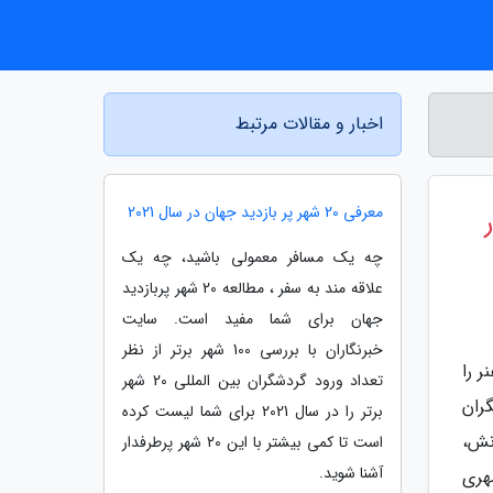
اخبار و مقالات مرتبط
معرفی 20 شهر پر بازدید جهان در سال 2021
چه یک مسافر معمولی باشید، چه یک
علاقه مند به سفر ، مطالعه 20 شهر پربازدید
جهان برای شما مفید است. سایت
خبرنگاران با بررسی 100 شهر برتر از نظر
 را
تعداد ورود گردشگران بین المللی 20 شهر
ران
برتر را در سال 2021 برای شما لیست کرده
نش،
است تا کمی بیشتر با این 20 شهر پرطرفدار
آشنا شوید.
هری