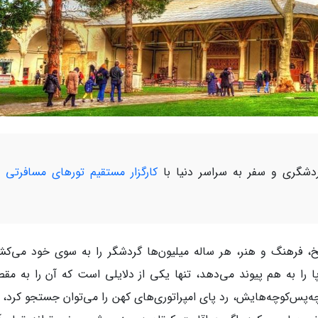
شگری و سفر به سراسر دنیا با
کارگزار مستقیم تورهای مسافرتی 
ریخ، فرهنگ و هنر، هر ساله میلیون‌ها گردشگر را به سوی خود می‌کشا
 را به هم پیوند می‌دهد، تنها یکی از دلایلی است که آن را به مق
‌پس‌کوچه‌هایش، رد پای امپراتوری‌های کهن را می‌توان جستجو کرد، و