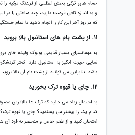
حمام های ترکی بخش اعظمی از فرهنگ ترکیه را تشک
و به اندازه کافی فرصت دارید، چند ساعتی را در ا
که در روز آخر این کار را انجام دهید تا تمام خستگی 
11. از پشت بام های استانبول بالا بروید
به مهمانسرای بسیار قدیمی بویوک ولیده خان بروی
نمایی حیرت انگیز به استانبول دارد. کمتر گردشگر
باشد. بنابراین می توانید از پشت بام آن بالا بروی
12. چای یا قهوه ترک بخورید
به احتمال زیاد می دانید که ترک ها بالاترین مصر
کدام یک را بیشتر می پسندید؟ چای یا قهوه ترک؟ ن
امتحان کنید و از طعم خاص و منحصر به فرد آن ها 