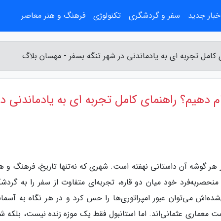
خبار جدید
سفر و گردشگری
تکنولوژی
فرهنگ و هنر معاصر
 کامل تجربه ای به یادماندنی در شهر تنگه بسفر - مهسان بلاگ
م دهیم؟ راهنمای کامل تجربه ای به یادماندنی در
ر گوشه آن داستانی نهفته است. شهری که نه‌تنها تاریخ، فرهنگ و هنر
منحصربه‌فرد خود میان دو قاره، تجربه‌ای متفاوت از سفر را به گردشگ
ده‌اش می‌توان عبور امپراتوری‌ها را حس کرد و در هر نگاه به آسما
مت معماری عثمانی‌اند. اما استانبول فقط یک موزه زنده نیست، بلکه ش