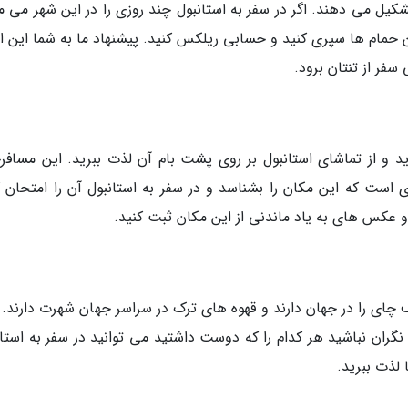
یل می دهند. اگر در سفر به استانبول چند روزی را در این شهر می ما
ین حمام ها سپری کنید و حسابی ریلکس کنید. پیشنهاد ما به شما این 
سفر از تنتان برود.
د و از تماشای استانبول بر روی پشت بام آن لذت ببرید. این مسافرخ
ی است که این مکان را بشناسد و در سفر به استانبول آن را امتحان ک
د و عکس های به یاد ماندنی از این مکان ثبت کنید.
ف چای را در جهان دارند و قهوه های ترک در سراسر جهان شهرت دارند. 
گران نباشید هر کدام را که دوست داشتید می توانید در سفر به استان
لذت ببرید.