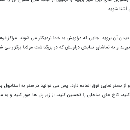
 آشنا شوید.
دیدن آن بروید. جایی که دراویش به خدا نزدیکتر می شوند. مراکز فره
 بروید و به تماشای نمایش دراویش که در بزرگداشت مولانا برگزار می ش
از بسفر نمایی فوق العاده دارد. پس می توانید در سفر به استانبول به
 کنید، کاخ های ساحلی را تحسین کنید، از زیر پل ها عبور کنید و به م