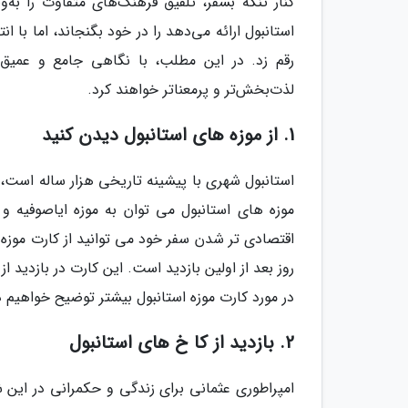
کنار تنگه بسفر، تلفیق فرهنگ‌های متفاوت را به‌
استانبول ارائه می‌دهد را در خود بگنجاند، اما با 
رقم زد. در این مطلب، با نگاهی جامع و عمیق، ب
لذت‌بخش‌تر و پرمعناتر خواهند کرد.
1. از موزه های استانبول دیدن کنید
استانبول شهری با پیشینه تاریخی هزار ساله است، ب
موزه های استانبول می توان به موزه ایاصوفیه و 
روز بعد از اولین بازدید است. این کارت در بازدید 
در مورد کارت موزه استانبول بیشتر توضیح خواهیم د
2. بازدید از کا خ های استانبول
امپراطوری عثمانی برای زندگی و حکمرانی در این 