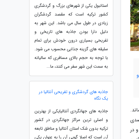
استانبول یکی از شهرهای بزرگ و گردشگری
کشور ترکیه است که مقصد گردشگران
زیادی در طول سال می باشد. این شهر به
دلیل دارا بودن جاذبه های تاریخی و
تفریحی بسیاری درون خودش برای تمام
سلیقه های گزینه جذابی محسوب می شود.
با توجه به حجم بالای مسافری که سالیانه
به سمت این شهر سفر می کنند، ما...
و
جاذبه های گردشگری و تفریحی آنتالیا در
یک نگاه
ند.
جاذبه های جهانگردی آنتالیایکی از بهترین
صدی
و اصلی ترین مراکز جهانگردی در کشور
ترکیه بدون شک استان آنتالیا و مناطق تابعه
 در
آن است که اصلا گویی آن را به عنوان یکی