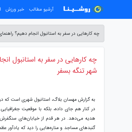
آرشیو مطالب
خبر ورزش
ا
چه کارهایی در سفر به استانبول انجام دهیم؟ راهنمای
چه کارهایی در سفر به استانبول انجا
شهر تنگه بسفر
به گزارش مهسان بلاگ، استانبول شهری است که در ه
در کنار هم جای داده، بلکه با موقعیت جغرافیایی 
هدیه می‌دهد. در هر قدم از خیابان‌های سنگفرش‌ش
گنبدهای مساجد و مناره‌هایی را دید که یادآور عظ