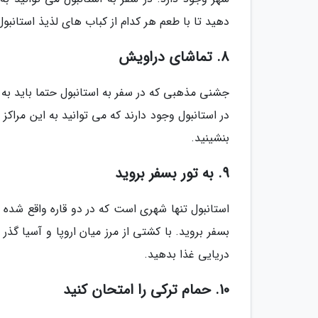
دهید تا با طعم هر کدام از کباب های لذیذ استانبول
8. تماشای دراویش
جشنی مذهبی که در سفر به استانبول حتما باید به 
در استانبول وجود دارند که می توانید به این مراکز
بنشینید.
9. به تور بسفر بروید
استانبول تنها شهری است که در دو قاره واقع شده و 
بسفر بروید. با کشتی از مرز میان اروپا و آسیا گذر
دریایی غذا بدهید.
10. حمام ترکی را امتحان کنید