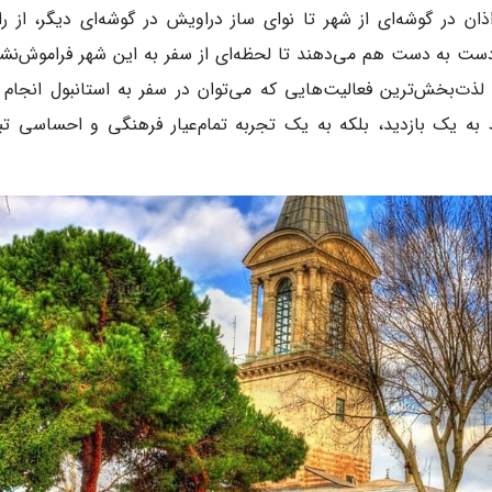
ن در گوشه‌ای از شهر تا نوای ساز دراویش در گوشه‌ای دیگر، از را
 دست به دست هم می‌دهند تا لحظه‌ای از سفر به این شهر فراموش‌نش
لذت‌بخش‌ترین فعالیت‌هایی که می‌توان در سفر به استانبول انجام د
 به یک بازدید، بلکه به یک تجربه تمام‌عیار فرهنگی و احساسی تب