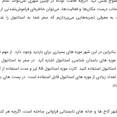
وضوح لمس کرد. اگرچه اقامت کوتاه در چنین شهری نمی‌تواند تمام آ
انتخاب درست مکان‌ها و فعالیت‌ها، می‌توان خاطره‌ای فراموش‌نشدنی از
ه معرفی تجربه‌هایی می‌پردازیم که سفر شما به استانبول را غنی‌
نابراین در این شهر موزه های بسیاری برای بازدید وجود دارد. از مهم 
موزه های باستان شناسی استانبول اشاره کرد. در سفر به استانبول ب
از تعداد زیادی از موزه های استانبول قابل استفاده است. در پست های 
اد.
شهر کاخ ها و خانه های تابستانی فراوانی ساخته است، اگرچه هر کدام