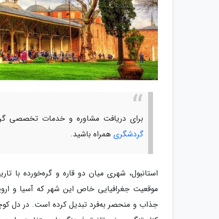
برای دریافت مشاوره و خدمات تخصصی گرد
گردشگری
همراه باشید.
استانبول، شهری میان دو قاره و گره‌خورده با تا
موقعیت جغرافیایی خاص این شهر که آسیا و اروپا
جذاب و منحصر به‌فرد تبدیل کرده است. در دل کوچه