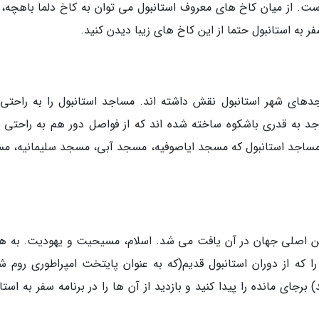
 از میان کاخ های معروف استانبول می توان به کاخ دلما باهچه، 
فر به استانبول حتما از این کاخ های زیبا دیدن کنید.
های شهر استانبول نقش داشته اند. مساجد استانبول را به راحتی
 به قدری باشکوه ساخته شده اند که از فواصل دور هم به راحتی ق
 مساجد استانبول که مسجد ایاصوفیه، مسجد آبی، مسجد سلیمانیه، م
ن اصلی جهان در آن یافت می شد. اسلام، مسیحیت و یهودیت. به ه
که از دوران استانبول قدیم(که به عنوان پایتخت امپراطوری روم ش
جای مانده را پیدا کنید و بازدید از آن ها را در برنامه سفر به استا