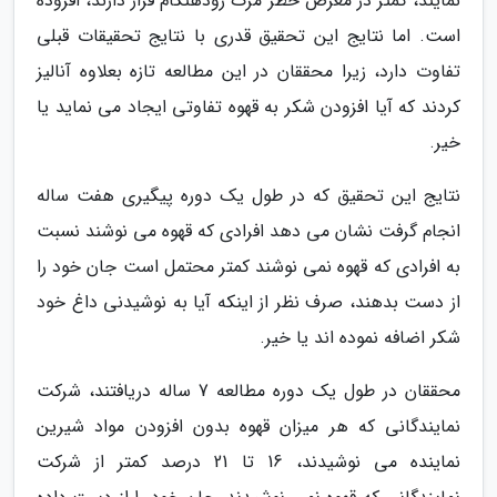
نمایند، کمتر در معرض خطر مرگ زودهنگام قرار دارند، افزوده
است. اما نتایج این تحقیق قدری با نتایج تحقیقات قبلی
تفاوت دارد، زیرا محققان در این مطالعه تازه بعلاوه آنالیز
کردند که آیا افزودن شکر به قهوه تفاوتی ایجاد می نماید یا
خیر.
نتایج این تحقیق که در طول یک دوره پیگیری هفت ساله
انجام گرفت نشان می دهد افرادی که قهوه می نوشند نسبت
به افرادی که قهوه نمی نوشند کمتر محتمل است جان خود را
از دست بدهند، صرف نظر از اینکه آیا به نوشیدنی داغ خود
شکر اضافه نموده اند یا خیر.
محققان در طول یک دوره مطالعه 7 ساله دریافتند، شرکت
نمایندگانی که هر میزان قهوه بدون افزودن مواد شیرین
نماینده می نوشیدند، 16 تا 21 درصد کمتر از شرکت