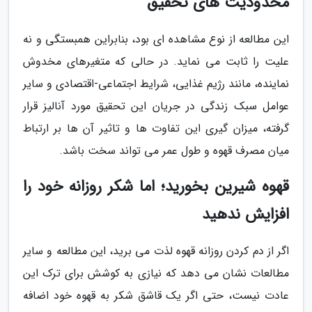
محدودیت های تحقیق
این مطالعه از نوع مشاهده ای بود، بنابراین همبستگی و نه
علیت را ثابت می نماید. در حالی که متغیرهای مخدوش
نماینده، مانند رژیم غذایی، شرایط اجتماعی-اقتصادی و سایر
عوامل سبک زندگی در جریان این تحقیق مورد آنالیز قرار
گرفته، میزان گیری این تفاوت ها و تاثیر آن ها بر ارتباط
میان مصرف قهوه و طول عمر می تواند سخت باشد.
قهوه شیرین بخورید؛ اما شکر روزانه خود را
افزایش ندهید
اگر از دم کردن روزانه قهوه لذت می برید، این مطالعه و سایر
مطالعات نشان می دهد که نیازی به کوشش برای ترک این
عادت نیست، حتی اگر یک قاشق شکر به قهوه خود اضافه