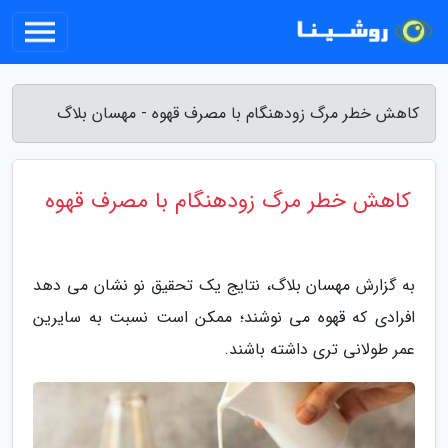
کاهش خطر مرگ زودهنگام با مصرف قهوه - مهسان بلاگ
کاهش خطر مرگ زودهنگام با مصرف قهوه
به گزارش مهسان بلاگ، نتایج یک تحقیق نو نشان می دهد
افرادی که قهوه می نوشند؛ ممکن است نسبت به سایرین
عمر طولانی تری داشته باشند.