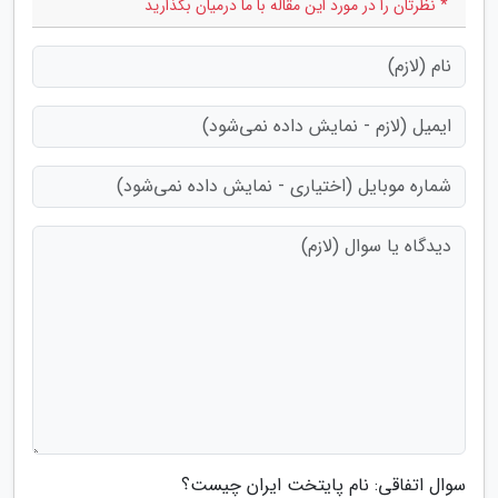
* نظرتان را در مورد این مقاله با ما درمیان بگذارید
سوال اتفاقی: نام پایتخت ایران چیست؟