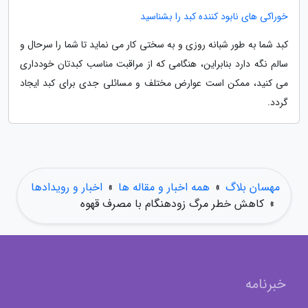
خوراکی های نابود کننده کبد را بشناسید
کبد شما به طور شبانه روزی و به سختی کار می نماید تا شما را سرحال و
سالم نگه دارد بنابراین، هنگامی که از مراقبت مناسب کبدتان خودداری
می کنید، ممکن است عوارض مختلف و مسائلی جدی برای کبد ایجاد
گردد.
مهسان بلاگ
»
همه اخبار و مقاله ها
»
اخبار و رویدادها
»
کاهش خطر مرگ زودهنگام با مصرف قهوه
خبرنامه