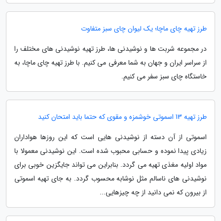
طرز تهیه چای ماچا؛ یک لیوان چای سبز متفاوت
در مجموعه شربت ها و نوشیدنی ها، طرز تهیه نوشیدنی های مختلف را
از سراسر ایران و جهان به شما معرفی می کنیم. با طرز تهیه چای ماچا، به
خاستگاه چای سبز سفر می کنیم.
طرز تهیه 13 اسموتی خوشمزه و مقوی که حتما باید امتحان کنید
اسموتی از آن دسته از نوشیدنی هایی است که این روزها هواداران
زیادی پیدا نموده و حسابی محبوب شده است. این نوشیدنی معمولا با
مواد اولیه مغذی تهیه می گردد. بنابراین می تواند جایگزین خوبی برای
نوشیدنی های ناسالم مثل نوشابه محسوب گردد. به جای تهیه اسموتی
از بیرون که نمی دانید از چه چیزهایی...