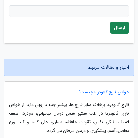
ارسال
اخبار و مقالات مرتبط
خواص قارچ گانودرما چیست؟
قارچ گانودرما برخلاف سایر قارچ ها، بیشتر جنبه دارویی دارد. از خواص
قارچ گانودرما در طب سنتی شامل درمان بیخوابی، سردرد، ضعف
اعصاب، تنگی نفس، تقویت حافظه، بیماری های کلیه و کبد، ورم
مفاصل، آسم، پیشگیری و درمان سرطان می گردد.