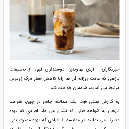
خبرنگاران - آرش نهاوندی: دوستداران قهوه از تحقیقات
تازهی که عادت روزانه آن ها رابا کاهش خطر مرگ زودرس
مرتبط می نماید، شادمان خواهند شد.
به گزارش هلتی فود، یک مطالعه جامع در چین، شواهد
تازهی به شواهد قبلی که نشان می داد افرادی که قهوه
مصرف می نمایند در مقایسه با افرادی که قهوه مصرف نمی