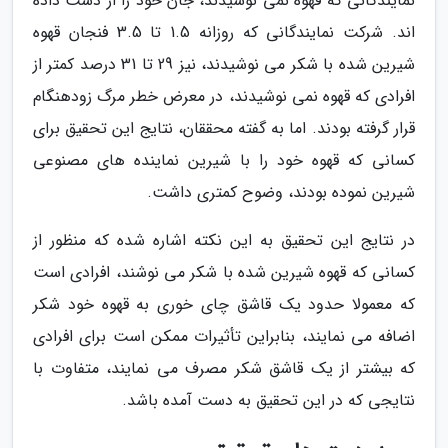
نمایندگانی که قهوه نمی نوشیدند، جان خود را از دست داده
اند. شرکت نمایندگانی که روزانه 1.5 تا 3.5 فنجان قهوه
شیرین شده با شکر می نوشیدند، نیز 29 تا 31 درصد کمتر از
افرادی که قهوه نمی نوشیدند، در معرض خطر مرگ زودهنگام
قرار گرفته بودند. اما به گفته محققان، نتایج این تحقیق برای
کسانی که قهوه خود را با شیرین نماینده های مصنوعی
شیرین نموده بودند، وضوح کمتری داشت.
در نتایج این تحقیق به این نکته اشاره شده که منظور از
کسانی که قهوه شیرین شده با شکر می نوشند، افرادی است
که معمولا حدود یک قاشق چای خوری به قهوه خود شکر
اضافه می نمایند، بنابراین تأثیرات ممکن است برای افرادی
که بیشتر از یک قاشق شکر مصرف می نمایند، متفاوت با
نتایجی که در این تحقیق به دست آمده باشد.