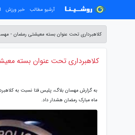
آرشیو مطالب
خبر ورزش
ا
کلاهبرداری تحت عنوان بسته معیشتی رمضان - مهسا
کلاهبرداری تحت عنوان بسته معیش
به گزارش مهسان بلاگ، پلیس فتا نسبت به کلاهبر
ماه مبارک رمضان هشدار داد.