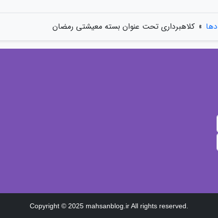
دها
»
کلاهبرداری تحت عنوان بسته معیشتی رمضان
Copyright © 2025 mahsanblog.ir All rights reserved.