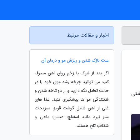
اخبار و مقالات مرتبط
علت نازک شدن و ریزش مو و درمان آن
اگر بعد از شوک یا زخمِ روان آهن مصرف
کنید می توانید چرخه رشد موی خود را در
حالت تعادل نگه دارید و از دوشاخه شدن و
شتی
شکنندگی مو ها پیشگیری کنید. غذا های
غنی از آهن شامل گوشت قرمز، سبزیجات
سبزِ تیره مانند اسفناج؛ عدس؛ ماهی و
شکلاتِ تلخ هستند.