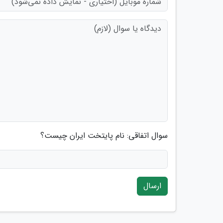
سوال اتفاقی: نام پایتخت ایران چیست؟
ارسال