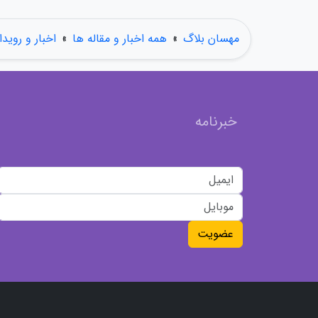
مهسان بلاگ
»
همه اخبار و مقاله ها
»
اخبار و رویدا
خبرنامه
عضویت