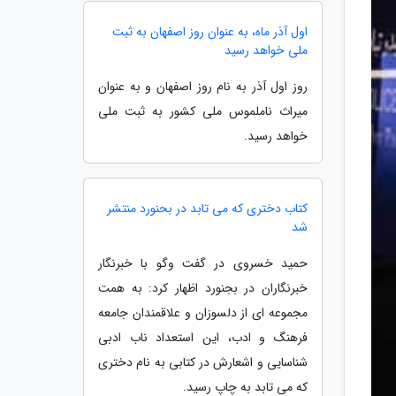
اول آذر ماه، به عنوان روز اصفهان به ثبت
ملی خواهد رسید
روز اول آذر به نام روز اصفهان و به عنوان
میراث ناملموس ملی کشور به ثبت ملی
خواهد رسید.
کتاب دختری که می تابد در بحنورد منتشر
شد
حمید خسروی در گفت وگو با خبرنگار
خبرنگاران در بجنورد اظهار کرد: به همت
مجموعه ای از دلسوزان و علاقمندان جامعه
فرهنگ و ادب، این استعداد ناب ادبی
شناسایی و اشعارش در کتابی به نام دختری
که می تابد به چاپ رسید.