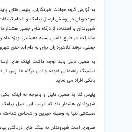
به گزارش گروه حوادث خبرنگاران، پلیس فتای پا
سودجویان در پوشش ارسال پیامک و انجام تبلیغات 
شهروندان با استفاده از درگاه های جعلی هشدار داد
مشارکت در طرح تامین بسته معیشتی ویژه ماه رمض
جعلی، ترفند کلاهبرداران برای به دام انداختن شهر
به همین دلیل باید توجه داشت لینک های ارسال 
فیشینگ راهنمایی نموده و این درگاه ها پس از د
بانکی افراد می نماید.
پلیس فتا به همین دلیل و باتوجه به اینکه یکی
شهروندان هشدار داد که فریب این قبیل پیامک ه
معیشتی تنها به وسیله خیرین و اشخاص شناخته شده 
ضروری است شهروندان به لینک های دریافتی پیامک 