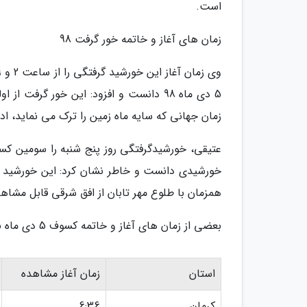
است.
زمان های آغاز و خاتمه خور گرفت 98
زمان جهانی که سایه ماه زمین را ترک می نماید، ا
همزمان با طلوع مهر تابان از افق شرقی قابل مشاهده است و تا ساعت 8 و 23 د
بعضی از زمان های آغاز و خاتمه کسوف 5 دی ماه به این توضیح است:
استان
زمان آغاز مشاهده
کرمان
6:36