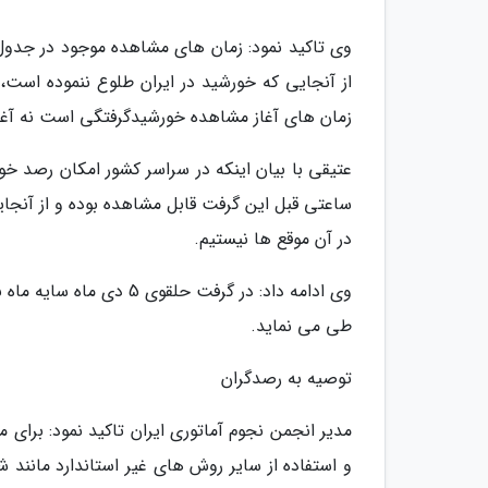
وی تاکید نمود: زمان های مشاهده موجود در جدول 
از آنجایی که خورشید در ایران طلوع ننموده است، م
زمان های آغاز مشاهده خورشیدگرفتگی است نه آغا
عتیقی با بیان اینکه در سراسر کشور امکان رصد خ
ساعتی قبل این گرفت قابل مشاهده بوده و از آنجا
در آن موقع ها نیستیم.
طی می نماید.
توصیه به رصدگران
مدیر انجمن نجوم آماتوری ایران تاکید نمود: برا
و استفاده از سایر روش های غیر استاندارد مانند 