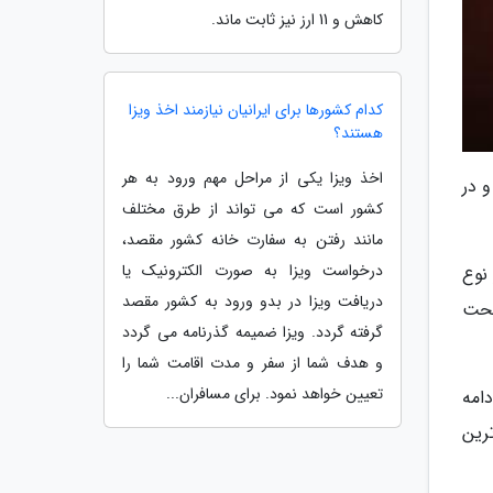
کاهش و 11 ارز نیز ثابت ماند.
کدام کشورها برای ایرانیان نیازمند اخذ ویزا
هستند؟
اخذ ویزا یکی از مراحل مهم ورود به هر
 در
کشور است که می تواند از طرق مختلف
مانند رفتن به سفارت خانه کشور مقصد،
درخواست ویزا به صورت الکترونیک یا
فت از نوع
دریافت ویزا در بدو ورود به کشور مقصد
تحت
گرفته گردد. ویزا ضمیمه گذرنامه می گردد
و هدف شما از سفر و مدت اقامت شما را
تعیین خواهد نمود. برای مسافران...
امه
در جنوبی ترین