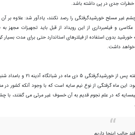
ن خطرات جدی در پی داشته باشد.
چشم غیر مسلح خورشیدگرفتگی را رصد نکنند، یادآور شد: علاوه بر آن ب
سی و فیلمبرداری از این رویداد از قبل باید تجهیزات مجهز به فی
به خورشید بدون استفاده از فیلترهای استاندارد حتی برای مدت بسیار کو
 خواهد داشت.
د: این ماه گرفتگی از نوع نیم سایه است که با وجود آنکه کشور در من
یه که در علم نجوم قدیم به آن خسوف غیر مرئی می گفتند، با چش