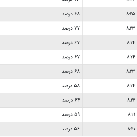
8:25
68 درصد
8:23
77 درصد
8:24
67 درصد
8:24
67 درصد
8:23
68 درصد
8:24
58 درصد
8:22
64 درصد
8:21
59 درصد
8:20
56 درصد