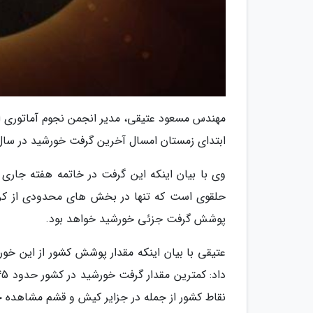
مهندس مسعود عتیقی، مدیر انجمن نجوم آماتوری ایر
ابتدای زمستان امسال آخرین گرفت خورشید در سال 98 رخ خواهد دا
حلقوی است که تنها در بخش های محدودی از کر
پوشش گرفت جزئی خورشید خواهد بود.
عتیقی با بیان اینکه مقدار پوشش کشور از این خو
نقاط کشور از جمله در جزایر کیش و قشم مشاهده 