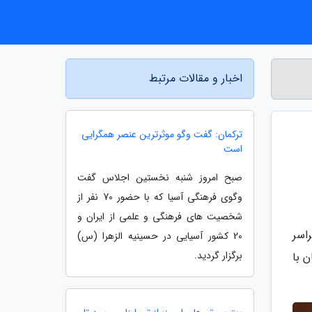
اخبار و مقالات مرتبط
ترکمان: گفت وگو موثرترین عنصر همگرایی
است
صبح امروز شنبه نخستین اجلاس گفت
وگوی فرهنگی آسیا که با حضور 70 نفر از
شخصیت های فرهنگی و علمی از ایران و
 سراسر
20 کشور آسیایی در حسینیه الزهرا (س)
برگزار گردید.
ن روز همزمان با