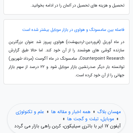
تحصیل و هزینه های تحصیل در آلمان را در ادامه بخوانید.
فاصله بین سامسونگ و هواوی در بازار موبایل بیشتر شده است
در ماه آوریل (فروردین-اردیبهشت) هواوی پیروز شد عنوان بزرگترین
سازنده گوشی های هوشمند را از آن خود کند. اما حالا طبق گزارش
Counterpoint Research، سامسونگ در ماه آگوست (مرداد-شهریور)
توانسته بار دیگر صدرنشین بازار موبایل شود و 22 درصد از سهم بازار
جهانی را از آن خود کرده است.
مهسان بلاگ
»
همه اخبار و مقاله ها
»
علم و تکنولوژی
»
موبایل، تبلت و گجت ها
»
آیفون 17 ایر با باتری سیلیکون، کربن راهی بازار می گردد