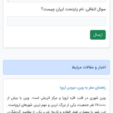
سوال اتفاقی: نام پایتخت ایران چیست؟
ارسال
اخبار و مقالات مرتبط
راهنمای سفر به وین، عروس اروپا
وین شهری در قلب قاره اروپا و مرکز اتریش است. وین با بیش از
1700000 نفر جمعیت، یکی از بزرگ ترین و مهم ترین شهرهای اروپاست.
این شهر با معماری فوق العاده و تاریخ غنی، یکی از مقاصد گردشگری