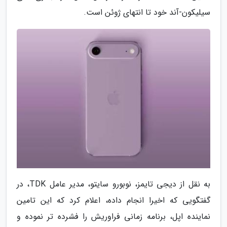
سیلیکون-آند خود تا انتهای ژوئن است.
به نقل از دیجی تایمز، نوبورو سایتو، مدیر عامل TDK، در
گفتگویی که اخیرا انجام داده، اعلام کرد که این تامین
نماینده اپل، برنامه زمانی فراوریش را فشرده تر نموده و