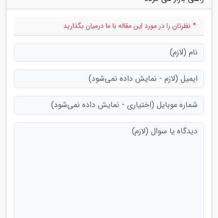
* نظرتان را در مورد این مقاله با ما درمیان بگذارید