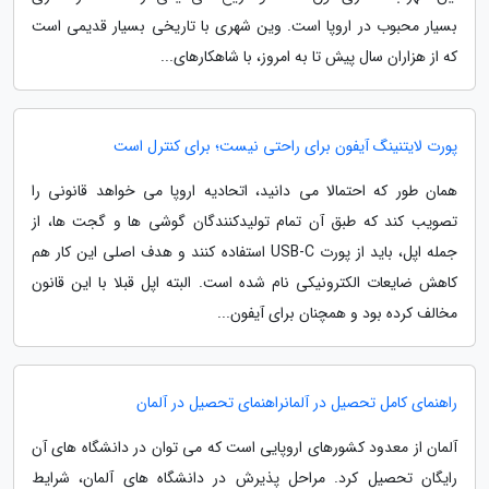
بسیار محبوب در اروپا است. وین شهری با تاریخی بسیار قدیمی است
که از هزاران سال پیش تا به امروز، با شاهکارهای...
پورت لایتنینگ آیفون برای راحتی نیست؛ برای کنترل است
همان طور که احتمالا می دانید، اتحادیه اروپا می خواهد قانونی را
تصویب کند که طبق آن تمام تولیدکنندگان گوشی ها و گجت ها، از
جمله اپل، باید از پورت USB-C استفاده کنند و هدف اصلی این کار هم
کاهش ضایعات الکترونیکی نام شده است. البته اپل قبلا با این قانون
مخالف کرده بود و همچنان برای آیفون...
راهنمای کامل تحصیل در آلمانراهنمای تحصیل در آلمان
آلمان از معدود کشورهای اروپایی است که می توان در دانشگاه های آن
رایگان تحصیل کرد. مراحل پذیرش در دانشگاه های آلمان، شرایط