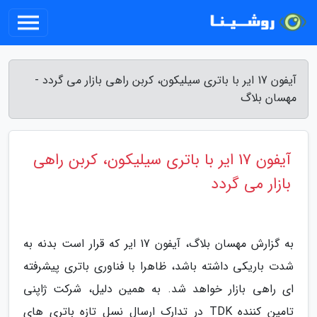
آیفون 17 ایر با باتری سیلیکون، کربن راهی بازار می گردد -
مهسان بلاگ
آیفون 17 ایر با باتری سیلیکون، کربن راهی
بازار می گردد
به گزارش مهسان بلاگ، آیفون 17 ایر که قرار است بدنه به
شدت باریکی داشته باشد، ظاهرا با فناوری باتری پیشرفته
ای راهی بازار خواهد شد. به همین دلیل، شرکت ژاپنی
تامین کننده TDK در تدارک ارسال نسل تازه باتری های