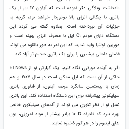
یادداشت وبلاگی ذکر نموده است که آیفون 17 ایر از یک
باتری با چگالی انرژی بالا برخوردار خواهد بود، گرچه به
جزئیات آن نپرداخته است. بعلاوه گفته می گردد این
دستگاه دارای مودم C1 اپل با مصرف انرژی بهینه است و
دوربین اولترا واید ندارد، که این امر به طور بالقوه می تواند
فضای داخلی بیشتری را برای یک باتری حجیم تر آزاد کند.
اگر به آینده دورتری نگاه کنیم، یک گزارش نو از ETNews
حاکی از آن است که اپل ممکن است در سال 2027 و هم
زمان با بیستمین سالگرد عرضه آیفون، از فناوری باتری
سیلیکونی پیشرفته برای این دستگاه استفاده کند. این باتری
نسل نو از نظر تئوری می تواند از آندهای سیلیکون خالص
بهره ببرد که قادرند تا 10 برابر بیشتر از مواد امروزی، یون
های لیتیوم را در هر گرم ذخیره نمایند.