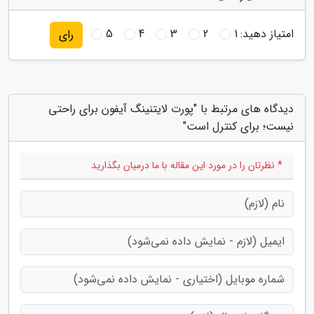
امتیاز دهید:
1
2
3
4
5
رای
دیدگاه های مرتبط با "پورت لایتنینگ آیفون برای راحتی
نیست؛ برای کنترل است"
* نظرتان را در مورد این مقاله با ما درمیان بگذارید