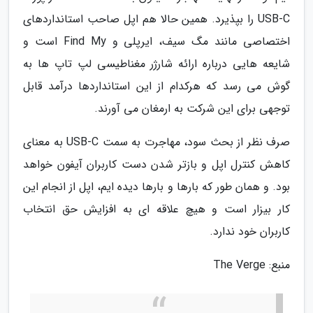
USB-C را بپذیرد. همین حالا هم اپل صاحب استانداردهای
اختصاصی مانند مگ سیف، ایرپلی و Find My است و
شایعه هایی درباره ارائه شارژر مغناطیسی لپ تاپ ها به
گوش می رسد که هرکدام از این استانداردها درآمد قابل
توجهی برای این شرکت به ارمغان می آورند.
صرف نظر از بحث سود، مهاجرت به سمت USB-C به معنای
کاهش کنترل اپل و بازتر شدن دست کاربران آیفون خواهد
بود. و همان طور که بارها و بارها دیده ایم، اپل از انجام این
کار بیزار است و هیچ علاقه ای به افزایش حق انتخاب
کاربران خود ندارد.
منبع: The Verge