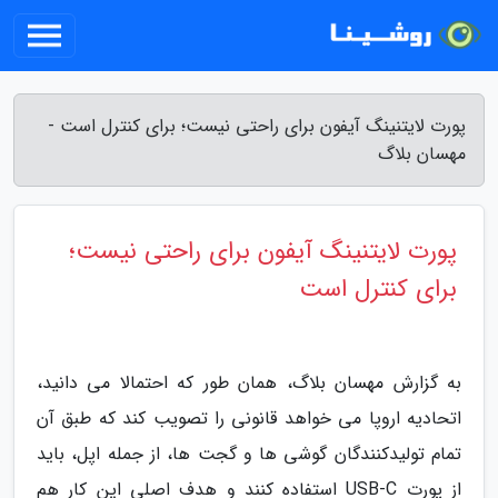
پورت لایتنینگ آیفون برای راحتی نیست؛ برای کنترل است -
مهسان بلاگ
پورت لایتنینگ آیفون برای راحتی نیست؛
برای کنترل است
به گزارش مهسان بلاگ، همان طور که احتمالا می دانید،
اتحادیه اروپا می خواهد قانونی را تصویب کند که طبق آن
تمام تولیدکنندگان گوشی ها و گجت ها، از جمله اپل، باید
از پورت USB-C استفاده کنند و هدف اصلی این کار هم