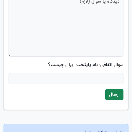
سوال اتفاقی: نام پایتخت ایران چیست؟
ارسال