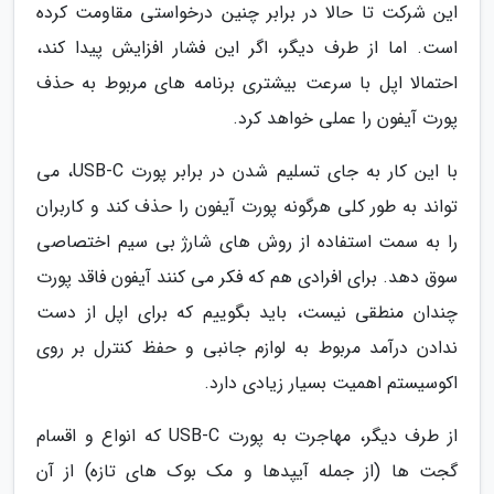
این شرکت تا حالا در برابر چنین درخواستی مقاومت کرده
است. اما از طرف دیگر، اگر این فشار افزایش پیدا کند،
احتمالا اپل با سرعت بیشتری برنامه های مربوط به حذف
پورت آیفون را عملی خواهد کرد.
با این کار به جای تسلیم شدن در برابر پورت USB-C، می
تواند به طور کلی هرگونه پورت آیفون را حذف کند و کاربران
را به سمت استفاده از روش های شارژ بی سیم اختصاصی
سوق دهد. برای افرادی هم که فکر می کنند آیفون فاقد پورت
چندان منطقی نیست، باید بگوییم که برای اپل از دست
ندادن درآمد مربوط به لوازم جانبی و حفظ کنترل بر روی
اکوسیستم اهمیت بسیار زیادی دارد.
از طرف دیگر، مهاجرت به پورت USB-C که انواع و اقسام
گجت ها (از جمله آیپدها و مک بوک های تازه) از آن