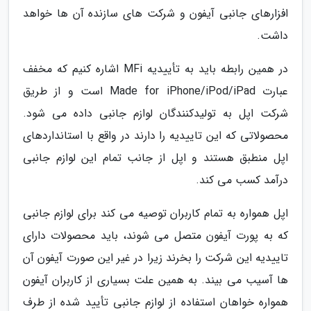
افزارهای جانبی آیفون و شرکت های سازنده آن ها خواهد
داشت.
در همین رابطه باید به تأییدیه MFi اشاره کنیم که مخفف
عبارت Made for iPhone/iPod/iPad است و از طریق
شرکت اپل به تولیدکنندگان لوازم جانبی داده می شود.
محصولاتی که این تاییدیه را دارند در واقع با استانداردهای
اپل منطبق هستند و اپل از جانب تمام این لوازم جانبی
درآمد کسب می کند.
اپل همواره به تمام کاربران توصیه می کند برای لوازم جانبی
که به پورت آیفون متصل می شوند، باید محصولات دارای
تاییدیه این شرکت را بخرند زیرا در غیر این صورت آیفون آن
ها آسیب می بیند. به همین علت بسیاری از کاربران آیفون
همواره خواهان استفاده از لوازم جانبی تأیید شده از طرف