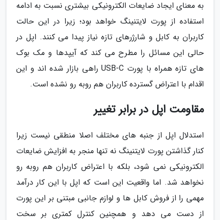
به معنای ایجاد ضایعات الکترونیکی بیشتری نسبت به ادامه
استفاده از پورت لایتنینگ خواهد بود؛ زیرا در این حالت
کاربران به کابل و شارژرهای تازه نیاز پیدا می کنند. اپل در
حالی این مسائل را مطرح می کند که آیپدها و مک بوک
های تازه همراه با پورت USB-C راهی بازار شده اند و این
اقدام با اعتراض گسترده کاربران هم روبه رو نشده است.
مقاومت اپل در برابر تغییر
استدلال اپل از جنبه های مختلف اصلا منطقی نیست زیرا
کنار گذاشتن پورت لایتنینگ نه تنها منجر به افزایش ضایعات
الکترونیکی نمی شود، بلکه با اعتراض کاربران هم روبه رو
نخواهد شد. اما واقعیت این است که اپل با این کار درآمد
مهمی را از فروش کابل ها و لوازم جانبی مبتنی بر این پورت
از دست می دهد و همچنین کنترل کمتری بر سخت