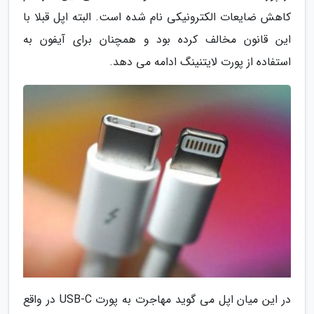
کاهش ضایعات الکترونیکی نام شده است. البته اپل قبلا با
این قانون مخالف کرده بود و همچنان برای آیفون به
استفاده از پورت لایتنینگ ادامه می دهد.
در این میان اپل می گوید مهاجرت به پورت USB-C در واقع