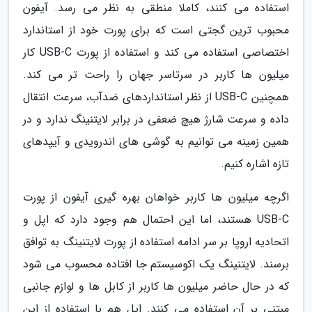
استفاده می کنند، کاملا منطقی به نظر می رسد. آیفون
محبوب ترین گجتی است که برای پورت خود از استاندارد
اختصاصی استفاده می کند و استفاده از پورت USB-C کار
میلیون ها کاربر در سرتاسر جهان را راحت تر می کند.
همچنین USB-C از نظر استانداردهای ضدآب، سرعت انتقال
داده و سرعت شارژ هیچ ضعفی در برابر لایتنینگ ندارد و در
همین زمینه می توانیم به گوشی های اندرویدی و آیپدهای
تازه اشاره کنیم.
اگرچه میلیون ها کاربر خواهان بهره گیری آیفون از پورت
USB-C هستند، اما این احتمال هم وجود دارد که اپل و
اتحادیه اروپا بر سر ادامه استفاده از پورت لایتنینگ به توافق
برسند. لایتنینگ یک اکوسیستم جا افتاده محسوب می شود
که در حال حاضر میلیون ها کاربر از کابل ها و لوازم جانبی
مبتنی بر آن استفاده می کنند. اپل هم با استفاده از این