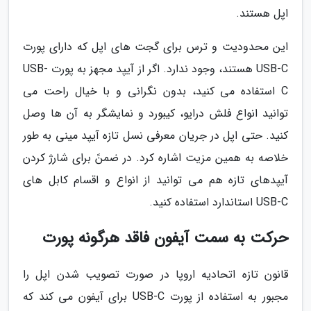
اپل هستند.
این محدودیت و ترس برای گجت های اپل که دارای پورت
USB-C هستند، وجود ندارد. اگر از آیپد مجهز به پورت USB-
C استفاده می کنید، بدون نگرانی و با خیال راحت می
توانید انواع فلش درایو، کیبورد و نمایشگر به آن ها وصل
کنید. حتی اپل در جریان معرفی نسل تازه آیپد مینی به طور
خلاصه به همین مزیت اشاره کرد. در ضمنً برای شارژ کردن
آیپدهای تازه هم می توانید از انواع و اقسام کابل های
USB-C استاندارد استفاده کنید.
حرکت به سمت آیفون فاقد هرگونه پورت
قانون تازه اتحادیه اروپا در صورت تصویب شدن اپل را
مجبور به استفاده از پورت USB-C برای آیفون می کند که