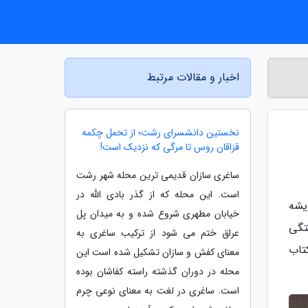
اخبار و مقالات مرتبط
نخستین دانشسرای رشت؛ از تحمل چکمه
قزاقان روس تا مرگی که نزدیک است!
ساغری سازان قدیمی ترین محله شهر رشت
است. این محله که از گذر بادی الله در
یشه
خیابان مطهری شروع شده و به میدان پل
تگی
عراق ختم می شود از ترکیب ساغری به
تاب
معنای کفش و سازان تشکیل شده است این
محله در دوران گذشته راسته کفاشان بوده
است. ساغری در لغت به معنای نوعی چرم