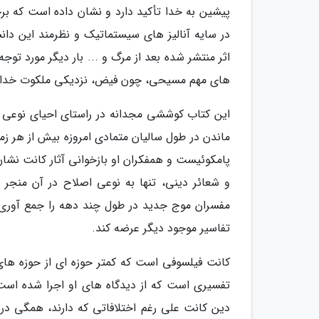
پیشین به خدا تأکید دارد و نشان داده است که بر
در سایه آنالیز های سیستماتیک و نظرمند این دا
اثر منتشر شده بعد از مرگ و ... بار دیگر مورد توجه 
های مهم مسیحی، چون فیض، نزدیکی ملکوت خدا 
این کتاب کوششی مجدانه در راستای احیای نوعی بر
ماندن در طول سالیان متمادی امروزه بیش از هر زم
پامکوئیست و همفکران او بازخوانی آثار کانت نشا
و شعائر دینی، تنها به نوعی اصلاح در آن منج
مفسران موج جدید در طول چند دهه را جمع آوری 
تفاسیر موجود دیگر عرضه کند.
کانت فیلسوفی است که کمتر حوزه ای از حوزه های ان
تفسیری است که از دیدگاه های او اجرا شده است. 
دین کانت علی رغم اختلافاتی که دارند، همگی در ای