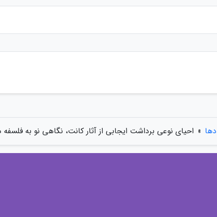
دها
»
احیای نوعی برداشت ایجابی از آثار کانت، نگاهی نو به فلسفه 