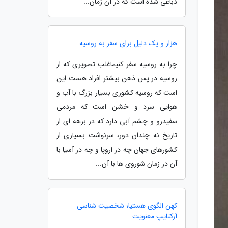
دباغی شده است که در آن زمان...
هزار و یک دلیل برای سفر به روسیه
چرا به روسیه سفر کنیماغلب تصویری که از
روسیه در پس ذهن بیشتر افراد هست این
است که روسیه کشوری بسیار بزرگ با آب و
هوایی سرد و خشن است که مردمی
سفیدرو و چشم آبی دارد که در برهه ای از
تاریخ نه چندان دور، سرنوشت بسیاری از
کشورهای جهان چه در اروپا و چه در آسیا با
آن در زمان شوروی ها با آن...
کهن الگوی هستیا؛ شخصیت شناسی
آرکتایپ معنویت