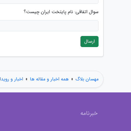
سوال اتفاقی: نام پایتخت ایران چیست؟
ارسال
مهسان بلاگ
»
همه اخبار و مقاله ها
»
اخبار و رویدا
خبرنامه