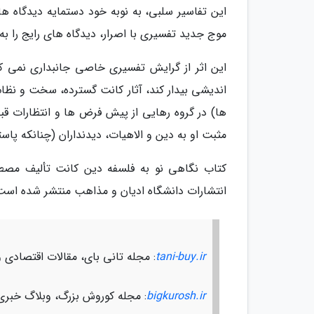
این تفاسیر سلبی، به نوبه خود دستمایه دیدگاه ها
موج جدید تفسیری با اصرار، دیدگاه های رایج را 
این اثر از گرایش تفسیری خاصی جانبداری نمی کن
اندیشی بیدار کند، آثار کانت گسترده، سخت و نظام
ها) در گروه رهایی از پیش فرض ها و انتظارات قب
مثبت او به دین و الاهیات، دیدنداران (چنانکه پاس
انتشارات دانشگاه ادیان و مذاهب منتشر شده است
tani-buy.ir
: مجله تانی بای، مقالات اقتصادی 
bigkurosh.ir
: مجله کوروش بزرگ، وبلاگ خبری