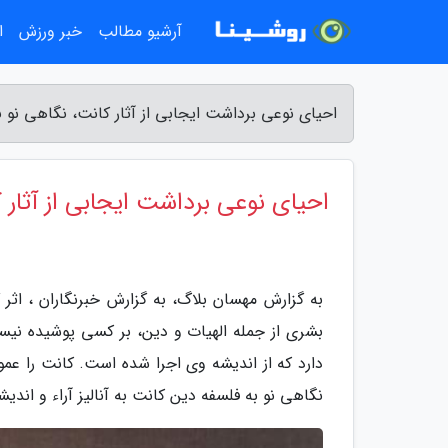
آرشیو مطالب
خبر ورزش
ا
احیای نوعی برداشت ایجابی از آثار کانت، نگاهی نو 
احیای نوعی برداشت ایجابی از آثار 
به گزارش مهسان بلاگ، به گزارش خبرنگاران ، اثر
بشری از جمله الهیات و دین، بر کسی پوشیده نیس
دارد که از اندیشه وی اجرا شده است. کانت را عمو
نگاهی نو به فلسفه دین کانت به آنالیز آراء و ان