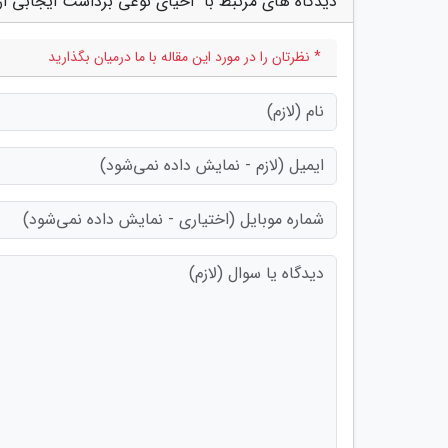
دیدگاه های مرتبط با "احیای نوعی برداشت ایجابی از
* نظرتان را در مورد این مقاله با ما درمیان بگذارید