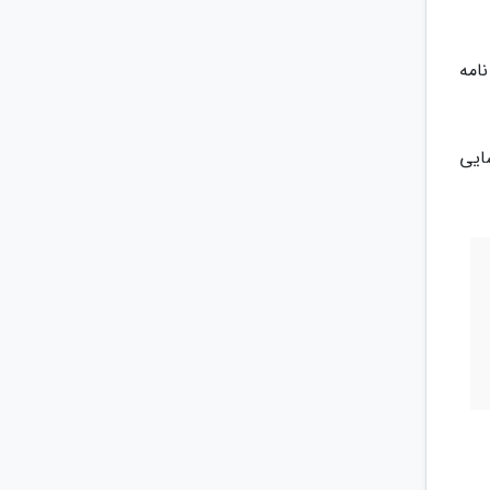
نامه
ایی