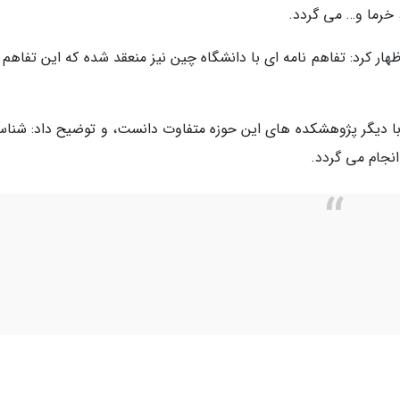
 خرما و… می گردد.
ظهار کرد: تفاهم نامه ای با دانشگاه چین نیز منعقد شده که این تفاهم 
ا دیگر پژوهشکده های این حوزه متفاوت دانست، و توضیح داد: شناس
انجام می گردد.