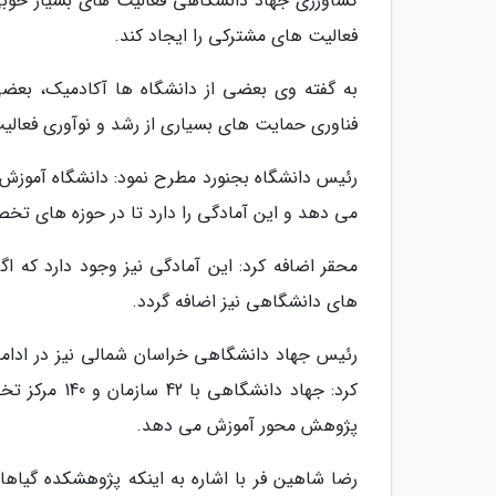
کشاورزی جهاد دانشگاهی فعالیت های بسیار خوبی 
فعالیت های مشترکی را ایجاد کند.
به گفته وی بعضی از دانشگاه ها آکادمیک، بعضی
فناوری حمایت های بسیاری از رشد و نوآوری فعالی
رئیس دانشگاه بجنورد مطرح نمود: دانشگاه آموزش 
می دهد و این آمادگی را دارد تا در حوزه های تخ
محقر اضافه کرد: این آمادگی نیز وجود دارد که ا
های دانشگاهی نیز اضافه گردد.
پژوهش محور آموزش می دهد.
رضا شاهین فر با اشاره به اینکه پژوهشکده گیاها