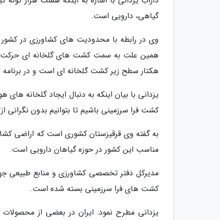
داراب یزدانی با اشاره به اینکه هشت هزار گونه گی
گیاهی، دارویی است.
وی در رابطه با محدودیت های کشاورزی در کشور بی
هکتار سطح زیر کشت گلخانه ای است و در برنامه توسعه تا پنج س
یزدانی با بیان اینکه به دنبال ایجاد گلخانه های 
کشت فرا سرزمینی باشیم تا بتوانیم بدون نگرانی 
به گفته وی قرقیزستان کشوری است که اراضی کشاورز
مناسب این کشور در حوزه گیاهان دارویی است.
مدیرکل دفتر تخصصی کشاورزی و منابع طبیعی جهاد د
کشت های فرا سرزمینی بسته شده است.
یزدانی مطرح نمود: ایران در بعضی از محصولات 