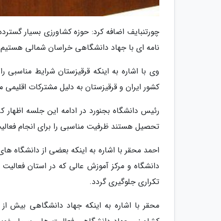
چورتنبایف اضافه کرد: حوزه کشاورزی بسیار گسترده
نامه ای با جهاد دانشگاهی خراسان شمالی هستیم تا
وی با اشاره به اینکه قرقیزستان شرایط مناسبی را
کشور ایران و قرقیزستان به دلیل مشترکات اقلیمی م
تحصیل هستند ظرفیت مناسبی را برای انجام فعالی
دانشگاه و مرکز آموزش عالی که در استان فعالیت 
تکراری جلوگیری گردد.