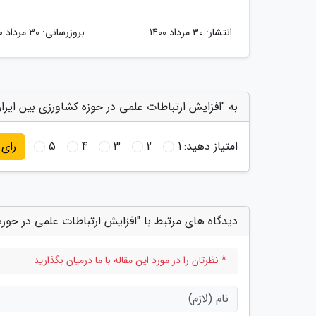
انتشار:
30 مرداد 1400
بروزرسانی:
30 مرداد 1400
به "افزایش ارتباطات علمی در حوزه کشاورزی بین ایران
امتیاز دهید:
1
2
3
4
5
رای
دیدگاه های مرتبط با "افزایش ارتباطات علمی در حوزه
* نظرتان را در مورد این مقاله با ما درمیان بگذارید