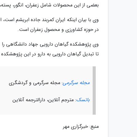
بعضی از این محصولات شامل زعفران، انگور، پسته،
وی با بیان اینکه ایران کمربند جاده ابریشم است، ا
در حوزه کشاورزی و محصول زعفران است.
وی پژوهشکده گیاهان دارویی جهاد دانشگاهی را ب
تا تبدیل گیاهان دارویی به دارو در این پژوهشکده 
مجله سرگرمی
: مجله سرگرمی و گردشگری
باتسک
: مترجم آنلاین، دارالترجمه آنلاین
منبع: خبرگزاری مهر