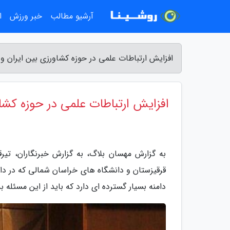
آرشیو مطالب
خبر ورزش
ا
افزایش ارتباطات علمی در حوزه کشاورزی بین ایران و
افزایش ارتباطات علمی در حوزه کشاو
به گزارش مهسان بلاگ، به گزارش خبرنگاران، ت
قرقیزستان و دانشگاه های خراسان شمالی که در دانش
دامنه بسیار گسترده ای دارد که باید از این مسئله ب