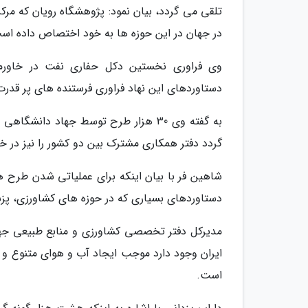
تلقی می گردد، بیان نمود: پژوهشگاه رویان که مرک
در جهان در این حوزه ها به خود اختصاص داده اس
وی فراوری نخستین دکل حفاری نفت در خاورمیا
دستاوردهای این نهاد فراوری فرستنده های پر قدر
به گفته وی 30 هزار طرح توسط جهاد دا
گردد دفتر همکاری مشترک بین دو کشور را نیز در خر
شاهین فر با بیان اینکه برای عملیاتی شدن طرح ها
دستاوردهای بسیاری که در حوزه های کشاورزی، پز
مدیرکل دفتر تخصصی کشاورزی و منابع طبیعی جهاد 
ایران وجود دارد موجب ایجاد آب و هوای متنوع و 
است.