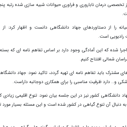
ز تخصصی درمان ناباروری و فراوری حیوانات شبیه سازی شده رتبه پنجم
ت.
نه را از دستاوردهای جهاد دانشگاهی دانست و اظهار کرد: از د
ت رادیویی است.
نشگاهی اجرا شده که این آمادگی وجود دارد بر اساس تفاهم نامه ای که بست
اسان شمالی افتتاح کنیم.
ی مشترک باید تفاهم نامه ای تهیه گردد، تاکید نمود: جهاد دانشگاهی
شکی و… دارد ظرفیت مناسبی را برای همکاری دوجانبه داراست.
دانشگاهی کشور نیز در این جلسه بیان نمود: تنوع اقلیمی زیادی که
به دنبال آن تنوع گیاهی در کشور شده است و این مسئله بسیار مورد ت