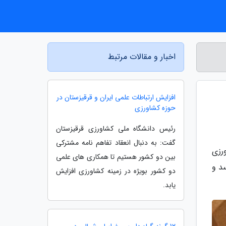
اخبار و مقالات مرتبط
افزایش ارتباطات علمی ایران و قرقیزستان در
حوزه کشاورزی
رئیس دانشگاه ملی کشاورزی قرقیزستان
گفت: به دنبال انعقاد تفاهم نامه مشترکی
رزی
بین دو کشور هستیم تا همکاری های علمی
سد و
دو کشور بویژه در زمینه کشاورزی افزایش
یابد.