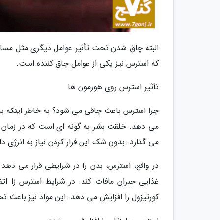
البته چاق شدن تحت تأثیر عوامل دیگری مثل مسائل 
که استرس نیز یکی از عوامل چاق کننده است.
تأثیر استرس روی هورمون ها
چرا استرس باعث چاقی می شود؟ به خاطر اینکه ب
می دهد. خلقت بشر به گونه ای است که در زمان اح
می گذارد. بدون شک این فرار کردن نیاز به انرژی دار
در واقع، استرس، بدن را در شرایطی قرار می دهد 
غذایی جبران مافات کند. در شرایط استرس زا ات
کورتیزول را افزایش می دهد. این مواد نیز باعث 