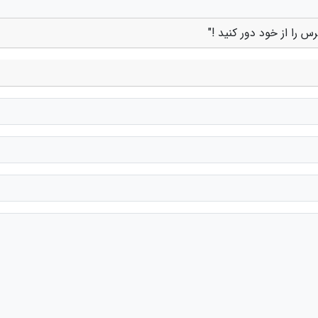
 را از خود دور کنید !"