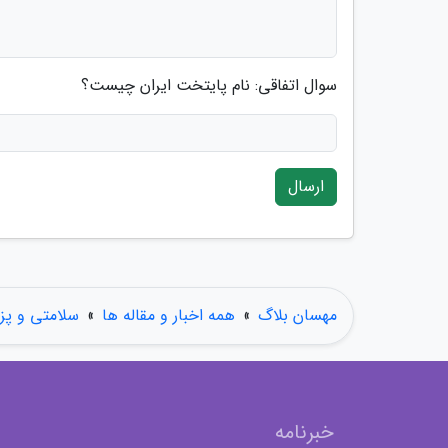
سوال اتفاقی: نام پایتخت ایران چیست؟
ارسال
مهسان بلاگ
»
همه اخبار و مقاله ها
»
سلامتی و پ
خبرنامه