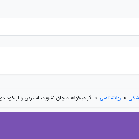
زشکی
»
روانشناسی
»
اگر میخواهید چاق نشوید، استرس را از خود دور 