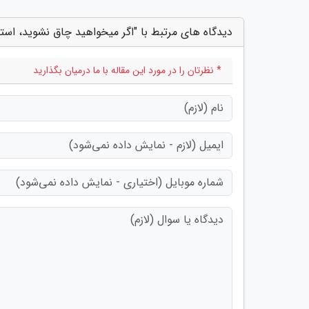
دیدگاه های مرتبط با "اگر میخواهید چاق نشوید، استرس
* نظرتان را در مورد این مقاله با ما درمیان بگذارید