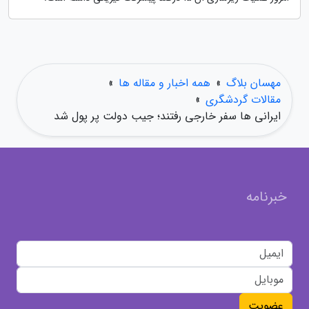
مهسان بلاگ
»
همه اخبار و مقاله ها
»
مقالات گردشگری
»
ایرانی ها سفر خارجی رفتند؛ جیب دولت پر پول شد
خبرنامه
عضویت