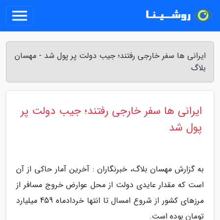
ایرانی ها سفر خارجی رفتند؛ جیب دولت پر پول شد - مهسان
بلاگ
ایرانی ها سفر خارجی رفتند؛ جیب دولت پر
پول شد
به گزارش مهسان بلاگ، خبرنگاران : آخرین آمار حاکی از آن
است که مقدار عایدی دولت از محل عوارض خروج مسافر از
مرزهای کشور از شروع امسال تا انتها خردادماه 459 میلیارد
تومان بوده است.