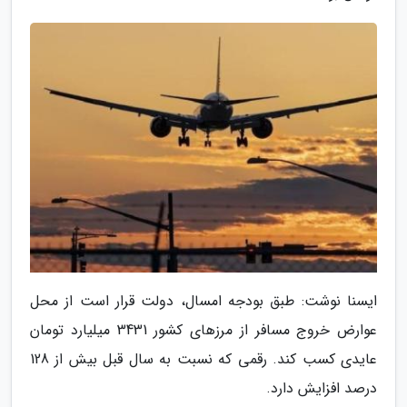
ایسنا نوشت: طبق بودجه امسال، دولت قرار است از محل
عوارض خروج مسافر از مرزهای کشور 3431 میلیارد تومان
عایدی کسب کند. رقمی که نسبت به سال قبل بیش از 128
درصد افزایش دارد.