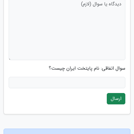
سوال اتفاقی: نام پایتخت ایران چیست؟
ارسال