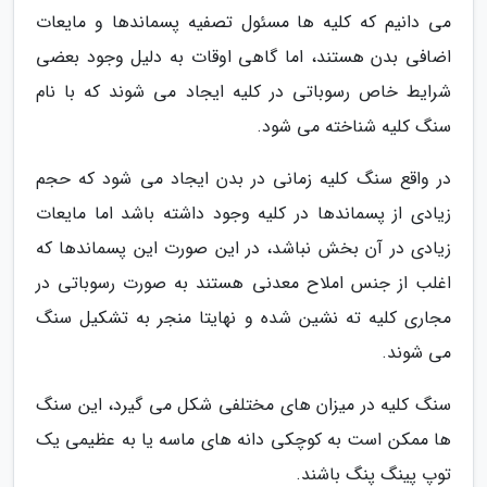
می دانیم که کلیه ها مسئول تصفیه پسماندها و مایعات
اضافی بدن هستند، اما گاهی اوقات به دلیل وجود بعضی
شرایط خاص رسوباتی در کلیه ایجاد می شوند که با نام
سنگ کلیه شناخته می شود.
در واقع سنگ کلیه زمانی در بدن ایجاد می شود که حجم
زیادی از پسماندها در کلیه وجود داشته باشد اما مایعات
زیادی در آن بخش نباشد، در این صورت این پسماندها که
اغلب از جنس املاح معدنی هستند به صورت رسوباتی در
مجاری کلیه ته نشین شده و نهایتا منجر به تشکیل سنگ
می شوند.
سنگ کلیه در میزان های مختلفی شکل می گیرد، این سنگ
ها ممکن است به کوچکی دانه های ماسه یا به عظیمی یک
توپ پینگ پنگ باشند.