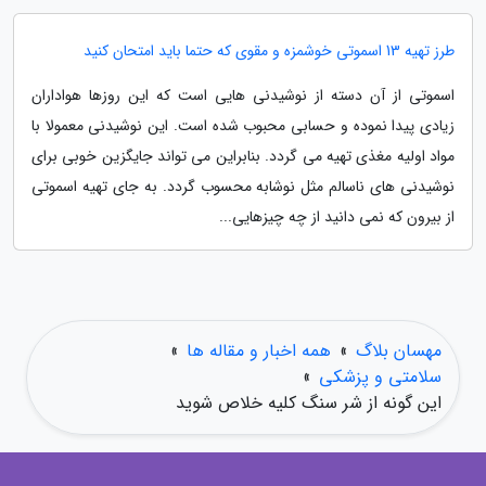
طرز تهیه 13 اسموتی خوشمزه و مقوی که حتما باید امتحان کنید
اسموتی از آن دسته از نوشیدنی هایی است که این روزها هواداران
زیادی پیدا نموده و حسابی محبوب شده است. این نوشیدنی معمولا با
مواد اولیه مغذی تهیه می گردد. بنابراین می تواند جایگزین خوبی برای
نوشیدنی های ناسالم مثل نوشابه محسوب گردد. به جای تهیه اسموتی
از بیرون که نمی دانید از چه چیزهایی...
مهسان بلاگ
»
همه اخبار و مقاله ها
»
سلامتی و پزشکی
»
این گونه از شر سنگ کلیه خلاص شوید