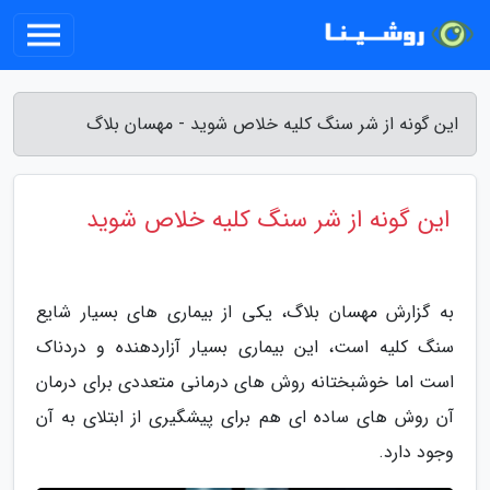
این گونه از شر سنگ کلیه خلاص شوید - مهسان بلاگ
این گونه از شر سنگ کلیه خلاص شوید
به گزارش مهسان بلاگ، یکی از بیماری های بسیار شایع
سنگ کلیه است، این بیماری بسیار آزاردهنده و دردناک
است اما خوشبختانه روش های درمانی متعددی برای درمان
آن روش های ساده ای هم برای پیشگیری از ابتلای به آن
وجود دارد.