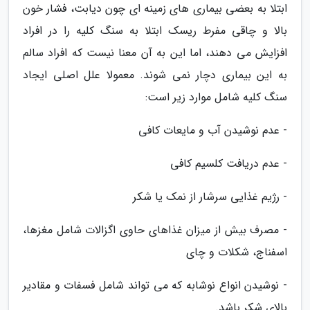
ابتلا به بعضی بیماری های زمینه ای چون دیابت، فشار خون
بالا و چاقی مفرط ریسک ابتلا به سنگ کلیه را در افراد
افزایش می دهند، اما این به آن معنا نیست که افراد سالم
به این بیماری دچار نمی شوند. معمولا علل اصلی ایجاد
سنگ کلیه شامل موارد زیر است:
- عدم نوشیدن آب و مایعات کافی
- عدم دریافت کلسیم کافی
- رژیم غذایی سرشار از نمک یا شکر
- مصرف بیش از میزان غذاهای حاوی اگزالات شامل مغزها،
اسفناج، شکلات و چای
- نوشیدن انواع نوشابه که می تواند شامل فسفات و مقادیر
بالای شکر باشد.