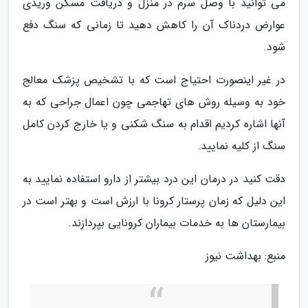
می توانید با وصل سرم در منزل و دریافت مسکن وریدی
عوارض دردناک آن را کاهش دهید تا زمانی که سنگ دفع
شود.
در غیر اینصورت احتیاج است که با تشخیص پزشک معالج
خود به وسیله روش های تهاجمی چون اعمال جراحی که به
آنها اشاره کردیم اقدام به سنگ شکنی و یا خارج کردن کامل
سنگ از کلیه نمایید.
دقت کنید در درمان این درد بیشتر از دارو استفاده نمایید به
این دلیل که زمان پرستار کرونا با ارزش است و بهتر است در
بیمارستان ها به خدمات بیماران کرونایی بپردازند.
منبع: بهداشت نیوز