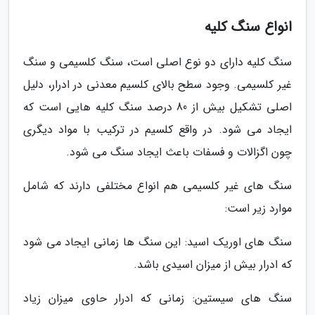
انواع سنگ کلیه
سنگ کلیه دارای دو نوع اصلی است، سنگ کلسیمی و سنگ
غیر کلسیمی. وجود سطح بالای کلسیم معدنی در ادرار، دلیل
اصلی تشکیل بیش از 80 درصد سنگ کلیه هایی است که
ایجاد می شود. در واقع کلسیم در ترکیب با مواد دیگری
چون اگزالات و فسفات باعث ایجاد سنگ می شود.
سنگ های غیر کلسیمی هم انواع مختلفی دارند که شامل
موارد زیر است:
سنگ های اوریک اسید: این سنگ ها زمانی ایجاد می شود
که ادرار بیش از میزان اسیدی باشد.
سنگ های سیستین: زمانی که ادرار حاوی میزان زیاد