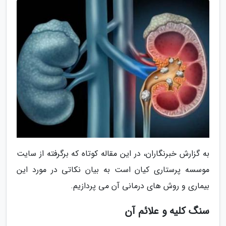
به گزارش خبرنگاران، در این مقاله کوتاه که برگرفته از سایت
موسسه پرستاری کیان است به بیان نکاتی در مورد این
بیماری و روش های درمانی آن می پردازیم.
سنگ کلیه و علائم آن