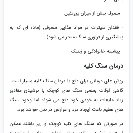
- مصرف بیش از میزان پروتئین
- فقدان سیترات در مواد غذایی مصرفی (ماده ای که به
پیشگیری از فراوری سنگ منجر می شود)
- پیشینه خانوادگی و ژنتیک
درمان سنگ کلیه
روش های درمانی برای دفع یا درمان سنگ کلیه بسیار است.
گاهی اوقات بعضی سنگ های کوچک با نوشیدن مقادیر
زیاد مایعات به خودی خود دفع می شوند اما وجود سنگ
های عظیم باعث ایجاد درد و عوارض در بدن خواهد بود.
در صورتی که سنگ های کلیه کوچک و ریز باشند ممکن