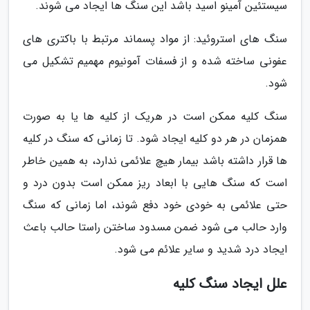
سیستئین آمینو اسید باشد این سنگ ها ایجاد می شوند.
سنگ های استروئید: از مواد پسماند مرتبط با باکتری های
عفونی ساخته شده و از فسفات آمونیوم مهمیم تشکیل می
شود.
سنگ کلیه ممکن است در هریک از کلیه ها یا به صورت
همزمان در هر دو کلیه ایجاد شود. تا زمانی که سنگ در کلیه
ها قرار داشته باشد بیمار هیچ علائمی ندارد، به همین خاطر
است که سنگ هایی با ابعاد ریز ممکن است بدون درد و
حتی علائمی به خودی خود دفع شوند، اما زمانی که سنگ
وارد حالب می شود ضمن مسدود ساختن راستا حالب باعث
ایجاد درد شدید و سایر علائم می شود.
علل ایجاد سنگ کلیه