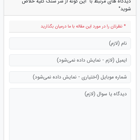
دیدگاه های مرتبط با "این گونه از شر سنگ کلیه خلاص
شوید"
* نظرتان را در مورد این مقاله با ما درمیان بگذارید