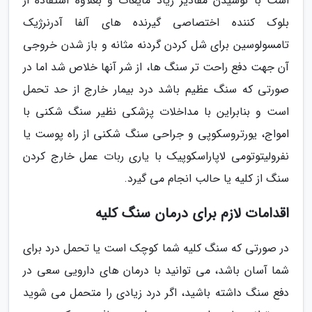
است با نوشیدن مقادیر زیاد مایعات و بعلاوه استفاده از
بلوک کننده اختصاصی گیرنده های آلفا آدرنرژیک
تامسولوسین برای شل کردن گردنه مثانه و باز شدن خروجی
آن جهت دفع راحت تر سنگ ها، از شر آنها خلاص شد اما در
صورتی که سنگ عظیم باشد درد بیمار خارج از حد تحمل
است و بنابراین با مداخلات پزشکی نظیر سنگ شکنی با
امواج، یورتروسکوپی و جراحی سنگ شکنی از راه پوست یا
نفرولیتوتومی لاپاراسکوپیک با یاری ربات عمل خارج کردن
سنگ از کلیه یا حالب انجام می گیرد.
اقدامات لازم برای درمان سنگ کلیه
در صورتی که سنگ کلیه شما کوچک است یا تحمل درد برای
شما آسان باشد، می توانید با درمان های دارویی سعی در
دفع سنگ داشته باشید، اگر درد زیادی را متحمل می شوید