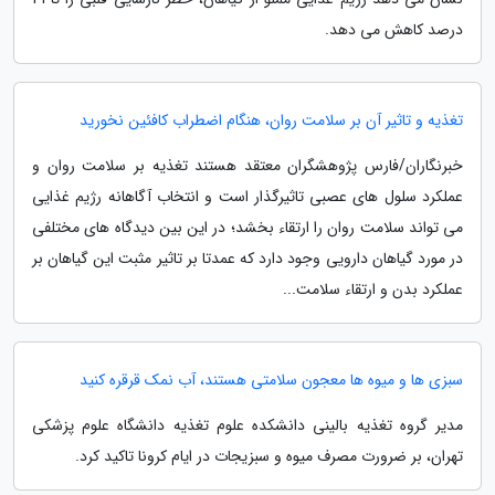
درصد کاهش می دهد.
تغذیه و تاثیر آن بر سلامت روان، هنگام اضطراب کافئین نخورید
خبرنگاران/فارس پژوهشگران معتقد هستند تغذیه بر سلامت روان و
عملکرد سلول های عصبی تاثیرگذار است و انتخاب آگاهانه رژیم غذایی
می تواند سلامت روان را ارتقاء بخشد؛ در این بین دیدگاه های مختلفی
در مورد گیاهان دارویی وجود دارد که عمدتا بر تاثیر مثبت این گیاهان بر
عملکرد بدن و ارتقاء سلامت...
سبزی ها و میوه ها معجون سلامتی هستند، آب نمک قرقره کنید
مدیر گروه تغذیه بالینی دانشکده علوم تغذیه دانشگاه علوم پزشکی
تهران، بر ضرورت مصرف میوه و سبزیجات در ایام کرونا تاکید کرد.