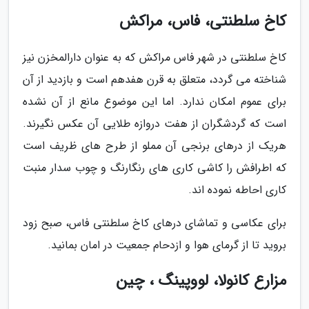
کاخ سلطنتی، فاس، مراکش
کاخ سلطنتی در شهر فاس مراکش که به عنوان دارالمخزن نیز
شناخته می گردد، متعلق به قرن هفدهم است و بازدید از آن
برای عموم امکان ندارد. اما این موضوع مانع از آن نشده
است که گردشگران از هفت دروازه طلایی آن عکس نگیرند.
هریک از درهای برنجی آن مملو از طرح های ظریف است
که اطرافش را کاشی کاری های رنگارنگ و چوب سدار منبت
کاری احاطه نموده اند.
برای عکاسی و تماشای درهای کاخ سلطنتی فاس، صبح زود
بروید تا از گرمای هوا و ازدحام جمعیت در امان بمانید.
مزارع کانولا، لووپینگ ، چین