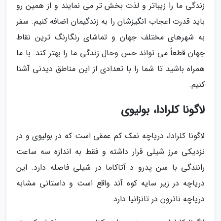
زندگی ما را زیباتر و لذت بخش تر می نمایند و از همین رو
باید قدرت اعجاب انگیزشان را به زندگیمان اضافه کنیم. سفر
به شهرهای مختلف جهان و تماشای رنگارنگ ترین نقاط
جهان قطعاً می تواند حس وحال زندگی ما را بهتر کند. با ما
همراه باشید تا شما را با تعدادی از این مناطق دیدنی آشنا
کنیم.
لاگونا کلرادا، بولیوی
لاگونا کلرادا، دریاچه نمک کم عمقی است که در بولیوی و در
نزدیکی مرز شیلی قرار داشته و فقط به اندازه سه ساعت
رانندگی با سن پدرو د آتاکاما در شیلی فاصله دارد. این
دریاچه در زیر سایه کوه آند واقع است و داستانی مشابه
دریاچه ناترون در تانزانیا دارد.