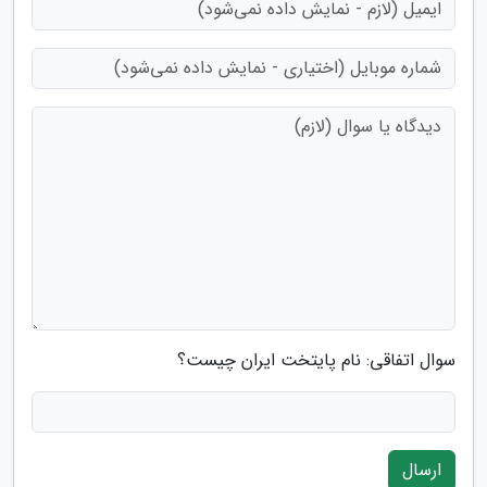
سوال اتفاقی: نام پایتخت ایران چیست؟
ارسال