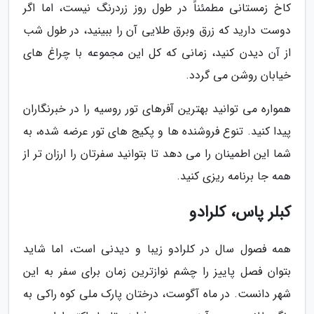
کاخ زمستانی مطمئناً در طول روز زردرنگ نیست، اما اگر
دوست دارید که زرق وبرق طلایی آن را ببینید، در طول شب
از آن دیدن کنید، زمانی که کل این مجموعه با چراغ های
خیابان روشن می گردد.
همواره می توانید بهترین آفرهای تور روسیه را در خبرنگاران
پیدا کنید. تنوع فروشنده ها و پکیج های تور عرضه شده، به
شما این اطمینان را می دهد تا بتوانید سفرتان را ارزان تر از
همه جا برنامه ریزی کنید.
کبلر پاس، کلرادو
همه فصول سال در کلرادو زیبا و دیدنی است، اما شاید
بتوان فصل پاییز را چشم نوازترین زمان برای سفر به این
شهر دانست. در ماه آگوست، درختان پارک ملی کوه راکی به