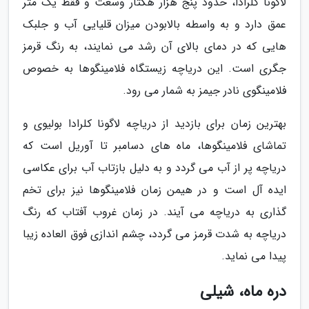
لاگونا کلرادا، حدود پنج هزار هکتار وسعت و فقط یک متر
عمق دارد و به واسطه بالابودن میزان قلیایی آب و جلبک
هایی که در دمای بالای آن رشد می نمایند، به رنگ قرمز
جگری است. این دریاچه زیستگاه فلامینگوها به خصوص
فلامینگوی نادر جیمز به شمار می رود.
بهترین زمان برای بازدید از دریاچه لاگونا کلرادا بولیوی و
تماشای فلامینگوها، ماه های دسامبر تا آوریل است که
دریاچه پر از آب می گردد و به دلیل بازتاب آب برای عکاسی
ایده آل است و در هیمن زمان فلامینگوها نیز برای تخم
گذاری به دریاچه می آیند. در زمان غروب آفتاب که رنگ
دریاچه به شدت قرمز می گردد، چشم اندازی فوق العاده زیبا
پیدا می نماید.
دره ماه، شیلی