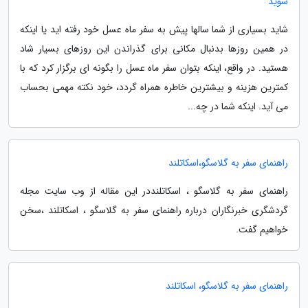
شوید
شاید بسیاری از شما سالها پیش به سفر ماه عسل خود رفته اید یا اینکه
در همین روزها بدنبال مکانی برای گذراندن این روزهای بسیار شاد
هستید. در واقع، اینکه بتوان سفر ماه عسل را بگونه ای برگزار کرد که با
کمترین هزینه و بیشترین خاطره همراه گردد، خود نکته مهمی بحساب
می آید. اینکه شما در چه...
راهنمای سفر به گلاسگو،اسکاتلند
راهنمای سفر به گلاسگو ، اسکاتلنددر این مقاله از وب سایت مجله
گردشگری خبرنگاران درباره راهنمای سفر به گلاسگو ، اسکاتلند ،سخن
خواهیم گفت.
راهنمای سفر به گلاسگو، اسکاتلند