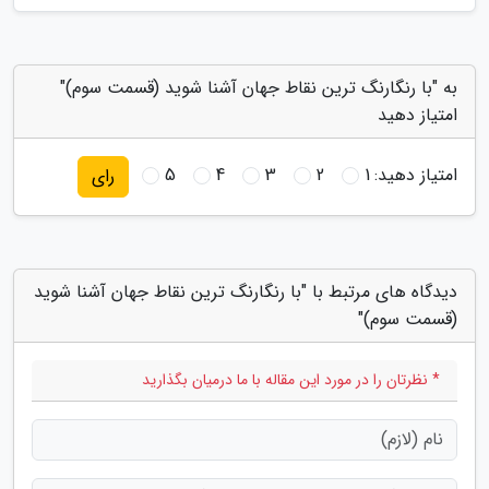
به "با رنگارنگ ترین نقاط جهان آشنا شوید (قسمت سوم)"
امتیاز دهید
امتیاز دهید:
1
2
3
4
5
رای
دیدگاه های مرتبط با "با رنگارنگ ترین نقاط جهان آشنا شوید
(قسمت سوم)"
* نظرتان را در مورد این مقاله با ما درمیان بگذارید