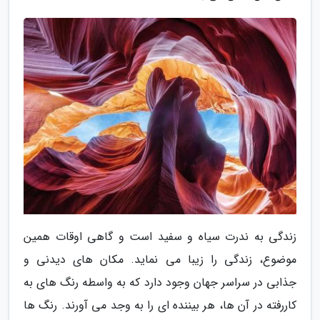
زندگی به ندرت سیاه و سفید است و گاهی اوقات همین
موضوع، زندگی را زیبا می نماید. مکان های دیدنی و
جذابی در سراسر جهان وجود دارد که به واسطه رنگ های به
کاررفته در آن ها، هر بیننده ای را به وجد می آورند. رنگ ها