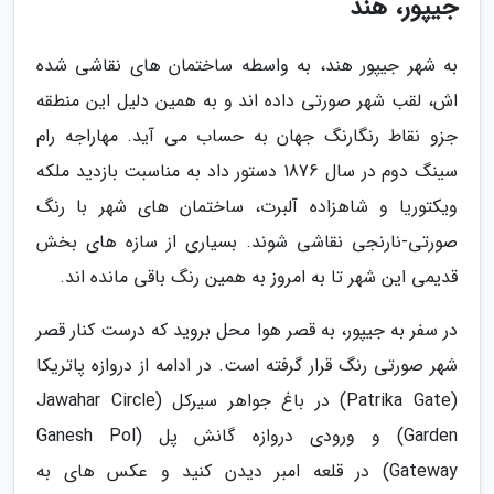
جیپور، هند
به شهر جیپور هند، به واسطه ساختمان های نقاشی شده
اش، لقب شهر صورتی داده اند و به همین دلیل این منطقه
جزو نقاط رنگارنگ جهان به حساب می آید. مهاراجه رام
سینگ دوم در سال 1876 دستور داد به مناسبت بازدید ملکه
ویکتوریا و شاهزاده آلبرت، ساختمان های شهر با رنگ
صورتی-نارنجی نقاشی شوند. بسیاری از سازه های بخش
قدیمی این شهر تا به امروز به همین رنگ باقی مانده اند.
در سفر به جیپور، به قصر هوا محل بروید که درست کنار قصر
شهر صورتی رنگ قرار گرفته است. در ادامه از دروازه پاتریکا
(Patrika Gate) در باغ جواهر سیرکل (Jawahar Circle
Garden) و ورودی دروازه گانش پل (Ganesh Pol
Gateway) در قلعه امبر دیدن کنید و عکس های به