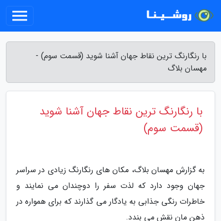
با رنگارنگ ترین نقاط جهان آشنا شوید (قسمت سوم) -
مهسان بلاگ
با رنگارنگ ترین نقاط جهان آشنا شوید
(قسمت سوم)
به گزارش مهسان بلاگ، مکان های رنگارنگ زیادی در سراسر
جهان وجود دارد که لذت سفر را دوچندان می نمایند و
خاطرات رنگی جذابی به یادگار می گذارند که برای همواره در
ذهن مان نقش می بندد.