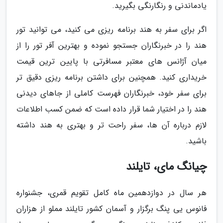
یادماندنی و رنگارنگی بگیرید.
اگر برای سفر به هند برنامه ریزی می کنید، می توانید تور
هند را در خبرنگاران جستجو نموده و بهترین آفر تور را از
میان آژانس های معتبر مسافرتی با پایین ترین قیمت
خریداری کنید. همچنین برای داشتن برنامه ریزی دقیق تر
برای سفر خود، خبرنگاران فهرست کاملی از جاهای دیدنی
هند را در اختیار شما قرار داده است که ضمن کسب اطلاعات
لازم درباره آن ها، سفر راحت تر و بهتری به هند داشته
باشید.
چیانگ مای، تایلند
هر سال در دوازدهمین ماه کامل تقویم قمری، جشنواره
فانوس یی پنگ برگزار و آسمان کشور تایلند مملو از هزاران