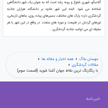
گلاسگو، شهری شلوغ و روبه رشد است که به عنوان یک شهر دانشگاهی
شناخته می شود. البته این شهر علاوه بر دانشگاه، هزاران جاذبه
گردشگری دارد؛ پارک های مختلف، مسیرهای پیاده روی، بناهای تاریخی،
تورهای گردش در طبیعت و موزه های متعدد. در واقع در این شهر با هر
سلیقه ای می توانید جاذبه گردشگری...
مهسان بلاگ
»
همه اخبار و مقاله ها
»
مقالات گردشگری
»
با رنگارنگ ترین نقاط جهان آشنا شوید (قسمت سوم)
خبرنامه