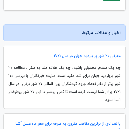
اخبار و مقالات مرتبط
معرفی 20 شهر پر بازدید جهان در سال 2021
چه یک مسافر معمولی باشید، چه یک علاقه مند به سفر ، مطالعه 20
شهر پربازدید جهان برای شما مفید است. سایت خبرنگاران با بررسی 100
شهر برتر از نظر تعداد ورود گردشگران بین المللی 20 شهر برتر را در سال
2021 برای شما لیست کرده است تا کمی بیشتر با این 20 شهر پرطرفدار
آشنا شوید.
با تعدادی از برترین مقاصد مقرون به صرفه برای سفر ماه عسل آشنا