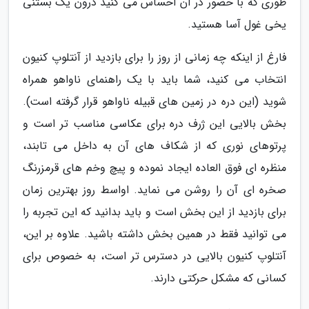
طوری که با حضور در آن احساس می کنید درون یک بستنی
یخی غول آسا هستید.
فارغ از اینکه چه زمانی از روز را برای بازدید از آنتلوپ کنیون
انتخاب می کنید، شما باید با یک راهنمای ناواهو همراه
شوید (این دره در زمین های قبیله ناواهو قرار گرفته است).
بخش بالایی این ژرف دره برای عکاسی مناسب تر است و
پرتوهای نوری که از شکاف های آن به داخل می تابند،
منظره ای فوق العاده ایجاد نموده و پیچ وخم های قرمزرنگ
صخره ای آن را روشن می نماید. اواسط روز بهترین زمان
برای بازدید از این بخش است و باید بدانید که این تجربه را
می توانید فقط در همین بخش داشته باشید. علاوه بر این،
آنتلوپ کنیون بالایی در دسترس تر است، به خصوص برای
کسانی که مشکل حرکتی دارند.