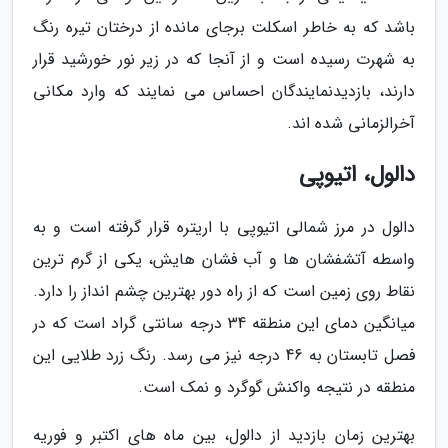
باشد که به خاطر اسکلت برجای مانده از درختان تیره رنگ
به شهرت رسیده است و از آنجا که در زیر نور خورشید قرار
دارند، بازدیدنمایندگان احساس می نمایند که وارد مکانی
آخرالزمانی شده اند.
دالول، اتیوپی
دالول در مرز شمالی اتیوپی با اریتره قرار گرفته است و به
واسطه آتشفشان ها و آب فشان هایش، یکی از گرم ترین
نقاط روی زمین است که از راه دور بهترین چشم انداز را دارد.
میانگین دمای این منطقه 34 درجه سانتی گراد است که در
فصل تابستان به 46 درجه نیز می رسد. رنگ زرد طلایی این
منطقه در نتیجه واکنش گوگرد و نمک است.
بهترین زمان بازدید از دالول، بین ماه های اکتبر و فوریه