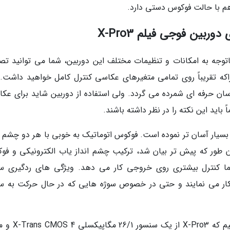
م با حالت فوکوس دستی دارد.
ربین فوجی فیلم X-Pro3
توجه به امکانات و تنظیمات مختلف این دوربین، شما می توانید تصا
راکه تقریباً روی تمامی متغیرهای عکاسی کنترل کامل خواهید داشت. 
ن حرفه ای شمرده می گردد. ولی استفاده از دوربین شاید برای عکا
باید این نکته را در نظر داشته باشند.
بسیار آسان تر نموده است. فوکوس اتوماتیک به خوبی با هر دو چشم ان
ان طور که پیش تر بیان شد، ترکیب چشم انداز یاب الکترونیکی و فو
شما کنترل بیشتری روی خروجی کار می دهد. ویژگی های ردگیری سو
ار می نمایند و حتی در خصوص سوژه هایی که در حال حرکت به 
از لحاظ ویژگی های فنی این دوربین باید اشاره کنیم که