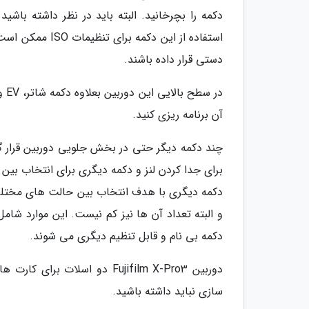
دکمه را بچرخانید. البته باید در نظر داشته باش
استفاده از این 
دستی قرار داده باشند.
در 
آن برنامه ریزی کنید.
برای جدا کردن لنز و دکمه دیگری برای انتخاب بین 
دکمه دیگری با هدف انتخاب بین حالت های مختلف
و البته تعداد آن ها نیز کم نیست. این موارد شا
دکمه بی نام و قابل تنظیم دیگری می شوند.
سازی نباید داشته باشید.