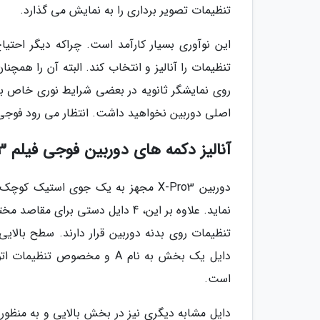
تنظیمات تصویر برداری را به نمایش می گذارد.
این نوآوری بسیار کارآمد است. چراکه دیگر احتیا
تنظیمات را آنالیز و انتخاب کند. البته آن را همچ
روی نمایشگر ثانویه در بعضی شرایط نوری خاص به 
اصلی دوربین نخواهید داشت. انتظار می رود فوجی 
آنالیز دکمه های دوربین فوجی فیلم X-Pro3
دوربین X-Pro3 مجهز به یک جوی استی
نماید. علاوه بر این، 4 دایل دستی
تنظیمات روی بدنه دوربین قرار دارند. سطح بال
است.