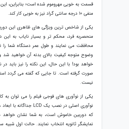
قسمت به خوبی مهروموم شده است؛ بنابراین، این د
منفی 10 درجه سانتی گراد نیز به خوبی کار کند.
وضوح متوجه کیفیت بالای بدنه آن خواهید شد 
خواهد بود! با این حال، این نکته را نیز باید د
صورت گرفته است. تا جایی که گفته می گردد استف
نیست.
که دوربین خاموش است، به شما نشان خواهد داد.
نمایشگر ثانویه انتخاب نمایند. حالت اول شبیه س