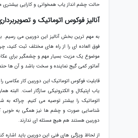
حالت چشم انداز یاب همخوانی و کارایی بیشتری ه
آنالیز فوکوس اتوماتیک و تصویربرداری دو
به مهم ترین بخش آنالیز این دوربین می رسیم. با
فوق العاده ای را از راه های مختلف ثبت کنید، چ
موضوع یک مزیت بسیار مهم و چشمگیر برای عکاسا
آماتور کمی گیج نماینده و سخت باشد و آن ها حتماً 
قابلیت فوکوس اتوماتیک این دوربین کار عکاسی را 
یاب اپتیکال و الکترونیکی سازگار است. البته هم
اتوماتیک را بیشتر توصیه می کنیم. چراکه به 
شناسایی صورت و چشم ها نیز همگی به خوبی ک
دوربین هستند هم هیچ مسئله ای ندارند.