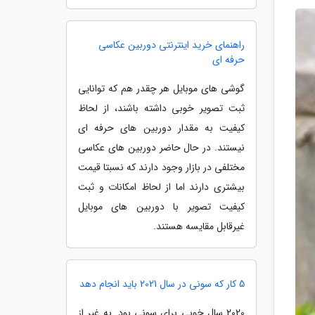
راهنمای خرید اینترنتی دوربین عکاسی
حرفه ای
گوشی های موبایل هر چقدر هم که توانایی
ثبت تصویر خوبی داشته باشند، از لحاظ
کیفیت به مقدار دوربین های حرفه ای
نیستند. در حال حاضر دوربین های عکاسی
مختلفی در بازار وجود دارند که نسبتا قیمت
بیشتری دارند اما از لحاظ امکانات و ثبت
کیفیت تصویر با دوربین های موبایل
غیرقابل مقایسه هستند.
5 کار که سونی در سال 2021 باید انجام دهد
2020 سال خوبی برای سونی بود. به غیر از