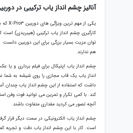
آنالیز چشم انداز یاب ترکیبی در دوربین فو
یکی از 
کارگیری چشم انداز یاب ترکیبی (هیبریدی) است که 
توان مزیت بسیار بزرگی برای این دوربین دانست. 
هم ندارند.
چشم انداز یاب اپتیکال برای فیلم برداری و یا 
انداز یاب یک قاب مجازی را روی شیشه به شما نشا
داشت که استفاده از این چشم انداز یاب چندان آس
کند. با کمی تکرار و تمرین می توانید فوت وفن استفا
آنچه تصور می کردید مقداری متفاوت باشند.
چشم انداز یاب الکترونیکی در سمت دیگر قرار گرفت
است. کار با این چشم انداز یاب دقت و تجربه 