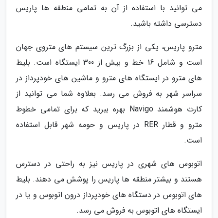
می توانید با استفاده از آن به تمامی منطقه ها پاریس
دسترسی داشته باشید.
مترو پاریس، یکی از بزرگ ترین سیستم های متروی جهان
است و شامل 16 خط و بیش از 300 ایستگاه است. بلیط
های مترو در ایستگاه های مترو و ماشین های خودپرداز در
سراسر شهر به فروش می رسد. بعلاوه شما می توانید از
کارت هوشمند Navigo بهره ببرید که برای تمامی خطوط
مترو و قطار RER در پاریس و حومه شهر قابل استفاده
است.
اتوبوس های شهری در پاریس نیز به راحتی در دسترس
هستند و بیشتر منطقه ها پاریس را پوشش می دهند. بلیط
های اتوبوس در دستگاه های خودپرداز درون اتوبوس و یا در
ایستگاه های اتوبوس به فروش می رسد.