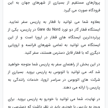
پروازهای مستقیم از بسیاری از شهرهای جهان به این
فرودگاه صورت می گیرد.
بعلاوه شما می توانید با قطار به پاریس سفر نمایید.
ایستگاه قطار گار دو نورد Gare du Nord در پاریس، یکی از
پرترددترین ایستگاه های قطار در اروپا است و از این
ایستگاه می توانید به تمامی شهرهای فرانسه و اروپایی
دیگری که با قطار قابل دسترس هستند، سفر کنید.
در این بخش از راهنمای سفر به پاریس شما متوجه خواهید
شد که، می توانید با اتوبوس به پاریس بروید. بسیاری از
شرکت های اتوبوس در سراسر اروپا، خدمات رانندگی به
پاریس را ارائه می دهند.
در نهایت، شما می توانید با خودرو به پاریس بروید. برای
ورود به پاریس با خودرو، باید در نظر داشت که دسترسی به