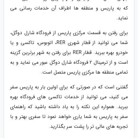
که به پاریس و منطقه ها اطراف آن خدمات رسانی می
نماید.
برای رفتن به قسمت مرکزی پاریس از فرودگاه شارل دوگل،
شما می توانید از قطار شهری RER، اتوبوس، تاکسی و یا
خودرو بهره ببرید. قطار RER برای رفتن به شهر برترین گزینه
است و از ترمینال 2 فرودگاه شارل دوگل عبور می نماید و به
تمامی منطقه ها مرکزی پاریس متصل است.
گفتنی است که در صورتی که برای اولین بار به پاریس سفر
می کنید، می توانید از خدمات تاکسی های فرودگاه بهره
ببرید. همواره این نکته را به یاد داشته باشید که راهنمای
سفر به پاریس به شما یاری خواهد نمود تا سفری بهتر و با
تجربه های عالی تر را پشت سر بگذارید.