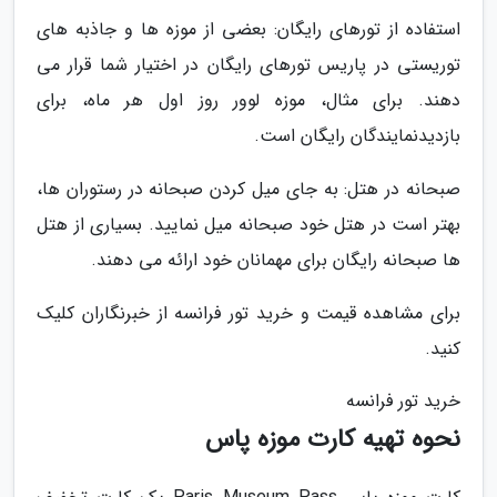
استفاده از تورهای رایگان: بعضی از موزه ها و جاذبه های
توریستی در پاریس تورهای رایگان در اختیار شما قرار می
دهند. برای مثال، موزه لوور روز اول هر ماه، برای
بازدیدنمایندگان رایگان است.
صبحانه در هتل: به جای میل کردن صبحانه در رستوران ها،
بهتر است در هتل خود صبحانه میل نمایید. بسیاری از هتل
ها صبحانه رایگان برای مهمانان خود ارائه می دهند.
برای مشاهده قیمت و خرید تور فرانسه از خبرنگاران کلیک
کنید.
خرید تور فرانسه
نحوه تهیه کارت موزه پاس