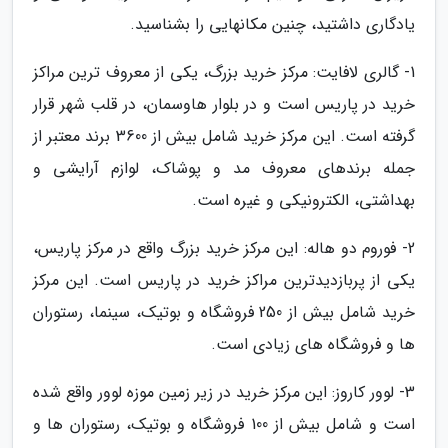
یادگاری داشتید، چنین مکانهایی را بشناسید.
1- گالری لافایت: مرکز خرید بزرگ، یکی از معروف ترین مراکز
خرید در پاریس است و در بلوار هاوسمان، در قلب شهر قرار
گرفته است. این مرکز خرید شامل بیش از 3600 برند معتبر از
جمله برندهای معروف مد و پوشاک، لوازم آرایشی و
بهداشتی، الکترونیکی و غیره است.
2- فوروم دو هاله: این مرکز خرید بزرگ واقع در مرکز پاریس،
یکی از پربازدیدترین مراکز خرید در پاریس است. این مرکز
خرید شامل بیش از 250 فروشگاه و بوتیک، سینما، رستوران
ها و فروشگاه های زیادی است.
3- لوور کاروز: این مرکز خرید در زیر زمین موزه لوور واقع شده
است و شامل بیش از 100 فروشگاه و بوتیک، رستوران ها و