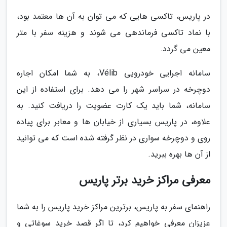
در پاریس، تاکسی هایی که می توان به آن ها معتمد بود،
با نماد تاکسی فرماندهی می شوند و هزینه سفر با متر
معین می گردد.
سامانه اجرایی خودرویی Vélib، به شما امکان اجاره
دوچرخه در سراسر شهر را می دهد. برای استفاده از این
سامانه، شما باید یک کارت عضویت را دریافت کنید. به
علاوه، در پاریس بسیاری از خیابان ها و معابر برای پیاده
روی و دوچرخه سواری در نظر گرفته شده است که می توانید
از آن ها بهره ببرید.
معرفی مراکز خرید برتر پاریس
راهنمای سفر به پاریس، برترین مراکز خرید پاریس را به شما
عزیزان معرفی خواهیم کرد، تا اگر قصد خرید سوغاتی و