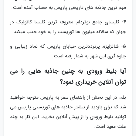
مهم ترین جاذبه های تاریخی پاریس به حساب آمده است.
4- کلیسای جامع نوتردام: معروف ترین کلیسا کاتولیک در
جهان که سالانه میلیون ها توریست را به خود جذب میکند.
5- شانزلیزه: پرترددترین خیابان پاریس که نماد زیبایی و
جلوه گری این شهر به شمار رفته است.
آیا بلیط ورودی به چنین جاذبه هایی را می
توان آنلاین خریداری نمود؟
بله، در این بخش از راهنمای سفر به پاریس متوجه خواهید
شد که برای بازدید از بیشتر جاذبه های توریستی پاریس می
توانید بلیط ورودی را از پیش آنلاین بخرید. این کار به چند
علت مفید است: