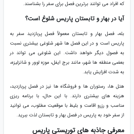
که افراد می توانند برترین فصل برای سفر را بشناسند.
آیا در بهار و تابستان پاریس شلوغ است؟
بله، فصل بهار و تابستان معمولاً فصل پربازدید سفر به
پاریس است و در این فصل ها شهر شلوغی بیشتری نسبت
به فصول دیگر خواهد داشت. این شلوغی می تواند در
بعضی منطقه ها شهر، مانند برج ایفل، موزه لوور و شانزلیزه،
به شدت افزایش یابد.
هتل ها، رستوران ها و فروشگاه ها نیز در فصل پربازدید،
هزینه های بیشتری دارند. با این حال، با برنامه ریزی
مناسب و رزرو اقامت و بلیط با موقعیت مطلوب، می توانید
از سفر خود به پاریس در فصل بهار و تابستان لذت ببرید.
معرفی جاذبه های توریستی پاریس