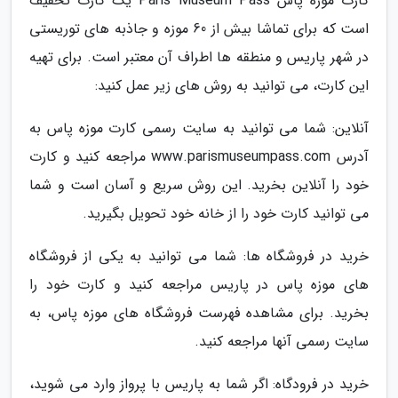
کارت موزه پاس Paris Museum Pass یک کارت تخفیف
است که برای تماشا بیش از 60 موزه و جاذبه های توریستی
در شهر پاریس و منطقه ها اطراف آن معتبر است. برای تهیه
این کارت، می توانید به روش های زیر عمل کنید:
آنلاین: شما می توانید به سایت رسمی کارت موزه پاس به
آدرس www.parismuseumpass.com مراجعه کنید و کارت
خود را آنلاین بخرید. این روش سریع و آسان است و شما
می توانید کارت خود را از خانه خود تحویل بگیرید.
خرید در فروشگاه ها: شما می توانید به یکی از فروشگاه
های موزه پاس در پاریس مراجعه کنید و کارت خود را
بخرید. برای مشاهده فهرست فروشگاه های موزه پاس، به
سایت رسمی آنها مراجعه کنید.
خرید در فرودگاه: اگر شما به پاریس با پرواز وارد می شوید،