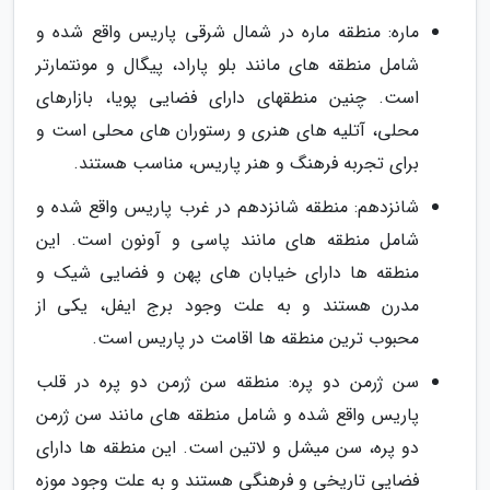
ماره: منطقه ماره در شمال شرقی پاریس واقع شده و
شامل منطقه های مانند بلو پاراد، پیگال و مونتمارتر
است. چنین منطقهای دارای فضایی پویا، بازارهای
محلی، آتلیه های هنری و رستوران های محلی است و
برای تجربه فرهنگ و هنر پاریس، مناسب هستند.
شانزدهم: منطقه شانزدهم در غرب پاریس واقع شده و
شامل منطقه های مانند پاسی و آونون است. این
منطقه ها دارای خیابان های پهن و فضایی شیک و
مدرن هستند و به علت وجود برج ایفل، یکی از
محبوب ترین منطقه ها اقامت در پاریس است.
سن ژرمن دو پره: منطقه سن ژرمن دو پره در قلب
پاریس واقع شده و شامل منطقه های مانند سن ژرمن
دو پره، سن میشل و لاتین است. این منطقه ها دارای
فضایی تاریخی و فرهنگی هستند و به علت وجود موزه