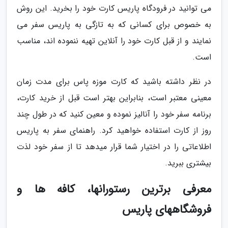
می توانید در فرودگاه پاریس کارت خود را بخرید. این روش
به خصوص برای کسانی که به تازگی به پاریس سفر می
نمایند و از قبل کارت خود را آنلاین تهیه ننموده اند، مناسب
است.
در نظر داشته باشید که کارت موزه پاس برای مدت زمان
معینی معتبر است، بنابراین بهتر است قبل از خرید کارت،
برنامه سفر خود را آنالیز نموده و معین کنید که در طول چند
روز از کارت استفاده خواهید کرد. راهنمای سفر به پاریس
اطلاعاتی را در اختیار شما قرار میدهد تا از سفر خود لذت
بیشتری ببرید.
معرفی برترین رستورانها، کافه ها و
فروشگاههای پاریس