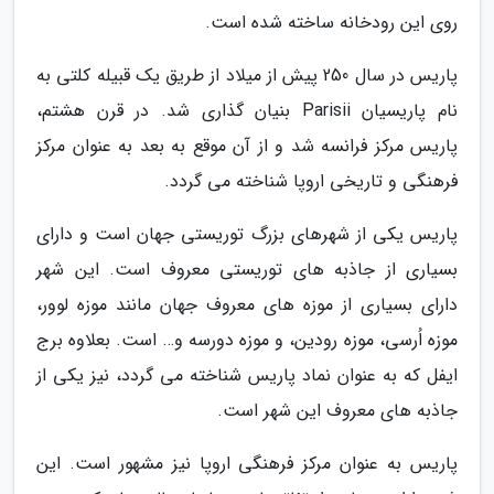
روی این رودخانه ساخته شده است.
پاریس در سال 250 پیش از میلاد از طریق یک قبیله کلتی به
نام پاریسیان Parisii بنیان گذاری شد. در قرن هشتم،
پاریس مرکز فرانسه شد و از آن موقع به بعد به عنوان مرکز
فرهنگی و تاریخی اروپا شناخته می گردد.
پاریس یکی از شهرهای بزرگ توریستی جهان است و دارای
بسیاری از جاذبه های توریستی معروف است. این شهر
دارای بسیاری از موزه های معروف جهان مانند موزه لوور،
موزه اُرسی، موزه رودین، و موزه دورسه و… است. بعلاوه برج
ایفل که به عنوان نماد پاریس شناخته می گردد، نیز یکی از
جاذبه های معروف این شهر است.
پاریس به عنوان مرکز فرهنگی اروپا نیز مشهور است. این