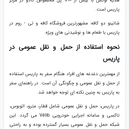
هدیه لوکس با بیش از 1200 پل مخصوص کادو در مرکز
پاریس است.
شاتینو دو کافه: مشهورترین فروشگاه کافه و تی - روم در
پاریس با طعام ها و نوشیدنی های ویژه.
نحوه استفاده از حمل و نقل عمومی در
پاریس
از مهمترین دغدغه های افراد هنگام سفر به پاریس استفاده
از حمل و نقل عمومی و چگونگی آن است. در راهنمای سفر
به پاریس به چنین نکته ای توجه خواهد شد.
در پاریس، حمل و نقل عمومی شامل قطار، مترو، اتوبوس،
تاکسی و سامانه اجرایی خودرویی Vélib می گردد. این
شبکه حمل و نقل عمومی بسیار گسترده بوده و به راحتی