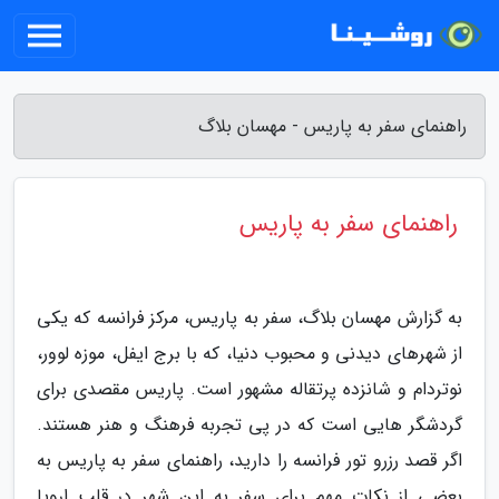
راهنمای سفر به پاریس - مهسان بلاگ
راهنمای سفر به پاریس
به گزارش مهسان بلاگ، سفر به پاریس، مرکز فرانسه که یکی
از شهرهای دیدنی و محبوب دنیا، که با برج ایفل، موزه لوور،
نوتردام و شانزده پرتقاله مشهور است. پاریس مقصدی برای
گردشگر هایی است که در پی تجربه فرهنگ و هنر هستند.
اگر قصد رزرو تور فرانسه را دارید، راهنمای سفر به پاریس به
بعضی از نکات مهم برای سفر به این شهر در قلب اروپا