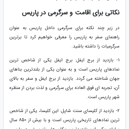
نکاتی برای اقامت و سرگرمی در پاریس
در زیر چند نکته برای سرگرمی داخل پاریس به عنوان
راهنمای سفر به پاریس را معرفی خواهیم کرد تا برترین
سرگرمیات را داشته باشید.
1- بازدید از برج ایفل: برج ایفل یکی از شاخص ترین
نمادهای پاریس است و به عنوان یکی از بلندترین بناهای
جهان شناخته می گردد. بازدید از برج ایفل و سفر به بالای
آن، تجربه ای فوق العاده برای سرگرمی و لذت بردن از منظره
شهر پاریس است.
2- بازدید از کلیسای سنت شاپل: این کلیسا، یکی از شاخص
ترین نمادهای تاریخی پاریس است و با بیش از 850 سال