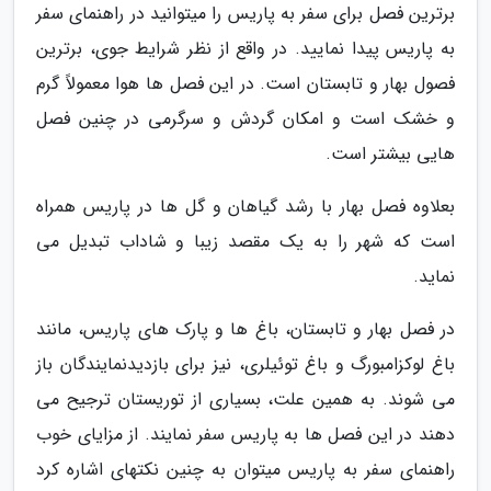
برترین فصل برای سفر به پاریس را میتوانید در راهنمای سفر
به پاریس پیدا نمایید. در واقع از نظر شرایط جوی، برترین
فصول بهار و تابستان است. در این فصل ها هوا معمولاً گرم
و خشک است و امکان گردش و سرگرمی در چنین فصل
هایی بیشتر است.
بعلاوه فصل بهار با رشد گیاهان و گل ها در پاریس همراه
است که شهر را به یک مقصد زیبا و شاداب تبدیل می
نماید.
در فصل بهار و تابستان، باغ ها و پارک های پاریس، مانند
باغ لوکزامبورگ و باغ توئیلری، نیز برای بازدیدنمایندگان باز
می شوند. به همین علت، بسیاری از توریستان ترجیح می
دهند در این فصل ها به پاریس سفر نمایند. از مزایای خوب
راهنمای سفر به پاریس میتوان به چنین نکتهای اشاره کرد