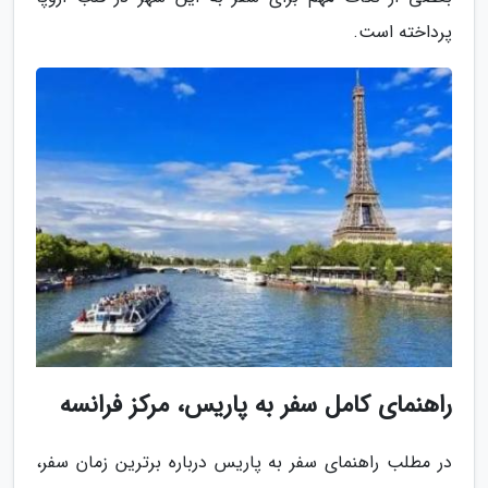
پرداخته است.
راهنمای کامل سفر به پاریس، مرکز فرانسه
در مطلب راهنمای سفر به پاریس درباره برترین زمان سفر،