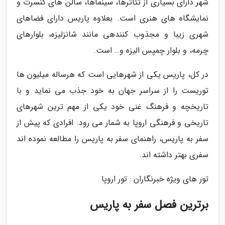
شهر دارای بسیاری از تئاترها، سینماها، سالن های کنسرت و
نمایشگاه های هنری است. بعلاوه پاریس دارای فضاهای
شهری زیبا و مجذوب کنندهی مانند شانزلیزه، بلوارهای
چرمه، و بلوار چمپس الیزه و… است.
در کل، پاریس یکی از شهرهایی است که هرساله میلیون ها
توریست را از سراسر جهان به خود جذب می نماید و با
تاریخچه و فرهنگ غنی خود یکی از مهم ترین شهرهای
تاریخی و فرهنگی اروپا به شمار می رود. افرادی که پیش از
سفر به پاریس، راهنمای سفر به پاریس را مطالعه نموده اند
سفری بهتر داشته اند.
تور های ویژه خبرنگاران : تور اروپا
برترین فصل سفر به پاریس