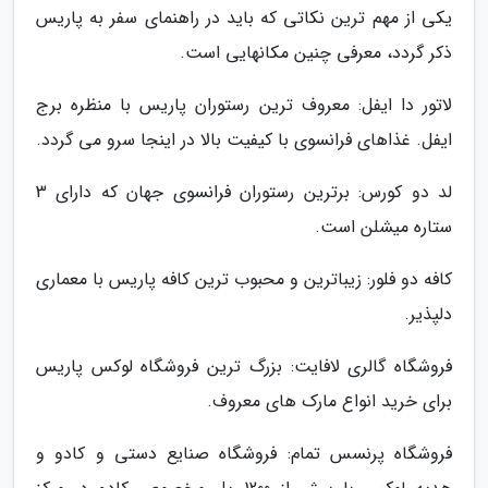
یکی از مهم ترین نکاتی که باید در راهنمای سفر به پاریس
ذکر گردد، معرفی چنین مکانهایی است.
لاتور دا ایفل: معروف ترین رستوران پاریس با منظره برج
ایفل. غذاهای فرانسوی با کیفیت بالا در اینجا سرو می گردد.
لد دو کورس: برترین رستوران فرانسوی جهان که دارای 3
ستاره میشلن است.
کافه دو فلور: زیباترین و محبوب ترین کافه پاریس با معماری
دلپذیر.
فروشگاه گالری لافایت: بزرگ ترین فروشگاه لوکس پاریس
برای خرید انواع مارک های معروف.
فروشگاه پرنسس تمام: فروشگاه صنایع دستی و کادو و