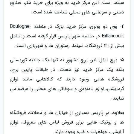
سینما است. این مرکز خرید به ویژه برای خرید هنر، صنایع
دستی و سوغاتی های محلی شناخته شده است.
4- بوی دو بولون: مرکز خرید بزرگ در منطقه Boulogne-
Billancourt در حاشیه شهر پاریس قرار گرفته است و شامل
بیش از 120 فروشگاه، سینما، رستوران ها و شهربازی است.
5- برج ایفل: این برج مشهور نه تنها یک جاذبه توریستی
بلکه یک مرکز خرید نیز هست. در طبقات پایین برج،
فروشگاه هایی وجود دارند که کالاهایی مانند لوازم
گرمایشی، لوازم یادبودی و سوغاتی های محلی را عرضه می
نمایند.
بعلاوه، در پاریس بسیاری از خیابان ها و محلات، فروشگاه
ها و بوتیک هایی برای فروش لباس های معروف، لوازم
آرایشی، جواهرات و غیره وجود دارند.