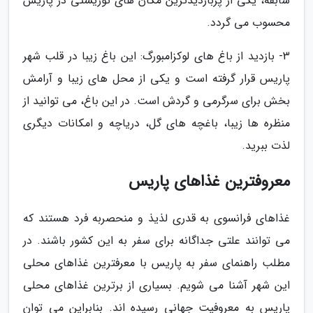
سابقه، یکی از پربازدیدترین مکان های توریستی در پاریس
محسوب می گردد.
3- بازدید از باغ های لوکزامبورگ: این باغ زیبا در قلب شهر
پاریس قرار گرفته است و یکی از محل های زیبا و آرامش
بخش برای سرگرمی و گردش است. در این باغ، می توانید از
منظره ها زیبا، باغچه های گل، دریاچه و امکانات دیگری
لذت ببرید.
معروفترین غذاهای پاریس
غذاهای فرانسوی به قدری لذیذ و منحصربه فرد هستند که
می توانند علتی جداگانه برای سفر به این کشور باشند. در
مطلب راهنمای سفر به پاریس با معرفترین غذاهای محلی
این شهر آشنا می شویم. بسیاری از برترین غذاهای محلی
پاریس به معروفیت جهانی رسیده اند. بنابراین می توان