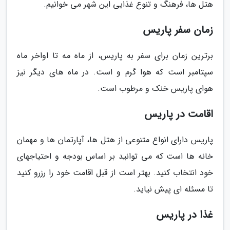
هتل ها، فرهنگ و تنوع غذایی این شهر می خوانیم.
زمان سفر پاریس
برترین زمان برای سفر به پاریس، از ماه مه تا اواخر ماه
سپتامبر است که هوا گرم و است. در ماه های دیگر نیز
هوای پاریس خنک و مرطوب است.
اقامت در پاریس
پاریس دارای انواع متنوعی از هتل ها، آپارتمان ها و مهمان
خانه ها است که می توانید بر اساس بودجه و احتیاجهای
خود انتخاب کنید. بهتر است از قبل اقامت خود را رزرو کنید
تا مسئله ای پیش نیاید.
غذا در پاریس