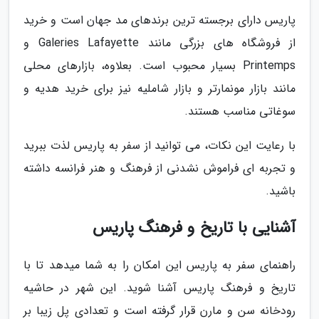
پاریس دارای برجسته ترین برندهای مد جهان است و خرید
از فروشگاه های بزرگی مانند Galeries Lafayette و
Printemps بسیار محبوب است. بعلاوه، بازارهای محلی
مانند بازار مونمارتر و بازار شاملیه نیز برای خرید هدیه و
سوغاتی مناسب هستند.
با رعایت این نکات، می توانید از سفر به پاریس لذت ببرید
و تجربه ای فراموش نشدنی از فرهنگ و هنر فرانسه داشته
باشید.
آشنایی با تاریخ و فرهنگ پاریس
راهنمای سفر به پاریس این امکان را به شما میدهد تا با
تاریخ و فرهنگ پاریس آشنا شوید. این شهر در حاشیه
رودخانه سن و مارن قرار گرفته است و تعدادی پل زیبا بر