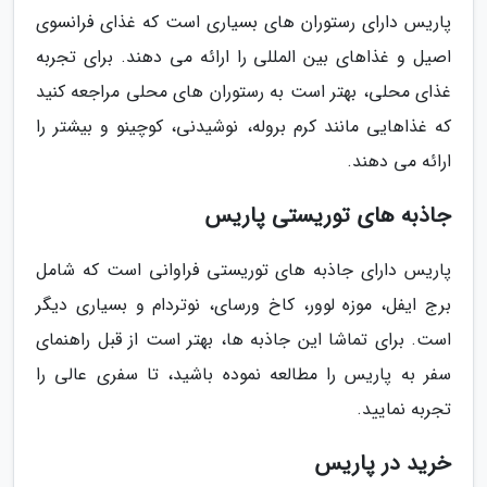
پاریس دارای رستوران های بسیاری است که غذای فرانسوی
اصیل و غذاهای بین المللی را ارائه می دهند. برای تجربه
غذای محلی، بهتر است به رستوران های محلی مراجعه کنید
که غذاهایی مانند کرم بروله، نوشیدنی، کوچینو و بیشتر را
ارائه می دهند.
جاذبه های توریستی پاریس
پاریس دارای جاذبه های توریستی فراوانی است که شامل
برج ایفل، موزه لوور، کاخ ورسای، نوتردام و بسیاری دیگر
است. برای تماشا این جاذبه ها، بهتر است از قبل راهنمای
سفر به پاریس را مطالعه نموده باشید، تا سفری عالی را
تجربه نمایید.
خرید در پاریس