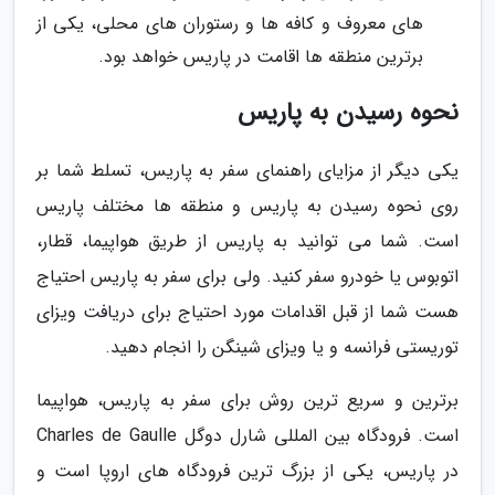
های معروف و کافه ها و رستوران های محلی، یکی از
برترین منطقه ها اقامت در پاریس خواهد بود.
نحوه رسیدن به پاریس
یکی دیگر از مزایای راهنمای سفر به پاریس، تسلط شما بر
روی نحوه رسیدن به پاریس و منطقه ها مختلف پاریس
است. شما می توانید به پاریس از طریق هواپیما، قطار،
اتوبوس یا خودرو سفر کنید. ولی برای سفر به پاریس احتیاج
هست شما از قبل اقدامات مورد احتیاج برای دریافت ویزای
توریستی فرانسه و یا ویزای شینگن را انجام دهید.
برترین و سریع ترین روش برای سفر به پاریس، هواپیما
است. فرودگاه بین المللی شارل دوگل Charles de Gaulle
در پاریس، یکی از بزرگ ترین فرودگاه های اروپا است و