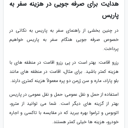
هدایت برای صرفه جویی در هزینه سفر به
پاریس
در چنین بخشی از راهنمای سفر به پاریس به نکاتی در
خصوص صرفه جویی هنگام سفر به پاریس خواهیم
پرداخت.
رزرو اقامت: بهتر است در پی رزرو اقامت در منطقه های با
هزینه کمتر باشید. برای مثال، اقامت در منطقه های مانند
بلو پاراد، ماره و سن ژرمن دو پره معمولاً هزینه کمتری دارند.
استفاده از حمل و نقل عمومی: حمل و نقل عمومی در پاریس
بهتر از گزینه های دیگر است. شما می توانید از مترو،
اتوبوس و تراموا بهره ببرید که در مقایسه با تاکسی و اجاره
خودرو، هزینه ها خیلی کمتر هستند.