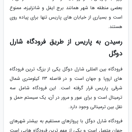
بعضی منطقه ها شهر همانند برج ایفل و شانزلیزه، ممنوع
است و بسیاری از خیابان های پاریس تنها برای پیاده روی
هستند.
رسیدن به پاریس از طریق فرودگاه شارل
دوگل
فرودگاه بین المللی شارل دوگل یکی از بزرگ ترین فرودگاه
های اروپا و جهان است و در فاصله 23 کیلومتری شمال
شرقی پاریس قرار گرفته است. این فرودگاه شامل سه
ترمینال است و برای عبور و مرور در آن، یک سیستم حمل و
نقل بین ترمینالی وجود دارد.
فرودگاه شارل دوگل با پروازهای مستقیم به بیشتر شهرهای
جهان متصل است و یکی از مهم ترین فرودگاه هایی است