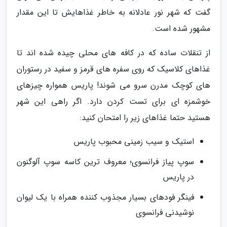
گفت که شهر نور عادلانه به خاطر غذاهایش تا این مقدار
مشهور شده است.
از تنقلات ساده که در کافه های محلی چیده شده اند تا
غذاهای کلاسیک که روی سفره های قرمز و سفید در رستوران
های کوچک مدرن سرو می شوند! پاریس همواره چیزهای
خوشمزه ای برای تست کردن دارد. اگر راهی این شهر
هستید حتما غذاهای زیر را امتحان کنید:
استیک و سیب زمینی محبوب پاریس
سوپ پیاز فرانسوی؛ معروف ترین کاسه سوپ آلوگنون
در پاریس
فینگر فودهای بسیار مجذوب کننده همراه با یک لیوان
نوشیدنی فرانسوی