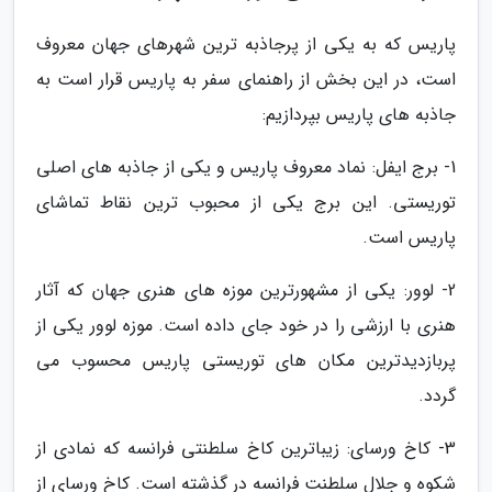
پاریس که به یکی از پرجاذبه ترین شهرهای جهان معروف
است، در این بخش از راهنمای سفر به پاریس قرار است به
جاذبه های پاریس بپردازیم:
1- برج ایفل: نماد معروف پاریس و یکی از جاذبه های اصلی
توریستی. این برج یکی از محبوب ترین نقاط تماشای
پاریس است.
2- لوور: یکی از مشهورترین موزه های هنری جهان که آثار
هنری با ارزشی را در خود جای داده است. موزه لوور یکی از
پربازدیدترین مکان های توریستی پاریس محسوب می
گردد.
3- کاخ ورسای: زیباترین کاخ سلطنتی فرانسه که نمادی از
شکوه و جلال سلطنت فرانسه در گذشته است. کاخ ورسای از