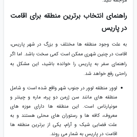
مراجعه کنید.
راهنمای انتخاب برترین منطقه برای اقامت
در پاریس
به علت وجود منطقه ها مختلف و بزرگ در شهر پاریس،
اقامت در چنین شهری ممکن است کمی سخت باشد. اما اگر
راهنمای سفر به پاریس را خوانده باشید، این مشکل به
راحتی رفع خواهد شد.
لووِر: منطقه لووِر در جنوب شهر واقع شده است و شامل
منطقه های مانند سن ژرمن دو پره، ماره و چینتر و
مونپارناس است. این منطقه ها دارای موزه های
معروف، کافه ها و رستوران های محلی هستند و به
علت فضایی شیک و آرام، یکی از برترین منطقه ها
اقامت در پاریس به شمار می روند.