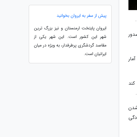
پیش از سفر به ایروان بخوانید
ایروان پایتخت ارمنستان و نیز بزرگ ترین
دور
شهر این کشور است. این شهر یکی از
مقاصد گردشگری پرطرفدار، به ویژه در میان
ایرانیان است.
مار
می کند
شدن
دگی