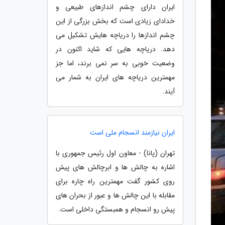
ایران دارای چشم اندازهای طبیعی و
خدادای زیادی است که بخش بزرگی از این
چشم اندازها را دریاچه هایش تشکیل می
دهد. دریاچه هایی که شاید اکنون در
وضعیت خوبی به سر نمی برند، اما جز
مهمترین دریاچه های ایران به شمار می
آیند.
ایران نیازمند انسجام ملی است
تهران (پانا) - معاون اول رئیس جمهوری با
اشاره به چالش ها و ابرچالش های پیش
روی کشور گفت مهمترین راه چاره برای
مقابله با این چالش ها و عبور از بحران های
پیش رو انسجام و همبستگی داخلی است.