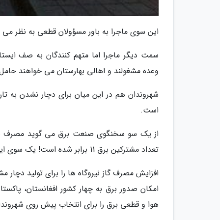
این سوی ماجرا به باور مسؤولان قطعی به نظر می
سمت دیگر ماجرا اما متهم کنندگان به صف ایستاد
وعده مشغولند و اهالی بهارستان می خواهند حامل ه
شهروندان هم در این میان برای دچار نشدن به ت
است.
تعداد مشترکین برق 11 برابر شده است! یک سوی این قصه مسؤولانی با تکان دادن کاغذها فاتحانه از کشف اعلام می کنند.
افزایش مصرف گاز نیروگاه ها را برای تولید دچار
امکان صدور برق به چهار کشور افغانستان، پاکستا
هوا و قطعی برق را برای انتخاب پیش روی شهروند