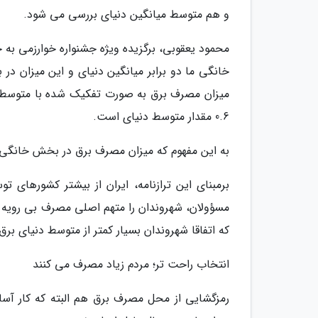
و هم متوسط میانگین دنیای بررسی می شود.
میزان مصرف برق به صورت تفکیک شده با متوسط س
0.6 مقدار متوسط دنیای است.
به این مفهوم که میزان مصرف برق در بخش خانگی ا
برمبنای این ترازنامه، ایران از بیشتر کشورهای 
مسؤولان، شهروندان را متهم اصلی مصرف بی رویه برق
که اتفاقا شهروندان بسیار کمتر از متوسط دنیای بر
انتخاب راحت تر؛ مردم زیاد مصرف می کنند
رمزگشایی از محل مصرف برق هم البته که کار آسا