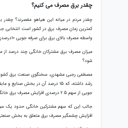
چقدر برق مصرف می کنیم؟
چقدر مردم در میانه این هیاهو مقصرند؟ چقدر 
کمترین زمان مصرف برق در کشور است انتخابی جز ق
واسطه مصرف بالای برق برای صرفه جویی 10درصدی است.
شود؟
جویی از سهم 2.5 درصدی افزایش مصرف برق خانگی تامین شود؟
جالب این که سهم مشترکین خانگی حدود یک سوم
افزایش چشمگیر مصرف برق متعلق به بخش صنعتی بو