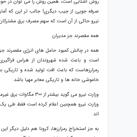
روش آشنایی است، همین روش را می توان در حوزه
نیرو حاکی از آن است که سهم مصرف برق مشترکان خانگی طی 10سال گذشته هیچ گونه 
همه مقصرند جز مدیران
همه در چالش کمبود حامل های انرژی مقصرند جز م
است و باعث شده شهروندان از هراس فراگیری به
رمزارزهاست که باعث افت تولید شده و تاریکی به 
خاموشی خانه ها و تاریکی معابر مهیا باشد.
وزارت نیرو می گوید بیش
اند.
به جز استخراج رمزارزها، کرونا هم دلیل دیگر ا