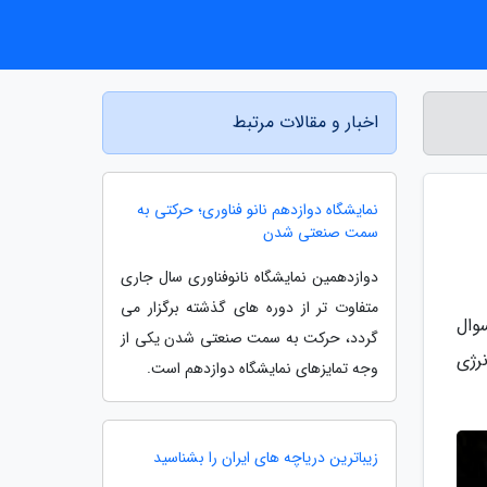
اخبار و مقالات مرتبط
نمایشگاه دوازدهم نانو فناوری؛ حرکتی به
سمت صنعتی شدن
دوازدهمین نمایشگاه نانوفناوری سال جاری
متفاوت تر از دوره های گذشته برگزار می
وال
گردد، حرکت به سمت صنعتی شدن یکی از
رژی
وجه تمایزهای نمایشگاه دوازدهم است.
زیباترین دریاچه های ایران را بشناسید