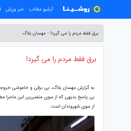
آرشیو مطالب
خبر ورزش
ا
برق فقط مردم را می گیرد! - مهسان بلاگ
برق فقط مردم را می گیرد!
به گزارش مهسان بلاگ، بی برقی و خاموشی خروجی 
بی پاسخ بدیهی که از سوی متضررین این ماجرا م
از سوی شهروندان است.