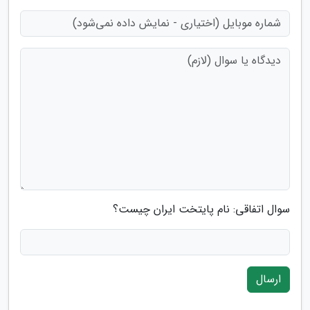
سوال اتفاقی: نام پایتخت ایران چیست؟
ارسال