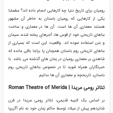
رومیان برای تاریخ دنیا چه کارهایی انجام داده اند؟ مطمئنا
یکی از کارهایی که رومیان باستان به خاطر آن مشهور
هستند معماری آن ها است. آن ها در معماری و ساخت
بناهای تاریخی خود از قوس ها، آجرهای پخته شده، سیمان
و بتن استفاده نموده اند. واقعیت این است که بسیاری از
بناهای تاریخی روم باستان همچنان پا براجا باقی مانده که
شاهدی بر معماری رومیان در زمان های گذشته می باشد. با
خبرنگاران همراه شوید تا در خصوص بناهای تاریخی روم
باستان، تاریخچه و معماری آن ها بدانیم.
تئاتر رومی مریدا | Roman Theatre of Merida
بر اساس یک کتیبه قدیمی، تئاتر رومی مریدا در قرن
شانزدهم پیش از میلاد توسط حاکم زمان خود به نام آگریپا