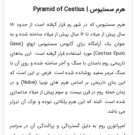
هرم سستیوس | Pyramid of Cestius
هرم سستیوس که در شهر رم قرار گرفته است از حدود 18
سال پیش از میلاد تا 12 سال پیش از میلاد ساخته شده و به
عنوان یک آرامگاه برای گایوس سستیوس اپولو (Gaius
Cestius Epulo) مورد استفاده قرار گرفته است. این بناهای
تاریخی روم باستان با سنگ و آجر ساخته شده و روی آن با
سنگ مرمر سفید پوشانده شده است. فرض بر این است که
این بنای تاریخی بر اساس هرم های نوبیا (Nubia) و در
زمان حمله روم در قرن بیست و سوم پیش از میلاد مدلسازی
شده است. البته که این هرم پلکانی نبوده و نوک آن تیزتر
می باشد.
امپراتوری روم به دلیل گستردگی و پراکندگی آن در سراسر