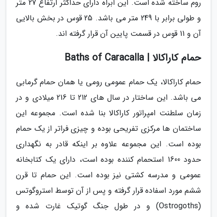
روم ساخته شده است. این آبراه دارای حداکثر ارتفاع 27 متر
و طولی برابر با 249 متر می باشد. 25 قوس در بخش بالایی
آن و 11 قوس در قسمت پایین آن قرار گرفته اند.
حمام کاراکالا | Baths of Caracalla
حمام کاراکالا، یک حمام عمومی رومی یا همان حمام گرمابی
می باشد. این ساختار در سال های 212 تا 216 میلادی و در
زمان سلطنت امپراتور کاراکالا بنا شده است. مجموعه این
ساختمان ها مرکزی تفریحی بوده و چیزی فراتر از یک حمام
بوده است. این مجموعه علاوه بر اینکه قادر به نگهداری
حدود 1600 استحمام کننده بوده است، دارای یک کتابخانه
عمومی و مدرسه کشتی نیز بوده است. این حمام تا قرن
ششم مورد اسفاده قرار گرفته و پس از آن توسط استروگوتس
(Ostrogoths) و در طول جنگ گوتیک غارت شده و