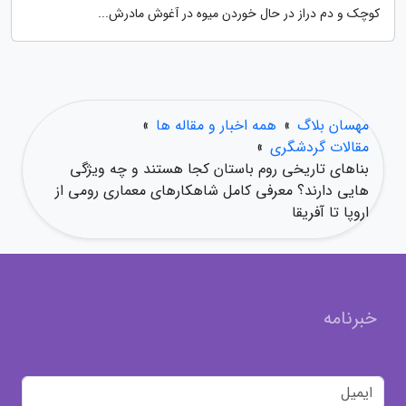
کوچک و دم دراز در حال خوردن میوه در آغوش مادرش...
مهسان بلاگ
»
همه اخبار و مقاله ها
»
مقالات گردشگری
»
بناهای تاریخی روم باستان کجا هستند و چه ویژگی
هایی دارند؟ معرفی کامل شاهکارهای معماری رومی از
اروپا تا آفریقا
خبرنامه