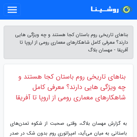
بناهای تاریخی روم باستان کجا هستند و چه ویژگی هایی
دارند؟ معرفی کامل شاهکارهای معماری رومی از اروپا تا
آفریقا - مهسان بلاگ
بناهای تاریخی روم باستان کجا هستند و
چه ویژگی هایی دارند؟ معرفی کامل
شاهکارهای معماری رومی از اروپا تا آفریقا
به گزارش مهسان بلاگ، وقتی صحبت از شکوه تمدن‌های
باستانی به میان می‌آید، امپراتوری روم بدون شک در صدر