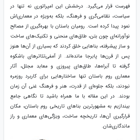
فهرست قرار می‌گیرد. درخشش این امپراتوری نه تنها در
سیاست، نظامی‌گری و فرهنگ، بلکه به‌ویژه در معماری‌اش
نمود پیدا کرده است. رومیان باستان با بهره‌گیری از مصالح
نوآورانه‌ای چون بتن، طاق‌های منحنی و تکنیک‌های ساخت
و ساز پیشرفته، بناهایی خلق کردند که بسیاری از آن‌ها هنوز
پس از قرن‌ها پابرجا مانده‌اند. از آمفی‌تئاترهای باشکوه
گرفته تا آبراه‌ها، طاق‌های پیروزی و معابد مجلل، آثار
معماری روم باستان تنها ساختارهایی برای کاربرد روزمره
نبودند، بلکه جلوه‌ای از قدرت، هنر و فرهنگ غنی آن زمان
بودند. در این مقاله با ما همراه باشید تا نگاهی جامع
بیندازیم به مشهورترین بناهای تاریخی روم باستان، مکان
قرارگیری آن‌ها، تاریخچه ساخت، ویژگی‌های معماری و راز
ماندگاری‌شان.