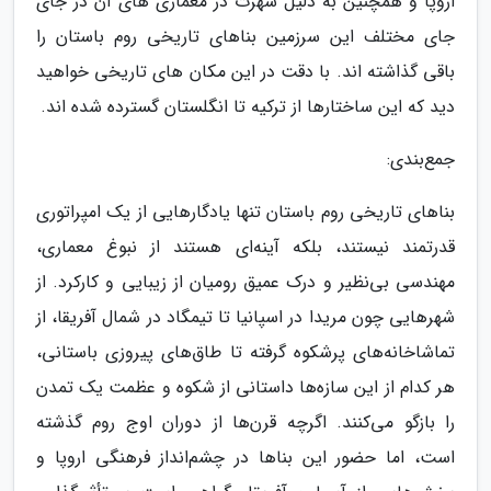
اروپا و همچنین به دلیل شهرت در معماری های آن در جای
جای مختلف این سرزمین بناهای تاریخی روم باستان را
باقی گذاشته اند. با دقت در این مکان های تاریخی خواهید
دید که این ساختارها از ترکیه تا انگلستان گسترده شده اند.
جمع‌بندی:
بناهای تاریخی روم باستان تنها یادگارهایی از یک امپراتوری
قدرتمند نیستند، بلکه آینه‌ای هستند از نبوغ معماری،
مهندسی بی‌نظیر و درک عمیق رومیان از زیبایی و کارکرد. از
شهرهایی چون مریدا در اسپانیا تا تیمگاد در شمال آفریقا، از
تماشاخانه‌های پرشکوه گرفته تا طاق‌های پیروزی باستانی،
هر کدام از این سازه‌ها داستانی از شکوه و عظمت یک تمدن
را بازگو می‌کنند. اگرچه قرن‌ها از دوران اوج روم گذشته
است، اما حضور این بناها در چشم‌انداز فرهنگی اروپا و