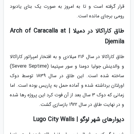
قرار گرفته است و تا به امروز به صورت یک بنای یادبود
رومی برجای مانده است.
طاق کاراکالا در دمیلا | Arch of Caracalla at
Djemila
طاق کاراکالا در سال 216 میلادی و به افتخار امپراتور کاراکالا
و والدینش جولیا دومنا و سور سپتیما (Severe Septime)
ساخته شده است. این طاق در سال 1839 توسط دوک
اورلئان برداشته شده و آماده حمل به پاریس بوده است. اما
زمانی که دوک 3 سال بعد از آن فوت کرد این پروژه رها شده
و در نهایت طاق در سال 1922 بازسازی گشت.
دیوارهای شهر لوگو | Lugo City Walls