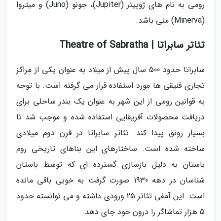
رومی به نام های ژوپیتر (Jupiter)، جونو (Juno) و میتروا
(Minerva) منی باشد.
تئاتر سابراتا | Theatre of Sabratha
سابراتا حدود 500 سال پیش از میلاد به عنوان یکی از مراکز
تجاری فنیقی ها مورد استفاده قرار می گرفته است. با توجه
به قوانین رومی از این شهر به عنوان یک بندر ساحلی برای
دریافت محصولات آفریقایی استفاده شده و موجب شد تا
بسیار رونق پیدا کند. تئاتر سابراتا در قرن دوم میلادی
ساخته شده است. ساختارهای این بناهای تاریخی روم
باستان به دلیل بازسازی گسترده ای که توسط باستان
شناسان در دهه 1930 صورت گرفت به خوبی باقی مانده
است. این آمفی تئاتر 25 ورودی داشته و می توانسته حدود
5 هزار تماشاگر را درون خود جای دهد.