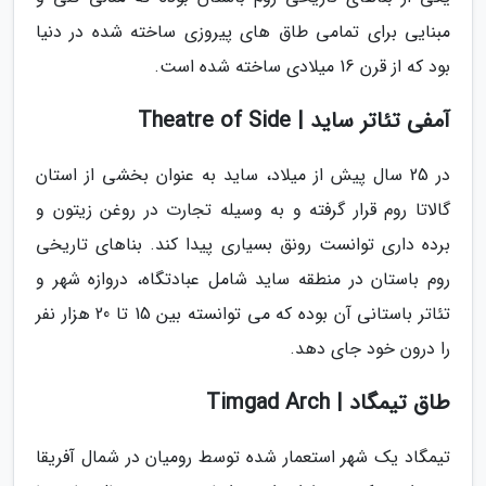
مبنایی برای تمامی طاق های پیروزی ساخته شده در دنیا
بود که از قرن 16 میلادی ساخته شده است.
آمفی تئاتر ساید | Theatre of Side
در 25 سال پیش از میلاد، ساید به عنوان بخشی از استان
گالاتا روم قرار گرفته و به وسیله تجارت در روغن زیتون و
برده داری توانست رونق بسیاری پیدا کند. بناهای تاریخی
روم باستان در منطقه ساید شامل عبادتگاه، دروازه شهر و
تئاتر باستانی آن بوده که می توانسته بین 15 تا 20 هزار نفر
را درون خود جای دهد.
طاق تیمگاد | Timgad Arch
تیمگاد یک شهر استعمار شده توسط رومیان در شمال آفریقا