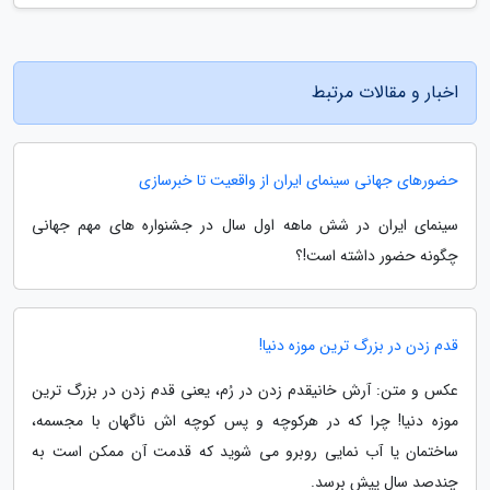
اخبار و مقالات مرتبط
حضورهای جهانی سینمای ایران از واقعیت تا خبرسازی
سینمای ایران در شش ماهه اول سال در جشنواره های مهم جهانی
چگونه حضور داشته است!؟
قدم زدن در بزرگ ترین موزه دنیا!
عکس و متن: آرش خانیقدم زدن در رُم، یعنی قدم زدن در بزرگ ترین
موزه دنیا! چرا که در هرکوچه و پس کوچه اش ناگهان با مجسمه،
ساختمان یا آب نمایی روبرو می شوید که قدمت آن ممکن است به
چندصد سال پیش برسد.