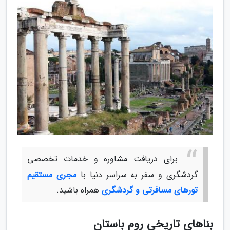
برای دریافت مشاوره و خدمات تخصصی
گردشگری و سفر به سراسر دنیا با
مجری مستقیم
تورهای مسافرتی و گردشگری
همراه باشید.
بناهای تاریخی روم باستان