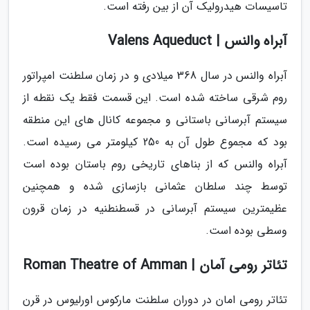
تاسیسات هیدرولیک آن از بین رفته است.
آبراه والنس | Valens Aqueduct
آبراه والنس در سال 368 میلادی و در زمان سلطنت امپراتور
روم شرقی ساخته شده است. این قسمت فقط یک نقطه از
سیستم آبرسانی باستانی و مجموعه کانال های این منطقه
بود که مجموع طول آن به 250 کیلومتر می رسیده است.
آبراه والنس که از بناهای تاریخی روم باستان بوده است
توسط چند سلطان عثمانی بازسازی شده و همچنین
عظیمترین سیستم آبرسانی در قسطنطنیه در زمان قرون
وسطی بوده است.
تئاتر رومی آمان | Roman Theatre of Amman
تئاتر رومی امان در دوران سلطنت مارکوس اورلیوس در قرن