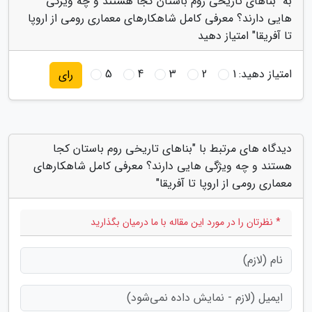
به "بناهای تاریخی روم باستان کجا هستند و چه ویژگی
هایی دارند؟ معرفی کامل شاهکارهای معماری رومی از اروپا
تا آفریقا" امتیاز دهید
امتیاز دهید:
1
2
3
4
5
رای
دیدگاه های مرتبط با "بناهای تاریخی روم باستان کجا
هستند و چه ویژگی هایی دارند؟ معرفی کامل شاهکارهای
معماری رومی از اروپا تا آفریقا"
* نظرتان را در مورد این مقاله با ما درمیان بگذارید