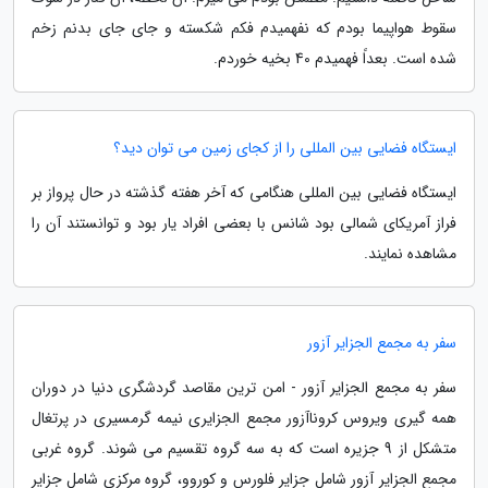
سقوط هواپیما بودم که نفهمیدم فکم شکسته و جای جای بدنم زخم
شده است. بعداً فهمیدم 40 بخیه خوردم.
ایستگاه فضایی بین المللی را از کجای زمین می توان دید؟
ایستگاه فضایی بین المللی هنگامی که آخر هفته گذشته در حال پرواز بر
فراز آمریکای شمالی بود شانس با بعضی افراد یار بود و توانستند آن را
مشاهده نمایند.
سفر به مجمع الجزایر آزور
سفر به مجمع الجزایر آزور - امن ترین مقاصد گردشگری دنیا در دوران
همه گیری ویروس کروناآزور مجمع الجزایری نیمه گرمسیری در پرتغال
متشکل از 9 جزیره است که به سه گروه تقسیم می شوند. گروه غربی
مجمع الجزایر آزور شامل جزایر فلورس و کوروو، گروه مرکزی شامل جزایر