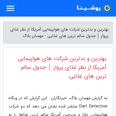
بهترین و بدترین شرکت های هواپیمایی آمریکا از نظر غذای
پرواز │ جدول سالم ترین های غذایی - مهسان بلاگ
بهترین و بدترین شرکت های هواپیمایی
آمریکا از نظر غذای پرواز │ جدول سالم
ترین های غذایی
به گزارش مهسان بلاگ، خبرنگاران : این گزارش که در وبگاه
Diet Detective منتشر شده نشان می دهد که دو شرکت
هواپیمایی دلتا و ویرجین آمریکا سالم ترین غذاها را به