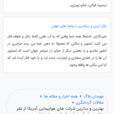
ترسیرا، فیالی، سائو ژورژی،...
زلال ترین و زیباترین دریاچه های جهان
خبرنگاران: احتمالا همه شما وقتی که به آب هایی کاملا زلال و شفاف فکر
می کنید، تصویر و مکانی که معمولا به ذهن شما می رسد جزایری در
کشور مالدیو و یا بعضی دیگر از جزایر در سراسر جهان است که تصاویر
آن ها را در فضای مجازی و اینترنت دیده اید و با خود فکر کرده اید که
آیا این مکان ها واقعا وجود...
مهسان بلاگ
»
همه اخبار و مقاله ها
»
مقالات گردشگری
»
بهترین و بدترین شرکت های هواپیمایی آمریکا از نظر