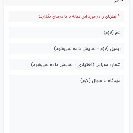
* نظرتان را در مورد این مقاله با ما درمیان بگذارید