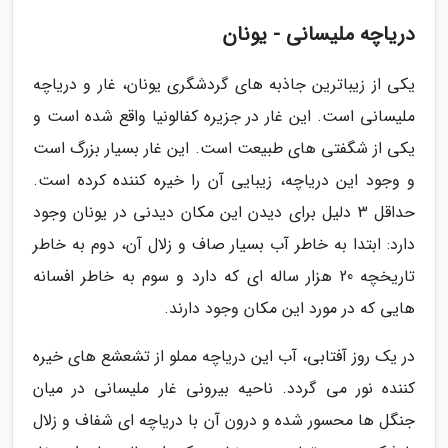
دریاچه ملیسانی - یونان
یکی از زیباترین جاذبه های گردشگری یونان، غار و دریاچه
ملیسانی است. این غار در جزیره کفالونیا واقع شده است و
یکی از شگفتی های طبیعت است. این غار بسیار بزرگ است
و وجود این دریاچه، زیبایی آن را خیره کننده کرده است.
حداقل 3 دلیل برای دیدن این مکان دیدنی در یونان وجود
دارد: ابتدا به خاطر آب بسیار صاف و زلال آن، دوم به خاطر
تاریخچه 20 هزار ساله ای که دارد و سوم به خاطر افسانه
هایی که در مورد این مکان وجود دارند.
در یک روز آفتابی، آب این دریاچه مملو از تشعشع های خیره
کننده نور می گردد. ناحیه بیرونی غار ملیسانی در میان
جنگل ها محسور شده و درون آن با دریاچه ای شفاف و زلال