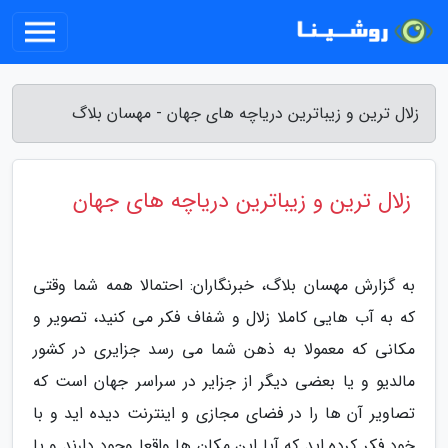
زلال ترین و زیباترین دریاچه های جهان - مهسان بلاگ
زلال ترین و زیباترین دریاچه های جهان
به گزارش مهسان بلاگ، خبرنگاران: احتمالا همه شما وقتی
که به آب هایی کاملا زلال و شفاف فکر می کنید، تصویر و
مکانی که معمولا به ذهن شما می رسد جزایری در کشور
مالدیو و یا بعضی دیگر از جزایر در سراسر جهان است که
تصاویر آن ها را در فضای مجازی و اینترنت دیده اید و با
خود فکر کرده اید که آیا این مکان ها واقعا وجود دارند و یا