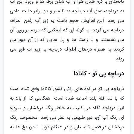
تابستان با گرم شدن هوا و آب شدن برف ها و ورود این آب
به دریاچه، عمق آب دریاچه به 11 متر و دو برابر حالت عادی
می رسد. این افزایش حجم باعث به زیر آب رفتن اطراف
دریاچه می گردد. به گونه ای که نیمکتی که مردم بر روی آن
می نشستند و یا راستا ها و پل هایی که از آن عبور می
کردند به همراه درختان اطراف دریاچه به زیر آب فرو می
روند.
دریاچه پی تو - کانادا
دریاچه پی تو در کوه های راکی کشور کانادا واقع شده است
که با سه قله بلند احاطه شده است. هنگامی که از بالا به
این دریاچه نگاه می کنید، به خاطر رنگ درخشان و فیروزه
ای رنگ آب آن، غیر طبیعی به نظر می رسد. مخصوصا رنگ
درخشان در فصل تابستان و در هنگام ذوب شدن یخ ها به