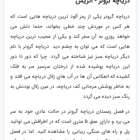
دریاچه گرونر - اتریش
دریاچه گرونر یکی از رمز آلود ترین دریاچه هایی است که
هر کس در موردش چند خطی بخواند، حتما دلش می
خواهد روزی به آن سفر کند و یکی از عجیب ترین دریاچه
هایی است که می توان به چشم دید. دریاچه گرونر با نام
دیگر دریاچه سبز نیز شناخته می گردد. چرا که دور تا دور
این دریاچه پوشیده شده از درختان سرسبز سر به فلک
کشیده که انعکاس آن ها در آب های زلال دریاچه می افتد و
به خاطر پوشش مرجانی کف دریاچه، در عین زلال بودنش به
رنگ سبز دیده می گردد.
در فصل زمستان دریاچه گرونر در حالت عادی خود به سر
می برد و دارای عمق 5 متری است که در اطرافش می توانید
پل و راه های سنگی زیبایی را مشاهده کنید. اما در فصل