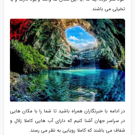
تخیلی می باشند.
در ادامه با خبرنگاران همراه باشید تا شما را با مکان هایی
در سراسر جهان آشنا کنیم که دارای آب هایی کاملا زلال و
شفاف می باشند که کاملا رویایی به نظر می رسند.