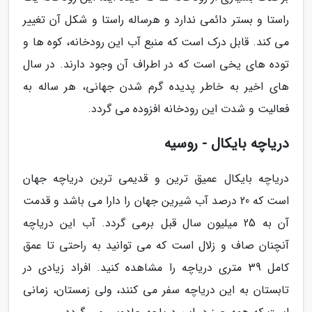
راستا و بستر دائمی ندارد و هرساله راستا و شکل آن تغییر
می کند. قابل درک است که منبع آب این رودخانه، کوه ها و
توده های یخی است که در اطراف آن وجود دارند. در سال
های اخیر به خاطر پدیده گرم شدن جهانی، هر ساله به
فعالیت و شدت این رودخانه افزوده می گردد.
دریاچه بایکال - روسیه
دریاچه بایکال عمیق ترین و قدیمی ترین دریاچه جهان
است که 20 درصد آب شیرین جهان را دارا می باشد و قدمت
آن به 25 میلیون سال قبل برمی گردد. آب این دریاچه
آنچنان صاف و زلال است که می توانید به راحتی تا عمق
کامل 39 متری دریاچه را مشاهده کنید. افراد زیادی در
تابستان به این دریاچه سفر می کنند، ولی زمستان، زمانی