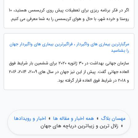
اگر در فکر برنامه ریزی برای تعطیلات پیش روی کریسمس هستید، 10
روستا و خرده شهر، با حال و هوای کریسمس را به شما معرفی می کنیم.
مرگبارترین بیماری های واگیردار ، فراگیرترین بیماری های واگیردار جهان
را بشناسید
سازمان جهانی بهداشت در 30 ژانویه 2020 برای ششمین بار شرایط فوق
العاده جهانی گفت. پیش از این نیز جهان در سال های 2009، 2014، 2016
و 2018 در شرایط فوق العاده قرار گرفته بود.
مهسان بلاگ
»
همه اخبار و مقاله ها
»
اخبار و رویدادها
»
زلال ترین و زیباترین دریاچه های جهان