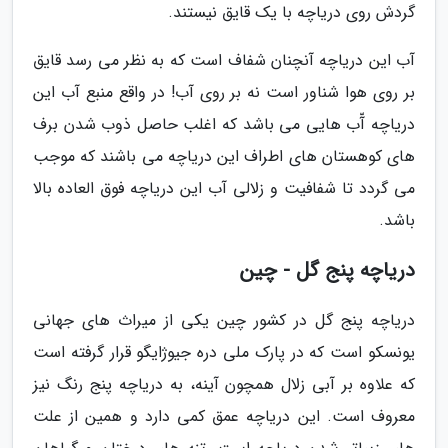
گردش روی دریاچه با یک قایق نیستند.
آب این دریاچه آنچنان شفاف است که به نظر می رسد قایق
بر روی هوا شناور است نه بر روی آب! در واقع منبع آب این
دریاچه آّب هایی می باشد که اغلب حاصل ذوب شدن برف
های کوهستان های اطراف این دریاچه می باشند که موجب
می گردد تا شفافیت و زلالی آب این دریاچه فوق العاده بالا
باشد.
دریاچه پنج گل - چین
دریاچه پنج گل در کشور چین یکی از میراث های جهانی
یونسکو است که در پارک ملی دره جیوژایگو قرار گرفته است
که علاوه بر آبی زلال همچون آینه، به دریاچه پنج رنگ نیز
معروف است. این دریاچه عمق کمی دارد و همین از علت