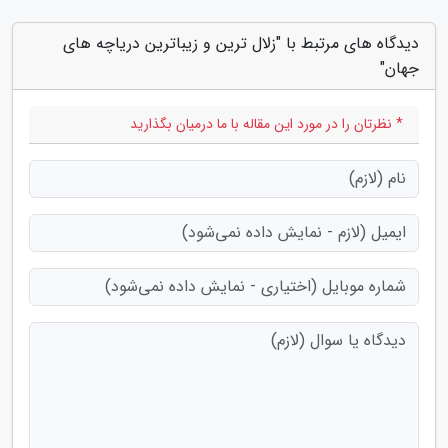
دیدگاه های مرتبط با "زلال ترین و زیباترین دریاچه های
جهان"
* نظرتان را در مورد این مقاله با ما درمیان بگذارید