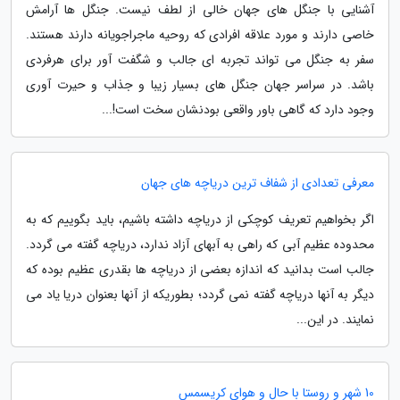
آشنایی با جنگل های جهان خالی از لطف نیست. جنگل ها آرامش
خاصی دارند و مورد علاقه افرادی که روحیه ماجراجویانه دارند هستند.
سفر به جنگل می تواند تجربه ای جالب و شگفت آور برای هرفردی
باشد. در سراسر جهان جنگل های بسیار زیبا و جذاب و حیرت آوری
وجود دارد که گاهی باور واقعی بودنشان سخت است!...
معرفی تعدادی از شفاف ترین دریاچه های جهان
اگر بخواهیم تعریف کوچکی از دریاچه داشته باشیم، باید بگوییم که به
محدوده عظیم آبی که راهی به آبهای آزاد ندارد، دریاچه گفته می گردد.
جالب است بدانید که اندازه بعضی از دریاچه ها بقدری عظیم بوده که
دیگر به آنها دریاچه گفته نمی گردد؛ بطوریکه از آنها بعنوان دریا یاد می
نمایند. در این...
10 شهر و روستا با حال و هوای کریسمس