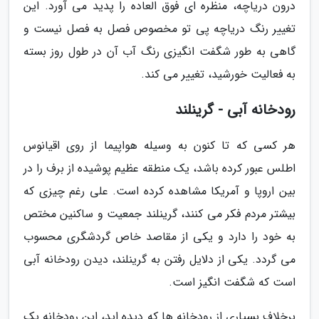
درون دریاچه، منظره ای فوق العاده را پدید می آورد. این
تغییر رنگ دریاچه پی تو مخصوص فصل به فصل نیست و
گاهی به طور شگفت انگیزی رنگ آب آن در طول روز بسته
به فعالیت خورشید، تغییر می کند.
رودخانه آبی - گرینلند
هر کسی که تا کنون به وسیله هواپیما از روی اقیانوس
اطلس عبور کرده باشد، یک منطقه عظیم پوشیده از برف را در
بین اروپا و آمریکا مشاهده کرده است. علی رغم چیزی که
بیشتر مردم فکر می کنند، گرینلند جمعیت و ساکنین مختص
به خود را دارد و یکی از مقاصد خاص گردشگری محسوب
می گردد. یکی از دلایل رفتن به گرینلند، دیدن رودخانه آبی
است که شگفت انگیز است.
برخلاف بسیاری از رودخانه ها که دیده اید، این رودخانه یک