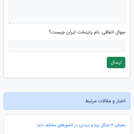
سوال اتفاقی: نام پایتخت ایران چیست؟
ارسال
اخبار و مقالات مرتبط
معرفی 11 جنگل زیبا و دیدنی در کشورهای مختلف دنیا