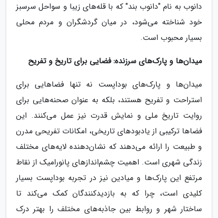
دانوب به نام "دانوب بند" که با قله‌های زیبا و سواحل سرسبز
خود شناخته می‌شود، در میان گردشگران و مردم محلی
بسیار محبوب است.
میدان‌ها و پارک‌های سرزنده: فضایی برای تاریخ و تفریح
میدان‌ها و پارک‌های بوداپست نه تنها فضاهایی برای
استراحت و تفریح هستند، بلکه به عنوان صحنه‌هایی برای
روایت تاریخ ملی و نمایش قدرت نیز عمل می‌کنند. این
فضاها ترکیبی از یادبودهای تاریخی، امکانات تفریحی مدرن
و طبیعت را ارائه می‌دهند که نشان‌دهنده لایه‌های مختلف
زندگی شهری است. اهمیت چشم‌اندازهای پانورامیک از نقاط
مرتفع این پارک‌ها و میادین نیز در تجربه بوداپست بسیار
کلیدی است، چرا که به بازدیدکنندگان کمک می‌کند تا
ساختار شهر و روابط بین جاذبه‌های مختلف را بهتر درک