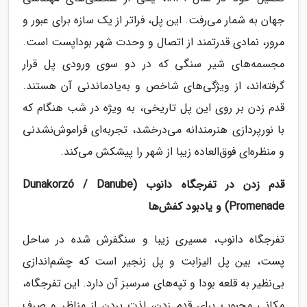
جهان به شمار می‌رفت. این پل، فراتر از یک سازه برای عبور و
مرور، نمادی قدرتمند از اتصال و وحدت شهر بوداپست است.
مجسمه‌های شیر سنگی که در دو سوی ورودی پل قرار
گرفته‌اند، از ویژگی‌های شاخص و به‌یادماندنی آن هستند.
قدم زدن بر روی این پل تاریخی، به ویژه در شب هنگام که
با نورپردازی هنرمندانه می‌درخشد، تجربه‌ای فراموش‌نشدنی
و منظره‌ای فوق‌العاده زیبا از شهر را پیشکش می‌کند.
قدم زدن در تفرجگاه دانوب (Dunakorzó / Danube
Promenade) و یادبود کفش‌ها
تفرجگاه دانوب، مسیری زیبا و سنگفرش شده در ساحل
پست، بین پل الیزابت و پل زنجیر است که چشم‌اندازی
بی‌نظیر به قلعه بودا و تپه‌های سرسبز آن دارد. این تفرجگاه،
مکانی محبوب برای قدم زدن، لذت بردن از مناظر و صرف