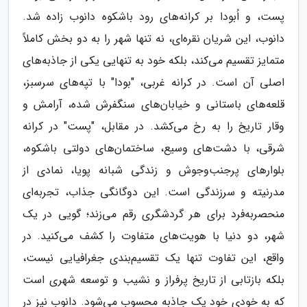
پست، و اُبودا بر کرانه‌های رود باشکوه دانوب زاده شد.
دانوب، این شریان نقره‌ای، نه تنها شهر را به دو بخش کاملاً
متمایز تقسیم می‌کند، بلکه خود به تنهایی یکی از جاذبه‌های
اصلی آن است. در کرانه غربی، "بودا" با تپه‌های سرسبز،
قلعه‌های باستانی و خیابان‌های سنگفرش شده، آرامش و
وقار تاریخ را به رخ می‌کشد. در مقابل، "پست" در کرانه
شرقی، با دشت‌های وسیع، ساختمان‌های دولتی باشکوه،
بلوارهای پرجنب‌وجوش و زندگی شبانه پویا، نمادی از
مدرنیته و سرزندگی است. این دوگانگی جذاب، تجربه‌ای
منحصربه‌فرد برای هر گردشگری رقم می‌زند؛ گویی در یک
شهر، دو دنیا با هویت‌های متفاوت را کشف می‌کنید. در
واقع، این تفاوت تنها یک تقسیم‌بندی جغرافیایی نیست،
بلکه بازتابی از تاریخ پرفراز و نشیب و توسعه شهری است
که به خودی خود یک جاذبه محسوب می‌شود. دانوب نیز در