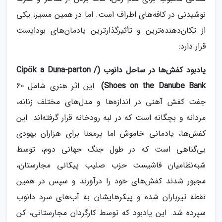
نوشیدنی در کافه‌های اطراف است. اما در همین مسیر، یکی
از تکان‌دهنده‌ترین و تأثیرگذارترین یادمان‌های بوداپست
قرار دارد:
یادبود کفش‌ها در ساحل دانوب (Cipők a Duna-parton /
Shoes on the Danube Bank)
. این اثر هنری شامل 60
جفت کفش آهنی در اندازه‌ها و مدل‌های مختلف زنانه،
مردانه و بچگانه است که در لبه رودخانه قرار گرفته‌اند. این
کفش‌ها، یادمانی خاموش اما پرمعنا برای هزاران یهودی
بی‌گناهی است که در طول جنگ جهانی دوم، توسط
شبه‌نظامیان فاشیست حزب صلیب پیکانی مجارستان،
مجبور شدند کفش‌های خود را درآورند و سپس در همین
نقطه تیرباران شده و پیکرهایشان به آب‌های سرد دانوب
سپرده شد. این یادبود که توسط کارگردان مجارستانی، کن