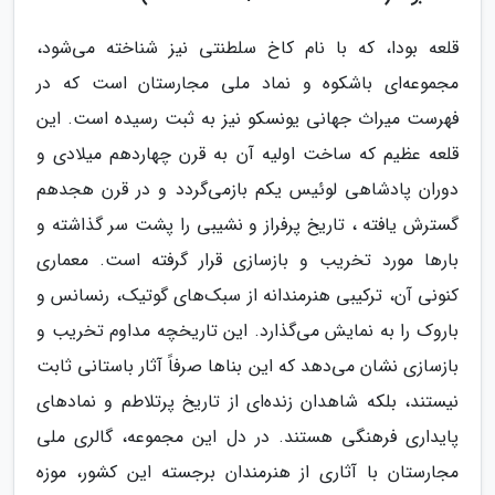
قلعه بودا، که با نام کاخ سلطنتی نیز شناخته می‌شود،
مجموعه‌ای باشکوه و نماد ملی مجارستان است که در
فهرست میراث جهانی یونسکو نیز به ثبت رسیده است. این
قلعه عظیم که ساخت اولیه آن به قرن چهاردهم میلادی و
دوران پادشاهی لوئیس یکم بازمی‌گردد و در قرن هجدهم
گسترش یافته ، تاریخ پرفراز و نشیبی را پشت سر گذاشته و
بارها مورد تخریب و بازسازی قرار گرفته است. معماری
کنونی آن، ترکیبی هنرمندانه از سبک‌های گوتیک، رنسانس و
باروک را به نمایش می‌گذارد. این تاریخچه مداوم تخریب و
بازسازی نشان می‌دهد که این بناها صرفاً آثار باستانی ثابت
نیستند، بلکه شاهدان زنده‌ای از تاریخ پرتلاطم و نمادهای
پایداری فرهنگی هستند. در دل این مجموعه، گالری ملی
مجارستان با آثاری از هنرمندان برجسته این کشور، موزه