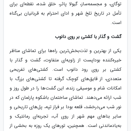
توگای، و مجسمه‌ساز، گیولا پائر، خلق شده، نقطه‌ای برای
تأمل در تاریخ تلخ شهر و ادای احترام به قربانیان بی‌گناه
است.
گشت و گذار با کشتی بر روی دانوب
یکی از بهترین و لذت‌بخش‌ترین راه‌ها برای تماشای مناظر
خیره‌کننده بوداپست از زاویه‌ای متفاوت، گشت و گذار با
کشتی بر روی رود دانوب است. کشتی‌های تفریحی
متعددی، از قایق‌های کوچک گرفته تا کشتی‌های بزرگ با
امکانات شام و موسیقی زنده، این گشت‌ها را در طول روز و
شب ارائه می‌دهند. تماشای ساختمان باشکوه پارلمان که در
نور شب می‌درخشد، قلعه بودا بر فراز تپه، پل‌های تاریخی و
سایر بناهای مهم شهر از روی آب، تجربه‌ای رمانتیک و
به‌یادماندنی است. همچنین، تورهای یک روزه به بخشی از