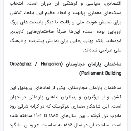
اقتصادی، سیاسی و فرهنگی آن دوران است. انتخاب
سبک‌های معماری پرابهت و ابعاد عظیم این بناها، تلاشی
برای نمایش هویت ملی و رقابت با دیگر پایتخت‌های بزرگ
اروپایی بوده است؛ این‌ها صرفاً ساختمان‌هایی کاربردی
نبوده‌اند، بلکه ویترین‌هایی برای نمایش پیشرفت و فرهنگ
ملی طراحی شده‌اند.
ساختمان پارلمان مجارستان (Országház / Hungarian
Parliament Building)
ساختمان پارلمان مجارستان، یکی از نمادهای بی‌بدیل این
کشور و از بزرگترین و زیباترین بناهای پارلمانی در جهان
است. این شاهکار معماری نئوگوتیک که در کرانه شرقی رود
دانوب قرار گرفته ، بین سال‌های 1885 تا 1904 ساخته شده
است. ساخت آن در سال 1896 به مناسبت هزارمین سالگرد