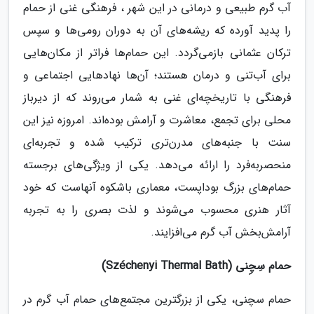
آب گرم طبیعی و درمانی در این شهر ، فرهنگی غنی از حمام
را پدید آورده که ریشه‌های آن به دوران رومی‌ها و سپس
ترکان عثمانی بازمی‌گردد. این حمام‌ها فراتر از مکان‌هایی
برای آب‌تنی و درمان هستند؛ آن‌ها نهادهایی اجتماعی و
فرهنگی با تاریخچه‌ای غنی به شمار می‌روند که از دیرباز
محلی برای تجمع، معاشرت و آرامش بوده‌اند. امروزه نیز این
سنت با جنبه‌های مدرن‌تری ترکیب شده و تجربه‌ای
منحصربه‌فرد را ارائه می‌دهد. یکی از ویژگی‌های برجسته
حمام‌های بزرگ بوداپست، معماری باشکوه آنهاست که خود
آثار هنری محسوب می‌شوند و لذت بصری را به تجربه
آرامش‌بخش آب گرم می‌افزایند.
حمام سِچِنی (Széchenyi Thermal Bath)
حمام سچنی، یکی از بزرگترین مجتمع‌های حمام آب گرم در