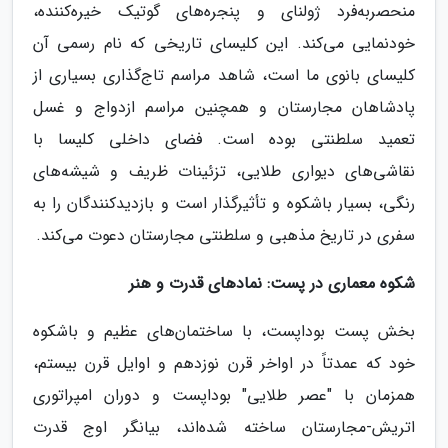
منحصربه‌فرد ژولنای و پنجره‌های گوتیک خیره‌کننده،
خودنمایی می‌کند. این کلیسای تاریخی که نام رسمی آن
کلیسای بانوی ما است، شاهد مراسم تاج‌گذاری بسیاری از
پادشاهان مجارستان و همچنین مراسم ازدواج و غسل
تعمید سلطنتی بوده است. فضای داخلی کلیسا با
نقاشی‌های دیواری طلایی، تزئینات ظریف و شیشه‌های
رنگی، بسیار باشکوه و تأثیرگذار است و بازدیدکنندگان را به
سفری در تاریخ مذهبی و سلطنتی مجارستان دعوت می‌کند.
شکوه معماری در پست: نمادهای قدرت و هنر
بخش پست بوداپست، با ساختمان‌های عظیم و باشکوه
خود که عمدتاً در اواخر قرن نوزدهم و اوایل قرن بیستم،
همزمان با "عصر طلایی" بوداپست و دوران امپراتوری
اتریش-مجارستان ساخته شده‌اند، بیانگر اوج قدرت