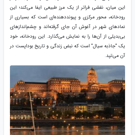
این میان، نقشی فراتر از یک مرز طبیعی ایفا می‌کند؛ این
رودخانه، محور مرکزی و پیونددهنده‌ای است که بسیاری از
نمادهای شهر در آغوش آن جای گرفته‌اند و چشم‌اندازهای
بی‌بدیلی از آن‌ها را به نمایش می‌گذارد. این رودخانه، خود
یک "جاذبه سیال" است که نبض زندگی و تاریخ بوداپست در
آن می‌تپد.