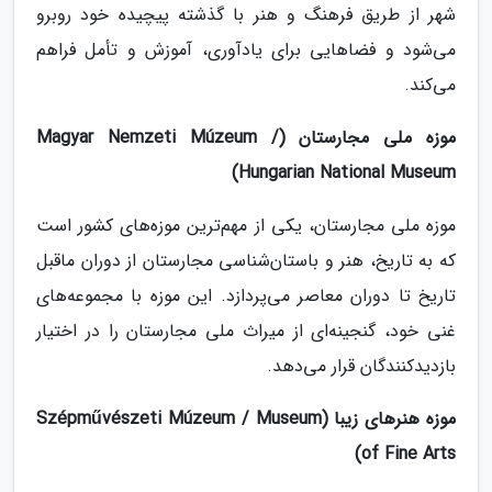
شهر از طریق فرهنگ و هنر با گذشته پیچیده خود روبرو
می‌شود و فضاهایی برای یادآوری، آموزش و تأمل فراهم
می‌کند.
موزه ملی مجارستان (Magyar Nemzeti Múzeum /
Hungarian National Museum)
موزه ملی مجارستان، یکی از مهم‌ترین موزه‌های کشور است
که به تاریخ، هنر و باستان‌شناسی مجارستان از دوران ماقبل
تاریخ تا دوران معاصر می‌پردازد. این موزه با مجموعه‌های
غنی خود، گنجینه‌ای از میراث ملی مجارستان را در اختیار
بازدیدکنندگان قرار می‌دهد.
موزه هنرهای زیبا (Szépművészeti Múzeum / Museum
of Fine Arts)