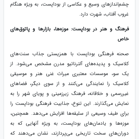
چشم‌اندازهای وسیع و عکاسی از بوداپست، به ویژه هنگام
غروب آفتاب، شهرت دارد.
فرهنگ و هنر در بوداپست: موزه‌ها، بازارها و پاتوق‌های
خاص
صحنه فرهنگی بوداپست با همزیستی جذاب سنت‌های
کلاسیک و پدیده‌های آلترناتیو مدرن مشخص می‌شود. از
یک سو، موسسات معتبری میراث غنی هنر و موسیقی
کلاسیک را نمایندگی می‌کنند و از سوی دیگر، فضاهای
غیررسمی و خلاقانه، فرهنگ زیرزمینی و پویای شهر را به
نمایش می‌گذارند. این تنوع، جذابیت فرهنگی بوداپست را
برای طیف وسیعی از سلیقه‌ها افزایش می‌دهد. همچنین،
موزه‌ها و یادمان‌های بوداپست، به ویژه آنهایی که به
دوران‌های سخت تاریخی می‌پردازند، نشان می‌دهند که