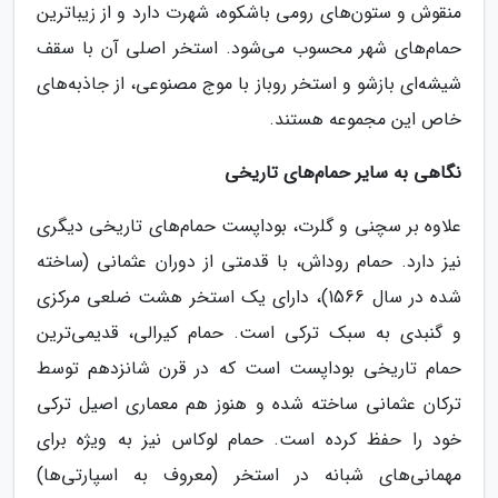
منقوش و ستون‌های رومی باشکوه، شهرت دارد و از زیباترین
حمام‌های شهر محسوب می‌شود. استخر اصلی آن با سقف
شیشه‌ای بازشو و استخر روباز با موج مصنوعی، از جاذبه‌های
خاص این مجموعه هستند.
نگاهی به سایر حمام‌های تاریخی
علاوه بر سچنی و گلرت، بوداپست حمام‌های تاریخی دیگری
نیز دارد. حمام روداش، با قدمتی از دوران عثمانی (ساخته
شده در سال 1566)، دارای یک استخر هشت ضلعی مرکزی
و گنبدی به سبک ترکی است. حمام کیرالی، قدیمی‌ترین
حمام تاریخی بوداپست است که در قرن شانزدهم توسط
ترکان عثمانی ساخته شده و هنوز هم معماری اصیل ترکی
خود را حفظ کرده است. حمام لوکاس نیز به ویژه برای
مهمانی‌های شبانه در استخر (معروف به اسپارتی‌ها)