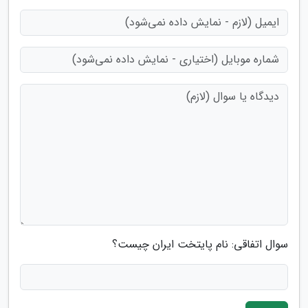
سوال اتفاقی: نام پایتخت ایران چیست؟