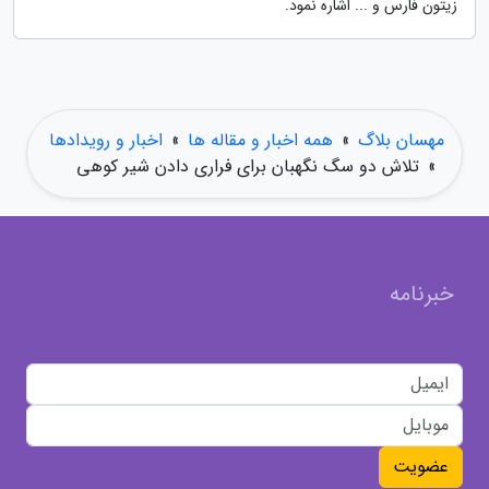
زیتون فارس و ... اشاره نمود.
مهسان بلاگ
»
همه اخبار و مقاله ها
»
اخبار و رویدادها
»
تلاش دو سگ نگهبان برای فراری دادن شیر کوهی
خبرنامه
عضویت