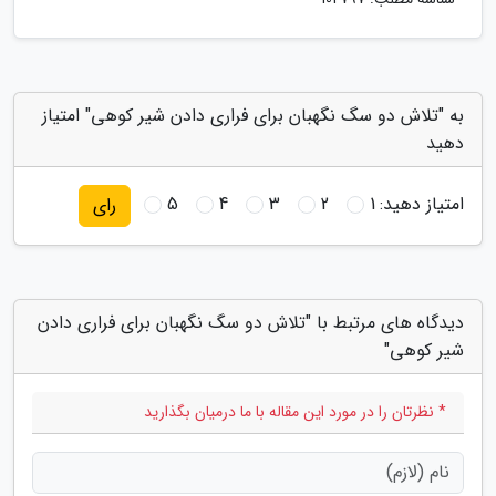
به "تلاش دو سگ نگهبان برای فراری دادن شیر کوهی" امتیاز
دهید
امتیاز دهید:
1
2
3
4
5
رای
دیدگاه های مرتبط با "تلاش دو سگ نگهبان برای فراری دادن
شیر کوهی"
* نظرتان را در مورد این مقاله با ما درمیان بگذارید