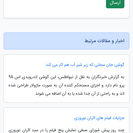
ارسال
اخبار و مقالات مرتبط
گوشی جان سختی که زیر شیر آب هم کار می کند
به گزارش خبرنگاران به نقل از نیواطلس، این گوشی اندرویدی اس 95
پرو نام دارد و اجزای مستحکم کننده آن به صورت ماژولار طراحی شده
اند و به راحتی از آن جدا شده یا به آن اضافه می شوند.
جزئیات فیلم های اکران نوروزی
چند روز پیش شورای صنفی نمایش پنج فیلم را در سبد اکران نوروزی