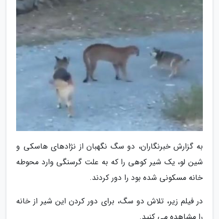
به گزارش خبرنگاران، دو سگ نگهبان از نژادهای هاسکی و
شین لو، یک شیر کوهی را که به علت گرسنگی وارد محوطه
خانه مسکونی شده بود را دور کردند.
در فیلم زیر، تلاش دو سگ، برای دور کردن این شیر از خانه
را مشاهده می کنید.