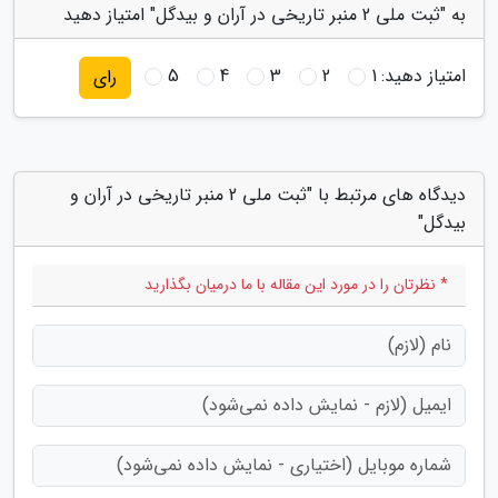
به "ثبت ملی 2 منبر تاریخی در آران و بیدگل" امتیاز دهید
امتیاز دهید:
1
2
3
4
5
رای
دیدگاه های مرتبط با "ثبت ملی 2 منبر تاریخی در آران و
بیدگل"
* نظرتان را در مورد این مقاله با ما درمیان بگذارید