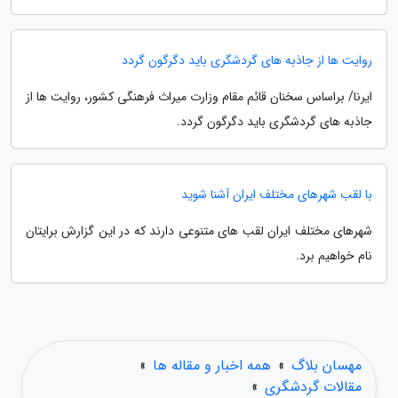
روایت ها از جاذبه های گردشگری باید دگرگون گردد
ایرنا/ براساس سخنان قائم مقام وزارت میراث فرهنگی کشور، روایت ها از
جاذبه های گردشگری باید دگرگون گردد.
با لقب شهرهای مختلف ایران آشنا شوید
شهرهای مختلف ایران لقب های متنوعی دارند که در این گزارش برایتان
نام خواهیم برد.
مهسان بلاگ
»
همه اخبار و مقاله ها
»
مقالات گردشگری
»