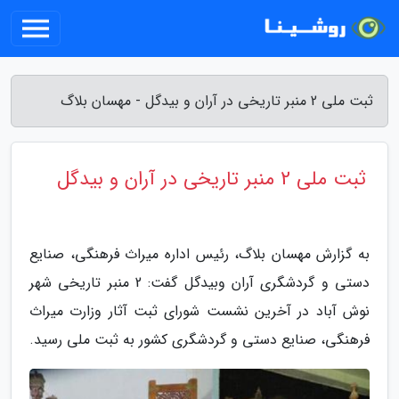
ثبت ملی 2 منبر تاریخی در آران و بیدگل - مهسان بلاگ
ثبت ملی 2 منبر تاریخی در آران و بیدگل
به گزارش مهسان بلاگ، رئیس اداره میراث فرهنگی، صنایع
دستی و گردشگری آران وبیدگل گفت: 2 منبر تاریخی شهر
نوش آباد در آخرین نشست شورای ثبت آثار وزارت میراث
فرهنگی، صنایع دستی و گردشگری کشور به ثبت ملی رسید.