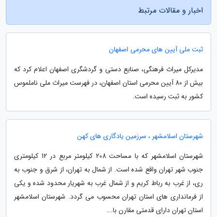
اخبار و مقالات مرتبط
ثبت ملی آیین های محرمی اصفهان
مدیرکل میراث فرهنگی، صنایع دستی و گردشگری اصفهان اعلام کرد که
بیش از 80 آیین محرمی استان اصفهان، در فهرست میراث ملی ناملموس
کشور به ثبت رسیده است.
شهرستان اسلامشهر ، سرزمین یادگاری های کهن
شهرستان اسلامشهر که با مساحت 208 کیلومتر مربع در 12 کیلومتری
جنوب شهر تهران واقع شده است. از شمال به تهران، از شرق و جنوب به
ری، از غرب به رباط کریم و از شمال غرب به شهریار محدود شده و یکی
از فرمانداری های استان تهران محسوب می گردد. شهرستان اسلامشهر
استان تهران دارای قدمتی مقارن با...