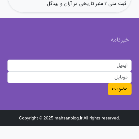
ثبت ملی 2 منبر تاریخی در آران و بیدگل
خبرنامه
عضویت
Copyright © 2025 mahsanblog.ir All rights reserved.