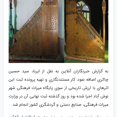
به گزارش خبرنگاران آنلاین به نقل از ایرنا، سید حسین
چاکری اضافه نمود: کار مستندنگاری و تهیه پرونده ثبت این
اثرهای با ارزش تاریخی از سوی پایگاه میراث فرهنگی شهر
نوش آباد اجرا شده بود و روز گذشته ثبت نهایی آن در وزارت
میراث فرهنگی، صنایع دستی و گردشگری کشور انجام شد.