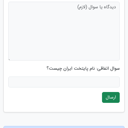
سوال اتفاقی: نام پایتخت ایران چیست؟
ارسال