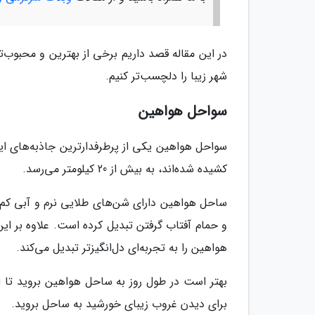
در این مقاله قصد داریم برخی از بهترین و محبوب‌ت
شهر زیبا را دلچسب‌تر کنیم.
سواحل هواهین
سواحل هواهین یکی از پرطرفدارترین جاذبه‌های ای
کشیده شده‌اند، به بیش از 20 کیلومتر می‌رسد.
ساحل هواهین دارای شن‌های طلایی نرم و آبی کم‌ع
و حمام آفتاب گرفتن تبدیل کرده است. علاوه بر این
هواهین را به تجربه‌ای دل‌انگیزتر تبدیل می‌کند.
بهتر است در طول روز به ساحل هواهین بروید تا از
برای دیدن غروب زیبای خورشید به ساحل بروید.