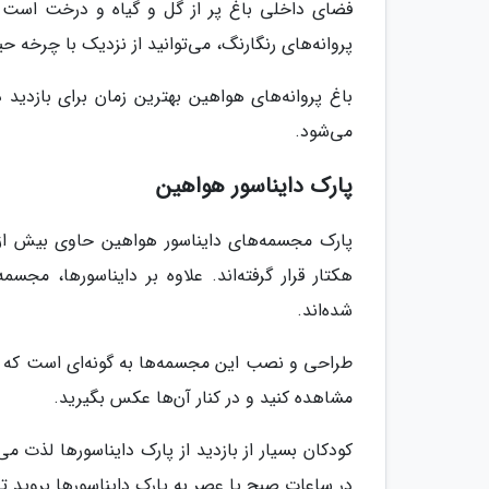
فضای داخلی باغ پر از گل و گیاه و درخت است تا
پروانه‌های رنگارنگ، می‌توانید از نزدیک با چرخه ح
باغ پروانه‌های هواهین بهترین زمان برای بازدید 
می‌شود.
پارک دایناسور هواهین
هکتار قرار گرفته‌اند. علاوه بر دایناسورها، مجس
شده‌اند.
طراحی و نصب این مجسمه‌ها به گونه‌ای است که گویی
مشاهده کنید و در کنار آن‌ها عکس بگیرید.
کودکان بسیار از بازدید از پارک دایناسورها لذت م
در ساعات صبح یا عصر به پارک دایناسورها بروید تا