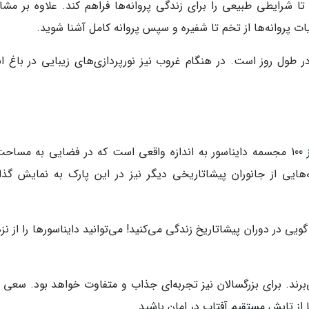
 شرایطی طبیعی را برای زندگی پروانه‌ها فراهم کند. علاوه بر مشا
یات پروانه‌ها از تخم تا شفیره و سپس پروانه کامل آشنا شوید.
در طول روز است. در هنگام غروب نیز نورپردازی‌های زیبایی در باغ ان
مه‌هایی از جانوران پیشاتاریخی دیگر نیز در این پارک به نمایش گذا
 در دوران پیشاتاریخ زندگی می‌کنید! می‌توانید دایناسورها را از نز
ی‌برند. برای بزرگسالان نیز تجربه‌ای جذاب و متفاوت خواهد بود. سعی 
 از تابش مستقیم آفتاب در امان باشید.