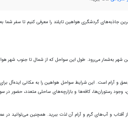
رین جاذبه‌های گردشگری هواهین تایلند را معرفی کنیم تا سفر شما به 
ن شهر به‌شمار می‌رود. طول این سواحل که از شمال تا جنوب شهر هوا
مق و آرام است. این شرایط سواحل هواهین را به مکانی ایده‌آل برای 
، وجود رستوران‌ها، کافه‌ها و بازارچه‌های ساحلی متعدد، حضور در سو
 آفتاب و آب‌های گرم و آرام آن لذت ببرید. همچنین می‌توانید در عص