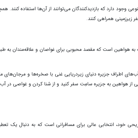
ی وجود دارد که بازدیدکنندگان می‌توانند از آن‌ها استفاده کنند. هم
فر زیرزمینی همراهی کنند.
ک به هواهین است که مقصد محبوبی برای غواصان و علاقه‌مندان به طب
ب‌های اطراف جزیره دنیای زیردریایی غنی با صخره‌ها و مرجان‌های مت
تی از هواهین به جزیره سامِت سفر کنید و از شنا کردن و غواصی در آب
ریحی خود، انتخابی عالی برای مسافرانی است که به دنبال یک تعطی