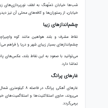
شب‌ها خیابان دَمنُهنگ به لطف نورپردازی‌های زیب
خیابان، از رستوران‌ها و کافه‌های محلی آن نیز دیدن
چشم‌اندازهای زیبا
نقاط مشرف و بلند هواهین مانند کوه واچیراچا
چشم‌اندازهای بسیار زیبای شهر و دریا را فراهم می‌ک
می‌توانید با صعود به این نقاط بلند، عکس‌های پان
تماشا دارد.
غارهای پرانگ
غارهای آهکی پرانگ در
برمی‌گردد.