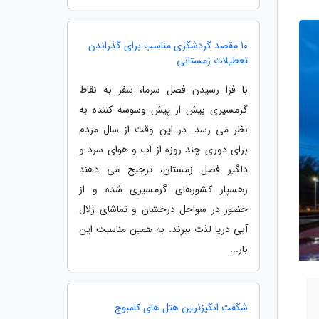
10 مقصد گردشگری مناسب برای گذراندن
تعطیلات زمستانی
با فرا رسیدن فصل سرما، سفر به نقاط
گرمسیری بیش از پیش وسوسه کننده به
نظر می رسد. در این وقت از سال مردم
برای دوری چند روزه از آب و هوای سرد و
دلگیر فصل زمستان، ترجیح می دهند
رهسپار کشورهای گرمسیری شده و از
حضور در سواحل درخشان و تماشای زلال
آبی دریا لذت ببرند. به همین مناسبت این
بار...
شگفت انگیزترین هتل های کامبوج