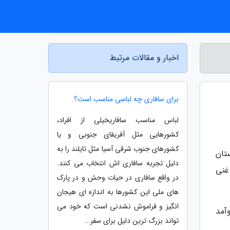
اخبار و مقالات مرتبط
برای سافاری چه لباسی مناسب است؟
لباس مناسب سافاریخیلی از افراد،
کشورهایی مثل آفریقای جنوبی و یا
کشورهای جنوب شرقی آسیا مثل تایلند را به
تان
دلیل تجربه سافاری اش انتخاب می کنند.
غنی
در واقع سافاری در حیات وحش و در پارک
های ملی این کشورها به اندازه ای هیجان
انگیز و فراموش نشدنی است که خود می
آمد
تواند بزرگ ترین دلیل برای سفر...