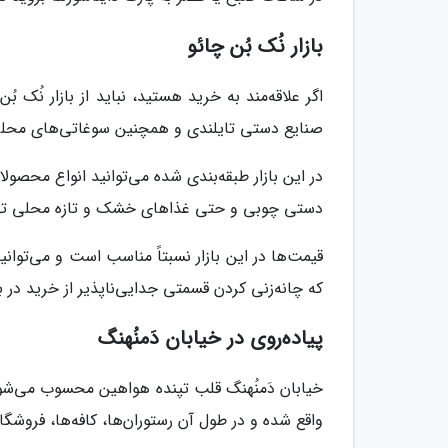
بازار نُک بُن چائو
اگر علاقه‌مند به خرید هستید، نباید از بازار نُک ب
صنایع دستی تایلندی و همچنین سوغاتی‌های محل
در این بازار طبقه‌بندی شده می‌توانید انواع محصو
دستی چوبی و حتی غذاهای خشک و تازه محلی تهی
قیمت‌ها در این بازار نسبتاً مناسب است و می‌توانی
که چانه‌زنی کردن قسمتی جدایی‌ناپذیر از خرید در ب
پیاده‌روی در خیابان دَمنُهنگ
خیابان دَمنُهنگ قلب تپنده هواهین محسوب می‌شود 
واقع شده و در طول آن رستوران‌ها، کافه‌ها، فروشگاه