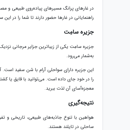
در غارهای پرانگ مسیرهای پیاده‌روی طبیعی و مصنوع
راهنمایانی در غارها حضور دارند تا شما را در این س
جزیره سامِت
جزیره سامِت یکی از زیباترین جزایر مرجانی نزدی
به‌شمار می‌رود.
این جزیره دارای سواحلی آرام با شن سفید است. آ
را در خود جای داده است. می‌توانید با قایق یا کش
معجزه‌آسای آن لذت ببرید.
نتیجه‌گیری
هواهین با تنوع جاذبه‌های طبیعی، تاریخی و تف
ساحلی در تایلند هستند.