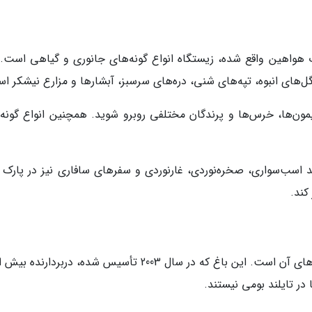
در فاصله 15 کیلومتری جنوب هواهین واقع شده، زیستگاه انواع گونه‌های جانوری و گیاهی است
میمون‌ها، خرس‌ها و پرندگان مختلفی روبرو شوید. همچنین انواع گونه‌
نند اسب‌سواری، صخره‌نوردی، غارنوردی و سفرهای سافاری نیز در پارک 
کند.
 در تایلند بومی نیستند.