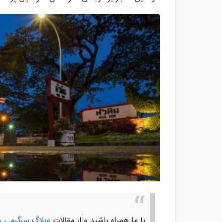
با ما همراه باشید و از مقالات
وبلاگ سرگرمی و