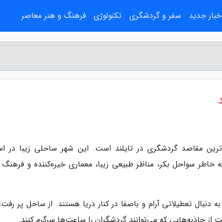
خبار جدید
سفر و گردشگری
تکنولوژی
فرهنگ و هنر معاصر
رین مقاصد گردشگری در تایلند است. این شهر ساحلی زیبا در اس
 خاطر سواحل بکر، مناظر طبیعی زیبا، معماری خیره‌کننده و فرهنگ 
دنبال تعطیلاتی آرام و باصفا در کنار دریا هستند. از ساحل پر رفت‌و
از جاذبه‌هایی که می‌توانند گردشگران را ساعت‌ها سرگرم کنند.