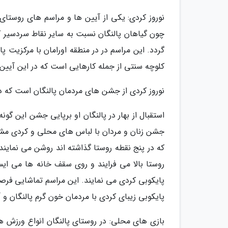
نوروز کردی: یکی از آیین ها و مراسم های روستای پ
چون گیاهان پالنگان نسبت به سایر نقاط سردسیر ک
گردد. این مراسم در در منطقه اورامان با مرکزیت 
کلوچه سنتی از جمله کارهایی است که در این آیین
نوروز کردی از جشن های مردمان پالنگان است که در 
استقبال از بهار در پالنگان او برپایی جشن این گ
جشن زنان و مردان با لباس های محلی و کردی مشعل
که در پنج نقطه روستا گذاشته اند روشن می نمایند
روستا بالا می فرایند و روی سقف خانه ها می ایس
پایکوبی کردی می نمایند. این مراسم تماشایی فرصت
پایکوبی زیبای کردی با مردمان خون گرم پالنگان و
بازی های محلی: در روستای پالنگان انواع ورزش ه