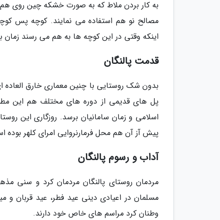
به کار بردن ملاط که به صورت خشکه چین روی هم قرار
مصالح نو هم استفاده می نمایند. کوچه پس کوچه 
اینکه وقتی در این کوچه ها به هم می رسند زمان ب
قدمت پالنگان
بدون شک روستایی با چنین معماری خارق العاده ای
پل های قدیمی از دوره های مختلف هم این مطلب 
اسلامی و زمان سامانیان برسد. روزگاری این روس
پیش آز آن هم محل فرمارنروایی امرای کلهر بوده ا
آداب و رسوم پالنگان
مردمان روستای پالنگان مردمان کرد و سنی مذهب
مسلمان در اعیادی دینی عید فطر، عید قربان و میل
وطنان کرد مراسم های خاص خود دارند.