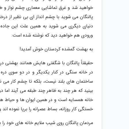
خواهید شد و غرق تماشایی معماری چشم نواز و طب
پالنگان می شوید با چشم انداز ای بی نظیر از در
دنیای دیگری می شوید به همین علت این جاده خ
ورودی هم خواهید دید که نوشته شده است:
به بهشت گمشده کردستان خوش آمدید!
حقیقتاً پالنگان با شگفتی هایش همانند بهشتی در 
در خانه سنگی در کنار یکدیگر و در دو سوی دره 
ساختمان های بلند نیست، بلکه تا چشم کار می نم
بینید که هر چند به ظاهر چند طبقه می آیند اما 
خانه همسایه است و در همین ایوان ها و حیاط ها 
خستگی کار روزانه، بساط عصرانه را برپا نموده اند 
مردمان پالنگان روی شیب ملایم خانه های خود را