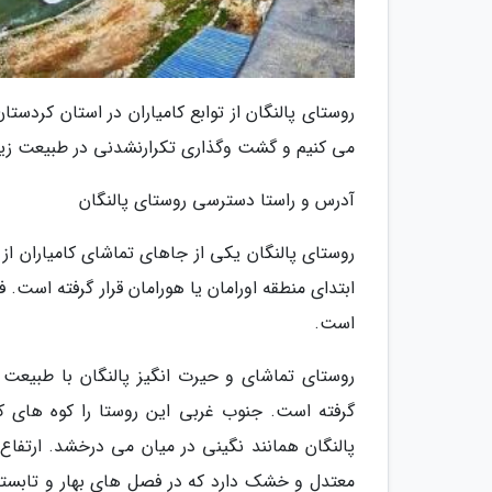
روستای پالنگان از توابع کامیاران در استان کردست
می کنیم و گشت وگذاری تکرارنشدنی در طبیعت زی
آدرس و راستا دسترسی روستای پالنگان
روستای پالنگان یکی از جاهای تماشای کامیاران از
است.
روستای تماشای و حیرت انگیز پالنگان با طبیعت 
گرفته است. جنوب غربی این روستا را کوه های ک
معتدل و خشک دارد که در فصل های بهار و تابستان