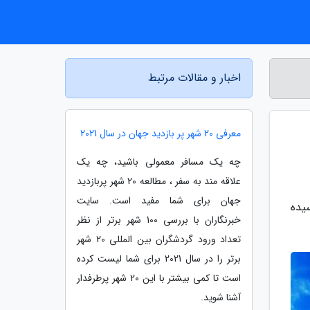
اخبار و مقالات مرتبط
معرفی 20 شهر پر بازدید جهان در سال 2021
چه یک مسافر معمولی باشید، چه یک
علاقه مند به سفر ، مطالعه 20 شهر پربازدید
جهان برای شما مفید است. سایت
یده
خبرنگاران با بررسی 100 شهر برتر از نظر
تعداد ورود گردشگران بین المللی 20 شهر
برتر را در سال 2021 برای شما لیست کرده
است تا کمی بیشتر با این 20 شهر پرطرفدار
آشنا شوید.