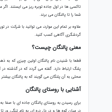
تاکسی ها در اول جاده توبره ریز می ایستند. اگر
شما را تا پالنگان می برند.
علاوه بر تمام این موارد، می توانید با شرکت در تور
گردشگری آگاهی کسب کنید.
معنی پالنگان چیست؟
قطعا با شنیدن نام پالنگان اولین چیزی که به ذ
پلنگ ارتباط دارد. گفته می گردد که در گذشته د
محلی به آن پلنگان می گویند که به پالنگان بیشتر 
آشنایی با روستای پالنگان
برای رسیدن به روستای پالنگان جاده ای با صفا به 
در میان کوه ها و در دل دره ای به نام تنگی ور ت