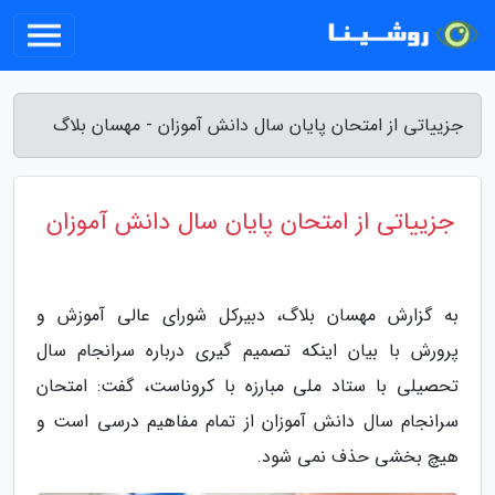
جزییاتی از امتحان پایان سال دانش آموزان - مهسان بلاگ
جزییاتی از امتحان پایان سال دانش آموزان
به گزارش مهسان بلاگ، دبیرکل شورای عالی آموزش و
پرورش با بیان اینکه تصمیم گیری درباره سرانجام سال
تحصیلی با ستاد ملی مبارزه با کروناست، گفت: امتحان
سرانجام سال دانش آموزان از تمام مفاهیم درسی است و
هیچ بخشی حذف نمی شود.