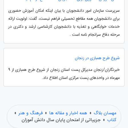
سرپرست سازمان امور دانشجویان با بیان اینکه امکان آموزش حضوری
برای دانشجویان همه مقاطع تحصیلی فراهم نیست، گفت: اولویت ارائه
خدمات خوابگاهی و تغذیه با دانشجویان کارشناسی ارشد و دکتری در
مرحله دفاع سرانجام نامه است .
شروع طرح همبازی در زنجان
خبرنگاران/زنجان مدیرکل پست استان زنجان از شروع طرح همبازی از 9
مهرماه در واحدهای پست مرکزی استان اطلاع داد.
مهسان بلاگ
»
همه اخبار و مقاله ها
»
فرهنگ و هنر
»
کتاب
»
جزییاتی از امتحان پایان سال دانش آموزان