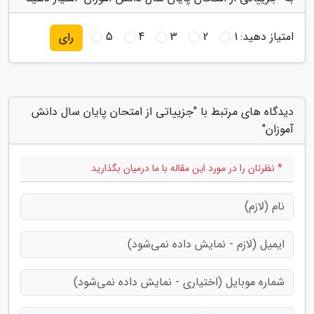
امتیاز دهید:
1
2
3
4
5
رای
دیدگاه های مرتبط با "جزییاتی از امتحان پایان سال دانش
آموزان"
* نظرتان را در مورد این مقاله با ما درمیان بگذارید