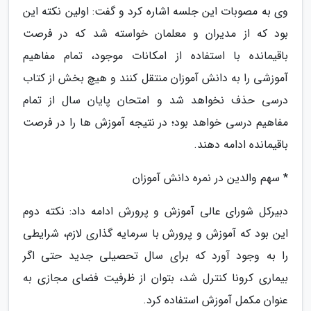
وی به مصوبات این جلسه اشاره کرد و گفت: اولین نکته این
بود که از مدیران و معلمان خواسته شد که در فرصت
باقیمانده با استفاده از امکانات موجود، تمام مفاهیم
آموزشی را به دانش آموزان منتقل کنند و هیچ بخش از کتاب
درسی حذف نخواهد شد و امتحان پایان سال از تمام
مفاهیم درسی خواهد بود؛ در نتیجه آموزش ها را در فرصت
باقیمانده ادامه دهند.
* سهم والدین در نمره دانش آموزان
دبیرکل شورای عالی آموزش و پرورش ادامه داد: نکته دوم
این بود که آموزش و پرورش با سرمایه گذاری لازم، شرایطی
را به وجود آورد که برای سال تحصیلی جدید حتی اگر
بیماری کرونا کنترل شد، بتوان از ظرفیت فضای مجازی به
عنوان مکمل آموزش استفاده کرد.