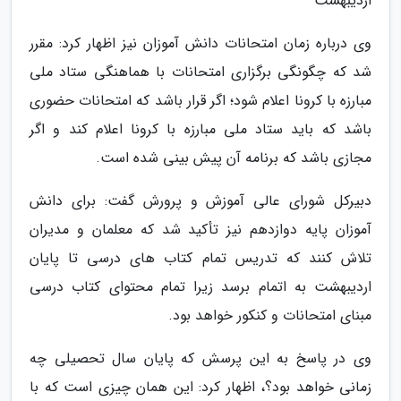
اردیبهشت
وی درباره زمان امتحانات دانش آموزان نیز اظهار کرد: مقرر
شد که چگونگی برگزاری امتحانات با هماهنگی ستاد ملی
مبارزه با کرونا اعلام شود؛ اگر قرار باشد که امتحانات حضوری
باشد که باید ستاد ملی مبارزه با کرونا اعلام کند و اگر
مجازی باشد که برنامه آن پیش بینی شده است.
دبیرکل شورای عالی آموزش و پرورش گفت: برای دانش
آموزان پایه دوازدهم نیز تأکید شد که معلمان و مدیران
تلاش کنند که تدریس تمام کتاب های درسی تا پایان
اردیبهشت به اتمام برسد زیرا تمام محتوای کتاب درسی
مبنای امتحانات و کنکور خواهد بود.
وی در پاسخ به این پرسش که پایان سال تحصیلی چه
زمانی خواهد بود؟، اظهار کرد: این همان چیزی است که با