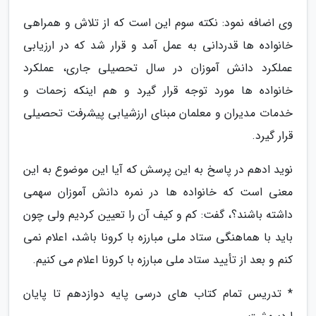
وی اضافه نمود: نکته سوم این است که از تلاش و همراهی
خانواده ها قدردانی به عمل آمد و قرار شد که در ارزیابی
عملکرد دانش آموزان در سال تحصیلی جاری، عملکرد
خانواده ها مورد توجه قرار گیرد و هم اینکه زحمات و
خدمات مدیران و معلمان مبنای ارزشیابی پیشرفت تحصیلی
قرار گیرد.
نوید ادهم در پاسخ به این پرسش که آیا این موضوع به این
معنی است که خانواده ها در نمره دانش آموزان سهمی
داشته باشند؟، گفت: کم و کیف آن را تعیین کردیم ولی چون
باید با هماهنگی ستاد ملی مبارزه با کرونا باشد، اعلام نمی
کنم و بعد از تأیید ستاد ملی مبارزه با کرونا اعلام می کنیم.
* تدریس تمام کتاب های درسی پایه دوازدهم تا پایان