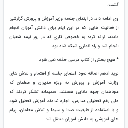
گشت.
وی ادامه داد: در ابتدای جلسه وزیر آموزش و پرورش گزارشی
از فعالیت هایی که در این ایام برای دانش آموزان انجام
دادند، ارائه کرد؛ به خصوص کاری که در روز نیمه شعبان
انجام شد و راه اندازی شبکه شاد بود.
* هیچ بخش از کتاب درسی حذف نمی شود
نوید ادهم اضافه نمود: اعضای جلسه از اهتمام و تلاش های
وزارت آموزش و پرورش به ویژه مدیران و معلمان که
مجاهدان جبهه دانایی هستند، صمیمانه تشکر کردند که
علی رغم تعطیلی مدارس، اجازه ندادند آموزش تعطیل شود
و با استفاده از ظرفیت صدا و سیما و تلاش معلمان، پیام
های آموزشی به دانش آموزان منتقل شد.