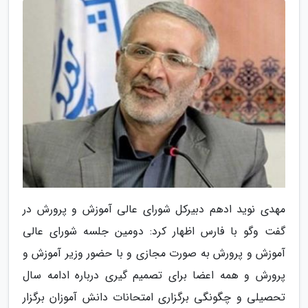
مهدی نوید ادهم دبیرکل شورای عالی آموزش و پرورش در
گفت وگو با فارس اظهار کرد: دومین جلسه شورای عالی
آموزش و پرورش به صورت مجازی و با حضور وزیر آموزش و
پرورش و همه اعضا برای تصمیم گیری درباره ادامه سال
تحصیلی و چگونگی برگزاری امتحانات دانش آموزان برگزار