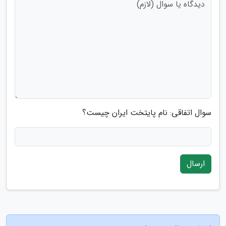
سوال اتفاقی: نام پایتخت ایران چیست؟
ارسال