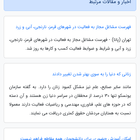
اخبار و مقالات مرتبط
فهرست مشاغل مجاز به فعالیت در شهرهای قرمز، نارنجی، آبی و زرد
تهران (پانا) - فهرست مشاغل مجاز به فعالیت در شهرهای قرمز، نارنجی،
زرد و آبی و شرایط و ضوابط فعالیت کسب و کارها به روز شد.
زنانی که دنیا را به سوی بهتر شدن تغییر دادند
مانند سایر صنایع، علم نیز مشکل کمبود زنان را دارد. به گفته سازمان
یونسکو تنها 30 درصد از محققان در سراسر دنیا زن هستند و آن دسته
که در حوزه های علم، فناوری، مهندسی و ریاضیات فعالیت دارند معمولا
نسبت به همتایان مردشان حقوق کمتری دریافت می نمایند.
امکان آموزش حضوری برای دانشجویان همه مقاطع فراهم نیست